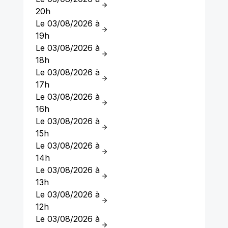
20h
Le 03/08/2026 à
19h
Le 03/08/2026 à
18h
Le 03/08/2026 à
17h
Le 03/08/2026 à
16h
Le 03/08/2026 à
15h
Le 03/08/2026 à
14h
Le 03/08/2026 à
13h
Le 03/08/2026 à
12h
Le 03/08/2026 à