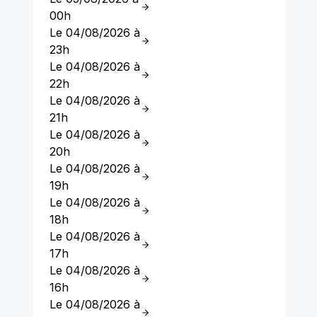
00h
Le 04/08/2026 à
23h
Le 04/08/2026 à
22h
Le 04/08/2026 à
21h
Le 04/08/2026 à
20h
Le 04/08/2026 à
19h
Le 04/08/2026 à
18h
Le 04/08/2026 à
17h
Le 04/08/2026 à
16h
Le 04/08/2026 à