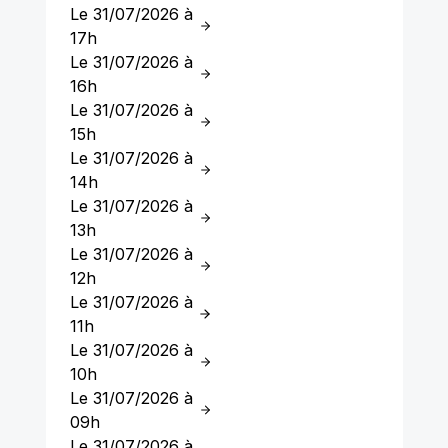
Le 31/07/2026 à
17h
Le 31/07/2026 à
16h
Le 31/07/2026 à
15h
Le 31/07/2026 à
14h
Le 31/07/2026 à
13h
Le 31/07/2026 à
12h
Le 31/07/2026 à
11h
Le 31/07/2026 à
10h
Le 31/07/2026 à
09h
Le 31/07/2026 à