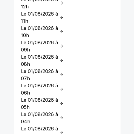
12h
Le 01/08/2026 à
11h
Le 01/08/2026 à
10h
Le 01/08/2026 à
09h
Le 01/08/2026 à
08h
Le 01/08/2026 à
07h
Le 01/08/2026 à
06h
Le 01/08/2026 à
05h
Le 01/08/2026 à
04h
Le 01/08/2026 à