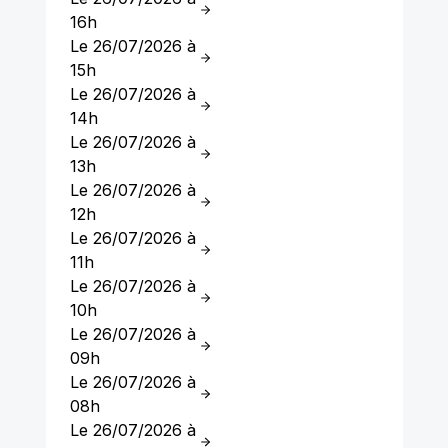
16h
Le 26/07/2026 à
15h
Le 26/07/2026 à
14h
Le 26/07/2026 à
13h
Le 26/07/2026 à
12h
Le 26/07/2026 à
11h
Le 26/07/2026 à
10h
Le 26/07/2026 à
09h
Le 26/07/2026 à
08h
Le 26/07/2026 à