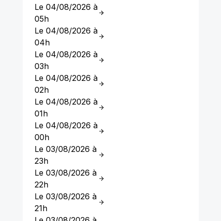
Le 04/08/2026 à
05h
Le 04/08/2026 à
04h
Le 04/08/2026 à
03h
Le 04/08/2026 à
02h
Le 04/08/2026 à
01h
Le 04/08/2026 à
00h
Le 03/08/2026 à
23h
Le 03/08/2026 à
22h
Le 03/08/2026 à
21h
Le 03/08/2026 à