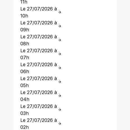
11h
Le 27/07/2026 à
10h
Le 27/07/2026 à
09h
Le 27/07/2026 à
08h
Le 27/07/2026 à
07h
Le 27/07/2026 à
06h
Le 27/07/2026 à
05h
Le 27/07/2026 à
04h
Le 27/07/2026 à
03h
Le 27/07/2026 à
02h