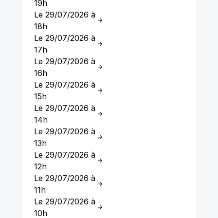
19h
Le 29/07/2026 à
18h
Le 29/07/2026 à
17h
Le 29/07/2026 à
16h
Le 29/07/2026 à
15h
Le 29/07/2026 à
14h
Le 29/07/2026 à
13h
Le 29/07/2026 à
12h
Le 29/07/2026 à
11h
Le 29/07/2026 à
10h