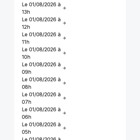
Le 01/08/2026 à
13h
Le 01/08/2026 à
12h
Le 01/08/2026 à
11h
Le 01/08/2026 à
10h
Le 01/08/2026 à
09h
Le 01/08/2026 à
08h
Le 01/08/2026 à
07h
Le 01/08/2026 à
06h
Le 01/08/2026 à
05h
Le 01/08/2026 à