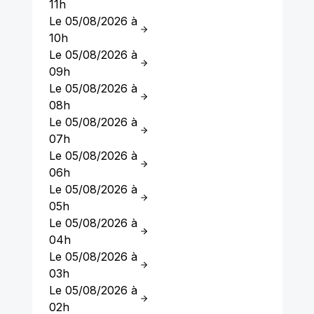
11h
Le 05/08/2026 à
10h
Le 05/08/2026 à
09h
Le 05/08/2026 à
08h
Le 05/08/2026 à
07h
Le 05/08/2026 à
06h
Le 05/08/2026 à
05h
Le 05/08/2026 à
04h
Le 05/08/2026 à
03h
Le 05/08/2026 à
02h