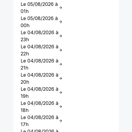
Le 05/08/2026 à
01h
Le 05/08/2026 à
00h
Le 04/08/2026 à
23h
Le 04/08/2026 à
22h
Le 04/08/2026 à
21h
Le 04/08/2026 à
20h
Le 04/08/2026 à
19h
Le 04/08/2026 à
18h
Le 04/08/2026 à
17h
Le 04/08/2026 à