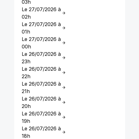
03h
Le 27/07/2026 à
02h
Le 27/07/2026 à
01h
Le 27/07/2026 à
00h
Le 26/07/2026 à
23h
Le 26/07/2026 à
22h
Le 26/07/2026 à
21h
Le 26/07/2026 à
20h
Le 26/07/2026 à
19h
Le 26/07/2026 à
18h