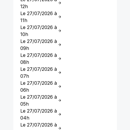
12h
Le 27/07/2026 à
11h
Le 27/07/2026 à
10h
Le 27/07/2026 à
09h
Le 27/07/2026 à
08h
Le 27/07/2026 à
07h
Le 27/07/2026 à
06h
Le 27/07/2026 à
05h
Le 27/07/2026 à
04h
Le 27/07/2026 à