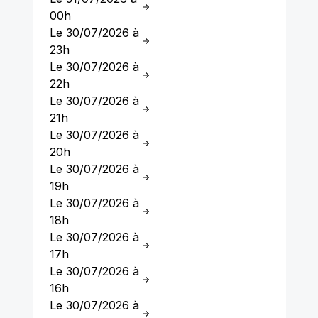
00h
Le 30/07/2026 à
23h
Le 30/07/2026 à
22h
Le 30/07/2026 à
21h
Le 30/07/2026 à
20h
Le 30/07/2026 à
19h
Le 30/07/2026 à
18h
Le 30/07/2026 à
17h
Le 30/07/2026 à
16h
Le 30/07/2026 à