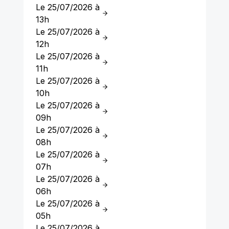
Le 25/07/2026 à
13h
Le 25/07/2026 à
12h
Le 25/07/2026 à
11h
Le 25/07/2026 à
10h
Le 25/07/2026 à
09h
Le 25/07/2026 à
08h
Le 25/07/2026 à
07h
Le 25/07/2026 à
06h
Le 25/07/2026 à
05h
Le 25/07/2026 à