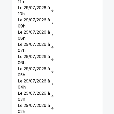
11h
Le 29/07/2026 à
10h
Le 29/07/2026 à
09h
Le 29/07/2026 à
08h
Le 29/07/2026 à
07h
Le 29/07/2026 à
06h
Le 29/07/2026 à
05h
Le 29/07/2026 à
04h
Le 29/07/2026 à
03h
Le 29/07/2026 à
02h