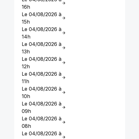
16h
Le 04/08/2026 à
15h
Le 04/08/2026 à
14h
Le 04/08/2026 à
13h
Le 04/08/2026 à
12h
Le 04/08/2026 à
11h
Le 04/08/2026 à
10h
Le 04/08/2026 à
09h
Le 04/08/2026 à
08h
Le 04/08/2026 à