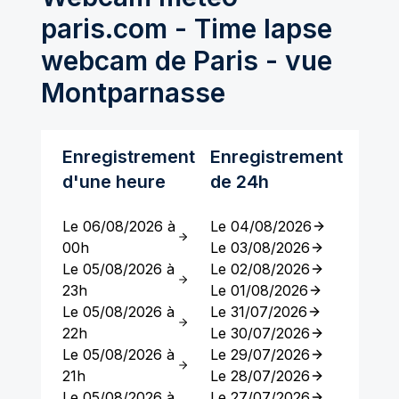
paris.com - Time lapse
webcam de Paris - vue
Montparnasse
Enregistrement
Enregistrement
d'une heure
de 24h
Le 06/08/2026 à
Le 04/08/2026
00h
Le 03/08/2026
Le 05/08/2026 à
Le 02/08/2026
23h
Le 01/08/2026
Le 05/08/2026 à
Le 31/07/2026
22h
Le 30/07/2026
Le 05/08/2026 à
Le 29/07/2026
21h
Le 28/07/2026
Le 05/08/2026 à
Le 27/07/2026