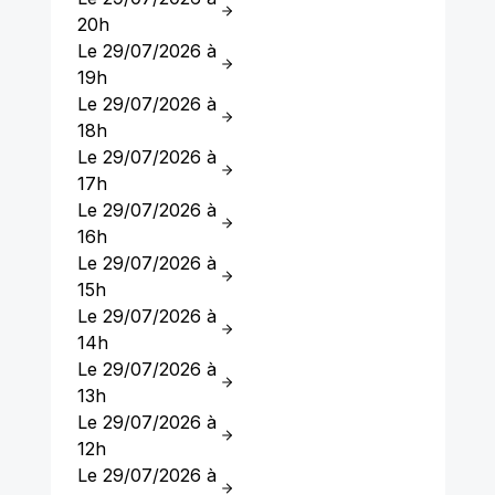
20h
Le 29/07/2026 à
19h
Le 29/07/2026 à
18h
Le 29/07/2026 à
17h
Le 29/07/2026 à
16h
Le 29/07/2026 à
15h
Le 29/07/2026 à
14h
Le 29/07/2026 à
13h
Le 29/07/2026 à
12h
Le 29/07/2026 à