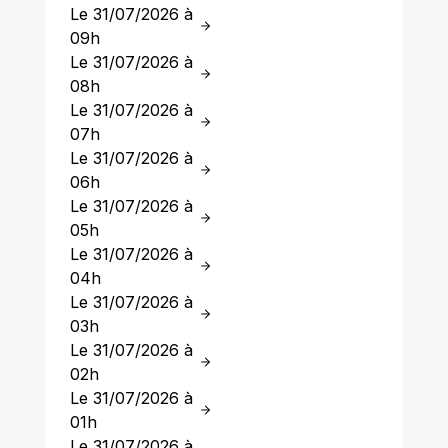
Le 31/07/2026 à
09h
Le 31/07/2026 à
08h
Le 31/07/2026 à
07h
Le 31/07/2026 à
06h
Le 31/07/2026 à
05h
Le 31/07/2026 à
04h
Le 31/07/2026 à
03h
Le 31/07/2026 à
02h
Le 31/07/2026 à
01h
Le 31/07/2026 à