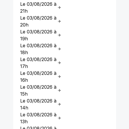
Le 03/08/2026 à
21h
Le 03/08/2026 à
20h
Le 03/08/2026 à
19h
Le 03/08/2026 à
18h
Le 03/08/2026 à
17h
Le 03/08/2026 à
16h
Le 03/08/2026 à
15h
Le 03/08/2026 à
14h
Le 03/08/2026 à
13h
Le 03/08/2026 à