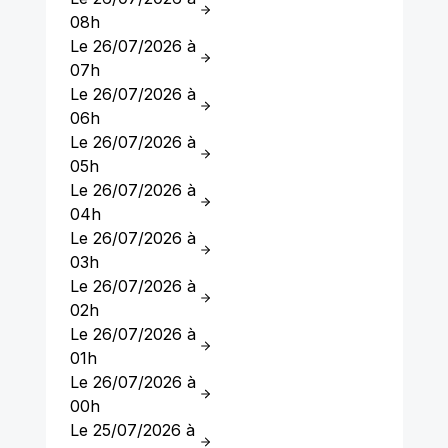
08h
Le 26/07/2026 à
07h
Le 26/07/2026 à
06h
Le 26/07/2026 à
05h
Le 26/07/2026 à
04h
Le 26/07/2026 à
03h
Le 26/07/2026 à
02h
Le 26/07/2026 à
01h
Le 26/07/2026 à
00h
Le 25/07/2026 à