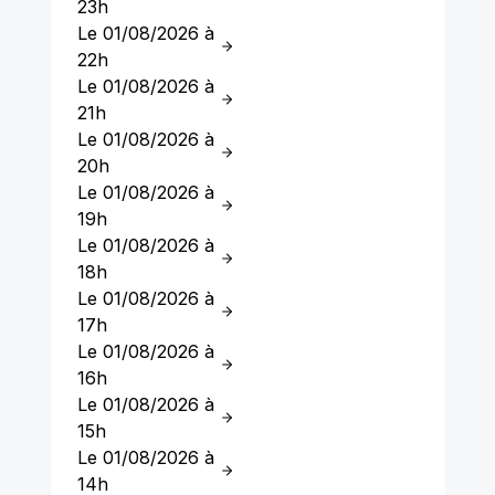
23h
Le 01/08/2026 à
22h
Le 01/08/2026 à
21h
Le 01/08/2026 à
20h
Le 01/08/2026 à
19h
Le 01/08/2026 à
18h
Le 01/08/2026 à
17h
Le 01/08/2026 à
16h
Le 01/08/2026 à
15h
Le 01/08/2026 à
14h