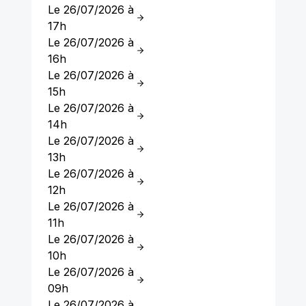
Le 26/07/2026 à
17h
Le 26/07/2026 à
16h
Le 26/07/2026 à
15h
Le 26/07/2026 à
14h
Le 26/07/2026 à
13h
Le 26/07/2026 à
12h
Le 26/07/2026 à
11h
Le 26/07/2026 à
10h
Le 26/07/2026 à
09h
Le 26/07/2026 à