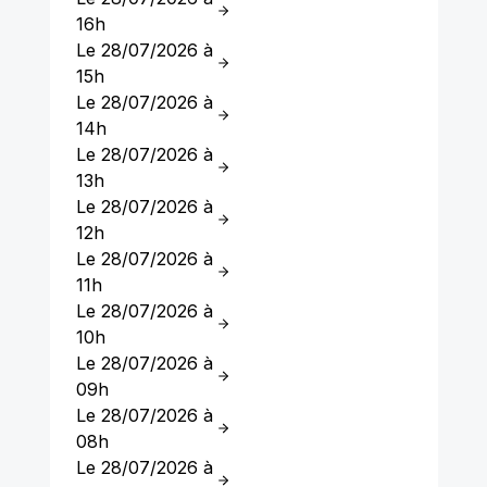
16h
Le 28/07/2026 à
15h
Le 28/07/2026 à
14h
Le 28/07/2026 à
13h
Le 28/07/2026 à
12h
Le 28/07/2026 à
11h
Le 28/07/2026 à
10h
Le 28/07/2026 à
09h
Le 28/07/2026 à
08h
Le 28/07/2026 à