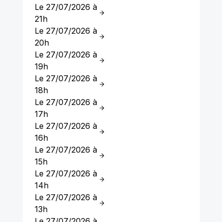
Le 27/07/2026 à
21h
Le 27/07/2026 à
20h
Le 27/07/2026 à
19h
Le 27/07/2026 à
18h
Le 27/07/2026 à
17h
Le 27/07/2026 à
16h
Le 27/07/2026 à
15h
Le 27/07/2026 à
14h
Le 27/07/2026 à
13h
Le 27/07/2026 à