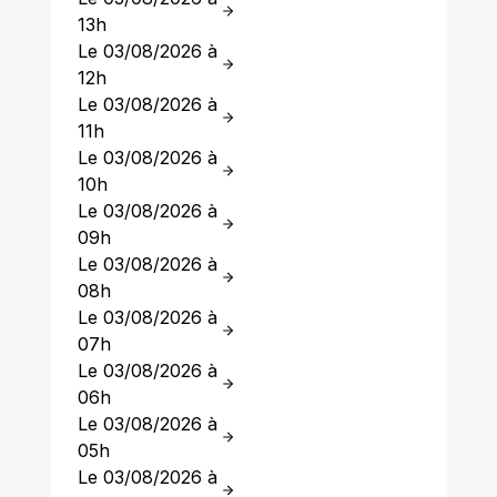
13h
Le 03/08/2026 à
12h
Le 03/08/2026 à
11h
Le 03/08/2026 à
10h
Le 03/08/2026 à
09h
Le 03/08/2026 à
08h
Le 03/08/2026 à
07h
Le 03/08/2026 à
06h
Le 03/08/2026 à
05h
Le 03/08/2026 à