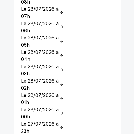
08h
Le 28/07/2026 à
07h
Le 28/07/2026 à
06h
Le 28/07/2026 à
05h
Le 28/07/2026 à
04h
Le 28/07/2026 à
03h
Le 28/07/2026 à
02h
Le 28/07/2026 à
01h
Le 28/07/2026 à
00h
Le 27/07/2026 à
23h