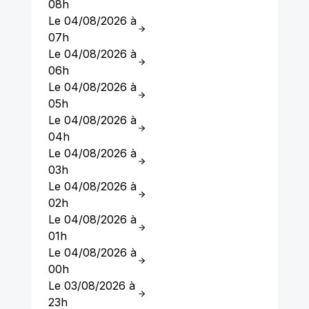
08h
Le 04/08/2026 à
07h
Le 04/08/2026 à
06h
Le 04/08/2026 à
05h
Le 04/08/2026 à
04h
Le 04/08/2026 à
03h
Le 04/08/2026 à
02h
Le 04/08/2026 à
01h
Le 04/08/2026 à
00h
Le 03/08/2026 à
23h