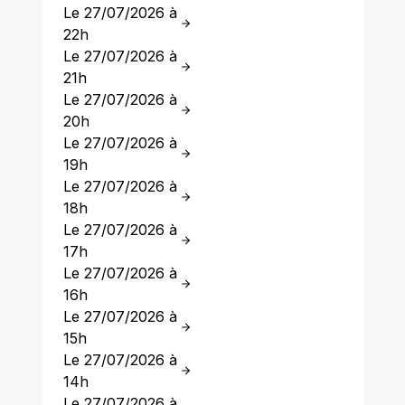
Le 27/07/2026 à
22h
Le 27/07/2026 à
21h
Le 27/07/2026 à
20h
Le 27/07/2026 à
19h
Le 27/07/2026 à
18h
Le 27/07/2026 à
17h
Le 27/07/2026 à
16h
Le 27/07/2026 à
15h
Le 27/07/2026 à
14h
Le 27/07/2026 à