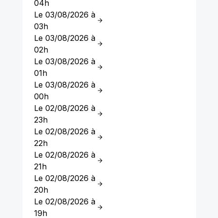
04h
Le 03/08/2026 à
03h
Le 03/08/2026 à
02h
Le 03/08/2026 à
01h
Le 03/08/2026 à
00h
Le 02/08/2026 à
23h
Le 02/08/2026 à
22h
Le 02/08/2026 à
21h
Le 02/08/2026 à
20h
Le 02/08/2026 à
19h