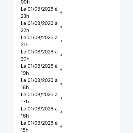
00h
Le 01/08/2026 à
23h
Le 01/08/2026 à
22h
Le 01/08/2026 à
21h
Le 01/08/2026 à
20h
Le 01/08/2026 à
19h
Le 01/08/2026 à
18h
Le 01/08/2026 à
17h
Le 01/08/2026 à
16h
Le 01/08/2026 à
15h