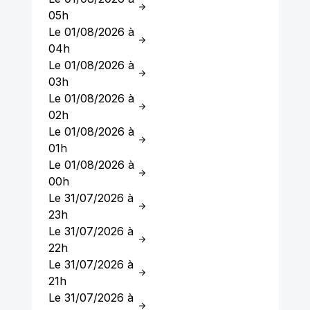
05h
Le 01/08/2026 à
04h
Le 01/08/2026 à
03h
Le 01/08/2026 à
02h
Le 01/08/2026 à
01h
Le 01/08/2026 à
00h
Le 31/07/2026 à
23h
Le 31/07/2026 à
22h
Le 31/07/2026 à
21h
Le 31/07/2026 à