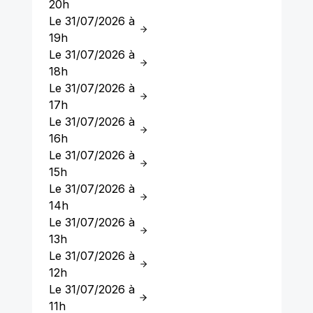
20h
Le 31/07/2026 à
19h
Le 31/07/2026 à
18h
Le 31/07/2026 à
17h
Le 31/07/2026 à
16h
Le 31/07/2026 à
15h
Le 31/07/2026 à
14h
Le 31/07/2026 à
13h
Le 31/07/2026 à
12h
Le 31/07/2026 à
11h