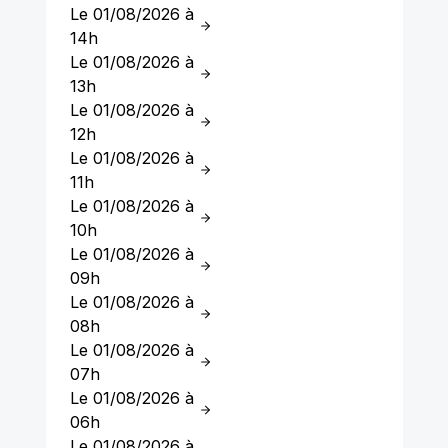
Le 01/08/2026 à
14h
Le 01/08/2026 à
13h
Le 01/08/2026 à
12h
Le 01/08/2026 à
11h
Le 01/08/2026 à
10h
Le 01/08/2026 à
09h
Le 01/08/2026 à
08h
Le 01/08/2026 à
07h
Le 01/08/2026 à
06h
Le 01/08/2026 à