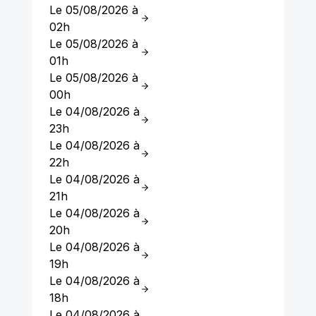
Le 05/08/2026 à
02h
Le 05/08/2026 à
01h
Le 05/08/2026 à
00h
Le 04/08/2026 à
23h
Le 04/08/2026 à
22h
Le 04/08/2026 à
21h
Le 04/08/2026 à
20h
Le 04/08/2026 à
19h
Le 04/08/2026 à
18h
Le 04/08/2026 à