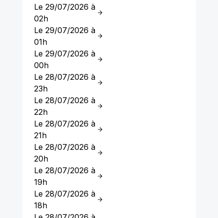
Le 29/07/2026 à
02h
Le 29/07/2026 à
01h
Le 29/07/2026 à
00h
Le 28/07/2026 à
23h
Le 28/07/2026 à
22h
Le 28/07/2026 à
21h
Le 28/07/2026 à
20h
Le 28/07/2026 à
19h
Le 28/07/2026 à
18h
Le 28/07/2026 à