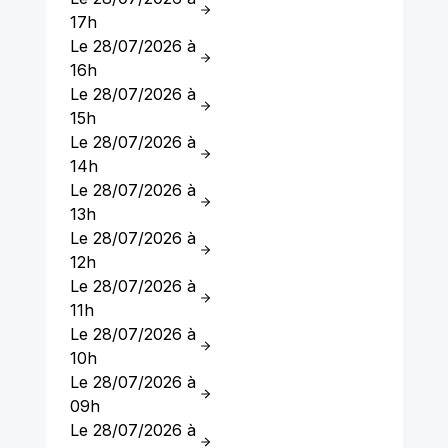
17h
Le 28/07/2026 à
16h
Le 28/07/2026 à
15h
Le 28/07/2026 à
14h
Le 28/07/2026 à
13h
Le 28/07/2026 à
12h
Le 28/07/2026 à
11h
Le 28/07/2026 à
10h
Le 28/07/2026 à
09h
Le 28/07/2026 à