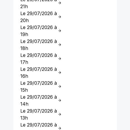
21h
Le 29/07/2026 à
20h
Le 29/07/2026 à
19h
Le 29/07/2026 à
18h
Le 29/07/2026 à
17h
Le 29/07/2026 à
16h
Le 29/07/2026 à
15h
Le 29/07/2026 à
14h
Le 29/07/2026 à
13h
Le 29/07/2026 à