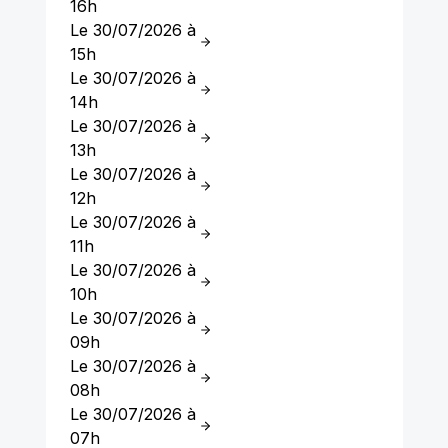
16h
Le 30/07/2026 à
15h
Le 30/07/2026 à
14h
Le 30/07/2026 à
13h
Le 30/07/2026 à
12h
Le 30/07/2026 à
11h
Le 30/07/2026 à
10h
Le 30/07/2026 à
09h
Le 30/07/2026 à
08h
Le 30/07/2026 à
07h