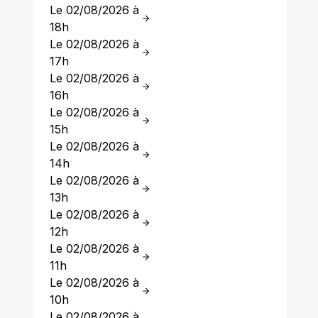
Le 02/08/2026 à
18h
Le 02/08/2026 à
17h
Le 02/08/2026 à
16h
Le 02/08/2026 à
15h
Le 02/08/2026 à
14h
Le 02/08/2026 à
13h
Le 02/08/2026 à
12h
Le 02/08/2026 à
11h
Le 02/08/2026 à
10h
Le 02/08/2026 à