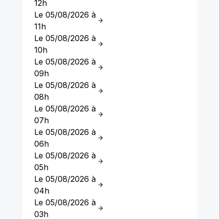
12h
Le 05/08/2026 à
11h
Le 05/08/2026 à
10h
Le 05/08/2026 à
09h
Le 05/08/2026 à
08h
Le 05/08/2026 à
07h
Le 05/08/2026 à
06h
Le 05/08/2026 à
05h
Le 05/08/2026 à
04h
Le 05/08/2026 à
03h