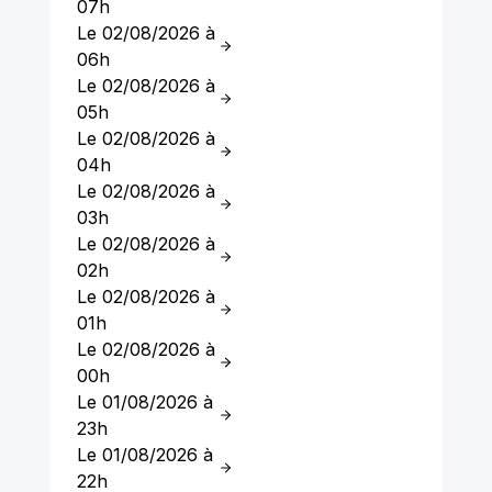
07h
Le 02/08/2026 à
06h
Le 02/08/2026 à
05h
Le 02/08/2026 à
04h
Le 02/08/2026 à
03h
Le 02/08/2026 à
02h
Le 02/08/2026 à
01h
Le 02/08/2026 à
00h
Le 01/08/2026 à
23h
Le 01/08/2026 à
22h