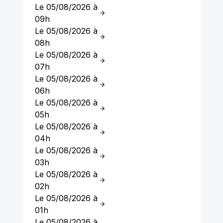
Le 05/08/2026 à
09h
Le 05/08/2026 à
08h
Le 05/08/2026 à
07h
Le 05/08/2026 à
06h
Le 05/08/2026 à
05h
Le 05/08/2026 à
04h
Le 05/08/2026 à
03h
Le 05/08/2026 à
02h
Le 05/08/2026 à
01h
Le 05/08/2026 à