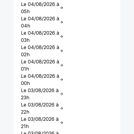
Le 04/08/2026 à
05h
Le 04/08/2026 à
04h
Le 04/08/2026 à
03h
Le 04/08/2026 à
02h
Le 04/08/2026 à
01h
Le 04/08/2026 à
00h
Le 03/08/2026 à
23h
Le 03/08/2026 à
22h
Le 03/08/2026 à
21h
Le 03/08/2026 à