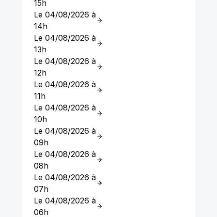
15h
Le 04/08/2026 à
14h
Le 04/08/2026 à
13h
Le 04/08/2026 à
12h
Le 04/08/2026 à
11h
Le 04/08/2026 à
10h
Le 04/08/2026 à
09h
Le 04/08/2026 à
08h
Le 04/08/2026 à
07h
Le 04/08/2026 à
06h