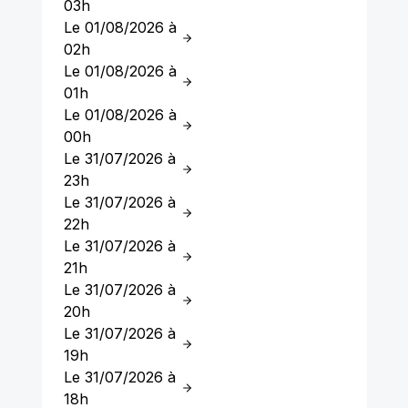
03h
Le 01/08/2026 à
02h
Le 01/08/2026 à
01h
Le 01/08/2026 à
00h
Le 31/07/2026 à
23h
Le 31/07/2026 à
22h
Le 31/07/2026 à
21h
Le 31/07/2026 à
20h
Le 31/07/2026 à
19h
Le 31/07/2026 à
18h