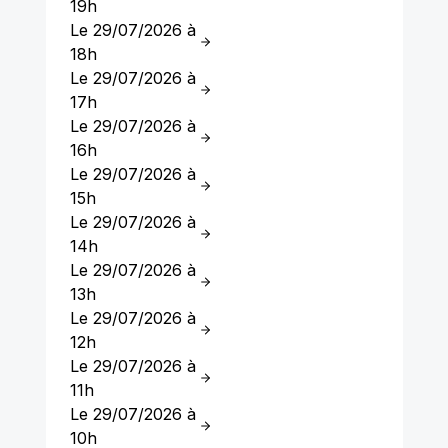
19h
Le 29/07/2026 à
18h
Le 29/07/2026 à
17h
Le 29/07/2026 à
16h
Le 29/07/2026 à
15h
Le 29/07/2026 à
14h
Le 29/07/2026 à
13h
Le 29/07/2026 à
12h
Le 29/07/2026 à
11h
Le 29/07/2026 à
10h