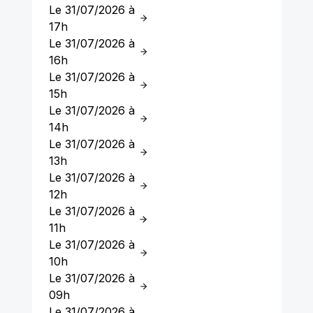
Le 31/07/2026 à
17h
Le 31/07/2026 à
16h
Le 31/07/2026 à
15h
Le 31/07/2026 à
14h
Le 31/07/2026 à
13h
Le 31/07/2026 à
12h
Le 31/07/2026 à
11h
Le 31/07/2026 à
10h
Le 31/07/2026 à
09h
Le 31/07/2026 à