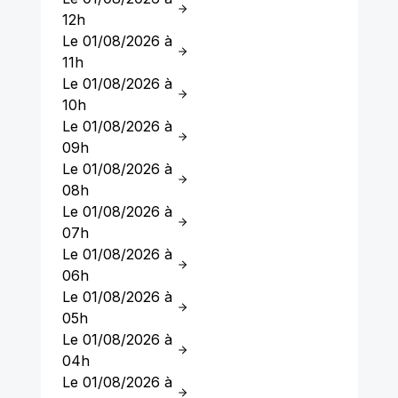
12h
Le 01/08/2026 à
11h
Le 01/08/2026 à
10h
Le 01/08/2026 à
09h
Le 01/08/2026 à
08h
Le 01/08/2026 à
07h
Le 01/08/2026 à
06h
Le 01/08/2026 à
05h
Le 01/08/2026 à
04h
Le 01/08/2026 à