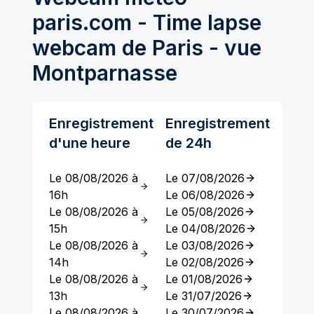
paris.com - Time lapse
webcam de Paris - vue
Montparnasse
Enregistrement
Enregistrement
d'une heure
de 24h
Le 08/08/2026 à
Le 07/08/2026
16h
Le 06/08/2026
Le 08/08/2026 à
Le 05/08/2026
15h
Le 04/08/2026
Le 08/08/2026 à
Le 03/08/2026
14h
Le 02/08/2026
Le 08/08/2026 à
Le 01/08/2026
13h
Le 31/07/2026
Le 08/08/2026 à
Le 30/07/2026