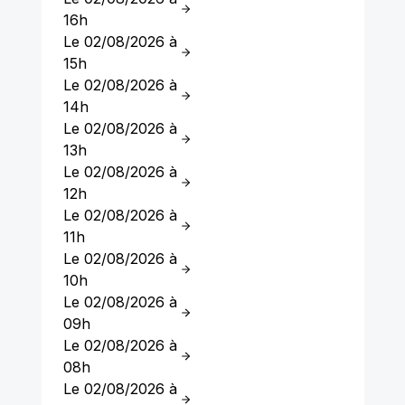
16h
Le 02/08/2026 à
15h
Le 02/08/2026 à
14h
Le 02/08/2026 à
13h
Le 02/08/2026 à
12h
Le 02/08/2026 à
11h
Le 02/08/2026 à
10h
Le 02/08/2026 à
09h
Le 02/08/2026 à
08h
Le 02/08/2026 à