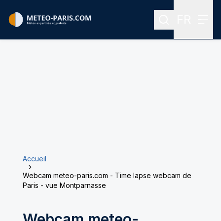
FR
Rechercher
Menu
Menu des
Accueil
Webcam meteo-paris.com - Time lapse webcam de
Paris - vue Montparnasse
Webcam meteo-