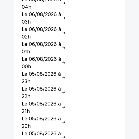
04h
Le 06/08/2026 à
03h
Le 06/08/2026 à
02h
Le 06/08/2026 à
01h
Le 06/08/2026 à
00h
Le 05/08/2026 à
23h
Le 05/08/2026 à
22h
Le 05/08/2026 à
21h
Le 05/08/2026 à
20h
Le 05/08/2026 à