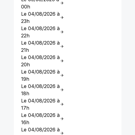
00h
Le 04/08/2026 à
23h
Le 04/08/2026 à
22h
Le 04/08/2026 à
21h
Le 04/08/2026 à
20h
Le 04/08/2026 à
19h
Le 04/08/2026 à
18h
Le 04/08/2026 à
17h
Le 04/08/2026 à
16h
Le 04/08/2026 à