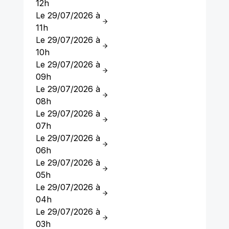
12h
Le 29/07/2026 à
11h
Le 29/07/2026 à
10h
Le 29/07/2026 à
09h
Le 29/07/2026 à
08h
Le 29/07/2026 à
07h
Le 29/07/2026 à
06h
Le 29/07/2026 à
05h
Le 29/07/2026 à
04h
Le 29/07/2026 à
03h