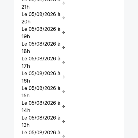
21h
Le 05/08/2026 à
20h
Le 05/08/2026 à
19h
Le 05/08/2026 à
18h
Le 05/08/2026 à
17h
Le 05/08/2026 à
16h
Le 05/08/2026 à
15h
Le 05/08/2026 à
14h
Le 05/08/2026 à
13h
Le 05/08/2026 à