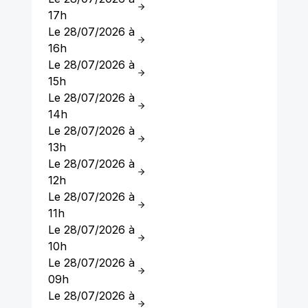
17h
Le 28/07/2026 à
16h
Le 28/07/2026 à
15h
Le 28/07/2026 à
14h
Le 28/07/2026 à
13h
Le 28/07/2026 à
12h
Le 28/07/2026 à
11h
Le 28/07/2026 à
10h
Le 28/07/2026 à
09h
Le 28/07/2026 à