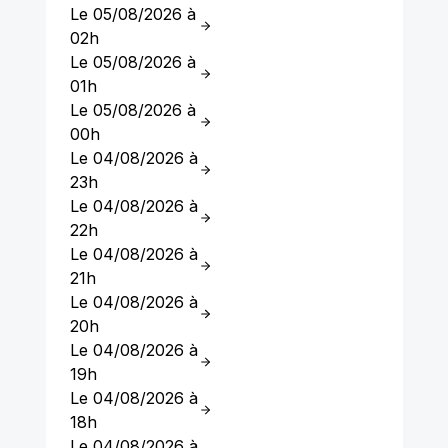
Le 05/08/2026 à
02h
Le 05/08/2026 à
01h
Le 05/08/2026 à
00h
Le 04/08/2026 à
23h
Le 04/08/2026 à
22h
Le 04/08/2026 à
21h
Le 04/08/2026 à
20h
Le 04/08/2026 à
19h
Le 04/08/2026 à
18h
Le 04/08/2026 à