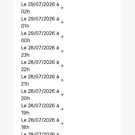
Le 29/07/2026 à
02h
Le 29/07/2026 à
01h
Le 29/07/2026 à
00h
Le 28/07/2026 à
23h
Le 28/07/2026 à
22h
Le 28/07/2026 à
21h
Le 28/07/2026 à
20h
Le 28/07/2026 à
19h
Le 28/07/2026 à
18h
Le 28/07/2026 à