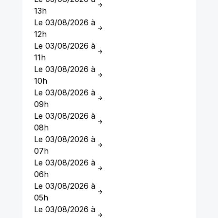
13h
Le 03/08/2026 à
12h
Le 03/08/2026 à
11h
Le 03/08/2026 à
10h
Le 03/08/2026 à
09h
Le 03/08/2026 à
08h
Le 03/08/2026 à
07h
Le 03/08/2026 à
06h
Le 03/08/2026 à
05h
Le 03/08/2026 à