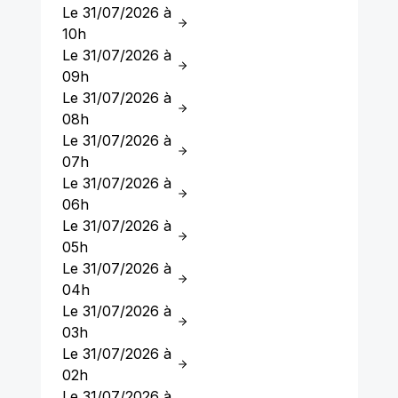
Le 31/07/2026 à
10h
Le 31/07/2026 à
09h
Le 31/07/2026 à
08h
Le 31/07/2026 à
07h
Le 31/07/2026 à
06h
Le 31/07/2026 à
05h
Le 31/07/2026 à
04h
Le 31/07/2026 à
03h
Le 31/07/2026 à
02h
Le 31/07/2026 à