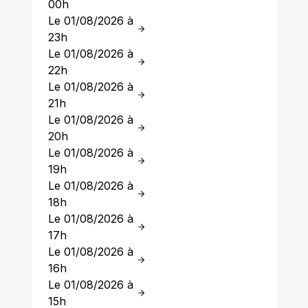
00h
Le 01/08/2026 à
23h
Le 01/08/2026 à
22h
Le 01/08/2026 à
21h
Le 01/08/2026 à
20h
Le 01/08/2026 à
19h
Le 01/08/2026 à
18h
Le 01/08/2026 à
17h
Le 01/08/2026 à
16h
Le 01/08/2026 à
15h