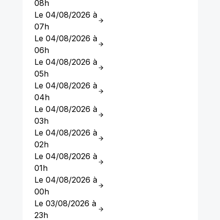
08h
Le 04/08/2026 à
07h
Le 04/08/2026 à
06h
Le 04/08/2026 à
05h
Le 04/08/2026 à
04h
Le 04/08/2026 à
03h
Le 04/08/2026 à
02h
Le 04/08/2026 à
01h
Le 04/08/2026 à
00h
Le 03/08/2026 à
23h