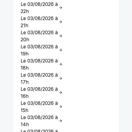
Le 03/08/2026 à
22h
Le 03/08/2026 à
21h
Le 03/08/2026 à
20h
Le 03/08/2026 à
19h
Le 03/08/2026 à
18h
Le 03/08/2026 à
17h
Le 03/08/2026 à
16h
Le 03/08/2026 à
15h
Le 03/08/2026 à
14h
Le 03/08/2026 à