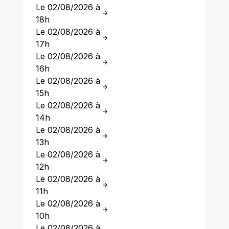
Le 02/08/2026 à
18h
Le 02/08/2026 à
17h
Le 02/08/2026 à
16h
Le 02/08/2026 à
15h
Le 02/08/2026 à
14h
Le 02/08/2026 à
13h
Le 02/08/2026 à
12h
Le 02/08/2026 à
11h
Le 02/08/2026 à
10h
Le 02/08/2026 à