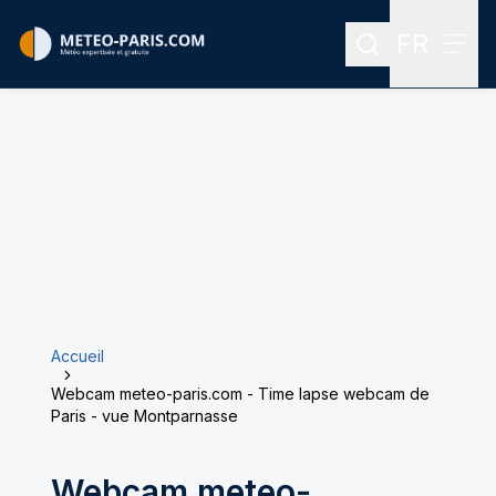
FR
Rechercher
Menu
Menu des
Accueil
Webcam meteo-paris.com - Time lapse webcam de
Paris - vue Montparnasse
Webcam meteo-