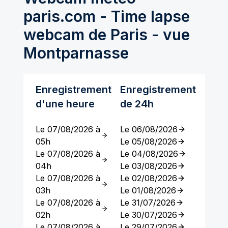
paris.com - Time lapse
webcam de Paris - vue
Montparnasse
Enregistrement
Enregistrement
d'une heure
de 24h
Le 07/08/2026 à
Le 06/08/2026
05h
Le 05/08/2026
Le 07/08/2026 à
Le 04/08/2026
04h
Le 03/08/2026
Le 07/08/2026 à
Le 02/08/2026
03h
Le 01/08/2026
Le 07/08/2026 à
Le 31/07/2026
02h
Le 30/07/2026
Le 07/08/2026 à
Le 29/07/2026