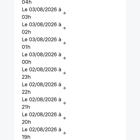
04h
Le 03/08/2026 à
03h
Le 03/08/2026 à
02h
Le 03/08/2026 à
01h
Le 03/08/2026 à
00h
Le 02/08/2026 à
23h
Le 02/08/2026 à
22h
Le 02/08/2026 à
21h
Le 02/08/2026 à
20h
Le 02/08/2026 à
19h