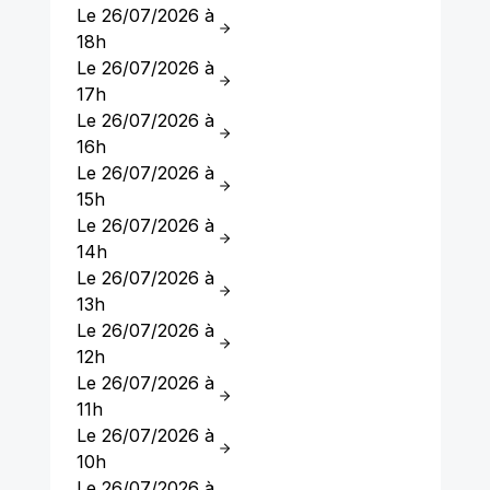
Le 26/07/2026 à
18h
Le 26/07/2026 à
17h
Le 26/07/2026 à
16h
Le 26/07/2026 à
15h
Le 26/07/2026 à
14h
Le 26/07/2026 à
13h
Le 26/07/2026 à
12h
Le 26/07/2026 à
11h
Le 26/07/2026 à
10h
Le 26/07/2026 à