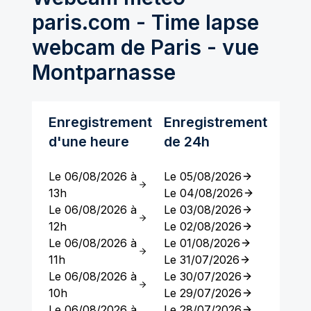
paris.com - Time lapse
webcam de Paris - vue
Montparnasse
Enregistrement
Enregistrement
d'une heure
de 24h
Le 06/08/2026 à
Le 05/08/2026
13h
Le 04/08/2026
Le 06/08/2026 à
Le 03/08/2026
12h
Le 02/08/2026
Le 06/08/2026 à
Le 01/08/2026
11h
Le 31/07/2026
Le 06/08/2026 à
Le 30/07/2026
10h
Le 29/07/2026
Le 06/08/2026 à
Le 28/07/2026