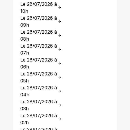
Le 28/07/2026 à
10h
Le 28/07/2026 à
09h
Le 28/07/2026 à
08h
Le 28/07/2026 à
07h
Le 28/07/2026 à
06h
Le 28/07/2026 à
05h
Le 28/07/2026 à
04h
Le 28/07/2026 à
03h
Le 28/07/2026 à
02h
Le 28/07/2026 à