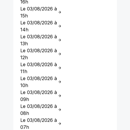
16h
Le 03/08/2026 à
15h
Le 03/08/2026 à
14h
Le 03/08/2026 à
13h
Le 03/08/2026 à
12h
Le 03/08/2026 à
11h
Le 03/08/2026 à
10h
Le 03/08/2026 à
09h
Le 03/08/2026 à
08h
Le 03/08/2026 à
07h