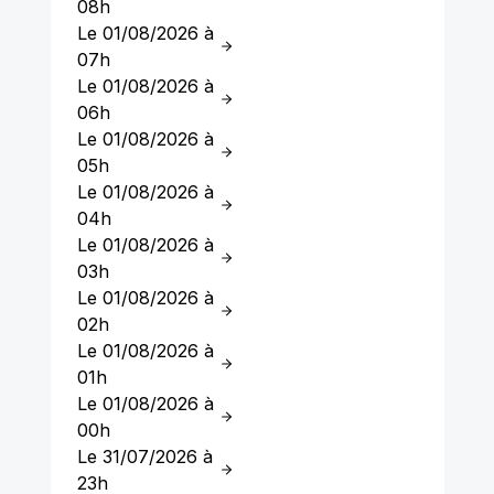
08h
Le 01/08/2026 à
07h
Le 01/08/2026 à
06h
Le 01/08/2026 à
05h
Le 01/08/2026 à
04h
Le 01/08/2026 à
03h
Le 01/08/2026 à
02h
Le 01/08/2026 à
01h
Le 01/08/2026 à
00h
Le 31/07/2026 à
23h