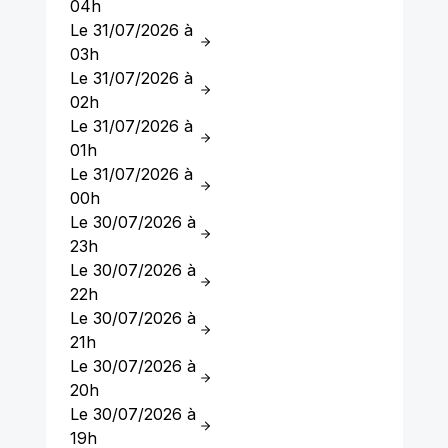
04h
Le 31/07/2026 à
03h
Le 31/07/2026 à
02h
Le 31/07/2026 à
01h
Le 31/07/2026 à
00h
Le 30/07/2026 à
23h
Le 30/07/2026 à
22h
Le 30/07/2026 à
21h
Le 30/07/2026 à
20h
Le 30/07/2026 à
19h