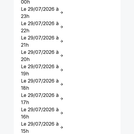
00h
Le 29/07/2026 à
23h
Le 29/07/2026 à
22h
Le 29/07/2026 à
21h
Le 29/07/2026 à
20h
Le 29/07/2026 à
19h
Le 29/07/2026 à
18h
Le 29/07/2026 à
17h
Le 29/07/2026 à
16h
Le 29/07/2026 à
15h