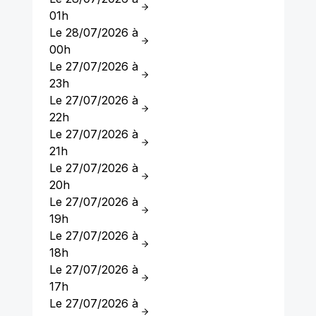
01h
Le 28/07/2026 à
00h
Le 27/07/2026 à
23h
Le 27/07/2026 à
22h
Le 27/07/2026 à
21h
Le 27/07/2026 à
20h
Le 27/07/2026 à
19h
Le 27/07/2026 à
18h
Le 27/07/2026 à
17h
Le 27/07/2026 à