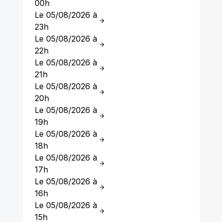
00h
Le 05/08/2026 à
23h
Le 05/08/2026 à
22h
Le 05/08/2026 à
21h
Le 05/08/2026 à
20h
Le 05/08/2026 à
19h
Le 05/08/2026 à
18h
Le 05/08/2026 à
17h
Le 05/08/2026 à
16h
Le 05/08/2026 à
15h