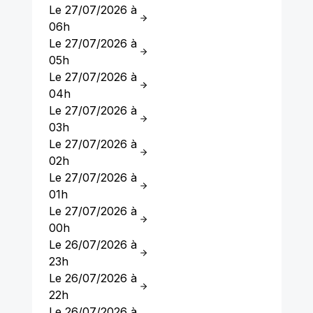
Le 27/07/2026 à
06h
Le 27/07/2026 à
05h
Le 27/07/2026 à
04h
Le 27/07/2026 à
03h
Le 27/07/2026 à
02h
Le 27/07/2026 à
01h
Le 27/07/2026 à
00h
Le 26/07/2026 à
23h
Le 26/07/2026 à
22h
Le 26/07/2026 à