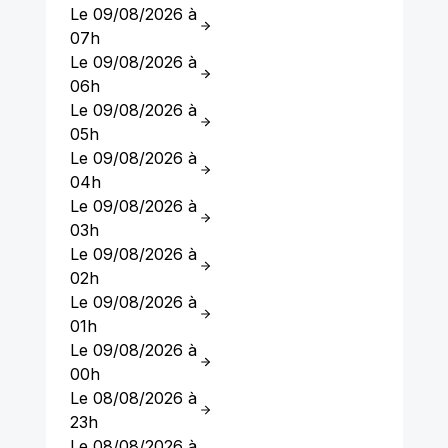
Le 09/08/2026 à
07h
Le 09/08/2026 à
06h
Le 09/08/2026 à
05h
Le 09/08/2026 à
04h
Le 09/08/2026 à
03h
Le 09/08/2026 à
02h
Le 09/08/2026 à
01h
Le 09/08/2026 à
00h
Le 08/08/2026 à
23h
Le 08/08/2026 à