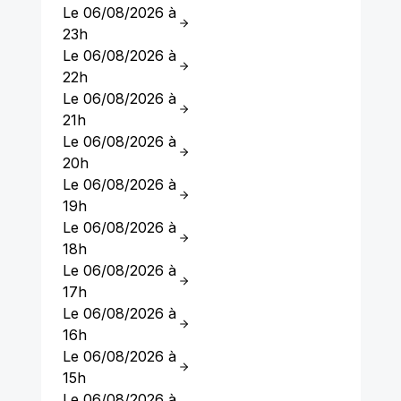
Le 06/08/2026 à
23h
Le 06/08/2026 à
22h
Le 06/08/2026 à
21h
Le 06/08/2026 à
20h
Le 06/08/2026 à
19h
Le 06/08/2026 à
18h
Le 06/08/2026 à
17h
Le 06/08/2026 à
16h
Le 06/08/2026 à
15h
Le 06/08/2026 à