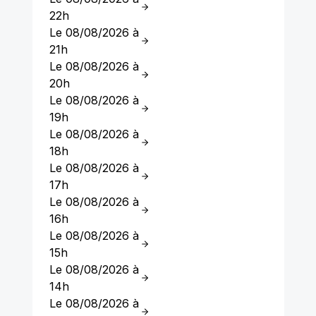
22h
Le 08/08/2026 à
21h
Le 08/08/2026 à
20h
Le 08/08/2026 à
19h
Le 08/08/2026 à
18h
Le 08/08/2026 à
17h
Le 08/08/2026 à
16h
Le 08/08/2026 à
15h
Le 08/08/2026 à
14h
Le 08/08/2026 à