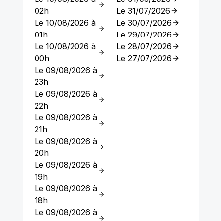
02h
Le 31/07/2026
Le 10/08/2026 à
Le 30/07/2026
01h
Le 29/07/2026
Le 10/08/2026 à
Le 28/07/2026
00h
Le 27/07/2026
Le 09/08/2026 à
23h
Le 09/08/2026 à
22h
Le 09/08/2026 à
21h
Le 09/08/2026 à
20h
Le 09/08/2026 à
19h
Le 09/08/2026 à
18h
Le 09/08/2026 à