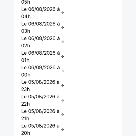
05h
Le 06/08/2026 à
04h
Le 06/08/2026 à
03h
Le 06/08/2026 à
02h
Le 06/08/2026 à
01h
Le 06/08/2026 à
00h
Le 05/08/2026 à
23h
Le 05/08/2026 à
22h
Le 05/08/2026 à
21h
Le 05/08/2026 à
20h