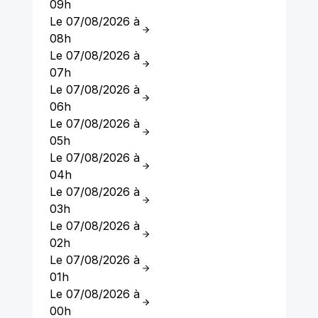
09h
Le 07/08/2026 à
08h
Le 07/08/2026 à
07h
Le 07/08/2026 à
06h
Le 07/08/2026 à
05h
Le 07/08/2026 à
04h
Le 07/08/2026 à
03h
Le 07/08/2026 à
02h
Le 07/08/2026 à
01h
Le 07/08/2026 à
00h