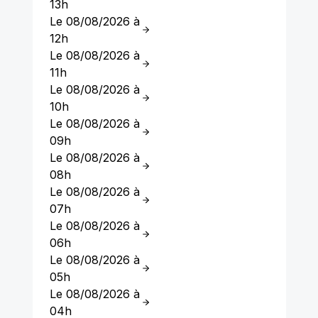
13h
Le 08/08/2026 à
12h
Le 08/08/2026 à
11h
Le 08/08/2026 à
10h
Le 08/08/2026 à
09h
Le 08/08/2026 à
08h
Le 08/08/2026 à
07h
Le 08/08/2026 à
06h
Le 08/08/2026 à
05h
Le 08/08/2026 à
04h