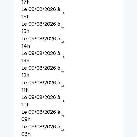
17h
Le 09/08/2026 à
16h
Le 09/08/2026 à
15h
Le 09/08/2026 à
14h
Le 09/08/2026 à
13h
Le 09/08/2026 à
12h
Le 09/08/2026 à
11h
Le 09/08/2026 à
10h
Le 09/08/2026 à
09h
Le 09/08/2026 à
08h