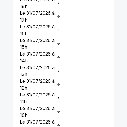
18h
Le 31/07/2026 à
17h
Le 31/07/2026 à
16h
Le 31/07/2026 à
15h
Le 31/07/2026 à
14h
Le 31/07/2026 à
13h
Le 31/07/2026 à
12h
Le 31/07/2026 à
11h
Le 31/07/2026 à
10h
Le 31/07/2026 à