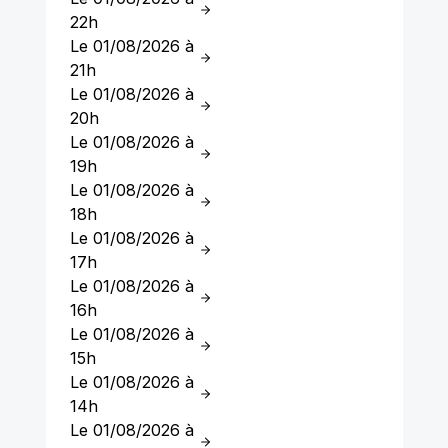
22h
Le 01/08/2026 à
21h
Le 01/08/2026 à
20h
Le 01/08/2026 à
19h
Le 01/08/2026 à
18h
Le 01/08/2026 à
17h
Le 01/08/2026 à
16h
Le 01/08/2026 à
15h
Le 01/08/2026 à
14h
Le 01/08/2026 à