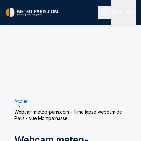
FR
Rechercher
Menu
Menu des
Accueil
Webcam meteo-paris.com - Time lapse webcam de
Paris - vue Montparnasse
Webcam meteo-