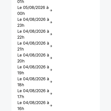
01h
Le 05/08/2026 à
00h
Le 04/08/2026 à
23h
Le 04/08/2026 à
22h
Le 04/08/2026 à
21h
Le 04/08/2026 à
20h
Le 04/08/2026 à
19h
Le 04/08/2026 à
18h
Le 04/08/2026 à
17h
Le 04/08/2026 à
16h