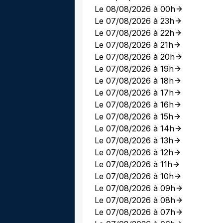
Le 08/08/2026 à 00h
Le 07/08/2026 à 23h
Le 07/08/2026 à 22h
Le 07/08/2026 à 21h
Le 07/08/2026 à 20h
Le 07/08/2026 à 19h
Le 07/08/2026 à 18h
Le 07/08/2026 à 17h
Le 07/08/2026 à 16h
Le 07/08/2026 à 15h
Le 07/08/2026 à 14h
Le 07/08/2026 à 13h
Le 07/08/2026 à 12h
Le 07/08/2026 à 11h
Le 07/08/2026 à 10h
Le 07/08/2026 à 09h
Le 07/08/2026 à 08h
Le 07/08/2026 à 07h