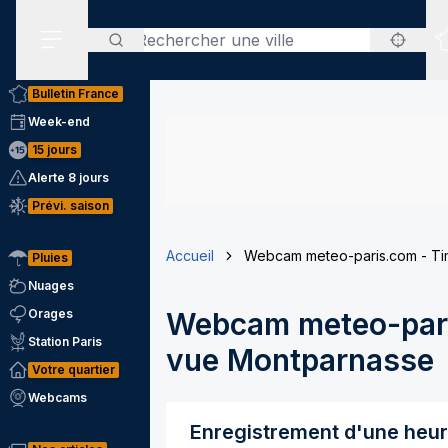
Rechercher
Menu secondaire
Bulletin France
Week-end
15 jours
Alerte 8 jours
Prévi. saison
Accueil
Webcam meteo-paris.com - Ti
Pluies
Nuages
Orages
Webcam meteo-pari
Station Paris
vue Montparnasse
Votre quartier
Webcams
Enregistrement d'une heu