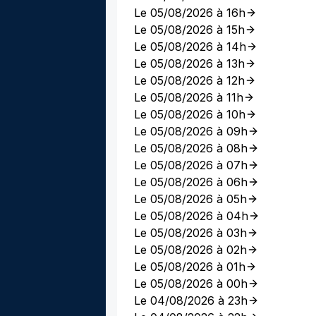
Le 05/08/2026 à 16h
Le 05/08/2026 à 15h
Le 05/08/2026 à 14h
Le 05/08/2026 à 13h
Le 05/08/2026 à 12h
Le 05/08/2026 à 11h
Le 05/08/2026 à 10h
Le 05/08/2026 à 09h
Le 05/08/2026 à 08h
Le 05/08/2026 à 07h
Le 05/08/2026 à 06h
Le 05/08/2026 à 05h
Le 05/08/2026 à 04h
Le 05/08/2026 à 03h
Le 05/08/2026 à 02h
Le 05/08/2026 à 01h
Le 05/08/2026 à 00h
Le 04/08/2026 à 23h