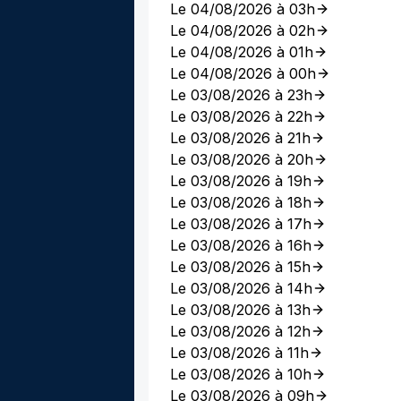
Le 04/08/2026 à 03h
Le 04/08/2026 à 02h
Le 04/08/2026 à 01h
Le 04/08/2026 à 00h
Le 03/08/2026 à 23h
Le 03/08/2026 à 22h
Le 03/08/2026 à 21h
Le 03/08/2026 à 20h
Le 03/08/2026 à 19h
Le 03/08/2026 à 18h
Le 03/08/2026 à 17h
Le 03/08/2026 à 16h
Le 03/08/2026 à 15h
Le 03/08/2026 à 14h
Le 03/08/2026 à 13h
Le 03/08/2026 à 12h
Le 03/08/2026 à 11h
Le 03/08/2026 à 10h
Le 03/08/2026 à 09h