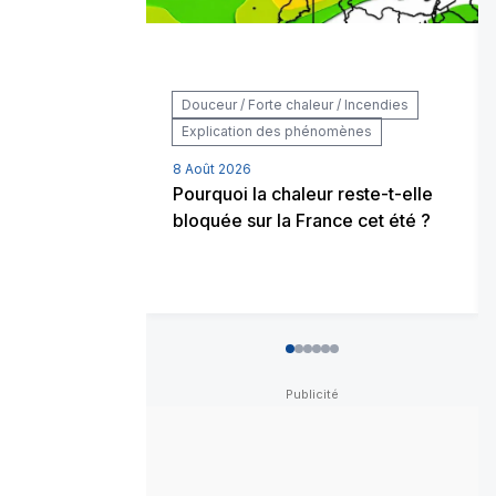
Douceur / Forte chaleur / Incendies
Explication des phénomènes
8 Août 2026
Pourquoi la chaleur reste-t-elle
bloquée sur la France cet été ?
0
1
2
3
4
5