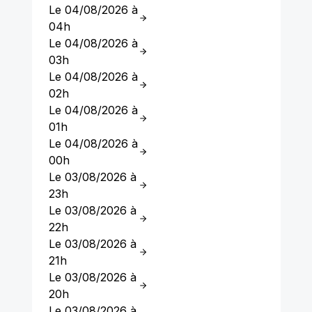
Le 04/08/2026 à
04h
Le 04/08/2026 à
03h
Le 04/08/2026 à
02h
Le 04/08/2026 à
01h
Le 04/08/2026 à
00h
Le 03/08/2026 à
23h
Le 03/08/2026 à
22h
Le 03/08/2026 à
21h
Le 03/08/2026 à
20h
Le 03/08/2026 à