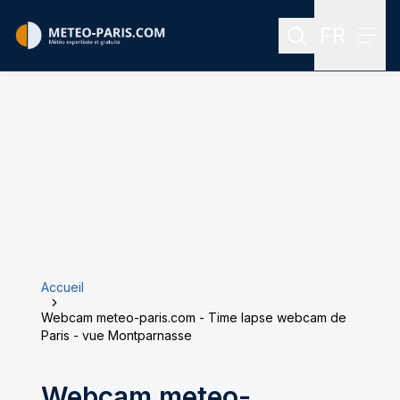
FR
Rechercher
Menu
Menu des
Accueil
Webcam meteo-paris.com - Time lapse webcam de
Paris - vue Montparnasse
Webcam meteo-