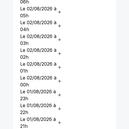
06h
Le 02/08/2026 à
05h
Le 02/08/2026 à
04h
Le 02/08/2026 à
03h
Le 02/08/2026 à
02h
Le 02/08/2026 à
01h
Le 02/08/2026 à
00h
Le 01/08/2026 à
23h
Le 01/08/2026 à
22h
Le 01/08/2026 à
21h