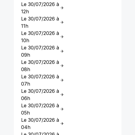
Le 30/07/2026 à
12h
Le 30/07/2026 à
11h
Le 30/07/2026 à
10h
Le 30/07/2026 à
09h
Le 30/07/2026 à
08h
Le 30/07/2026 à
07h
Le 30/07/2026 à
06h
Le 30/07/2026 à
05h
Le 30/07/2026 à
04h
Le 30/07/2026 à