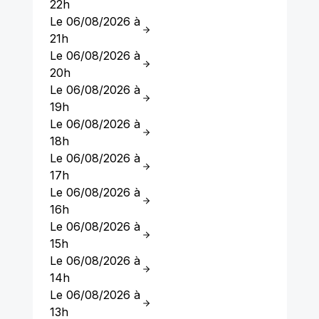
22h
Le 06/08/2026 à
21h
Le 06/08/2026 à
20h
Le 06/08/2026 à
19h
Le 06/08/2026 à
18h
Le 06/08/2026 à
17h
Le 06/08/2026 à
16h
Le 06/08/2026 à
15h
Le 06/08/2026 à
14h
Le 06/08/2026 à
13h