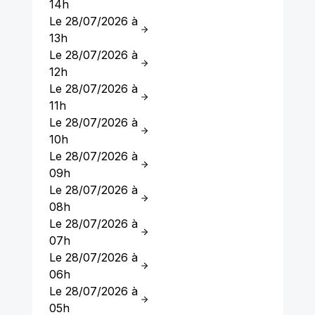
14h
Le 28/07/2026 à
13h
Le 28/07/2026 à
12h
Le 28/07/2026 à
11h
Le 28/07/2026 à
10h
Le 28/07/2026 à
09h
Le 28/07/2026 à
08h
Le 28/07/2026 à
07h
Le 28/07/2026 à
06h
Le 28/07/2026 à
05h