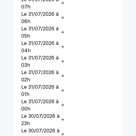
07h
Le 31/07/2026 à
06h
Le 31/07/2026 à
05h
Le 31/07/2026 à
04h
Le 31/07/2026 à
03h
Le 31/07/2026 à
02h
Le 31/07/2026 à
01h
Le 31/07/2026 à
00h
Le 30/07/2026 à
23h
Le 30/07/2026 à