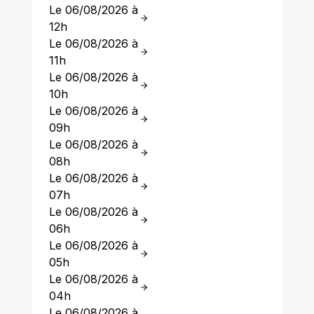
Le 06/08/2026 à
12h
Le 06/08/2026 à
11h
Le 06/08/2026 à
10h
Le 06/08/2026 à
09h
Le 06/08/2026 à
08h
Le 06/08/2026 à
07h
Le 06/08/2026 à
06h
Le 06/08/2026 à
05h
Le 06/08/2026 à
04h
Le 06/08/2026 à