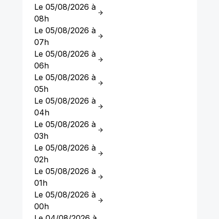
Le 05/08/2026 à
08h
Le 05/08/2026 à
07h
Le 05/08/2026 à
06h
Le 05/08/2026 à
05h
Le 05/08/2026 à
04h
Le 05/08/2026 à
03h
Le 05/08/2026 à
02h
Le 05/08/2026 à
01h
Le 05/08/2026 à
00h
Le 04/08/2026 à