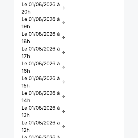
Le 01/08/2026 à
20h
Le 01/08/2026 à
19h
Le 01/08/2026 à
18h
Le 01/08/2026 à
17h
Le 01/08/2026 à
16h
Le 01/08/2026 à
15h
Le 01/08/2026 à
14h
Le 01/08/2026 à
13h
Le 01/08/2026 à
12h
Le 01/08/2026 à