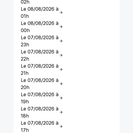
02h
Le 08/08/2026 à
01h
Le 08/08/2026 à
00h
Le 07/08/2026 à
23h
Le 07/08/2026 à
22h
Le 07/08/2026 à
21h
Le 07/08/2026 à
20h
Le 07/08/2026 à
19h
Le 07/08/2026 à
18h
Le 07/08/2026 à
17h