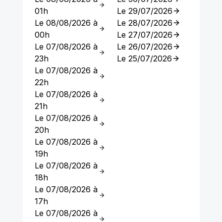
01h
Le 29/07/2026
Le 08/08/2026 à
Le 28/07/2026
00h
Le 27/07/2026
Le 07/08/2026 à
Le 26/07/2026
23h
Le 25/07/2026
Le 07/08/2026 à
22h
Le 07/08/2026 à
21h
Le 07/08/2026 à
20h
Le 07/08/2026 à
19h
Le 07/08/2026 à
18h
Le 07/08/2026 à
17h
Le 07/08/2026 à