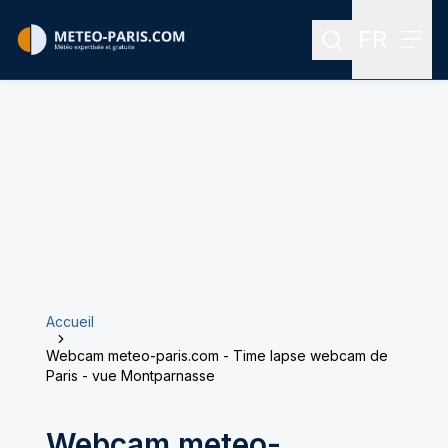
FR
Rechercher
Menu
Menu des
Accueil
Webcam meteo-paris.com - Time lapse webcam de
Paris - vue Montparnasse
Webcam meteo-