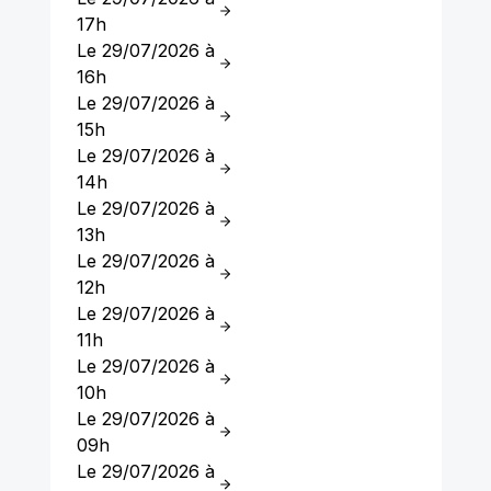
17h
Le 29/07/2026 à
16h
Le 29/07/2026 à
15h
Le 29/07/2026 à
14h
Le 29/07/2026 à
13h
Le 29/07/2026 à
12h
Le 29/07/2026 à
11h
Le 29/07/2026 à
10h
Le 29/07/2026 à
09h
Le 29/07/2026 à