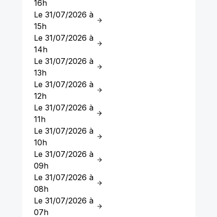
16h
Le 31/07/2026 à
15h
Le 31/07/2026 à
14h
Le 31/07/2026 à
13h
Le 31/07/2026 à
12h
Le 31/07/2026 à
11h
Le 31/07/2026 à
10h
Le 31/07/2026 à
09h
Le 31/07/2026 à
08h
Le 31/07/2026 à
07h