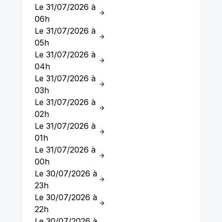
Le 31/07/2026 à
06h
Le 31/07/2026 à
05h
Le 31/07/2026 à
04h
Le 31/07/2026 à
03h
Le 31/07/2026 à
02h
Le 31/07/2026 à
01h
Le 31/07/2026 à
00h
Le 30/07/2026 à
23h
Le 30/07/2026 à
22h
Le 30/07/2026 à