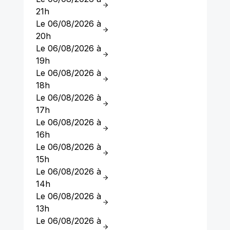
21h
Le 06/08/2026 à
20h
Le 06/08/2026 à
19h
Le 06/08/2026 à
18h
Le 06/08/2026 à
17h
Le 06/08/2026 à
16h
Le 06/08/2026 à
15h
Le 06/08/2026 à
14h
Le 06/08/2026 à
13h
Le 06/08/2026 à