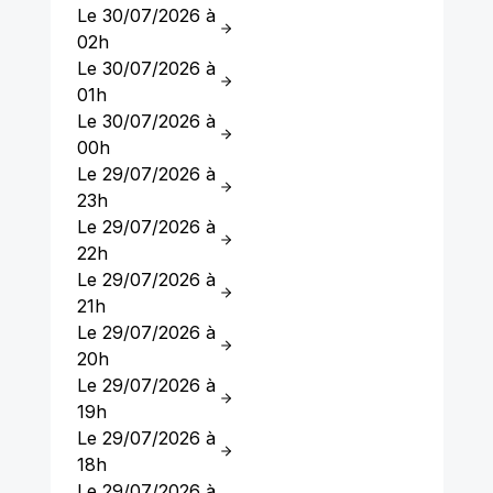
Le 30/07/2026 à
02h
Le 30/07/2026 à
01h
Le 30/07/2026 à
00h
Le 29/07/2026 à
23h
Le 29/07/2026 à
22h
Le 29/07/2026 à
21h
Le 29/07/2026 à
20h
Le 29/07/2026 à
19h
Le 29/07/2026 à
18h
Le 29/07/2026 à