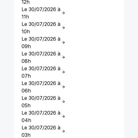
12h
Le 30/07/2026 à
11h
Le 30/07/2026 à
10h
Le 30/07/2026 à
09h
Le 30/07/2026 à
08h
Le 30/07/2026 à
07h
Le 30/07/2026 à
06h
Le 30/07/2026 à
05h
Le 30/07/2026 à
04h
Le 30/07/2026 à
03h