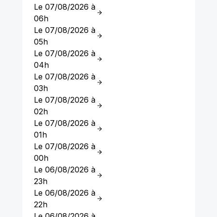
Le 07/08/2026 à
06h
Le 07/08/2026 à
05h
Le 07/08/2026 à
04h
Le 07/08/2026 à
03h
Le 07/08/2026 à
02h
Le 07/08/2026 à
01h
Le 07/08/2026 à
00h
Le 06/08/2026 à
23h
Le 06/08/2026 à
22h
Le 06/08/2026 à