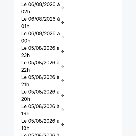
Le 06/08/2026 à
02h
Le 06/08/2026 à
01h
Le 06/08/2026 à
00h
Le 05/08/2026 à
23h
Le 05/08/2026 à
22h
Le 05/08/2026 à
21h
Le 05/08/2026 à
20h
Le 05/08/2026 à
19h
Le 05/08/2026 à
18h
Le 05/08/2026 à