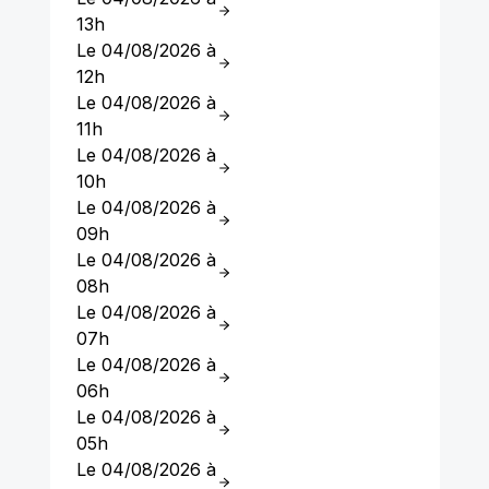
13h
Le 04/08/2026 à
12h
Le 04/08/2026 à
11h
Le 04/08/2026 à
10h
Le 04/08/2026 à
09h
Le 04/08/2026 à
08h
Le 04/08/2026 à
07h
Le 04/08/2026 à
06h
Le 04/08/2026 à
05h
Le 04/08/2026 à