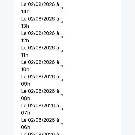
Le 02/08/2026 à
14h
Le 02/08/2026 à
13h
Le 02/08/2026 à
12h
Le 02/08/2026 à
11h
Le 02/08/2026 à
10h
Le 02/08/2026 à
09h
Le 02/08/2026 à
08h
Le 02/08/2026 à
07h
Le 02/08/2026 à
06h
Le 02/08/2026 à