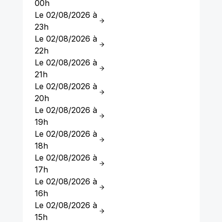
00h
Le 02/08/2026 à
23h
Le 02/08/2026 à
22h
Le 02/08/2026 à
21h
Le 02/08/2026 à
20h
Le 02/08/2026 à
19h
Le 02/08/2026 à
18h
Le 02/08/2026 à
17h
Le 02/08/2026 à
16h
Le 02/08/2026 à
15h