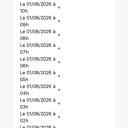
Le 01/08/2026 à
10h
Le 01/08/2026 à
09h
Le 01/08/2026 à
08h
Le 01/08/2026 à
07h
Le 01/08/2026 à
06h
Le 01/08/2026 à
05h
Le 01/08/2026 à
04h
Le 01/08/2026 à
03h
Le 01/08/2026 à
02h
Le 01/08/2026 à