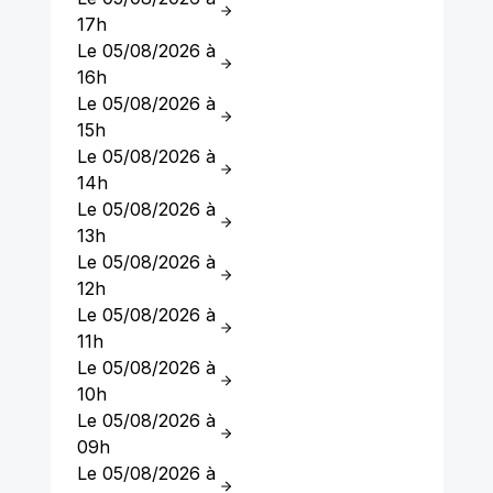
17h
Le 05/08/2026 à
16h
Le 05/08/2026 à
15h
Le 05/08/2026 à
14h
Le 05/08/2026 à
13h
Le 05/08/2026 à
12h
Le 05/08/2026 à
11h
Le 05/08/2026 à
10h
Le 05/08/2026 à
09h
Le 05/08/2026 à