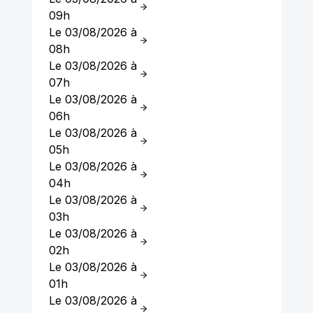
09h
Le 03/08/2026 à
08h
Le 03/08/2026 à
07h
Le 03/08/2026 à
06h
Le 03/08/2026 à
05h
Le 03/08/2026 à
04h
Le 03/08/2026 à
03h
Le 03/08/2026 à
02h
Le 03/08/2026 à
01h
Le 03/08/2026 à