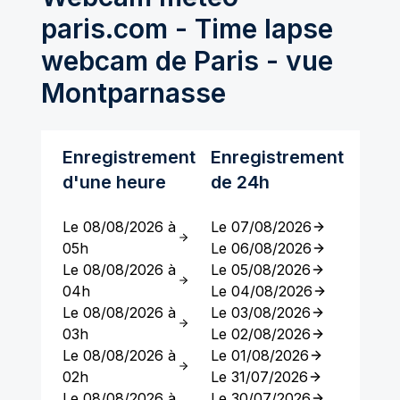
paris.com - Time lapse
webcam de Paris - vue
Montparnasse
Enregistrement
Enregistrement
d'une heure
de 24h
Le 08/08/2026 à
Le 07/08/2026
05h
Le 06/08/2026
Le 08/08/2026 à
Le 05/08/2026
04h
Le 04/08/2026
Le 08/08/2026 à
Le 03/08/2026
03h
Le 02/08/2026
Le 08/08/2026 à
Le 01/08/2026
02h
Le 31/07/2026
Le 08/08/2026 à
Le 30/07/2026