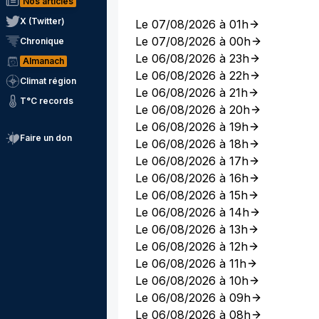
Nos articles
X (Twitter)
Le 07/08/2026 à 01h
Le 07/08/2026 à 00h
Chronique
Le 06/08/2026 à 23h
Almanach
Le 06/08/2026 à 22h
Climat région
Le 06/08/2026 à 21h
T°C records
Le 06/08/2026 à 20h
Le 06/08/2026 à 19h
Faire un don
Le 06/08/2026 à 18h
Le 06/08/2026 à 17h
Le 06/08/2026 à 16h
Le 06/08/2026 à 15h
Le 06/08/2026 à 14h
Le 06/08/2026 à 13h
Le 06/08/2026 à 12h
Le 06/08/2026 à 11h
Le 06/08/2026 à 10h
Le 06/08/2026 à 09h
Le 06/08/2026 à 08h