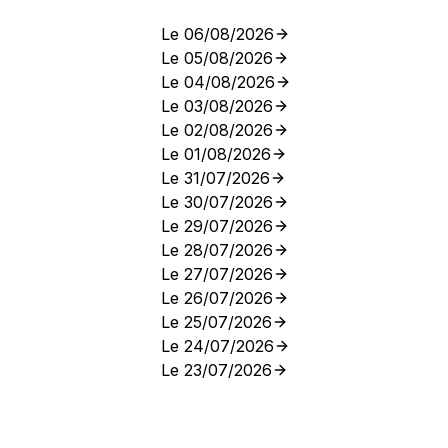
Le 06/08/2026
Le 05/08/2026
Le 04/08/2026
Le 03/08/2026
Le 02/08/2026
Le 01/08/2026
Le 31/07/2026
Le 30/07/2026
Le 29/07/2026
Le 28/07/2026
Le 27/07/2026
Le 26/07/2026
Le 25/07/2026
Le 24/07/2026
Le 23/07/2026