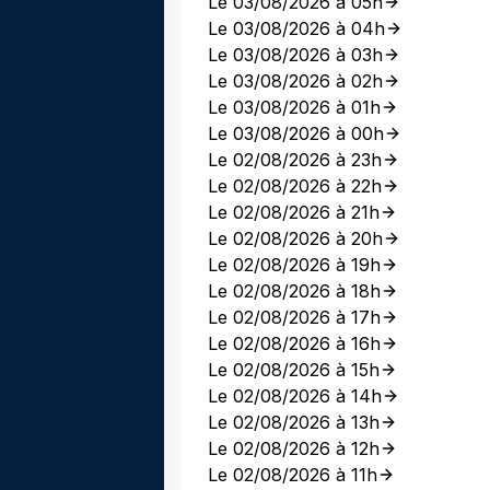
Le 03/08/2026 à 05h
Le 03/08/2026 à 04h
Le 03/08/2026 à 03h
Le 03/08/2026 à 02h
Le 03/08/2026 à 01h
Le 03/08/2026 à 00h
Le 02/08/2026 à 23h
Le 02/08/2026 à 22h
Le 02/08/2026 à 21h
Le 02/08/2026 à 20h
Le 02/08/2026 à 19h
Le 02/08/2026 à 18h
Le 02/08/2026 à 17h
Le 02/08/2026 à 16h
Le 02/08/2026 à 15h
Le 02/08/2026 à 14h
Le 02/08/2026 à 13h
Le 02/08/2026 à 12h
Le 02/08/2026 à 11h