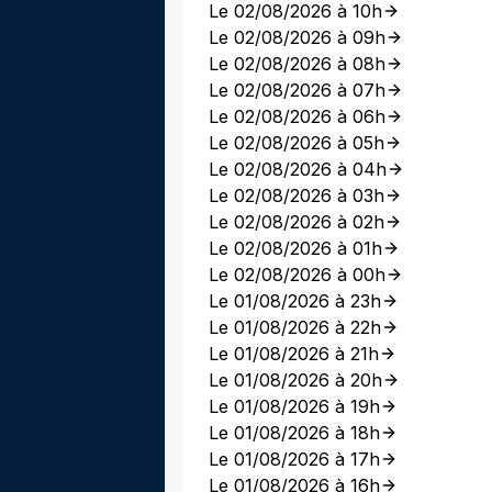
Le 02/08/2026 à 10h
Le 02/08/2026 à 09h
Le 02/08/2026 à 08h
Le 02/08/2026 à 07h
Le 02/08/2026 à 06h
Le 02/08/2026 à 05h
Le 02/08/2026 à 04h
Le 02/08/2026 à 03h
Le 02/08/2026 à 02h
Le 02/08/2026 à 01h
Le 02/08/2026 à 00h
Le 01/08/2026 à 23h
Le 01/08/2026 à 22h
Le 01/08/2026 à 21h
Le 01/08/2026 à 20h
Le 01/08/2026 à 19h
Le 01/08/2026 à 18h
Le 01/08/2026 à 17h
Le 01/08/2026 à 16h