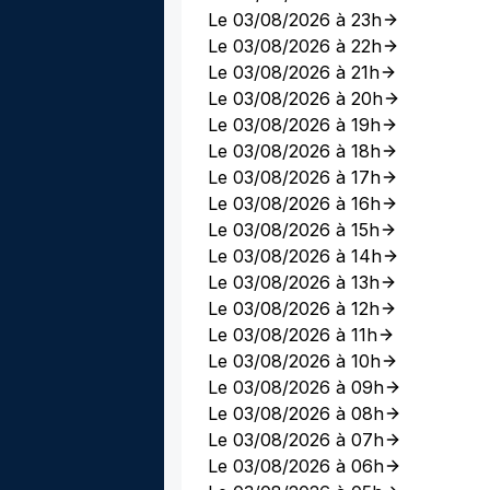
Le 03/08/2026 à 23h
Le 03/08/2026 à 22h
Le 03/08/2026 à 21h
Le 03/08/2026 à 20h
Le 03/08/2026 à 19h
Le 03/08/2026 à 18h
Le 03/08/2026 à 17h
Le 03/08/2026 à 16h
Le 03/08/2026 à 15h
Le 03/08/2026 à 14h
Le 03/08/2026 à 13h
Le 03/08/2026 à 12h
Le 03/08/2026 à 11h
Le 03/08/2026 à 10h
Le 03/08/2026 à 09h
Le 03/08/2026 à 08h
Le 03/08/2026 à 07h
Le 03/08/2026 à 06h