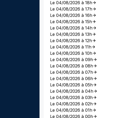
Le 04/08/2026 à 18h
Le 04/08/2026 à 17h
Le 04/08/2026 à 16h
Le 04/08/2026 à 15h
Le 04/08/2026 à 14h
Le 04/08/2026 à 13h
Le 04/08/2026 à 12h
Le 04/08/2026 à 11h
Le 04/08/2026 à 10h
Le 04/08/2026 à 09h
Le 04/08/2026 à 08h
Le 04/08/2026 à 07h
Le 04/08/2026 à 06h
Le 04/08/2026 à 05h
Le 04/08/2026 à 04h
Le 04/08/2026 à 03h
Le 04/08/2026 à 02h
Le 04/08/2026 à 01h
Le 04/08/2026 à 00h