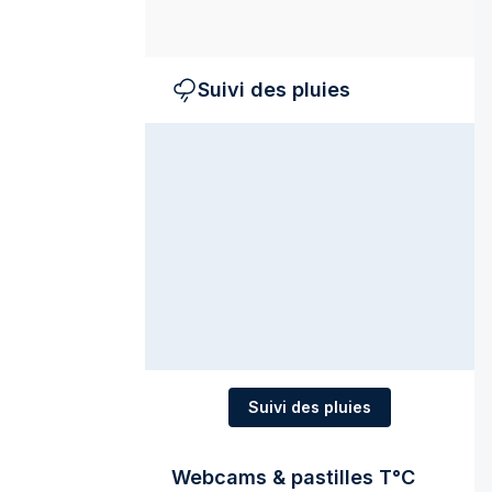
Suivi des pluies
Suivi des pluies
Webcams & pastilles T°C