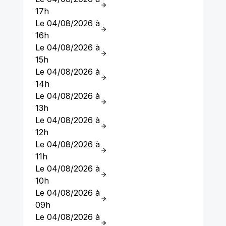
17h
Le 04/08/2026 à
16h
Le 04/08/2026 à
15h
Le 04/08/2026 à
14h
Le 04/08/2026 à
13h
Le 04/08/2026 à
12h
Le 04/08/2026 à
11h
Le 04/08/2026 à
10h
Le 04/08/2026 à
09h
Le 04/08/2026 à