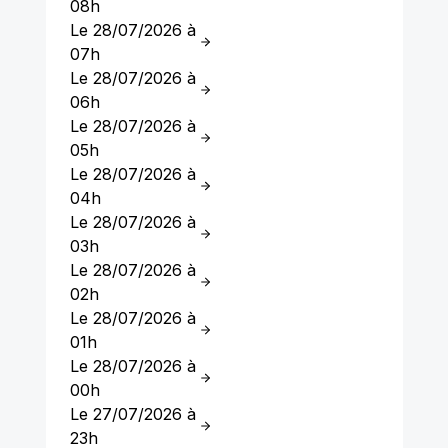
08h
Le 28/07/2026 à
07h
Le 28/07/2026 à
06h
Le 28/07/2026 à
05h
Le 28/07/2026 à
04h
Le 28/07/2026 à
03h
Le 28/07/2026 à
02h
Le 28/07/2026 à
01h
Le 28/07/2026 à
00h
Le 27/07/2026 à
23h