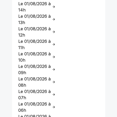
Le 01/08/2026 à
14h
Le 01/08/2026 à
13h
Le 01/08/2026 à
12h
Le 01/08/2026 à
11h
Le 01/08/2026 à
10h
Le 01/08/2026 à
09h
Le 01/08/2026 à
08h
Le 01/08/2026 à
07h
Le 01/08/2026 à
06h
Le 01/08/2026 à