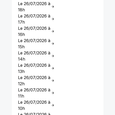
Le 26/07/2026 à
18h
Le 26/07/2026 à
17h
Le 26/07/2026 à
16h
Le 26/07/2026 à
15h
Le 26/07/2026 à
14h
Le 26/07/2026 à
13h
Le 26/07/2026 à
12h
Le 26/07/2026 à
11h
Le 26/07/2026 à
10h
Le 26/07/2026 à