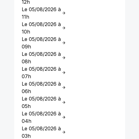
12h
Le 05/08/2026 à
11h
Le 05/08/2026 à
10h
Le 05/08/2026 à
09h
Le 05/08/2026 à
08h
Le 05/08/2026 à
07h
Le 05/08/2026 à
06h
Le 05/08/2026 à
05h
Le 05/08/2026 à
04h
Le 05/08/2026 à
03h