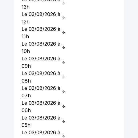
13h
Le 03/08/2026 à
12h
Le 03/08/2026 à
11h
Le 03/08/2026 à
10h
Le 03/08/2026 à
09h
Le 03/08/2026 à
08h
Le 03/08/2026 à
07h
Le 03/08/2026 à
06h
Le 03/08/2026 à
05h
Le 03/08/2026 à