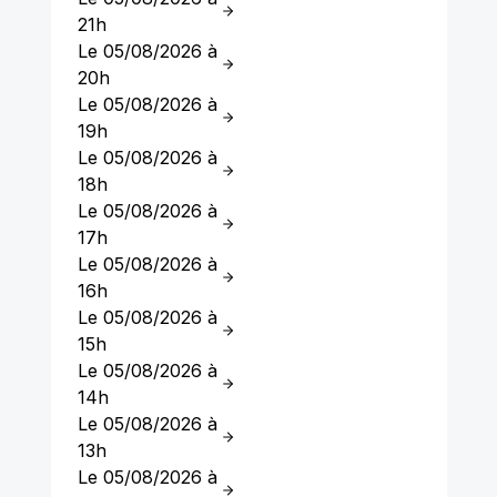
21h
Le 05/08/2026 à
20h
Le 05/08/2026 à
19h
Le 05/08/2026 à
18h
Le 05/08/2026 à
17h
Le 05/08/2026 à
16h
Le 05/08/2026 à
15h
Le 05/08/2026 à
14h
Le 05/08/2026 à
13h
Le 05/08/2026 à