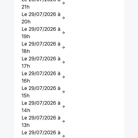
21h
Le 29/07/2026 à
20h
Le 29/07/2026 à
19h
Le 29/07/2026 à
18h
Le 29/07/2026 à
17h
Le 29/07/2026 à
16h
Le 29/07/2026 à
15h
Le 29/07/2026 à
14h
Le 29/07/2026 à
13h
Le 29/07/2026 à