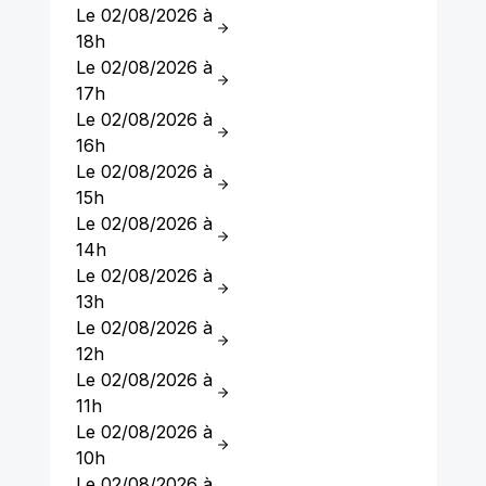
Le 02/08/2026 à
18h
Le 02/08/2026 à
17h
Le 02/08/2026 à
16h
Le 02/08/2026 à
15h
Le 02/08/2026 à
14h
Le 02/08/2026 à
13h
Le 02/08/2026 à
12h
Le 02/08/2026 à
11h
Le 02/08/2026 à
10h
Le 02/08/2026 à