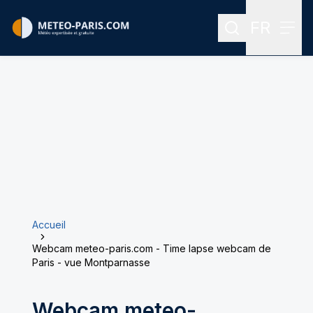
FR
Rechercher
Menu
Menu des
Accueil
Webcam meteo-paris.com - Time lapse webcam de
Paris - vue Montparnasse
Webcam meteo-