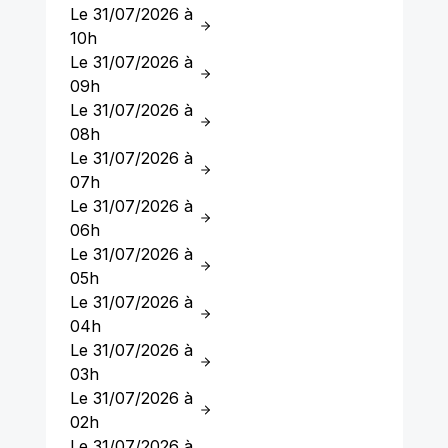
Le 31/07/2026 à
10h
Le 31/07/2026 à
09h
Le 31/07/2026 à
08h
Le 31/07/2026 à
07h
Le 31/07/2026 à
06h
Le 31/07/2026 à
05h
Le 31/07/2026 à
04h
Le 31/07/2026 à
03h
Le 31/07/2026 à
02h
Le 31/07/2026 à