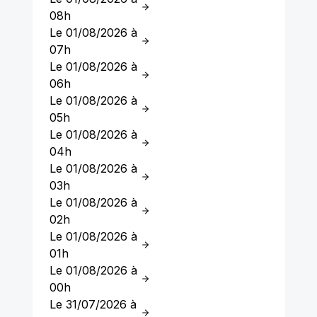
08h
Le 01/08/2026 à
07h
Le 01/08/2026 à
06h
Le 01/08/2026 à
05h
Le 01/08/2026 à
04h
Le 01/08/2026 à
03h
Le 01/08/2026 à
02h
Le 01/08/2026 à
01h
Le 01/08/2026 à
00h
Le 31/07/2026 à