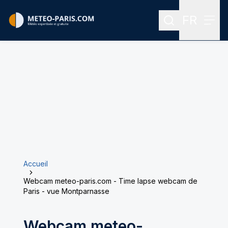
FR
Rechercher
Menu
Menu des
Accueil
Webcam meteo-paris.com - Time lapse webcam de
Paris - vue Montparnasse
Webcam meteo-