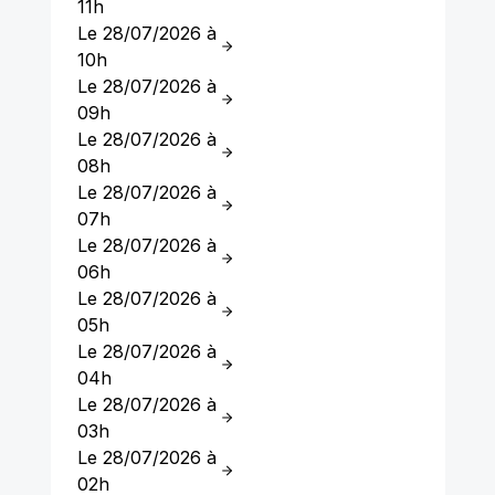
11h
Le 28/07/2026 à
10h
Le 28/07/2026 à
09h
Le 28/07/2026 à
08h
Le 28/07/2026 à
07h
Le 28/07/2026 à
06h
Le 28/07/2026 à
05h
Le 28/07/2026 à
04h
Le 28/07/2026 à
03h
Le 28/07/2026 à
02h