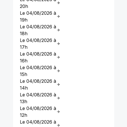
20h
Le 04/08/2026 à
19h
Le 04/08/2026 à
18h
Le 04/08/2026 à
17h
Le 04/08/2026 à
16h
Le 04/08/2026 à
15h
Le 04/08/2026 à
14h
Le 04/08/2026 à
13h
Le 04/08/2026 à
12h
Le 04/08/2026 à