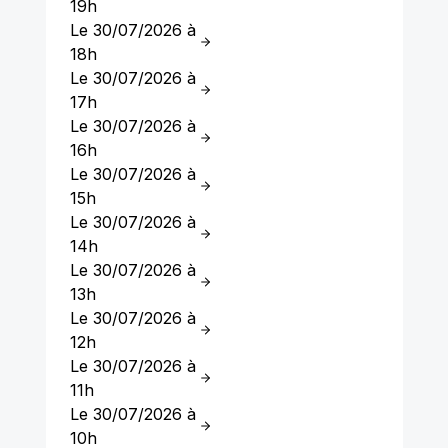
19h
Le 30/07/2026 à
18h
Le 30/07/2026 à
17h
Le 30/07/2026 à
16h
Le 30/07/2026 à
15h
Le 30/07/2026 à
14h
Le 30/07/2026 à
13h
Le 30/07/2026 à
12h
Le 30/07/2026 à
11h
Le 30/07/2026 à
10h