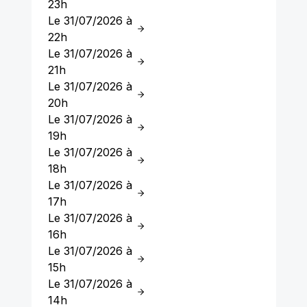
23h
Le 31/07/2026 à
22h
Le 31/07/2026 à
21h
Le 31/07/2026 à
20h
Le 31/07/2026 à
19h
Le 31/07/2026 à
18h
Le 31/07/2026 à
17h
Le 31/07/2026 à
16h
Le 31/07/2026 à
15h
Le 31/07/2026 à
14h