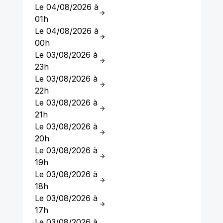
Le 04/08/2026 à
01h
Le 04/08/2026 à
00h
Le 03/08/2026 à
23h
Le 03/08/2026 à
22h
Le 03/08/2026 à
21h
Le 03/08/2026 à
20h
Le 03/08/2026 à
19h
Le 03/08/2026 à
18h
Le 03/08/2026 à
17h
Le 03/08/2026 à