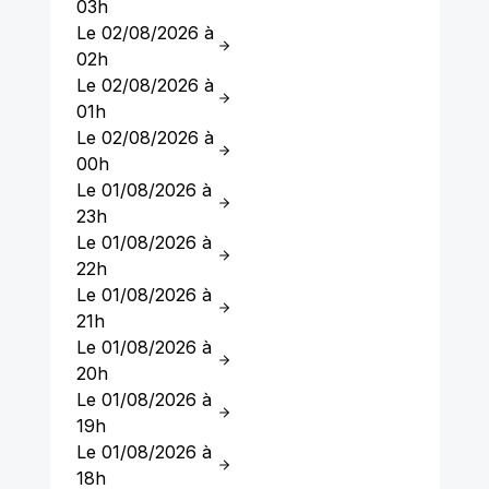
03h
Le 02/08/2026 à
02h
Le 02/08/2026 à
01h
Le 02/08/2026 à
00h
Le 01/08/2026 à
23h
Le 01/08/2026 à
22h
Le 01/08/2026 à
21h
Le 01/08/2026 à
20h
Le 01/08/2026 à
19h
Le 01/08/2026 à
18h