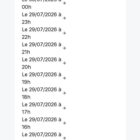
00h
Le 29/07/2026 à
23h
Le 29/07/2026 à
22h
Le 29/07/2026 à
21h
Le 29/07/2026 à
20h
Le 29/07/2026 à
19h
Le 29/07/2026 à
18h
Le 29/07/2026 à
17h
Le 29/07/2026 à
16h
Le 29/07/2026 à