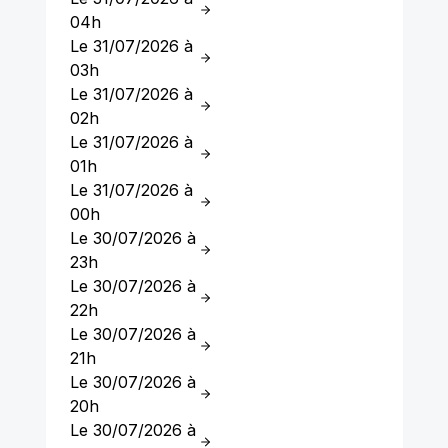
04h
Le 31/07/2026 à
03h
Le 31/07/2026 à
02h
Le 31/07/2026 à
01h
Le 31/07/2026 à
00h
Le 30/07/2026 à
23h
Le 30/07/2026 à
22h
Le 30/07/2026 à
21h
Le 30/07/2026 à
20h
Le 30/07/2026 à