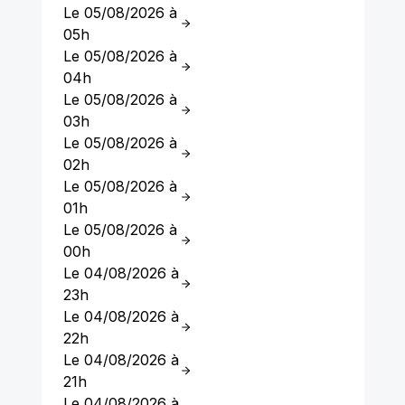
Le 05/08/2026 à
05h
Le 05/08/2026 à
04h
Le 05/08/2026 à
03h
Le 05/08/2026 à
02h
Le 05/08/2026 à
01h
Le 05/08/2026 à
00h
Le 04/08/2026 à
23h
Le 04/08/2026 à
22h
Le 04/08/2026 à
21h
Le 04/08/2026 à