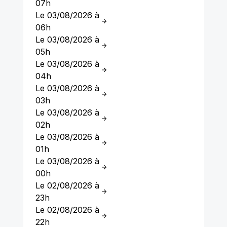
07h
Le 03/08/2026 à
06h
Le 03/08/2026 à
05h
Le 03/08/2026 à
04h
Le 03/08/2026 à
03h
Le 03/08/2026 à
02h
Le 03/08/2026 à
01h
Le 03/08/2026 à
00h
Le 02/08/2026 à
23h
Le 02/08/2026 à
22h