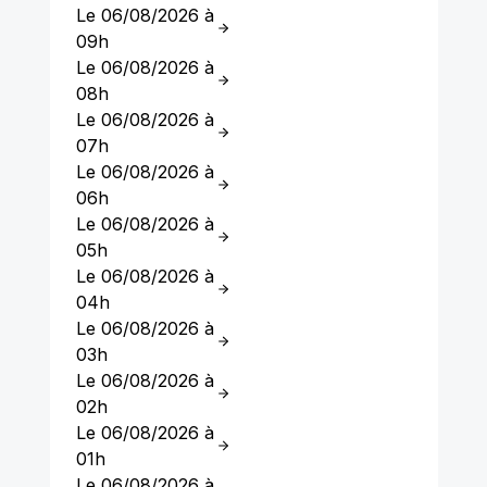
Le 06/08/2026 à
09h
Le 06/08/2026 à
08h
Le 06/08/2026 à
07h
Le 06/08/2026 à
06h
Le 06/08/2026 à
05h
Le 06/08/2026 à
04h
Le 06/08/2026 à
03h
Le 06/08/2026 à
02h
Le 06/08/2026 à
01h
Le 06/08/2026 à