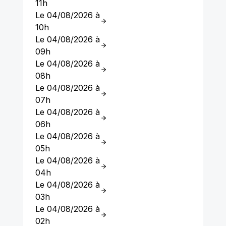
11h
Le 04/08/2026 à
10h
Le 04/08/2026 à
09h
Le 04/08/2026 à
08h
Le 04/08/2026 à
07h
Le 04/08/2026 à
06h
Le 04/08/2026 à
05h
Le 04/08/2026 à
04h
Le 04/08/2026 à
03h
Le 04/08/2026 à
02h