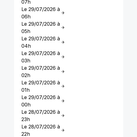
07h
Le 29/07/2026 à
06h
Le 29/07/2026 à
05h
Le 29/07/2026 à
04h
Le 29/07/2026 à
03h
Le 29/07/2026 à
02h
Le 29/07/2026 à
01h
Le 29/07/2026 à
00h
Le 28/07/2026 à
23h
Le 28/07/2026 à
22h