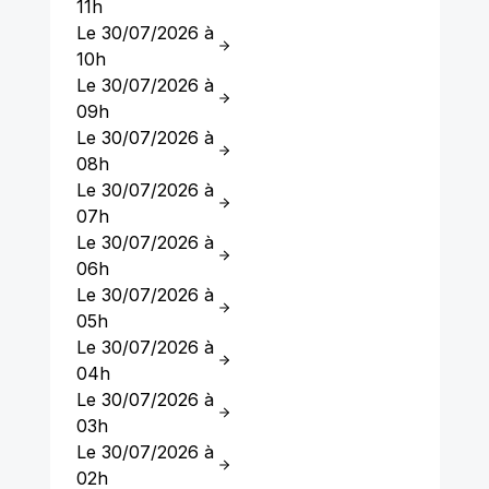
11h
Le 30/07/2026 à
10h
Le 30/07/2026 à
09h
Le 30/07/2026 à
08h
Le 30/07/2026 à
07h
Le 30/07/2026 à
06h
Le 30/07/2026 à
05h
Le 30/07/2026 à
04h
Le 30/07/2026 à
03h
Le 30/07/2026 à
02h