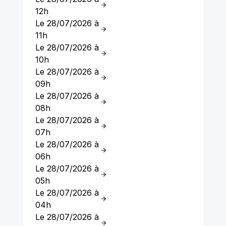
12h
Le 28/07/2026 à
11h
Le 28/07/2026 à
10h
Le 28/07/2026 à
09h
Le 28/07/2026 à
08h
Le 28/07/2026 à
07h
Le 28/07/2026 à
06h
Le 28/07/2026 à
05h
Le 28/07/2026 à
04h
Le 28/07/2026 à