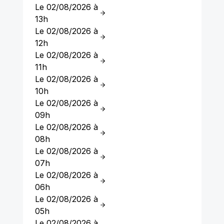
Le 02/08/2026 à
13h
Le 02/08/2026 à
12h
Le 02/08/2026 à
11h
Le 02/08/2026 à
10h
Le 02/08/2026 à
09h
Le 02/08/2026 à
08h
Le 02/08/2026 à
07h
Le 02/08/2026 à
06h
Le 02/08/2026 à
05h
Le 02/08/2026 à