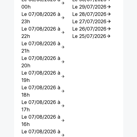
00h
Le 29/07/2026
Le 07/08/2026 à
Le 28/07/2026
23h
Le 27/07/2026
Le 07/08/2026 à
Le 26/07/2026
22h
Le 25/07/2026
Le 07/08/2026 à
21h
Le 07/08/2026 à
20h
Le 07/08/2026 à
19h
Le 07/08/2026 à
18h
Le 07/08/2026 à
17h
Le 07/08/2026 à
16h
Le 07/08/2026 à