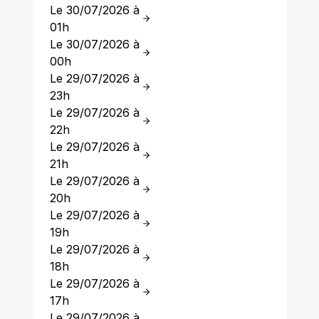
Le 30/07/2026 à
01h
Le 30/07/2026 à
00h
Le 29/07/2026 à
23h
Le 29/07/2026 à
22h
Le 29/07/2026 à
21h
Le 29/07/2026 à
20h
Le 29/07/2026 à
19h
Le 29/07/2026 à
18h
Le 29/07/2026 à
17h
Le 29/07/2026 à