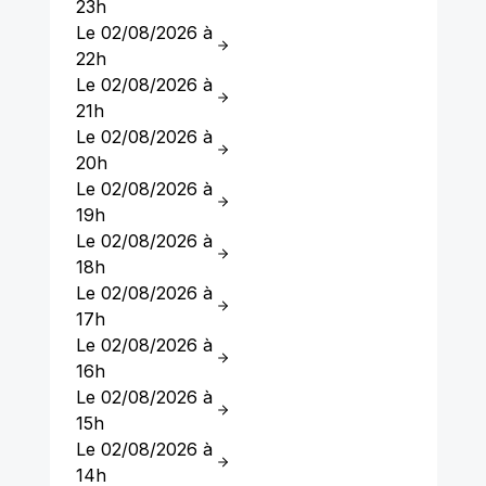
23h
Le 02/08/2026 à
22h
Le 02/08/2026 à
21h
Le 02/08/2026 à
20h
Le 02/08/2026 à
19h
Le 02/08/2026 à
18h
Le 02/08/2026 à
17h
Le 02/08/2026 à
16h
Le 02/08/2026 à
15h
Le 02/08/2026 à
14h