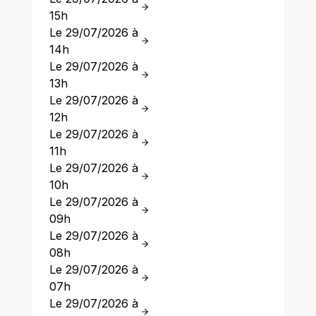
15h
Le 29/07/2026 à
14h
Le 29/07/2026 à
13h
Le 29/07/2026 à
12h
Le 29/07/2026 à
11h
Le 29/07/2026 à
10h
Le 29/07/2026 à
09h
Le 29/07/2026 à
08h
Le 29/07/2026 à
07h
Le 29/07/2026 à