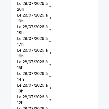
Le 28/07/2026 à
20h
Le 28/07/2026 à
19h
Le 28/07/2026 à
18h
Le 28/07/2026 à
17h
Le 28/07/2026 à
16h
Le 28/07/2026 à
15h
Le 28/07/2026 à
14h
Le 28/07/2026 à
13h
Le 28/07/2026 à
12h
Le 28/07/2026 à