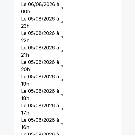
Le 06/08/2026 à
00h
Le 05/08/2026 à
23h
Le 05/08/2026 à
22h
Le 05/08/2026 à
21h
Le 05/08/2026 à
20h
Le 05/08/2026 à
19h
Le 05/08/2026 à
18h
Le 05/08/2026 à
17h
Le 05/08/2026 à
16h
Le 05/08/2026 à