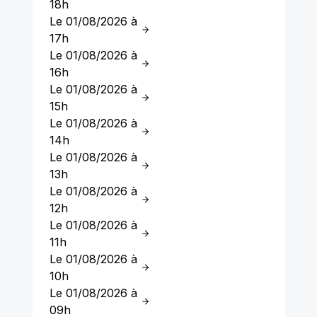
18h
Le 01/08/2026 à
17h
Le 01/08/2026 à
16h
Le 01/08/2026 à
15h
Le 01/08/2026 à
14h
Le 01/08/2026 à
13h
Le 01/08/2026 à
12h
Le 01/08/2026 à
11h
Le 01/08/2026 à
10h
Le 01/08/2026 à
09h