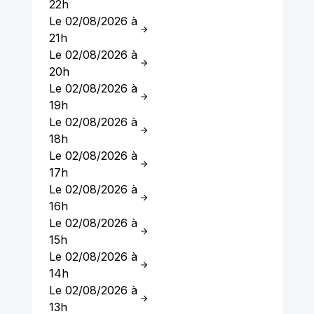
22h
Le 02/08/2026 à
21h
Le 02/08/2026 à
20h
Le 02/08/2026 à
19h
Le 02/08/2026 à
18h
Le 02/08/2026 à
17h
Le 02/08/2026 à
16h
Le 02/08/2026 à
15h
Le 02/08/2026 à
14h
Le 02/08/2026 à
13h