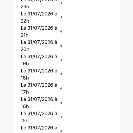
23h
Le 31/07/2026 à
22h
Le 31/07/2026 à
21h
Le 31/07/2026 à
20h
Le 31/07/2026 à
19h
Le 31/07/2026 à
18h
Le 31/07/2026 à
17h
Le 31/07/2026 à
16h
Le 31/07/2026 à
15h
Le 31/07/2026 à