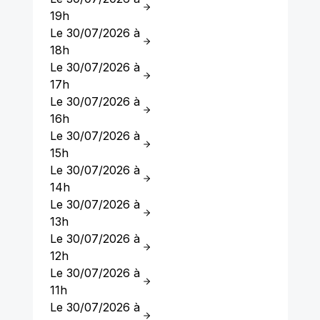
19h
Le 30/07/2026 à
18h
Le 30/07/2026 à
17h
Le 30/07/2026 à
16h
Le 30/07/2026 à
15h
Le 30/07/2026 à
14h
Le 30/07/2026 à
13h
Le 30/07/2026 à
12h
Le 30/07/2026 à
11h
Le 30/07/2026 à