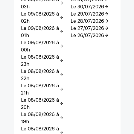
03h
Le 30/07/2026
Le 09/08/2026 à
Le 29/07/2026
02h
Le 28/07/2026
Le 09/08/2026 à
Le 27/07/2026
01h
Le 26/07/2026
Le 09/08/2026 à
00h
Le 08/08/2026 à
23h
Le 08/08/2026 à
22h
Le 08/08/2026 à
21h
Le 08/08/2026 à
20h
Le 08/08/2026 à
19h
Le 08/08/2026 à