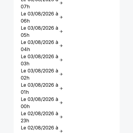
07h
Le 03/08/2026 à
06h
Le 03/08/2026 à
05h
Le 03/08/2026 à
04h
Le 03/08/2026 à
03h
Le 03/08/2026 à
02h
Le 03/08/2026 à
01h
Le 03/08/2026 à
00h
Le 02/08/2026 à
23h
Le 02/08/2026 à