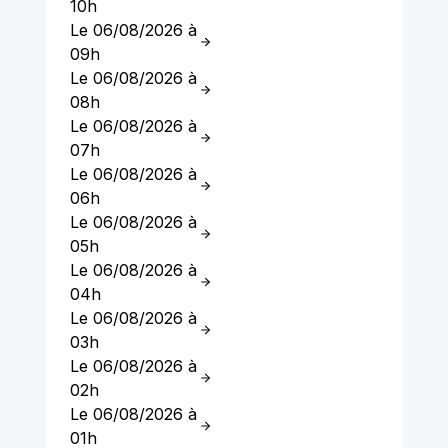
10h
Le 06/08/2026 à
09h
Le 06/08/2026 à
08h
Le 06/08/2026 à
07h
Le 06/08/2026 à
06h
Le 06/08/2026 à
05h
Le 06/08/2026 à
04h
Le 06/08/2026 à
03h
Le 06/08/2026 à
02h
Le 06/08/2026 à
01h