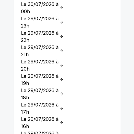
Le 30/07/2026 à
00h
Le 29/07/2026 à
23h
Le 29/07/2026 à
22h
Le 29/07/2026 à
21h
Le 29/07/2026 à
20h
Le 29/07/2026 à
19h
Le 29/07/2026 à
18h
Le 29/07/2026 à
17h
Le 29/07/2026 à
16h
Le 29/07/2026 à