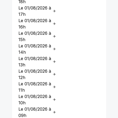
18h
Le 01/08/2026 à
17h
Le 01/08/2026 à
16h
Le 01/08/2026 à
15h
Le 01/08/2026 à
14h
Le 01/08/2026 à
13h
Le 01/08/2026 à
12h
Le 01/08/2026 à
11h
Le 01/08/2026 à
10h
Le 01/08/2026 à
09h