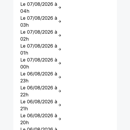
Le 07/08/2026 à
04h
Le 07/08/2026 à
03h
Le 07/08/2026 à
02h
Le 07/08/2026 à
01h
Le 07/08/2026 à
00h
Le 06/08/2026 à
23h
Le 06/08/2026 à
22h
Le 06/08/2026 à
21h
Le 06/08/2026 à
20h
Le 06/08/2026 à