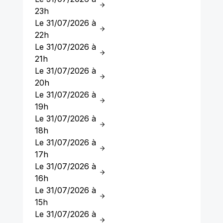
23h
Le 31/07/2026 à
22h
Le 31/07/2026 à
21h
Le 31/07/2026 à
20h
Le 31/07/2026 à
19h
Le 31/07/2026 à
18h
Le 31/07/2026 à
17h
Le 31/07/2026 à
16h
Le 31/07/2026 à
15h
Le 31/07/2026 à