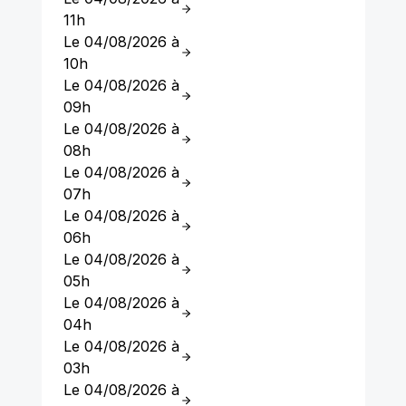
11h
Le 04/08/2026 à
10h
Le 04/08/2026 à
09h
Le 04/08/2026 à
08h
Le 04/08/2026 à
07h
Le 04/08/2026 à
06h
Le 04/08/2026 à
05h
Le 04/08/2026 à
04h
Le 04/08/2026 à
03h
Le 04/08/2026 à