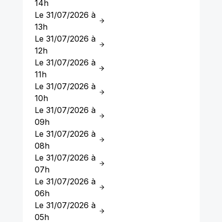
14h
Le 31/07/2026 à
13h
Le 31/07/2026 à
12h
Le 31/07/2026 à
11h
Le 31/07/2026 à
10h
Le 31/07/2026 à
09h
Le 31/07/2026 à
08h
Le 31/07/2026 à
07h
Le 31/07/2026 à
06h
Le 31/07/2026 à
05h