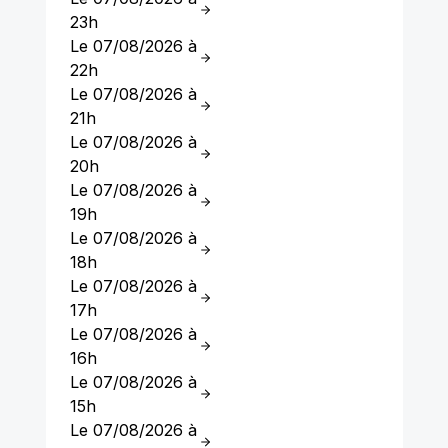
23h
Le 07/08/2026 à
22h
Le 07/08/2026 à
21h
Le 07/08/2026 à
20h
Le 07/08/2026 à
19h
Le 07/08/2026 à
18h
Le 07/08/2026 à
17h
Le 07/08/2026 à
16h
Le 07/08/2026 à
15h
Le 07/08/2026 à