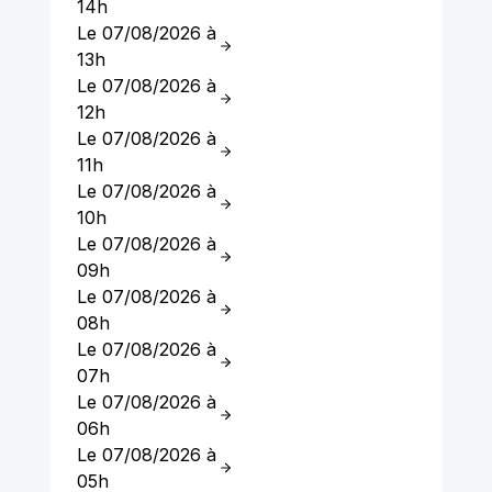
14h
Le 07/08/2026 à
13h
Le 07/08/2026 à
12h
Le 07/08/2026 à
11h
Le 07/08/2026 à
10h
Le 07/08/2026 à
09h
Le 07/08/2026 à
08h
Le 07/08/2026 à
07h
Le 07/08/2026 à
06h
Le 07/08/2026 à
05h