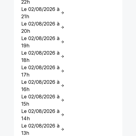
22h
Le 02/08/2026 à
21h
Le 02/08/2026 à
20h
Le 02/08/2026 à
19h
Le 02/08/2026 à
18h
Le 02/08/2026 à
17h
Le 02/08/2026 à
16h
Le 02/08/2026 à
15h
Le 02/08/2026 à
14h
Le 02/08/2026 à
13h