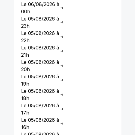
Le 06/08/2026 à
00h
Le 05/08/2026 à
23h
Le 05/08/2026 à
22h
Le 05/08/2026 à
21h
Le 05/08/2026 à
20h
Le 05/08/2026 à
19h
Le 05/08/2026 à
18h
Le 05/08/2026 à
17h
Le 05/08/2026 à
16h
Le 05/08/2026 à