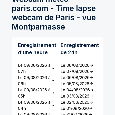
paris.com - Time lapse
webcam de Paris - vue
Montparnasse
Enregistrement
Enregistrement
d'une heure
de 24h
Le 09/08/2026 à
Le 08/08/2026
07h
Le 07/08/2026
Le 09/08/2026 à
Le 06/08/2026
06h
Le 05/08/2026
Le 09/08/2026 à
Le 04/08/2026
05h
Le 03/08/2026
Le 09/08/2026 à
Le 02/08/2026
04h
Le 01/08/2026
Le 09/08/2026 à
Le 31/07/2026