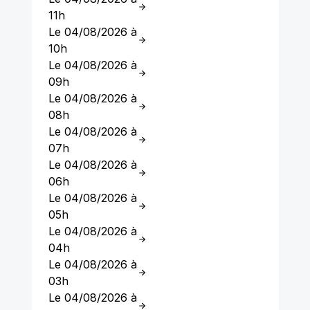
11h
Le 04/08/2026 à
10h
Le 04/08/2026 à
09h
Le 04/08/2026 à
08h
Le 04/08/2026 à
07h
Le 04/08/2026 à
06h
Le 04/08/2026 à
05h
Le 04/08/2026 à
04h
Le 04/08/2026 à
03h
Le 04/08/2026 à