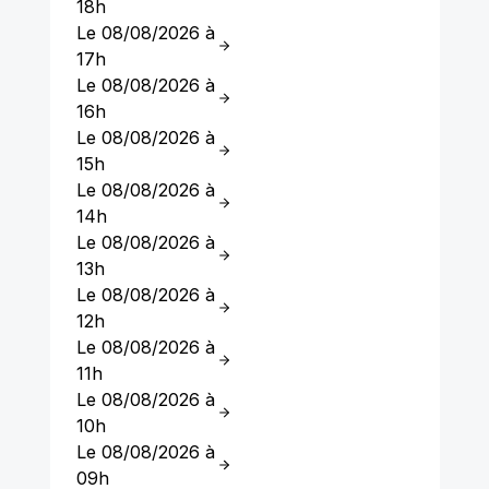
18h
Le 08/08/2026 à
17h
Le 08/08/2026 à
16h
Le 08/08/2026 à
15h
Le 08/08/2026 à
14h
Le 08/08/2026 à
13h
Le 08/08/2026 à
12h
Le 08/08/2026 à
11h
Le 08/08/2026 à
10h
Le 08/08/2026 à
09h