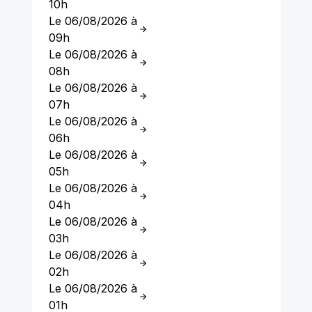
10h
Le 06/08/2026 à
09h
Le 06/08/2026 à
08h
Le 06/08/2026 à
07h
Le 06/08/2026 à
06h
Le 06/08/2026 à
05h
Le 06/08/2026 à
04h
Le 06/08/2026 à
03h
Le 06/08/2026 à
02h
Le 06/08/2026 à
01h