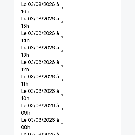
Le 03/08/2026 à
16h
Le 03/08/2026 à
15h
Le 03/08/2026 à
14h
Le 03/08/2026 à
13h
Le 03/08/2026 à
12h
Le 03/08/2026 à
11h
Le 03/08/2026 à
10h
Le 03/08/2026 à
09h
Le 03/08/2026 à
08h
Le 03/08/2026 à