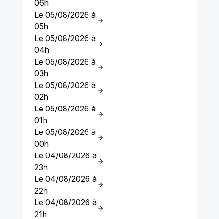
06h
Le 05/08/2026 à
05h
Le 05/08/2026 à
04h
Le 05/08/2026 à
03h
Le 05/08/2026 à
02h
Le 05/08/2026 à
01h
Le 05/08/2026 à
00h
Le 04/08/2026 à
23h
Le 04/08/2026 à
22h
Le 04/08/2026 à
21h