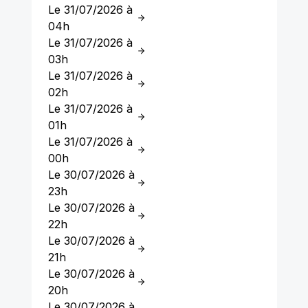
Le 31/07/2026 à
04h
Le 31/07/2026 à
03h
Le 31/07/2026 à
02h
Le 31/07/2026 à
01h
Le 31/07/2026 à
00h
Le 30/07/2026 à
23h
Le 30/07/2026 à
22h
Le 30/07/2026 à
21h
Le 30/07/2026 à
20h
Le 30/07/2026 à