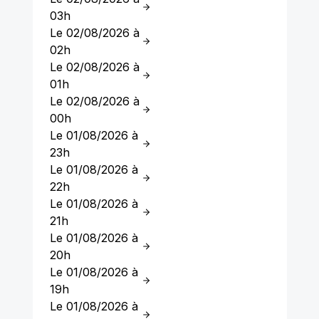
03h
Le 02/08/2026 à
02h
Le 02/08/2026 à
01h
Le 02/08/2026 à
00h
Le 01/08/2026 à
23h
Le 01/08/2026 à
22h
Le 01/08/2026 à
21h
Le 01/08/2026 à
20h
Le 01/08/2026 à
19h
Le 01/08/2026 à