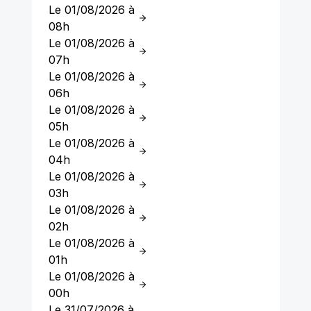
Le 01/08/2026 à
08h
Le 01/08/2026 à
07h
Le 01/08/2026 à
06h
Le 01/08/2026 à
05h
Le 01/08/2026 à
04h
Le 01/08/2026 à
03h
Le 01/08/2026 à
02h
Le 01/08/2026 à
01h
Le 01/08/2026 à
00h
Le 31/07/2026 à