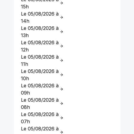
15h
Le 05/08/2026 à
14h
Le 05/08/2026 à
13h
Le 05/08/2026 à
12h
Le 05/08/2026 à
11h
Le 05/08/2026 à
10h
Le 05/08/2026 à
09h
Le 05/08/2026 à
08h
Le 05/08/2026 à
07h
Le 05/08/2026 à