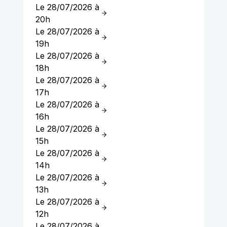
Le 28/07/2026 à
20h
Le 28/07/2026 à
19h
Le 28/07/2026 à
18h
Le 28/07/2026 à
17h
Le 28/07/2026 à
16h
Le 28/07/2026 à
15h
Le 28/07/2026 à
14h
Le 28/07/2026 à
13h
Le 28/07/2026 à
12h
Le 28/07/2026 à