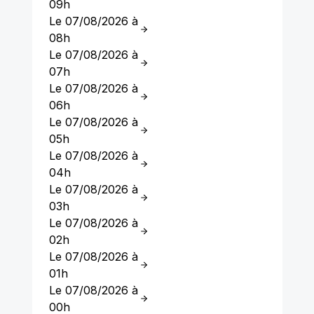
09h
Le 07/08/2026 à
08h
Le 07/08/2026 à
07h
Le 07/08/2026 à
06h
Le 07/08/2026 à
05h
Le 07/08/2026 à
04h
Le 07/08/2026 à
03h
Le 07/08/2026 à
02h
Le 07/08/2026 à
01h
Le 07/08/2026 à
00h