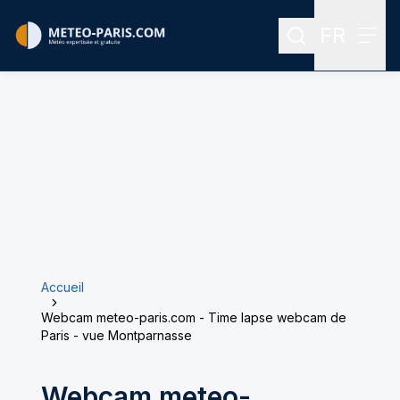
FR
Rechercher
Menu
Menu des
Accueil
Webcam meteo-paris.com - Time lapse webcam de
Paris - vue Montparnasse
Webcam meteo-