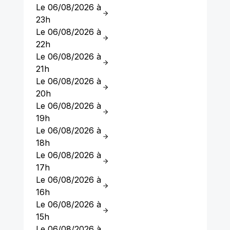
Le 06/08/2026 à
23h
Le 06/08/2026 à
22h
Le 06/08/2026 à
21h
Le 06/08/2026 à
20h
Le 06/08/2026 à
19h
Le 06/08/2026 à
18h
Le 06/08/2026 à
17h
Le 06/08/2026 à
16h
Le 06/08/2026 à
15h
Le 06/08/2026 à