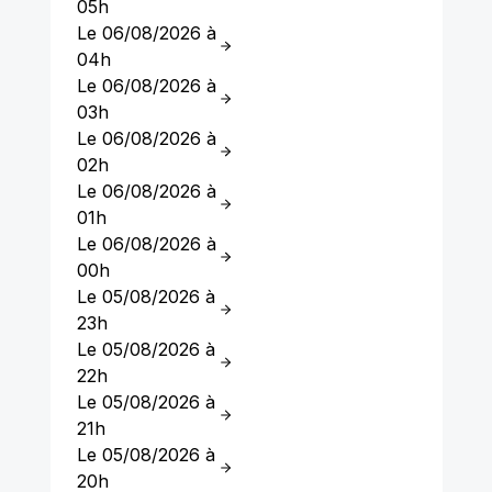
05h
Le 06/08/2026 à
04h
Le 06/08/2026 à
03h
Le 06/08/2026 à
02h
Le 06/08/2026 à
01h
Le 06/08/2026 à
00h
Le 05/08/2026 à
23h
Le 05/08/2026 à
22h
Le 05/08/2026 à
21h
Le 05/08/2026 à
20h