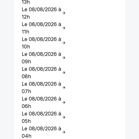
13h
Le 08/08/2026 à
12h
Le 08/08/2026 à
11h
Le 08/08/2026 à
10h
Le 08/08/2026 à
09h
Le 08/08/2026 à
08h
Le 08/08/2026 à
07h
Le 08/08/2026 à
06h
Le 08/08/2026 à
05h
Le 08/08/2026 à
04h