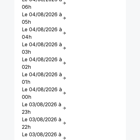
06h
Le 04/08/2026 à
05h
Le 04/08/2026 à
04h
Le 04/08/2026 à
03h
Le 04/08/2026 à
02h
Le 04/08/2026 à
01h
Le 04/08/2026 à
00h
Le 03/08/2026 à
23h
Le 03/08/2026 à
22h
Le 03/08/2026 à