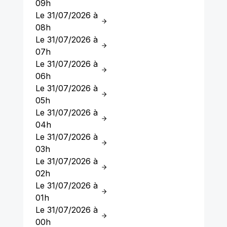
09h
Le 31/07/2026 à
08h
Le 31/07/2026 à
07h
Le 31/07/2026 à
06h
Le 31/07/2026 à
05h
Le 31/07/2026 à
04h
Le 31/07/2026 à
03h
Le 31/07/2026 à
02h
Le 31/07/2026 à
01h
Le 31/07/2026 à
00h