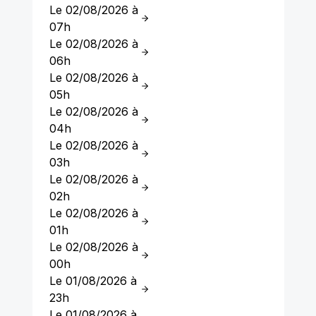
Le 02/08/2026 à
07h
Le 02/08/2026 à
06h
Le 02/08/2026 à
05h
Le 02/08/2026 à
04h
Le 02/08/2026 à
03h
Le 02/08/2026 à
02h
Le 02/08/2026 à
01h
Le 02/08/2026 à
00h
Le 01/08/2026 à
23h
Le 01/08/2026 à