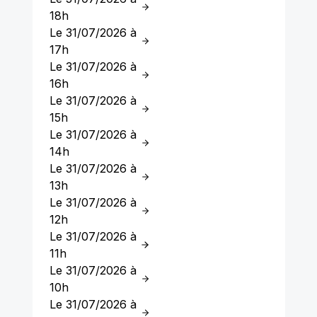
18h
Le 31/07/2026 à
17h
Le 31/07/2026 à
16h
Le 31/07/2026 à
15h
Le 31/07/2026 à
14h
Le 31/07/2026 à
13h
Le 31/07/2026 à
12h
Le 31/07/2026 à
11h
Le 31/07/2026 à
10h
Le 31/07/2026 à