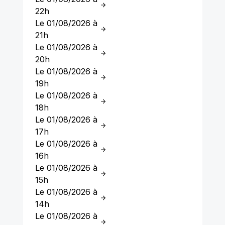
22h
Le 01/08/2026 à
21h
Le 01/08/2026 à
20h
Le 01/08/2026 à
19h
Le 01/08/2026 à
18h
Le 01/08/2026 à
17h
Le 01/08/2026 à
16h
Le 01/08/2026 à
15h
Le 01/08/2026 à
14h
Le 01/08/2026 à