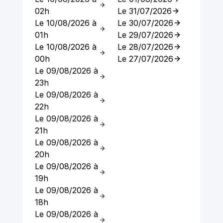
02h
Le 31/07/2026
Le 10/08/2026 à
Le 30/07/2026
01h
Le 29/07/2026
Le 10/08/2026 à
Le 28/07/2026
00h
Le 27/07/2026
Le 09/08/2026 à
23h
Le 09/08/2026 à
22h
Le 09/08/2026 à
21h
Le 09/08/2026 à
20h
Le 09/08/2026 à
19h
Le 09/08/2026 à
18h
Le 09/08/2026 à