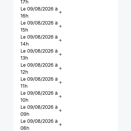
17h
Le 09/08/2026 à
16h
Le 09/08/2026 à
15h
Le 09/08/2026 à
14h
Le 09/08/2026 à
13h
Le 09/08/2026 à
12h
Le 09/08/2026 à
11h
Le 09/08/2026 à
10h
Le 09/08/2026 à
09h
Le 09/08/2026 à
08h