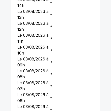
14h
Le 03/08/2026 à
13h
Le 03/08/2026 à
12h
Le 03/08/2026 à
11h
Le 03/08/2026 à
10h
Le 03/08/2026 à
09h
Le 03/08/2026 à
08h
Le 03/08/2026 à
07h
Le 03/08/2026 à
06h
Le 03/08/2026 à