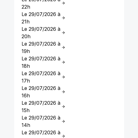
22h
Le 29/07/2026 à
21h
Le 29/07/2026 à
20h
Le 29/07/2026 à
19h
Le 29/07/2026 à
18h
Le 29/07/2026 à
17h
Le 29/07/2026 à
16h
Le 29/07/2026 à
15h
Le 29/07/2026 à
14h
Le 29/07/2026 à