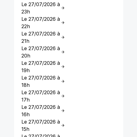
Le 27/07/2026 à
23h
Le 27/07/2026 à
22h
Le 27/07/2026 à
21h
Le 27/07/2026 à
20h
Le 27/07/2026 à
19h
Le 27/07/2026 à
18h
Le 27/07/2026 à
17h
Le 27/07/2026 à
16h
Le 27/07/2026 à
15h
Le 27/07/2026 à