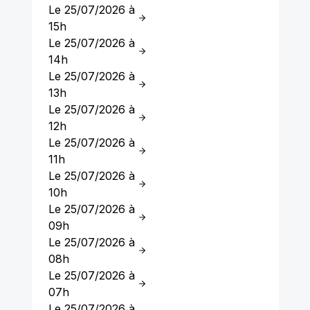
Le 25/07/2026 à
15h
Le 25/07/2026 à
14h
Le 25/07/2026 à
13h
Le 25/07/2026 à
12h
Le 25/07/2026 à
11h
Le 25/07/2026 à
10h
Le 25/07/2026 à
09h
Le 25/07/2026 à
08h
Le 25/07/2026 à
07h
Le 25/07/2026 à