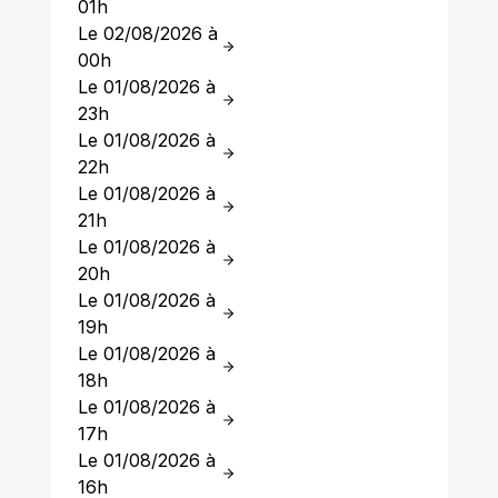
01h
Le 02/08/2026 à
00h
Le 01/08/2026 à
23h
Le 01/08/2026 à
22h
Le 01/08/2026 à
21h
Le 01/08/2026 à
20h
Le 01/08/2026 à
19h
Le 01/08/2026 à
18h
Le 01/08/2026 à
17h
Le 01/08/2026 à
16h