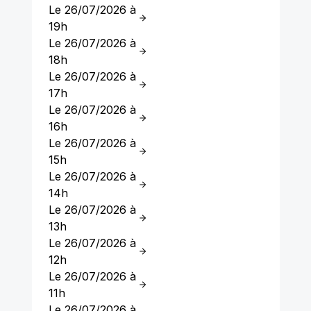
Le 26/07/2026 à
19h
Le 26/07/2026 à
18h
Le 26/07/2026 à
17h
Le 26/07/2026 à
16h
Le 26/07/2026 à
15h
Le 26/07/2026 à
14h
Le 26/07/2026 à
13h
Le 26/07/2026 à
12h
Le 26/07/2026 à
11h
Le 26/07/2026 à