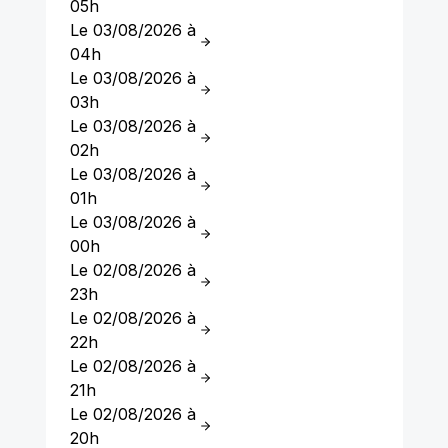
05h
Le 03/08/2026 à
04h
Le 03/08/2026 à
03h
Le 03/08/2026 à
02h
Le 03/08/2026 à
01h
Le 03/08/2026 à
00h
Le 02/08/2026 à
23h
Le 02/08/2026 à
22h
Le 02/08/2026 à
21h
Le 02/08/2026 à
20h