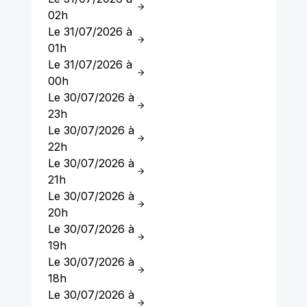
02h
Le 31/07/2026 à
01h
Le 31/07/2026 à
00h
Le 30/07/2026 à
23h
Le 30/07/2026 à
22h
Le 30/07/2026 à
21h
Le 30/07/2026 à
20h
Le 30/07/2026 à
19h
Le 30/07/2026 à
18h
Le 30/07/2026 à