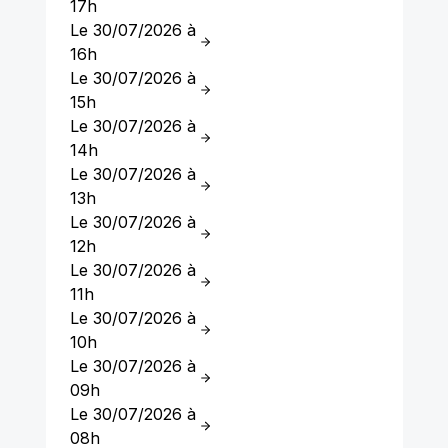
17h
Le 30/07/2026 à
16h
Le 30/07/2026 à
15h
Le 30/07/2026 à
14h
Le 30/07/2026 à
13h
Le 30/07/2026 à
12h
Le 30/07/2026 à
11h
Le 30/07/2026 à
10h
Le 30/07/2026 à
09h
Le 30/07/2026 à
08h