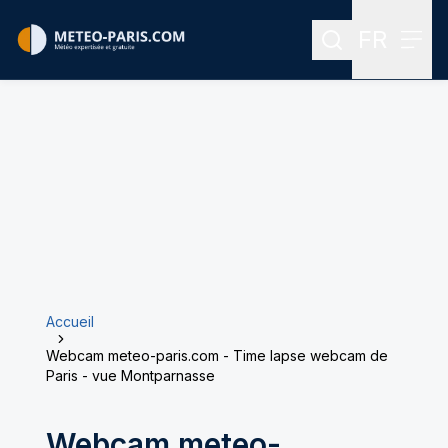
FR
Rechercher
Menu
Menu des
Accueil
Webcam meteo-paris.com - Time lapse webcam de
Paris - vue Montparnasse
Webcam meteo-