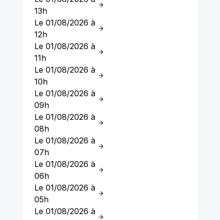
13h
Le 01/08/2026 à
12h
Le 01/08/2026 à
11h
Le 01/08/2026 à
10h
Le 01/08/2026 à
09h
Le 01/08/2026 à
08h
Le 01/08/2026 à
07h
Le 01/08/2026 à
06h
Le 01/08/2026 à
05h
Le 01/08/2026 à