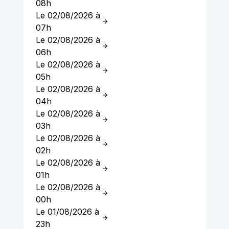
08h
Le 02/08/2026 à
07h
Le 02/08/2026 à
06h
Le 02/08/2026 à
05h
Le 02/08/2026 à
04h
Le 02/08/2026 à
03h
Le 02/08/2026 à
02h
Le 02/08/2026 à
01h
Le 02/08/2026 à
00h
Le 01/08/2026 à
23h