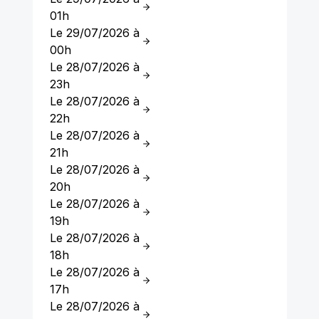
01h
Le 29/07/2026 à
00h
Le 28/07/2026 à
23h
Le 28/07/2026 à
22h
Le 28/07/2026 à
21h
Le 28/07/2026 à
20h
Le 28/07/2026 à
19h
Le 28/07/2026 à
18h
Le 28/07/2026 à
17h
Le 28/07/2026 à