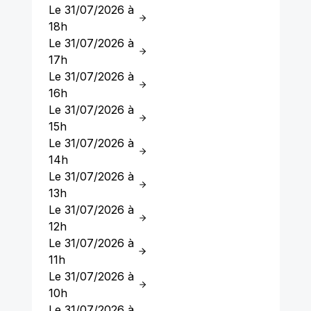
Le 31/07/2026 à
18h
Le 31/07/2026 à
17h
Le 31/07/2026 à
16h
Le 31/07/2026 à
15h
Le 31/07/2026 à
14h
Le 31/07/2026 à
13h
Le 31/07/2026 à
12h
Le 31/07/2026 à
11h
Le 31/07/2026 à
10h
Le 31/07/2026 à