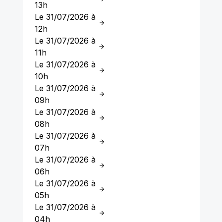
13h
Le 31/07/2026 à
12h
Le 31/07/2026 à
11h
Le 31/07/2026 à
10h
Le 31/07/2026 à
09h
Le 31/07/2026 à
08h
Le 31/07/2026 à
07h
Le 31/07/2026 à
06h
Le 31/07/2026 à
05h
Le 31/07/2026 à
04h