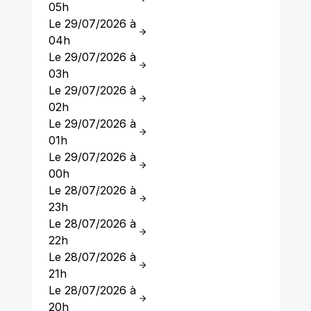
05h
Le 29/07/2026 à
04h
Le 29/07/2026 à
03h
Le 29/07/2026 à
02h
Le 29/07/2026 à
01h
Le 29/07/2026 à
00h
Le 28/07/2026 à
23h
Le 28/07/2026 à
22h
Le 28/07/2026 à
21h
Le 28/07/2026 à
20h