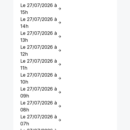
Le 27/07/2026 à
15h
Le 27/07/2026 à
14h
Le 27/07/2026 à
13h
Le 27/07/2026 à
12h
Le 27/07/2026 à
11h
Le 27/07/2026 à
10h
Le 27/07/2026 à
09h
Le 27/07/2026 à
08h
Le 27/07/2026 à
07h