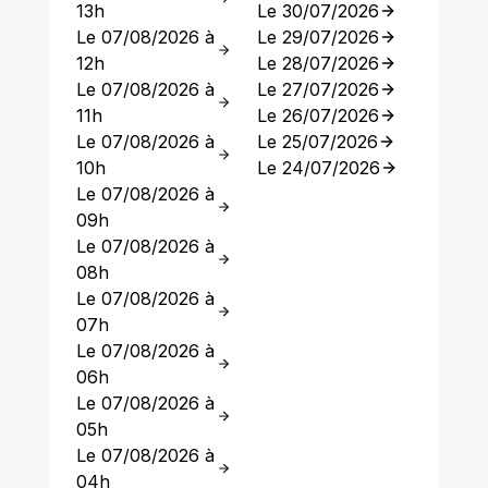
13h
Le 30/07/2026
Le 07/08/2026 à
Le 29/07/2026
12h
Le 28/07/2026
Le 07/08/2026 à
Le 27/07/2026
11h
Le 26/07/2026
Le 07/08/2026 à
Le 25/07/2026
10h
Le 24/07/2026
Le 07/08/2026 à
09h
Le 07/08/2026 à
08h
Le 07/08/2026 à
07h
Le 07/08/2026 à
06h
Le 07/08/2026 à
05h
Le 07/08/2026 à
04h