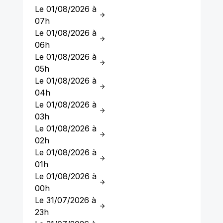
Le 01/08/2026 à
07h
Le 01/08/2026 à
06h
Le 01/08/2026 à
05h
Le 01/08/2026 à
04h
Le 01/08/2026 à
03h
Le 01/08/2026 à
02h
Le 01/08/2026 à
01h
Le 01/08/2026 à
00h
Le 31/07/2026 à
23h