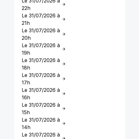
Le 31/07/2026 à
22h
Le 31/07/2026 à
21h
Le 31/07/2026 à
20h
Le 31/07/2026 à
19h
Le 31/07/2026 à
18h
Le 31/07/2026 à
17h
Le 31/07/2026 à
16h
Le 31/07/2026 à
15h
Le 31/07/2026 à
14h
Le 31/07/2026 à