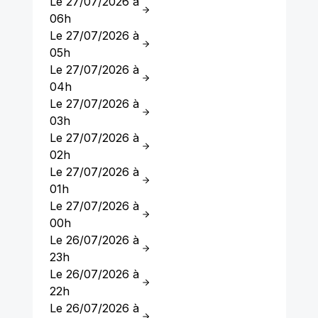
Le 27/07/2026 à
06h
Le 27/07/2026 à
05h
Le 27/07/2026 à
04h
Le 27/07/2026 à
03h
Le 27/07/2026 à
02h
Le 27/07/2026 à
01h
Le 27/07/2026 à
00h
Le 26/07/2026 à
23h
Le 26/07/2026 à
22h
Le 26/07/2026 à