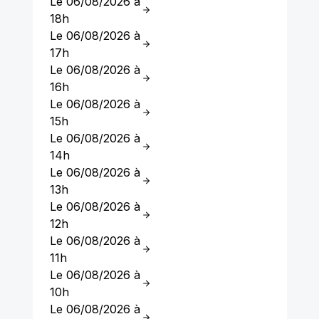
Le 06/08/2026 à
18h
Le 06/08/2026 à
17h
Le 06/08/2026 à
16h
Le 06/08/2026 à
15h
Le 06/08/2026 à
14h
Le 06/08/2026 à
13h
Le 06/08/2026 à
12h
Le 06/08/2026 à
11h
Le 06/08/2026 à
10h
Le 06/08/2026 à