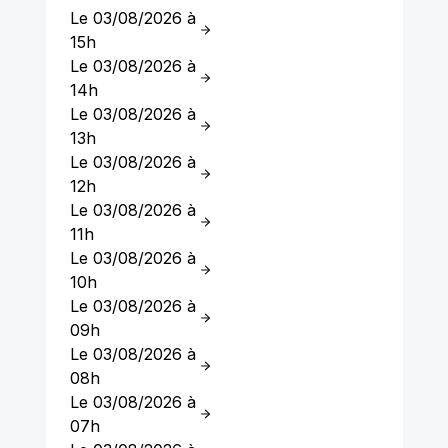
Le 03/08/2026 à
15h
Le 03/08/2026 à
14h
Le 03/08/2026 à
13h
Le 03/08/2026 à
12h
Le 03/08/2026 à
11h
Le 03/08/2026 à
10h
Le 03/08/2026 à
09h
Le 03/08/2026 à
08h
Le 03/08/2026 à
07h