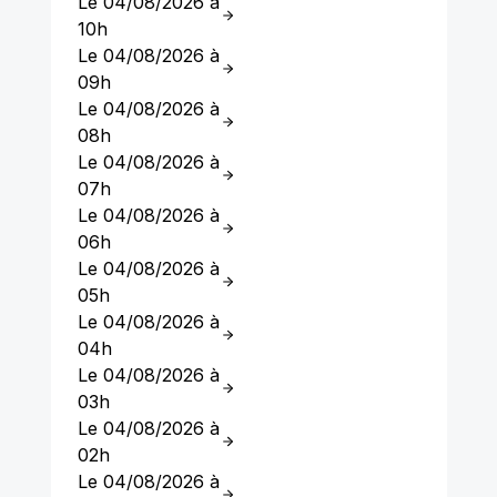
Le 04/08/2026 à
10h
Le 04/08/2026 à
09h
Le 04/08/2026 à
08h
Le 04/08/2026 à
07h
Le 04/08/2026 à
06h
Le 04/08/2026 à
05h
Le 04/08/2026 à
04h
Le 04/08/2026 à
03h
Le 04/08/2026 à
02h
Le 04/08/2026 à