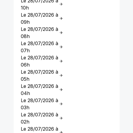
Le 28/07/2026 à
10h
Le 28/07/2026 à
09h
Le 28/07/2026 à
08h
Le 28/07/2026 à
07h
Le 28/07/2026 à
06h
Le 28/07/2026 à
05h
Le 28/07/2026 à
04h
Le 28/07/2026 à
03h
Le 28/07/2026 à
02h
Le 28/07/2026 à