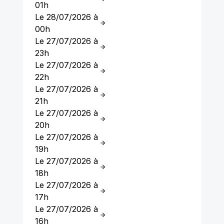
01h
Le 28/07/2026 à
00h
Le 27/07/2026 à
23h
Le 27/07/2026 à
22h
Le 27/07/2026 à
21h
Le 27/07/2026 à
20h
Le 27/07/2026 à
19h
Le 27/07/2026 à
18h
Le 27/07/2026 à
17h
Le 27/07/2026 à
16h