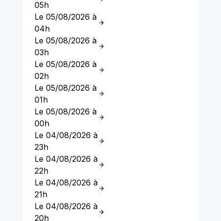
05h
Le 05/08/2026 à
04h
Le 05/08/2026 à
03h
Le 05/08/2026 à
02h
Le 05/08/2026 à
01h
Le 05/08/2026 à
00h
Le 04/08/2026 à
23h
Le 04/08/2026 à
22h
Le 04/08/2026 à
21h
Le 04/08/2026 à
20h