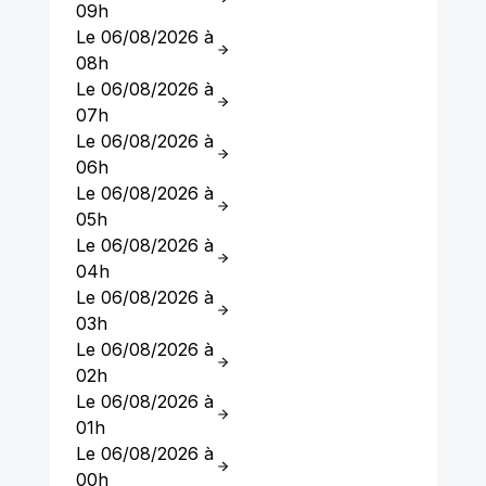
09h
Le 06/08/2026 à
08h
Le 06/08/2026 à
07h
Le 06/08/2026 à
06h
Le 06/08/2026 à
05h
Le 06/08/2026 à
04h
Le 06/08/2026 à
03h
Le 06/08/2026 à
02h
Le 06/08/2026 à
01h
Le 06/08/2026 à
00h