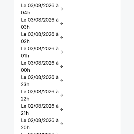
Le 03/08/2026 à
04h
Le 03/08/2026 à
03h
Le 03/08/2026 à
02h
Le 03/08/2026 à
01h
Le 03/08/2026 à
00h
Le 02/08/2026 à
23h
Le 02/08/2026 à
22h
Le 02/08/2026 à
21h
Le 02/08/2026 à
20h