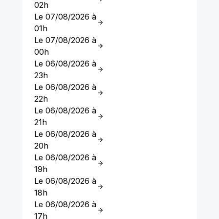
02h
Le 07/08/2026 à
01h
Le 07/08/2026 à
00h
Le 06/08/2026 à
23h
Le 06/08/2026 à
22h
Le 06/08/2026 à
21h
Le 06/08/2026 à
20h
Le 06/08/2026 à
19h
Le 06/08/2026 à
18h
Le 06/08/2026 à
17h