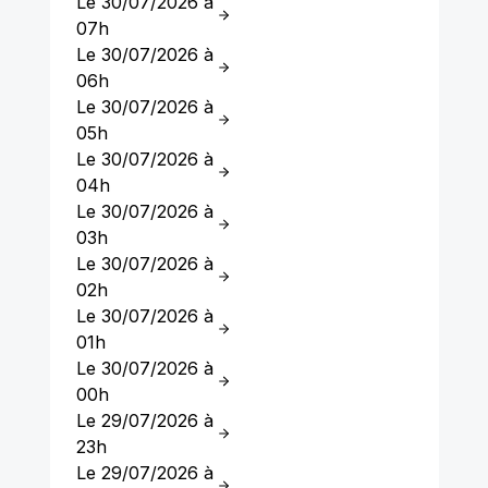
Le 30/07/2026 à
07h
Le 30/07/2026 à
06h
Le 30/07/2026 à
05h
Le 30/07/2026 à
04h
Le 30/07/2026 à
03h
Le 30/07/2026 à
02h
Le 30/07/2026 à
01h
Le 30/07/2026 à
00h
Le 29/07/2026 à
23h
Le 29/07/2026 à