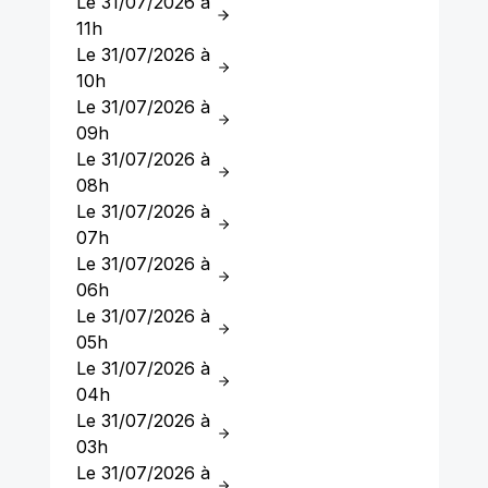
Le 31/07/2026 à
11h
Le 31/07/2026 à
10h
Le 31/07/2026 à
09h
Le 31/07/2026 à
08h
Le 31/07/2026 à
07h
Le 31/07/2026 à
06h
Le 31/07/2026 à
05h
Le 31/07/2026 à
04h
Le 31/07/2026 à
03h
Le 31/07/2026 à