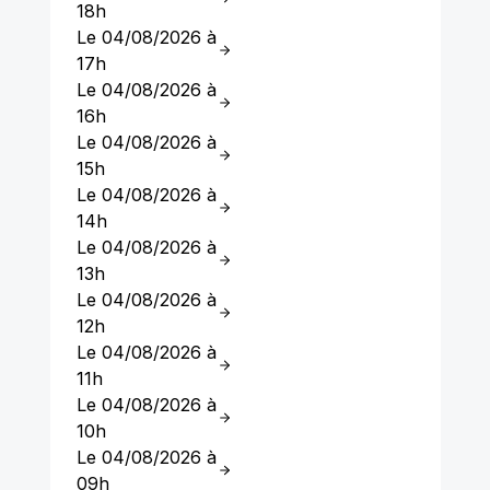
18h
Le 04/08/2026 à
17h
Le 04/08/2026 à
16h
Le 04/08/2026 à
15h
Le 04/08/2026 à
14h
Le 04/08/2026 à
13h
Le 04/08/2026 à
12h
Le 04/08/2026 à
11h
Le 04/08/2026 à
10h
Le 04/08/2026 à
09h