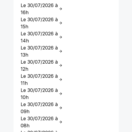
Le 30/07/2026 à
16h
Le 30/07/2026 à
15h
Le 30/07/2026 à
14h
Le 30/07/2026 à
13h
Le 30/07/2026 à
12h
Le 30/07/2026 à
11h
Le 30/07/2026 à
10h
Le 30/07/2026 à
09h
Le 30/07/2026 à
08h