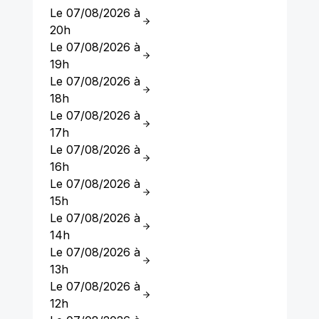
Le 07/08/2026 à
20h
Le 07/08/2026 à
19h
Le 07/08/2026 à
18h
Le 07/08/2026 à
17h
Le 07/08/2026 à
16h
Le 07/08/2026 à
15h
Le 07/08/2026 à
14h
Le 07/08/2026 à
13h
Le 07/08/2026 à
12h