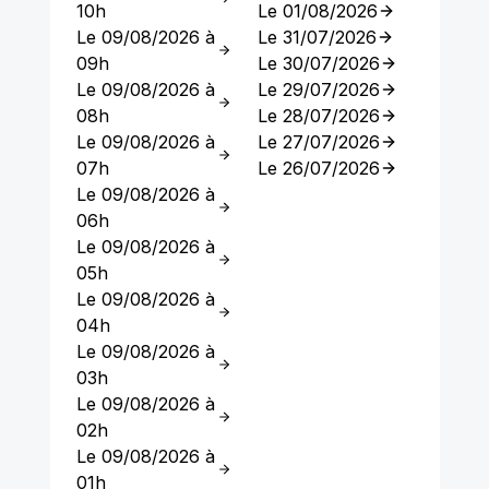
10h
Le 01/08/2026
Le 09/08/2026 à
Le 31/07/2026
09h
Le 30/07/2026
Le 09/08/2026 à
Le 29/07/2026
08h
Le 28/07/2026
Le 09/08/2026 à
Le 27/07/2026
07h
Le 26/07/2026
Le 09/08/2026 à
06h
Le 09/08/2026 à
05h
Le 09/08/2026 à
04h
Le 09/08/2026 à
03h
Le 09/08/2026 à
02h
Le 09/08/2026 à
01h