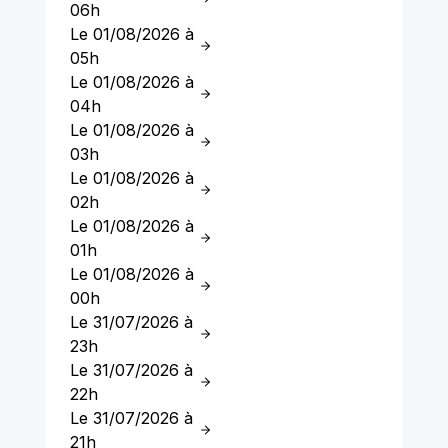
06h
Le 01/08/2026 à
05h
Le 01/08/2026 à
04h
Le 01/08/2026 à
03h
Le 01/08/2026 à
02h
Le 01/08/2026 à
01h
Le 01/08/2026 à
00h
Le 31/07/2026 à
23h
Le 31/07/2026 à
22h
Le 31/07/2026 à
21h