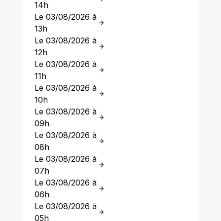
14h
Le 03/08/2026 à
13h
Le 03/08/2026 à
12h
Le 03/08/2026 à
11h
Le 03/08/2026 à
10h
Le 03/08/2026 à
09h
Le 03/08/2026 à
08h
Le 03/08/2026 à
07h
Le 03/08/2026 à
06h
Le 03/08/2026 à
05h