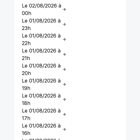
Le 02/08/2026 à
00h
Le 01/08/2026 à
23h
Le 01/08/2026 à
22h
Le 01/08/2026 à
21h
Le 01/08/2026 à
20h
Le 01/08/2026 à
19h
Le 01/08/2026 à
18h
Le 01/08/2026 à
17h
Le 01/08/2026 à
16h