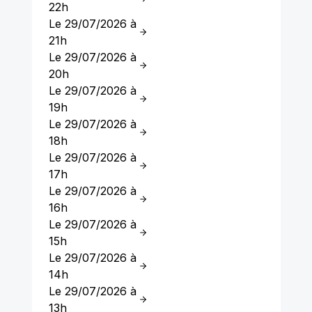
22h
Le 29/07/2026 à
21h
Le 29/07/2026 à
20h
Le 29/07/2026 à
19h
Le 29/07/2026 à
18h
Le 29/07/2026 à
17h
Le 29/07/2026 à
16h
Le 29/07/2026 à
15h
Le 29/07/2026 à
14h
Le 29/07/2026 à
13h