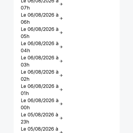
Le 06/08/2026 à
07h
Le 06/08/2026 à
06h
Le 06/08/2026 à
05h
Le 06/08/2026 à
04h
Le 06/08/2026 à
03h
Le 06/08/2026 à
02h
Le 06/08/2026 à
01h
Le 06/08/2026 à
00h
Le 05/08/2026 à
23h
Le 05/08/2026 à