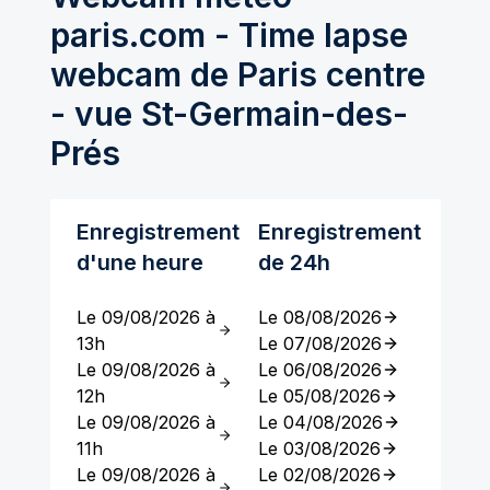
paris.com - Time lapse
webcam de Paris centre
- vue St-Germain-des-
Prés
Enregistrement
Enregistrement
d'une heure
de 24h
Le 09/08/2026 à
Le 08/08/2026
13h
Le 07/08/2026
Le 09/08/2026 à
Le 06/08/2026
12h
Le 05/08/2026
Le 09/08/2026 à
Le 04/08/2026
11h
Le 03/08/2026
Le 09/08/2026 à
Le 02/08/2026