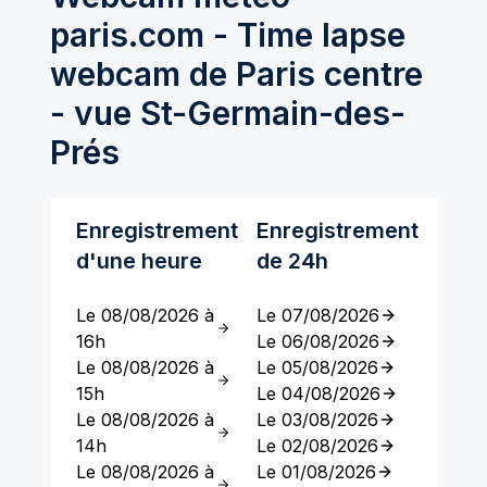
paris.com - Time lapse
webcam de Paris centre
- vue St-Germain-des-
Prés
Enregistrement
Enregistrement
d'une heure
de 24h
Le 08/08/2026 à
Le 07/08/2026
16h
Le 06/08/2026
Le 08/08/2026 à
Le 05/08/2026
15h
Le 04/08/2026
Le 08/08/2026 à
Le 03/08/2026
14h
Le 02/08/2026
Le 08/08/2026 à
Le 01/08/2026