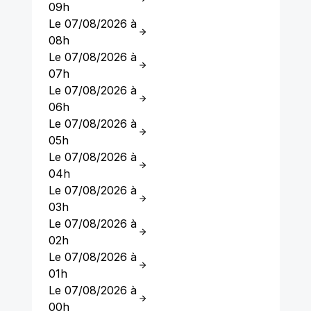
09h
Le 07/08/2026 à
08h
Le 07/08/2026 à
07h
Le 07/08/2026 à
06h
Le 07/08/2026 à
05h
Le 07/08/2026 à
04h
Le 07/08/2026 à
03h
Le 07/08/2026 à
02h
Le 07/08/2026 à
01h
Le 07/08/2026 à
00h