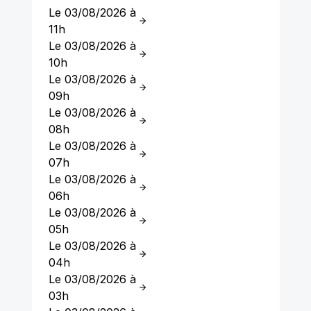
Le 03/08/2026 à
11h
Le 03/08/2026 à
10h
Le 03/08/2026 à
09h
Le 03/08/2026 à
08h
Le 03/08/2026 à
07h
Le 03/08/2026 à
06h
Le 03/08/2026 à
05h
Le 03/08/2026 à
04h
Le 03/08/2026 à
03h