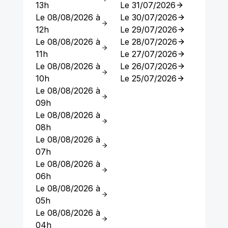
13h
Le 31/07/2026
Le 08/08/2026 à
Le 30/07/2026
12h
Le 29/07/2026
Le 08/08/2026 à
Le 28/07/2026
11h
Le 27/07/2026
Le 08/08/2026 à
Le 26/07/2026
10h
Le 25/07/2026
Le 08/08/2026 à
09h
Le 08/08/2026 à
08h
Le 08/08/2026 à
07h
Le 08/08/2026 à
06h
Le 08/08/2026 à
05h
Le 08/08/2026 à
04h