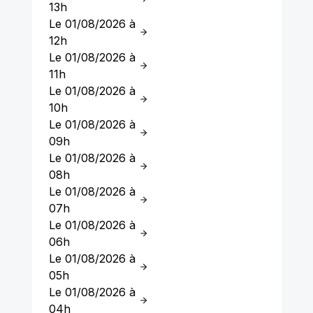
13h
Le 01/08/2026 à
12h
Le 01/08/2026 à
11h
Le 01/08/2026 à
10h
Le 01/08/2026 à
09h
Le 01/08/2026 à
08h
Le 01/08/2026 à
07h
Le 01/08/2026 à
06h
Le 01/08/2026 à
05h
Le 01/08/2026 à
04h