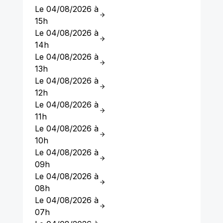
Le 04/08/2026 à
15h
Le 04/08/2026 à
14h
Le 04/08/2026 à
13h
Le 04/08/2026 à
12h
Le 04/08/2026 à
11h
Le 04/08/2026 à
10h
Le 04/08/2026 à
09h
Le 04/08/2026 à
08h
Le 04/08/2026 à
07h