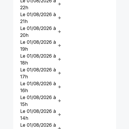
Le 01/08/2026 à
22h
Le 01/08/2026 à
21h
Le 01/08/2026 à
20h
Le 01/08/2026 à
19h
Le 01/08/2026 à
18h
Le 01/08/2026 à
17h
Le 01/08/2026 à
16h
Le 01/08/2026 à
15h
Le 01/08/2026 à
14h
Le 01/08/2026 à