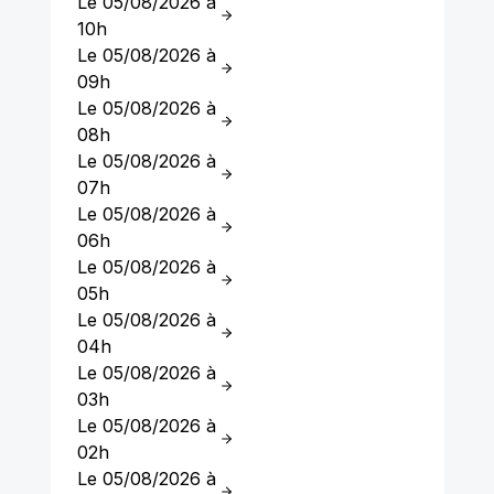
Le 05/08/2026 à
10h
Le 05/08/2026 à
09h
Le 05/08/2026 à
08h
Le 05/08/2026 à
07h
Le 05/08/2026 à
06h
Le 05/08/2026 à
05h
Le 05/08/2026 à
04h
Le 05/08/2026 à
03h
Le 05/08/2026 à
02h
Le 05/08/2026 à