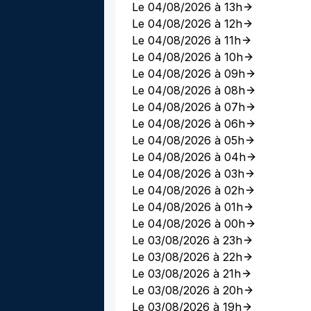
Le 04/08/2026 à 13h
Le 04/08/2026 à 12h
Le 04/08/2026 à 11h
Le 04/08/2026 à 10h
Le 04/08/2026 à 09h
Le 04/08/2026 à 08h
Le 04/08/2026 à 07h
Le 04/08/2026 à 06h
Le 04/08/2026 à 05h
Le 04/08/2026 à 04h
Le 04/08/2026 à 03h
Le 04/08/2026 à 02h
Le 04/08/2026 à 01h
Le 04/08/2026 à 00h
Le 03/08/2026 à 23h
Le 03/08/2026 à 22h
Le 03/08/2026 à 21h
Le 03/08/2026 à 20h
Le 03/08/2026 à 19h