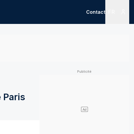
FR
Contact
Menu
Menu des
 Paris