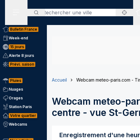
Rechercher
Menu secondaire
Bulletin France
Week-end
15 jours
Alerte 8 jours
Prévi. saison
Accueil
Webcam meteo-paris.com - Tim
Pluies
Nuages
Orages
Webcam meteo-pari
Station Paris
centre - vue St-Ge
Votre quartier
Webcams
Enregistrement d'une heu