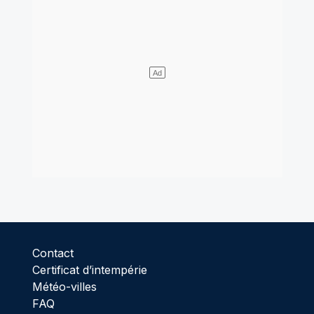
Contact
Certificat d’intempérie
Météo-villes
FAQ