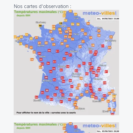
Nos cartes d'observation :