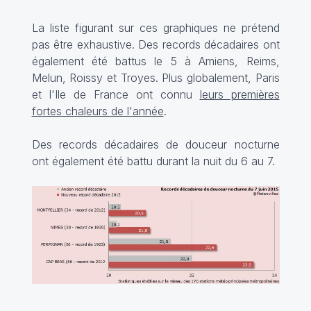
La liste figurant sur ces graphiques ne prétend
pas être exhaustive. Des records décadaires ont
également été battus le 5 à Amiens, Reims,
Melun, Roissy et Troyes. Plus globalement, Paris
et l'Ile de France ont connu
leurs premières
fortes chaleurs de l'année
.
Des records décadaires de douceur nocturne
ont également été battu durant la nuit du 6 au 7.