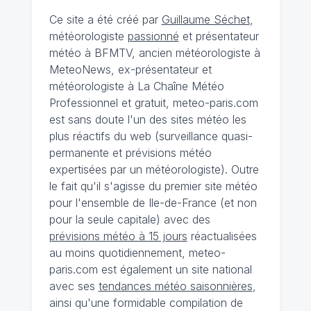
Ce site a été créé par
Guillaume Séchet
,
météorologiste
passionné
et présentateur
météo à BFMTV, ancien météorologiste à
MeteoNews, ex-présentateur et
météorologiste à La Chaîne Météo
Professionnel et gratuit, meteo-paris.com
est sans doute l'un des sites météo les
plus réactifs du web (surveillance quasi-
permanente et prévisions météo
expertisées par un météorologiste). Outre
le fait qu'il s'agisse du premier site météo
pour l'ensemble de Ile-de-France (et non
pour la seule capitale) avec des
prévisions météo à 15 jours
réactualisées
au moins quotidiennement, meteo-
paris.com est également un site national
avec ses
tendances météo saisonnières
,
ainsi qu'une formidable compilation de