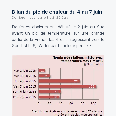
Bilan du pic de chaleur du 4 au 7 juin
Dernière mise à jour le
8 Juin 2015 à à
De fortes chaleurs ont débuté le 2 juin au Sud
avant un pic de température sur une grande
partie de la France les 4 et 5, regressant vers le
Sud-Est le 6, s'atténuant quelque peu le 7.