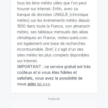
tous les liens météo utiles que l'on peut
trouver sur internet. Enfin, avec sa
banque de données UNIQUE
(
chronique
météo
)
sur les événements météo depuis
1850 dans toute la France, son almanach
météo, ses tableaux mensuels des aléas
climatiques en France, meteo-paris.com
est également une base de recherches
incontournable. Bref, il s'agit d'un des
sites météo les plus complets disponibles
sur internet.
IMPORTANT : ce service gratuit est très
coûteux et si vous êtes fidèles et
satisfaits, vous avez la possibilité de
nous
aider ici >>>