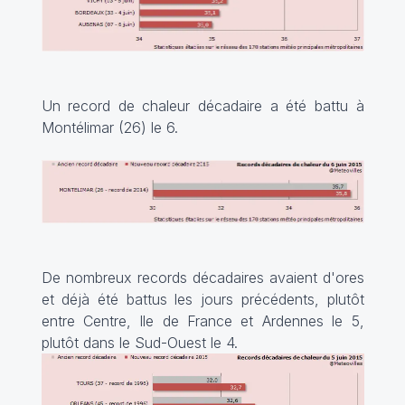
Un record de chaleur décadaire a été battu à
Montélimar (26) le 6.
De nombreux records décadaires avaient d'ores
et déjà été battus les jours précédents, plutôt
entre Centre, Ile de France et Ardennes le 5,
plutôt dans le Sud-Ouest le 4.