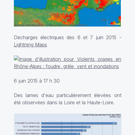
Décharges électriques des 6 et 7 juin 2015 -
Lightning Maps
6 juin 2015 à 17 h 30
Des lames d'eau particulièrement élevées ont
été observées dans la Loire et la Haute-Loire.