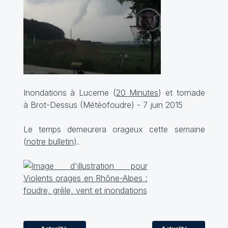
Inondations à Lucerne (
20 Minutes
) et tornade
à Brot-Dessus (
Météofoudre
) - 7 juin 2015
Le temps demeurera orageux cette semaine
(
notre bulletin
).