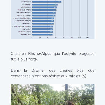
C'est en
Rhône-Alpes
que l'activité orageuse
fut la plus forte.
Dans la
Drôme
, des chênes plus que
centenaires n'ont pas résisté aux rafales (
>
).