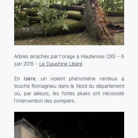
Arbres arrachés par l'orage à Hauterives (26) - 6
juin 2015 -
Le Dauphiné Libéré
En
Isère
, un violent phénomène venteux a
touché Romagnieu dans le Nord du département
où, par ailleurs, les fortes pluies ont nécessité
l'intervention des pompiers.