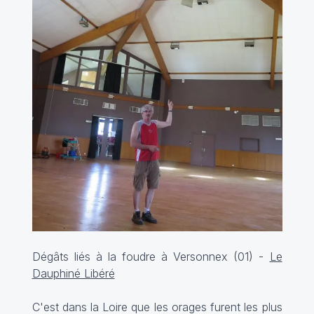
Dégâts liés à la foudre à Versonnex (01) -
Le
Dauphiné Libéré
C'est dans la Loire que les orages furent les plus