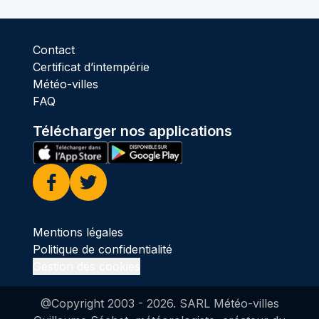
Contact
Certificat d’intempérie
Météo-villes
FAQ
Télécharger nos applications
Facebook
Twitter
Mentions légales
Politique de confidentialité
Gestion des cookies
@Copyright 2003 -
2026
. SARL Météo-villes