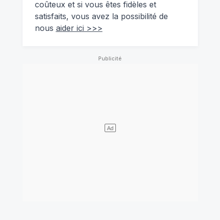
coûteux et si vous êtes fidèles et
satisfaits, vous avez la possibilité de
nous
aider ici >>>