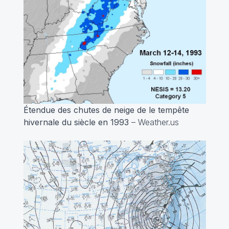
Étendue des chutes de neige de le tempête
hivernale du siècle en 1993
– Weather.us