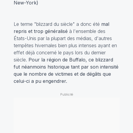
New-York)
Le terme "blizzard du siècle" a donc été
mal
repris et trop généralisé
à l'ensemble des
États-Unis par la plupart des médias, d'autres
tempêtes hivernales bien plus intenses ayant en
effet déjà concerné le pays lors du dernier
siècle.
Pour la région de Buffalo, ce blizzard
fut néanmoins historique tant par son intensité
que le nombre de victimes et de dégâts que
celui-ci a pu engendrer.