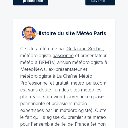
précédente
suivante
Histoire du site Météo
Paris
Ce site a été créé par
Guillaume Séchet
,
météorologiste
passionné
et présentateur
météo à BFMTV, ancien météorologiste à
MeteoNews, ex-présentateur et
météorologiste à La Chaîne Météo
Professionnel et gratuit, meteo-paris.com
est sans doute l'un des sites météo les
plus réactifs du web (surveillance quasi-
permanente et prévisions météo
expertisées par un météorologiste). Outre
le fait qu'il s'agisse du premier site météo
pour l'ensemble de Ile-de-France (et non