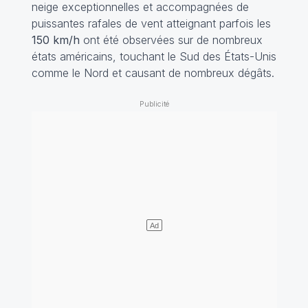
neige exceptionnelles et accompagnées de
puissantes rafales de vent atteignant parfois les
150 km/h
ont été observées sur de nombreux
états américains, touchant le Sud des États-Unis
comme le Nord et causant de nombreux dégâts.