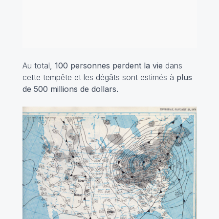
Au total,
100 personnes perdent la vie
dans
cette tempête et les dégâts sont estimés à
plus
de 500 millions de dollars.