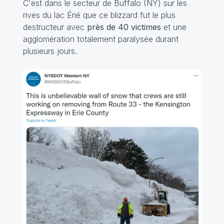
C'est dans le secteur de Buffalo (NY) sur les
rives du lac Érié que ce blizzard fut le plus
destructeur avec
près de 40 victimes
et une
agglomération totalement paralysée durant
plusieurs jours.