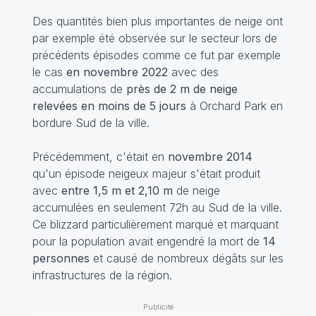
Des quantités bien plus importantes de neige ont
par exemple été observée sur le secteur lors de
précédents épisodes comme ce fut par exemple
le cas
en novembre 2022
avec des
accumulations de
près de 2 m de neige
relevées en moins de 5 jours
à Orchard Park en
bordure Sud de la ville.
Précédemment, c'était en
novembre 2014
qu'un épisode neigeux majeur s'était produit
avec
entre 1,5 m et 2,10 m
de neige
accumulées en seulement 72h au Sud de la ville.
Ce blizzard particulièrement marqué et marquant
pour la population avait engendré la mort de
14
personnes
et causé de nombreux dégâts sur les
infrastructures de la région.