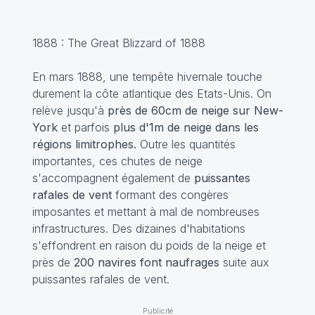
1888 : The Great Blizzard of 1888
En mars 1888, une tempête hivernale touche
durement la côte atlantique des Etats-Unis. On
relève jusqu'à
près de 60cm de neige sur New-
York
et parfois
plus d'1m de neige dans les
régions limitrophes.
Outre les quantités
importantes, ces chutes de neige
s'accompagnent également de
puissantes
rafales de vent
formant des congères
imposantes et mettant à mal de nombreuses
infrastructures. Des dizaines d'habitations
s'effondrent en raison du poids de la neige et
près de
200 navires font naufrages
suite aux
puissantes rafales de vent.