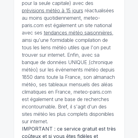
pour la seule capitale) avec des
prévisions météo à 15 jours
réactualisées
au moins quotidiennement, meteo-
paris.com est également un site national
avec ses
tendances météo saisonnières
,
ainsi qu'une formidable compilation de
tous les liens météo utiles que l'on peut
trouver sur internet. Enfin, avec sa
banque de données UNIQUE
(
chronique
météo
)
sur les événements météo depuis
1850 dans toute la France, son almanach
météo, ses tableaux mensuels des aléas
climatiques en France, meteo-paris.com
est également une base de recherches
incontournable. Bref, il s'agit d'un des
sites météo les plus complets disponibles
sur internet.
IMPORTANT : ce service gratuit est très
coûteux et si vous êtes fidèles et