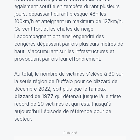
également soufflé en tempête durant plusieurs
jours, dépassant durant presque 48h les
100km/h et atteignant un maximum de 127km/h.
Ce vent fort et les chutes de neige
l'accompagnant ont ainsi engendré des
congères dépassant parfois plusieurs mètres de
haut, s'accumulant sur les infrastructures et
provoquant parfois leur effondrement.
Au total, le nombre de victimes s'élève à 39 sur
la seule région de Buffalo pour ce blizzard de
décembre 2022, soit plus que le fameux
blizzard de 1977
qui détenait jusque là le triste
record de 29 victimes et qui restait jusqu'à
aujourd'hui l'épisode de référence pour ce
secteur.