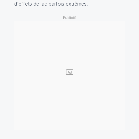
d'
effets de lac parfois extrêmes
.