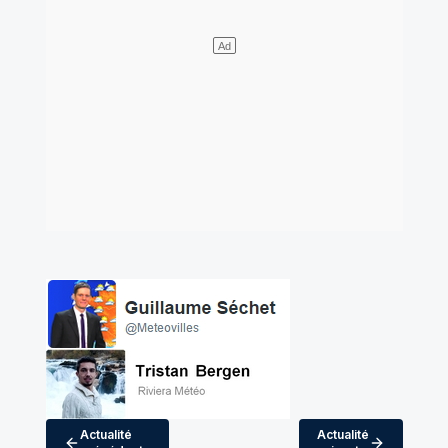
Actualité
Actualité