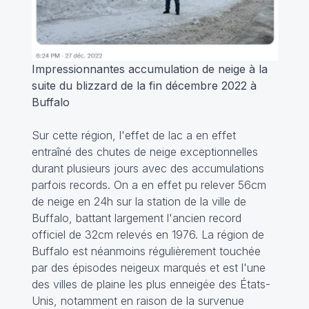
Impressionnantes accumulation de neige à la
suite du blizzard de la fin décembre 2022 à
Buffalo
Sur cette région, l'effet de lac a en effet
entraîné des chutes de neige exceptionnelles
durant plusieurs jours avec des accumulations
parfois records. On a en effet pu relever 56cm
de neige en 24h sur la station de la ville de
Buffalo, battant largement l'ancien record
officiel de 32cm relevés en 1976. La région de
Buffalo est néanmoins régulièrement touchée
par des épisodes neigeux marqués et est l'une
des villes de plaine les plus enneigée des États-
Unis, notamment en raison de la survenue