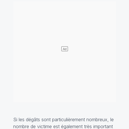
Si les dégâts sont particulièrement nombreux, le
nombre de victime est également très important