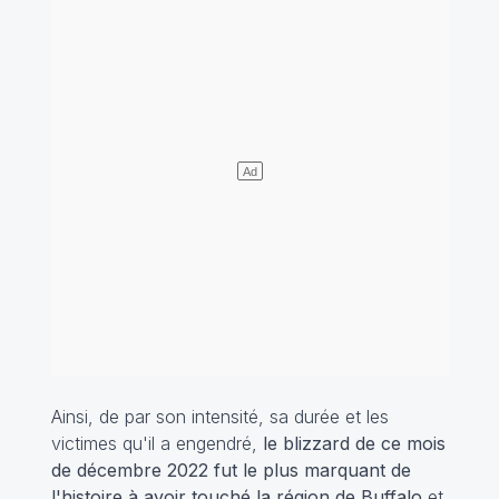
Ainsi, de par son intensité, sa durée et les
victimes qu'il a engendré,
le blizzard de ce mois
de décembre 2022 fut le plus marquant de
l'histoire à avoir touché la région de Buffalo
et