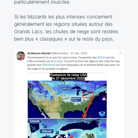
particulièrement musclée.
Si les blizzards les plus intenses concernent
généralement les régions situées autour des
Grands Lacs, les chutes de neige sont restées
bien plus « classiques » sur le reste du pays,