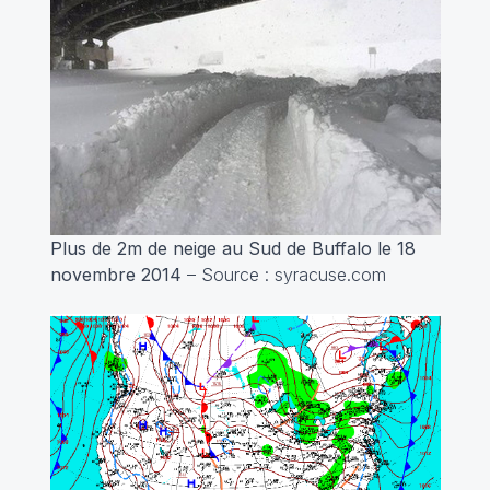
Plus de 2m de neige au Sud de Buffalo le 18
novembre 2014
– Source : syracuse.com