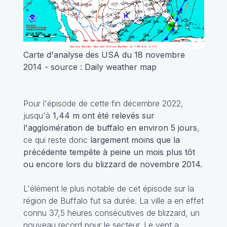
Carte d'analyse des USA du 18 novembre
2014 - source : Daily weather map
Pour l'épisode de cette fin décembre 2022,
jusqu'à
1,44 m ont été relevés sur
l'agglomération de buffalo en environ 5 jours
,
ce qui reste donc
largement moins que la
précédente tempête à peine un mois plus tôt
ou encore lors du blizzard de novembre 2014.
L'élément le plus notable de cet épisode sur la
région de Buffalo fut sa durée. La ville a en effet
connu 37,5 heures consécutives de blizzard, un
nouveau record pour le secteur. Le vent a