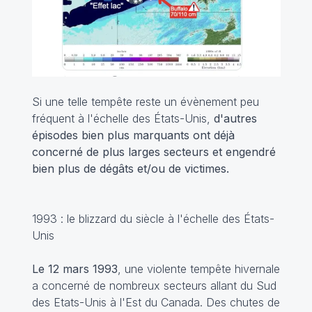
Si une telle tempête reste un évènement peu
fréquent à l'échelle des États-Unis,
d'autres
épisodes bien plus marquants ont déjà
concerné de plus larges secteurs et engendré
bien plus de dégâts et/ou de victimes.
1993 : le blizzard du siècle à l'échelle des États-
Unis
Le 12 mars 1993
, une violente tempête hivernale
a concerné de nombreux secteurs allant du Sud
des Etats-Unis à l'Est du Canada. Des chutes de