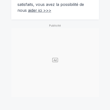
satisfaits, vous avez la possibilité de
nous
aider ici >>>