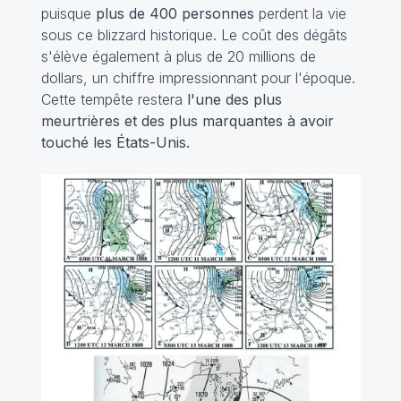
puisque
plus de 400 personnes
perdent la vie
sous ce blizzard historique. Le coût des dégâts
s'élève également à plus de 20 millions de
dollars, un chiffre impressionnant pour l'époque.
Cette tempête restera
l'une des plus
meurtrières et des plus marquantes à avoir
touché les États-Unis.