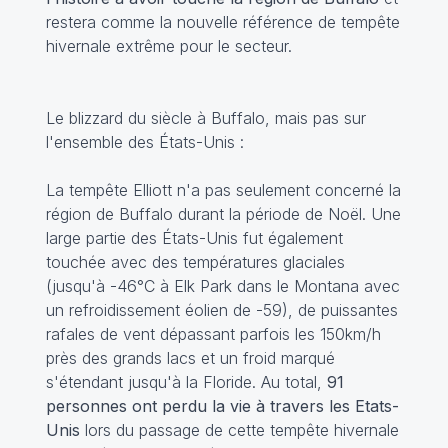
restera comme la nouvelle référence de tempête
hivernale extrême pour le secteur.
Le blizzard du siècle à Buffalo, mais pas sur
l'ensemble des États-Unis :
La tempête Elliott n'a pas seulement concerné la
région de Buffalo durant la période de Noël. Une
large partie des États-Unis fut également
touchée avec des températures glaciales
(jusqu'à -46°C à Elk Park dans le Montana avec
un refroidissement éolien de -59), de puissantes
rafales de vent dépassant parfois les 150km/h
près des grands lacs et un froid marqué
s'étendant jusqu'à la Floride. Au total,
91
personnes ont perdu la vie à travers les Etats-
Unis
lors du passage de cette tempête hivernale