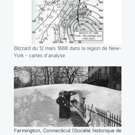
Blizzard du 12 mars 1888 dans la région de New-
York - cartes d'analyse
Farmington, Connecticut (Société historique de