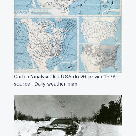
Carte d'analyse des USA du 26 janvier 1978 -
source : Daily weather map