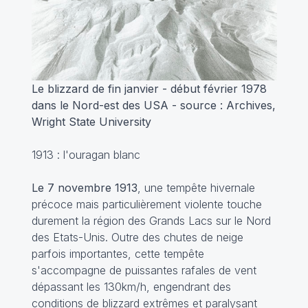
Le blizzard de fin janvier - début février 1978
dans le Nord-est des USA - source : Archives,
Wright State University
1913 : l'ouragan blanc
Le 7 novembre 1913
, une tempête hivernale
précoce mais particulièrement violente touche
durement la région des Grands Lacs sur le Nord
des Etats-Unis. Outre des chutes de neige
parfois importantes, cette tempête
s'accompagne de puissantes rafales de vent
dépassant les 130km/h, engendrant des
conditions de blizzard extrêmes et paralysant