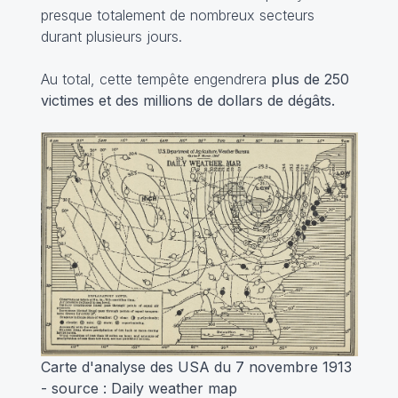
presque totalement de nombreux secteurs
durant plusieurs jours.
Au total, cette tempête engendrera
plus de 250
victimes et des millions de dollars de dégâts.
Carte d'analyse des USA du 7 novembre 1913
- source : Daily weather map