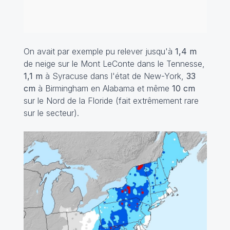
On avait par exemple pu relever jusqu'à
1,4 m
de neige sur le Mont LeConte dans le Tennesse,
1,1 m
à Syracuse dans l'état de New-York,
33
cm
à Birmingham en Alabama et même
10 cm
sur le Nord de la Floride (fait extrêmement rare
sur le secteur).