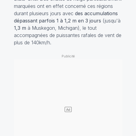
marquées ont en effet concerné ces régions
durant plusieurs jours avec
des accumulations
dépassant parfois 1 à 1,2 m en 3 jours
(jusqu'à
1,3 m
à Muskegon, Michigan), le tout
accompagnées de puissantes rafales de vent de
plus de 140km/h.