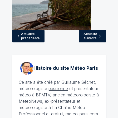
Actualité
Actualité
précédente
suivante
Histoire du site Météo
Paris
Ce site a été créé par
Guillaume Séchet
,
météorologiste
passionné
et présentateur
météo à BFMTV, ancien météorologiste à
MeteoNews, ex-présentateur et
météorologiste à La Chaîne Météo
Professionnel et gratuit, meteo-paris.com