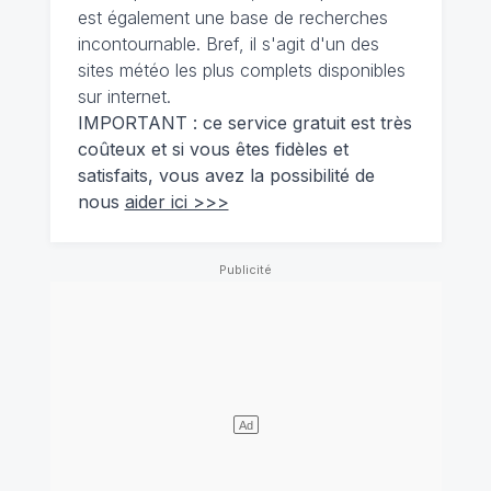
est également une base de recherches
incontournable. Bref, il s'agit d'un des
sites météo les plus complets disponibles
sur internet.
IMPORTANT : ce service gratuit est très
coûteux et si vous êtes fidèles et
satisfaits, vous avez la possibilité de
nous
aider ici >>>