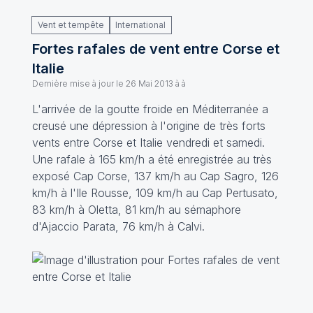
Vent et tempête
International
Fortes rafales de vent entre Corse et
Italie
Dernière mise à jour le
26 Mai 2013 à à
L'arrivée de la goutte froide en Méditerranée a
creusé une dépression à l'origine de très forts
vents entre Corse et Italie vendredi et samedi.
Une rafale à 165 km/h a été enregistrée au très
exposé Cap Corse, 137 km/h au Cap Sagro, 126
km/h à l'Ile Rousse, 109 km/h au Cap Pertusato,
83 km/h à Oletta, 81 km/h au sémaphore
d'Ajaccio Parata, 76 km/h à Calvi.