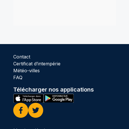
Contact
Certificat d’intempérie
Météo-villes
FAQ
Télécharger nos applications
Facebook
Twitter