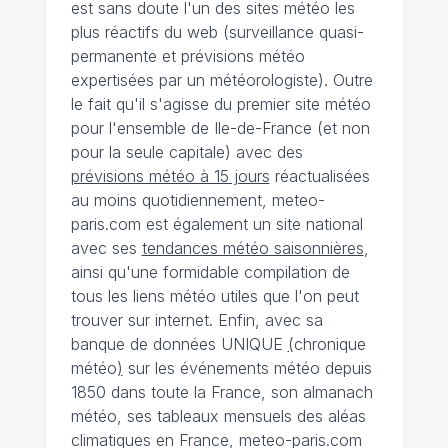
est sans doute l'un des sites météo les
plus réactifs du web (surveillance quasi-
permanente et prévisions météo
expertisées par un météorologiste). Outre
le fait qu'il s'agisse du premier site météo
pour l'ensemble de Ile-de-France (et non
pour la seule capitale) avec des
prévisions météo à 15 jours
réactualisées
au moins quotidiennement, meteo-
paris.com est également un site national
avec ses
tendances météo saisonnières
,
ainsi qu'une formidable compilation de
tous les liens météo utiles que l'on peut
trouver sur internet. Enfin, avec sa
banque de données UNIQUE
(
chronique
météo
)
sur les événements météo depuis
1850 dans toute la France, son almanach
météo, ses tableaux mensuels des aléas
climatiques en France, meteo-paris.com