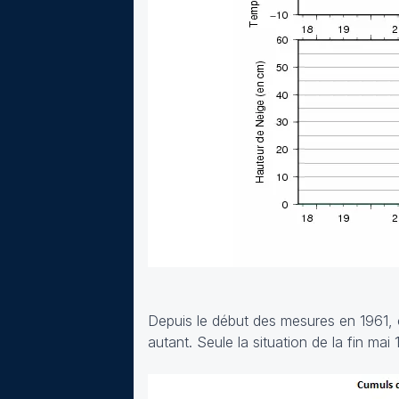
Depuis le début des mesures en 1961, c'
autant. Seule la situation de la fin ma