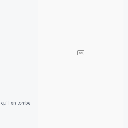
e qu'il en tombe