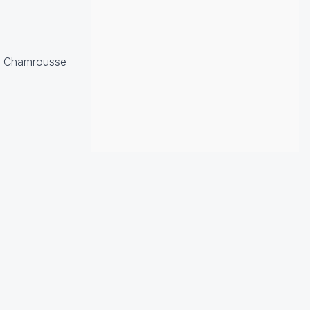
de Chamrousse