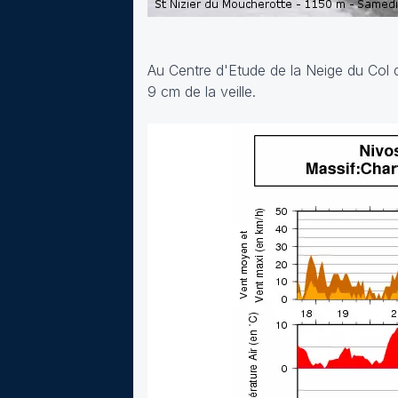
Au Centre d'Etude de la Neige du Col 
9 cm de la veille.