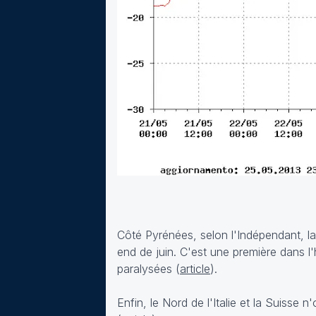
Côté Pyrénées, selon l'Indépendant, la
end de juin. C'est une première dans l'
paralysées (
article
).
Enfin, le Nord de l'Italie et la Suisse 