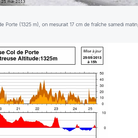
de Porte (1325 m), on mesurait 17 cm de fraîche samedi mati