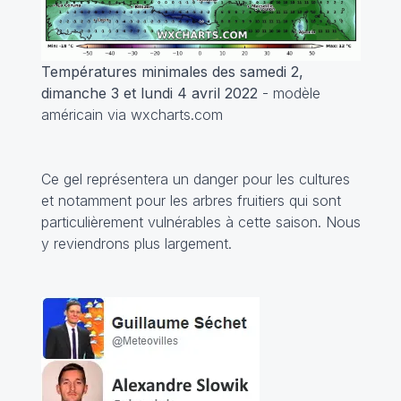
Températures minimales des samedi 2,
dimanche 3 et lundi 4 avril 2022
- modèle
américain via wxcharts.com
Ce gel représentera un danger pour les cultures
et notamment pour les arbres fruitiers qui sont
particulièrement vulnérables à cette saison. Nous
y reviendrons plus largement.