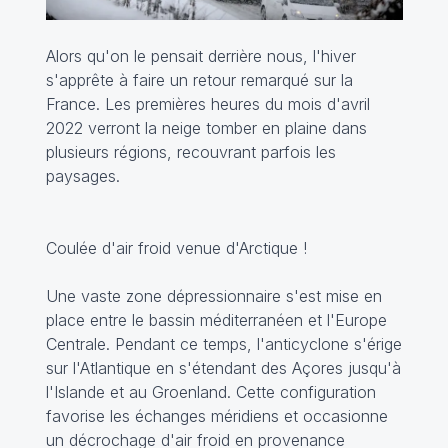
Alors qu'on le pensait derrière nous, l'hiver
s'apprête à faire un retour remarqué sur la
France. Les premières heures du mois d'avril
2022 verront la neige tomber en plaine dans
plusieurs régions, recouvrant parfois les
paysages.
Coulée d'air froid venue d'Arctique !
Une vaste zone dépressionnaire s'est mise en
place entre le bassin méditerranéen et l'Europe
Centrale. Pendant ce temps, l'anticyclone s'érige
sur l'Atlantique en s'étendant des Açores jusqu'à
l'Islande et au Groenland. Cette configuration
favorise les échanges méridiens et occasionne
un décrochage d'air froid en provenance