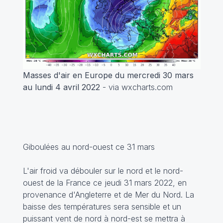
Masses d'air en Europe du mercredi 30 mars
au lundi 4 avril 2022
- via wxcharts.com
Giboulées au nord-ouest ce 31 mars
L'air froid va débouler sur le nord et le nord-
ouest de la France ce jeudi 31 mars 2022, en
provenance d'Angleterre et de Mer du Nord. La
baisse des températures sera sensible et un
puissant vent de nord à nord-est se mettra à