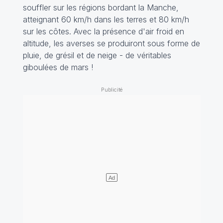
souffler sur les régions bordant la Manche,
atteignant 60 km/h dans les terres et 80 km/h
sur les côtes. Avec la présence d'air froid en
altitude, les averses se produiront sous forme de
pluie, de grésil et de neige - de véritables
giboulées de mars !