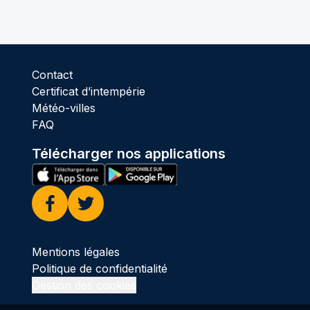
Contact
Certificat d’intempérie
Météo-villes
FAQ
Télécharger nos applications
Facebook
Twitter
Mentions légales
Politique de confidentialité
Gestion des cookies