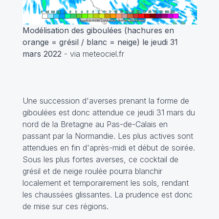
Modélisation des giboulées (hachures en
orange = grésil / blanc = neige) le jeudi 31
mars 2022
- via meteociel.fr
Une succession d'averses prenant la forme de
giboulées est donc attendue ce jeudi 31 mars du
nord de la Bretagne au Pas-de-Calais en
passant par la Normandie. Les plus actives sont
attendues en fin d'après-midi et début de soirée.
Sous les plus fortes averses, ce cocktail de
grésil et de neige roulée pourra blanchir
localement et temporairement les sols, rendant
les chaussées glissantes. La prudence est donc
de mise sur ces régions.