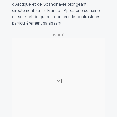
d'Arctique et de Scandinavie plongeant
directement sur la France ! Après une semaine
de soleil et de grande douceur, le contraste est
particulièrement saisissant !