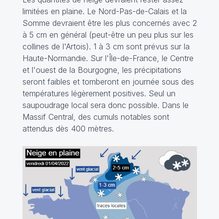
limitées en plaine. Le Nord-Pas-de-Calais et la
Somme devraient être les plus concernés avec 2
à 5 cm en général (peut-être un peu plus sur les
collines de l'Artois). 1 à 3 cm sont prévus sur la
Haute-Normandie. Sur l'Île-de-France, le Centre
et l'ouest de la Bourgogne, les précipitations
seront faibles et tomberont en journée sous des
températures légèrement positives. Seul un
saupoudrage local sera donc possible. Dans le
Massif Central, des cumuls notables sont
attendus dès 400 mètres.