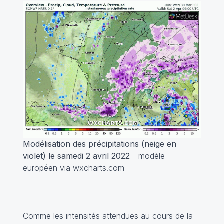
Modélisation des précipitations (neige en
violet) le samedi 2 avril 2022
- modèle
européen via wxcharts.com
Comme les intensités attendues au cours de la