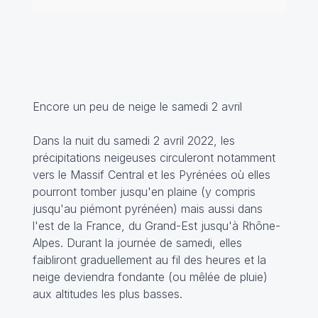
Encore un peu de neige le samedi 2 avril
Dans la nuit du samedi 2 avril 2022, les
précipitations neigeuses circuleront notamment
vers le Massif Central et les Pyrénées où elles
pourront tomber jusqu'en plaine (y compris
jusqu'au piémont pyrénéen) mais aussi dans
l'est de la France, du Grand-Est jusqu'à Rhône-
Alpes. Durant la journée de samedi, elles
faibliront graduellement au fil des heures et la
neige deviendra fondante (ou mêlée de pluie)
aux altitudes les plus basses.