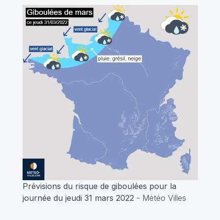
Prévisions du risque de giboulées pour la
journée du jeudi 31 mars 2022
- Météo Villes