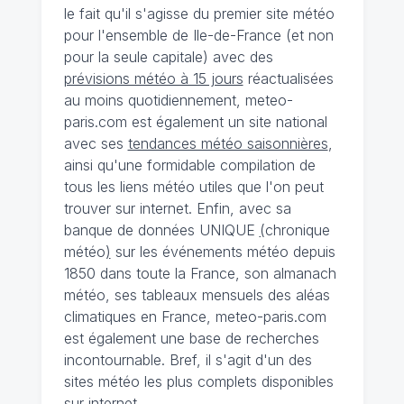
le fait qu'il s'agisse du premier site météo
pour l'ensemble de Ile-de-France (et non
pour la seule capitale) avec des
prévisions météo à 15 jours
réactualisées
au moins quotidiennement, meteo-
paris.com est également un site national
avec ses
tendances météo saisonnières
,
ainsi qu'une formidable compilation de
tous les liens météo utiles que l'on peut
trouver sur internet. Enfin, avec sa
banque de données UNIQUE
(
chronique
météo
)
sur les événements météo depuis
1850 dans toute la France, son almanach
météo, ses tableaux mensuels des aléas
climatiques en France, meteo-paris.com
est également une base de recherches
incontournable. Bref, il s'agit d'un des
sites météo les plus complets disponibles
sur internet.