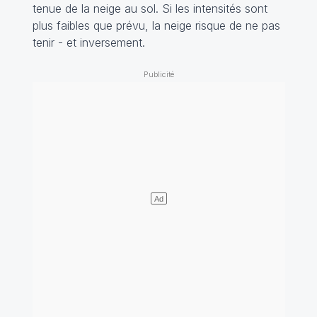
tenue de la neige au sol. Si les intensités sont
plus faibles que prévu, la neige risque de ne pas
tenir - et inversement.