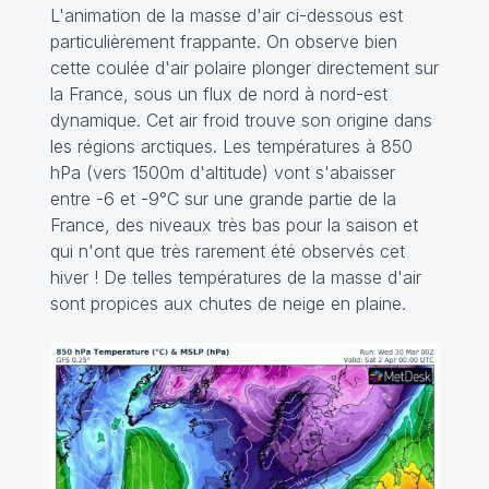
L'animation de la masse d'air ci-dessous est
particulièrement frappante. On observe bien
cette coulée d'air polaire plonger directement sur
la France, sous un flux de nord à nord-est
dynamique. Cet air froid trouve son origine dans
les régions arctiques. Les températures à 850
hPa (vers 1500m d'altitude) vont s'abaisser
entre -6 et -9°C sur une grande partie de la
France, des niveaux très bas pour la saison et
qui n'ont que très rarement été observés cet
hiver ! De telles températures de la masse d'air
sont propices aux chutes de neige en plaine.