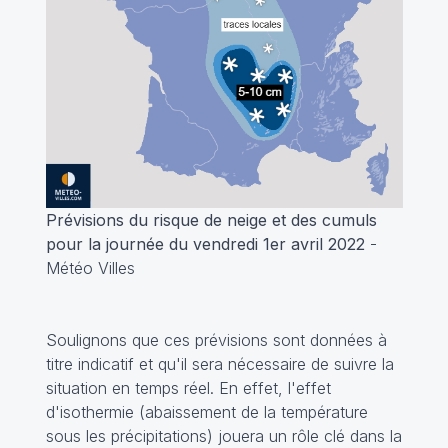
Prévisions du risque de neige et des cumuls
pour la journée du vendredi 1er avril 2022
-
Météo Villes
Soulignons que ces prévisions sont données à
titre indicatif et qu'il sera nécessaire de suivre la
situation en temps réel. En effet, l'effet
d'isothermie (abaissement de la température
sous les précipitations) jouera un rôle clé dans la