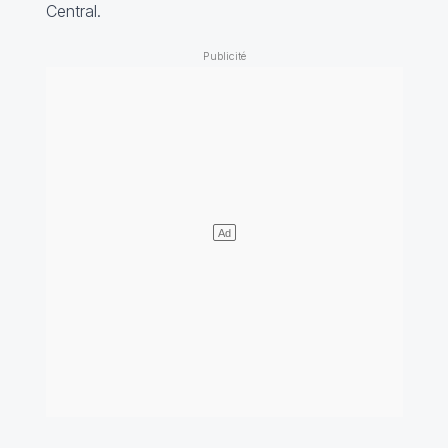
Central.