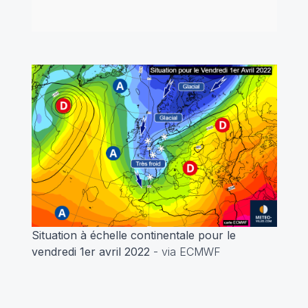
Situation à échelle continentale pour le
vendredi 1er avril 2022
- via ECMWF