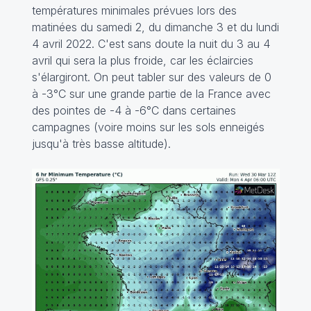
températures minimales prévues lors des
matinées du samedi 2, du dimanche 3 et du lundi
4 avril 2022. C'est sans doute la nuit du 3 au 4
avril qui sera la plus froide, car les éclaircies
s'élargiront. On peut tabler sur des valeurs de 0
à -3°C sur une grande partie de la France avec
des pointes de -4 à -6°C dans certaines
campagnes (voire moins sur les sols enneigés
jusqu'à très basse altitude).