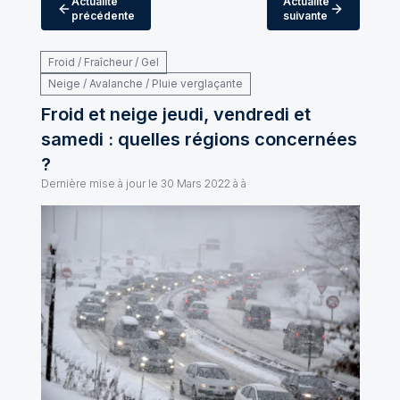
Actualité
Actualité
précédente
suivante
Froid / Fraîcheur / Gel
Neige / Avalanche / Pluie verglaçante
Froid et neige jeudi, vendredi et
samedi : quelles régions concernées
?
Dernière mise à jour le
30 Mars 2022 à à