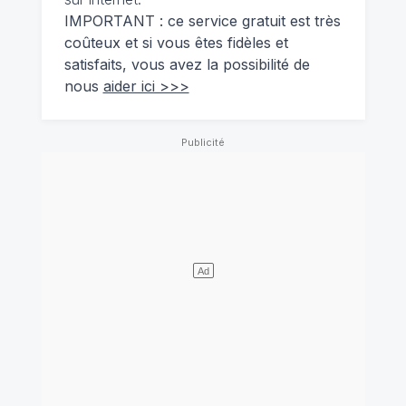
IMPORTANT : ce service gratuit est très
coûteux et si vous êtes fidèles et
satisfaits, vous avez la possibilité de
nous
aider ici >>>