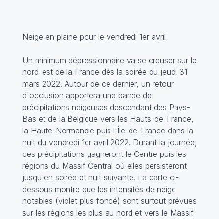
Neige en plaine pour le vendredi 1er avril
Un minimum dépressionnaire va se creuser sur le
nord-est de la France dès la soirée du jeudi 31
mars 2022. Autour de ce dernier, un retour
d'occlusion apportera une bande de
précipitations neigeuses descendant des Pays-
Bas et de la Belgique vers les Hauts-de-France,
la Haute-Normandie puis l'Île-de-France dans la
nuit du vendredi 1er avril 2022. Durant la journée,
ces précipitations gagneront le Centre puis les
régions du Massif Central où elles persisteront
jusqu'en soirée et nuit suivante. La carte ci-
dessous montre que les intensités de neige
notables (violet plus foncé) sont surtout prévues
sur les régions les plus au nord et vers le Massif