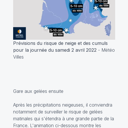
Prévisions du risque de neige et des cumuls
pour la journée du samedi 2 avril 2022
- Météo
Villes
Gare aux gelées ensuite
Après les précipitations neigeuses, il conviendra
notamment de surveiller le risque de gelées
matinales qui s'étendra à une grande partie de la
France. L'animation ci-dessous montre les