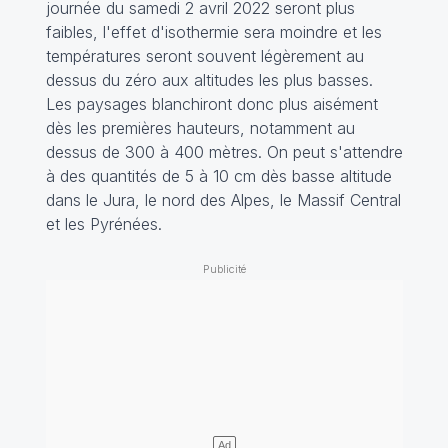
journée du samedi 2 avril 2022 seront plus
faibles, l'effet d'isothermie sera moindre et les
températures seront souvent légèrement au
dessus du zéro aux altitudes les plus basses.
Les paysages blanchiront donc plus aisément
dès les premières hauteurs, notamment au
dessus de 300 à 400 mètres. On peut s'attendre
à des quantités de 5 à 10 cm dès basse altitude
dans le Jura, le nord des Alpes, le Massif Central
et les Pyrénées.