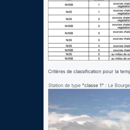
Critères de classification pour la te
Station de type
"classe 1"
: Le Bourge