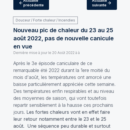
Actualité
Actualité
précédente
suivante
Douceur / Forte chaleur / Incendies
Nouveau pic de chaleur du 23 au 25
août 2022, pas de nouvelle canicule
en vue
Dernière mise à jour le
20 Août 2022 à à
Après le 3e épisode caniculaire de ce
remarquable été 2022 durant la 1ere moitié du
mois d'août, les températures ont amorcé une
baisse particulièrement appréciée cette semaine.
Des températures enfin respirables et au niveau
des moyennes de saison, qui vont toutefois
repartir sensiblement à la hausse ces prochains
jours.
Les fortes chaleurs vont en effet faire
leur retour notamment entre le 23 et le 25
août. Une séquence peu durable et surtout