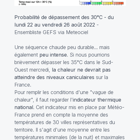
Probabilité de dépassement des 30°C - du
lundi 22 au vendredi 26 août 2022
-
Ensembliste GEFS via Meteociel
Une séquence chaude peu durable... mais
également
peu intense
. Si nous pourrions
brièvement dépasser les 35°C dans le Sud-
Ouest mercredi,
la chaleur ne devrait pas
atteindre des niveaux caniculaires
sur la
France.
Pour remplir les conditions d'une "vague de
chaleur", il faut regarder l'
indicateur thermique
national
. Cet indicateur mis en place par Météo-
France prend en compte la moyenne des
températures de 30 villes représentatives du
territoire. Il s'agit d'une moyenne entre les
températures minimales (de la nuit) et maximales