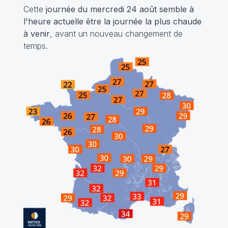
Cette
journée du mercredi 24 août semble à
l'heure actuelle être la journée la plus chaude
à venir
, avant un nouveau changement de
temps.