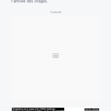
l'arrivée des orages.