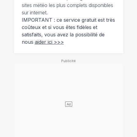
sites météo les plus complets disponibles
sur internet.
IMPORTANT : ce service gratuit est très
coûteux et si vous êtes fidèles et
satisfaits, vous avez la possibilité de
nous
aider ici >>>