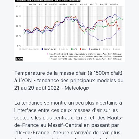
Température de la masse d'air (à 1500m d'alt)
à LYON - tendance des principaux modèles du
21 au 29 août 2022
- Meteologix
La tendance se montre un peu plus incertaine à
l'interface entre ces deux masses d'air sur les
secteurs les plus centraux. En effet,
des Hauts-
de-France au Massif-Central en passant par
l'Ile-de-France, l'heure d'arrivée de l'air plus