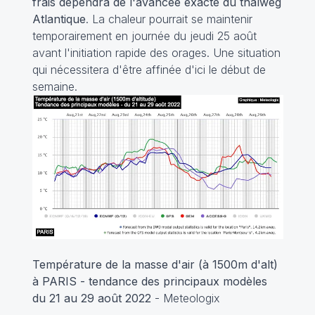
frais dépendra de l'avancée exacte du thalweg
Atlantique
. La chaleur pourrait se maintenir
temporairement en journée du jeudi 25 août
avant l'initiation rapide des orages. Une situation
qui nécessitera d'être affinée d'ici le début de
semaine.
Température de la masse d'air (à 1500m d'alt)
à PARIS - tendance des principaux modèles
du 21 au 29 août 2022
- Meteologix