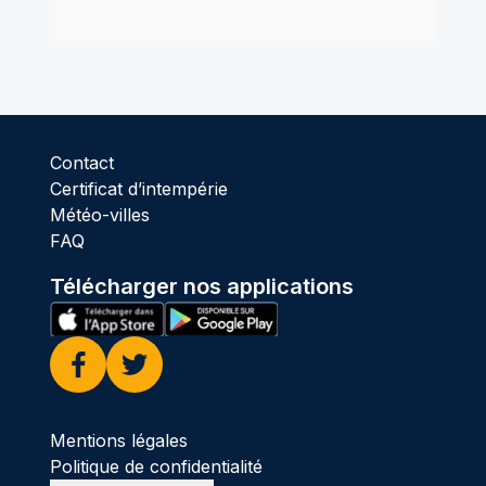
Contact
Certificat d’intempérie
Météo-villes
FAQ
Télécharger nos applications
Facebook
Twitter
Mentions légales
Politique de confidentialité