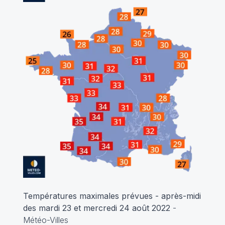
Températures maximales prévues - après-midi
des mardi 23 et mercredi 24 août 2022
-
Météo-Villes