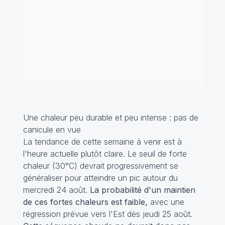
Une chaleur peu durable et peu intense : pas de
canicule en vue
La tendance de cette semaine à venir est à
l'heure actuelle plutôt claire. Le seuil de forte
chaleur (30°C) devrait progressivement se
généraliser pour atteindre un pic autour du
mercredi 24 août.
La probabilité d'un maintien
de ces fortes chaleurs est faible,
avec une
régression prévue vers l'Est dès jeudi 25 août.