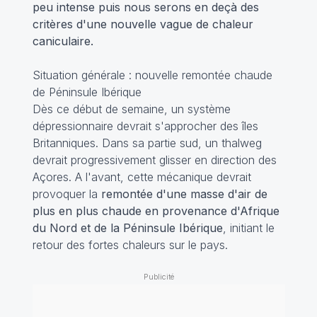
peu intense puis nous serons en deçà des
critères d'une nouvelle vague de chaleur
caniculaire.
Situation générale : nouvelle remontée chaude
de Péninsule Ibérique
Dès ce début de semaine, un système
dépressionnaire devrait s'approcher des îles
Britanniques. Dans sa partie sud, un thalweg
devrait progressivement glisser en direction des
Açores. A l'avant, cette mécanique devrait
provoquer la
remontée d'une masse d'air de
plus en plus chaude en provenance d'Afrique
du Nord et de la Péninsule Ibérique
, initiant le
retour des fortes chaleurs sur le pays.