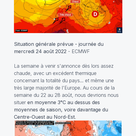
Situation générale prévue - journée du
mercredi 24 août 2022
- ECMWF
La semaine à venir s'annonce dès lors assez
chaude, avec un excédent thermique
concernant la totalité du pays... et même une
très large majorité de l'Europe. Au cours de la
semaine du 22 au 28 août, nous devrions nous
situer
en moyenne 3°C au dessus des
moyennes de saison, voire davantage du
Centre-Ouest au Nord-Est
.