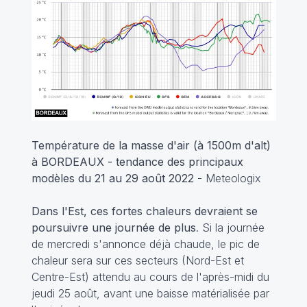
Température de la masse d'air (à 1500m d'alt)
à BORDEAUX - tendance des principaux
modèles du 21 au 29 août 2022
- Meteologix
Dans l'Est, ces fortes chaleurs devraient se
poursuivre une journée de plus
. Si la journée
de mercredi s'annonce déjà chaude, le pic de
chaleur sera sur ces secteurs (Nord-Est et
Centre-Est) attendu au cours de l'après-midi du
jeudi 25 août, avant une baisse matérialisée par