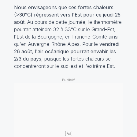
Nous envisageons que ces fortes chaleurs
(>30°C) régressent vers l'Est pour ce jeudi 25
août
. Au cours de cette journée, le thermomètre
pourrait atteindre 32 à 33°C sur le Grand-Est,
l'Est de la Bourgogne, en Franche-Comté ainsi
qu'en Auvergne-Rhône-Alpes. Pour le
vendredi
26 août, l'air océanique pourrait envahir les
2/3 du pays
, puisque les fortes chaleurs se
concentreront sur le sud-est et l'extrême Est.