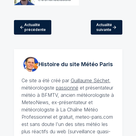
Actualité
Actualité
précédente
suivante
Histoire du site Météo
Paris
Ce site a été créé par
Guillaume Séchet
,
météorologiste
passionné
et présentateur
météo à BFMTV, ancien météorologiste à
MeteoNews, ex-présentateur et
météorologiste à La Chaîne Météo
Professionnel et gratuit, meteo-paris.com
est sans doute l'un des sites météo les
plus réactifs du web (surveillance quasi-