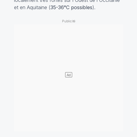
et en Aquitaine (
35-36°C possibles
).