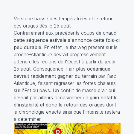
Vers une baisse des températures et le retour
des orages dès le 25 août
Contrairement aux précédents coups de chaud,
cette séquence estivale s'annonce cette fois-ci
peu durable
. En effet, le thalweg présent sur le
proche-Atlantique devrait progressivement
attendre les régions de l'Ouest à partir du jeudi
25 août. Conséquence, l'
air plus océanique
devrait rapidement gagner du terrain
par l'arc
Atlantique, faisant régresser les fortes chaleurs
sur l'Est du pays. Un conflit de masse d'air qui
devrait par ailleurs occasionner un
gain notable
d'instabilité et donc le retour des orages
dont
la chronologie exacte ainsi que l'intensité restera
à déterminer.