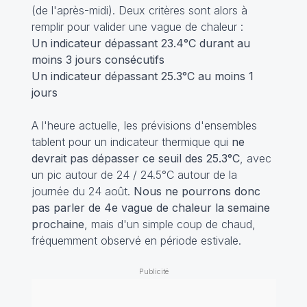
(de l'après-midi). Deux critères sont alors à
remplir pour valider une vague de chaleur :
Un indicateur dépassant 23.4°C durant au
moins 3 jours consécutifs
Un indicateur dépassant 25.3°C au moins 1
jours
A l'heure actuelle, les prévisions d'ensembles
tablent pour un indicateur thermique qui
ne
devrait pas dépasser ce seuil des 25.3°C
, avec
un pic autour de 24 / 24.5°C autour de la
journée du 24 août.
Nous ne pourrons donc
pas parler de 4e vague de chaleur la semaine
prochaine
, mais d'un simple coup de chaud,
fréquemment observé en période estivale.