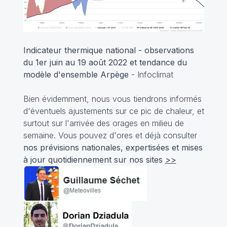
Indicateur thermique national - observations
du 1er juin au 19 août 2022 et tendance du
modèle d'ensemble Arpège
- Infoclimat
Bien évidemment, nous vous tiendrons informés
d'éventuels ajustements sur ce pic de chaleur, et
surtout sur l'arrivée des orages en milieu de
semaine. Vous pouvez d'ores et déjà consulter
nos prévisions nationales, expertisées et mises
à jour quotidiennement sur nos sites
>>