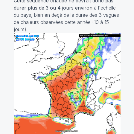
Cette séquence chaude ne devrait donc pas
durer plus de 3 ou 4 jours environ
à l'échelle
du pays, bien en deçà de la durée des 3 vagues
de chaleurs observées cette année (10 à 15
jours).