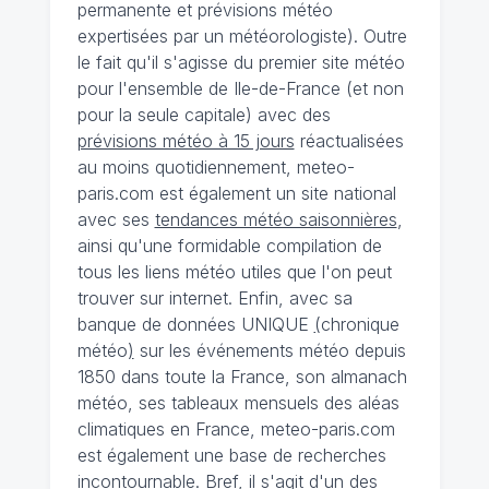
permanente et prévisions météo
expertisées par un météorologiste). Outre
le fait qu'il s'agisse du premier site météo
pour l'ensemble de Ile-de-France (et non
pour la seule capitale) avec des
prévisions météo à 15 jours
réactualisées
au moins quotidiennement, meteo-
paris.com est également un site national
avec ses
tendances météo saisonnières
,
ainsi qu'une formidable compilation de
tous les liens météo utiles que l'on peut
trouver sur internet. Enfin, avec sa
banque de données UNIQUE
(
chronique
météo
)
sur les événements météo depuis
1850 dans toute la France, son almanach
météo, ses tableaux mensuels des aléas
climatiques en France, meteo-paris.com
est également une base de recherches
incontournable. Bref, il s'agit d'un des