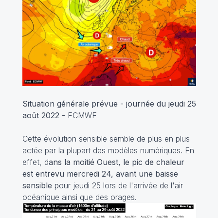
Situation générale prévue - journée du jeudi 25
août 2022
- ECMWF
Cette évolution sensible semble de plus en plus
actée par la plupart des modèles numériques. En
effet, d
ans la moitié Ouest, le pic de chaleur
est entrevu mercredi 24, avant une baisse
sensible
pour jeudi 25 lors de l'arrivée de l'air
océanique ainsi que des orages.