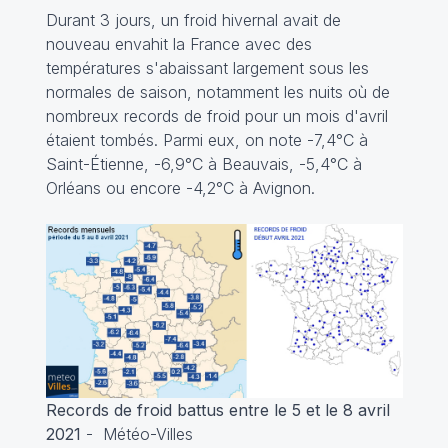
Durant 3 jours, un froid hivernal avait de
nouveau envahit la France avec des
températures s'abaissant largement sous les
normales de saison, notamment les nuits où de
nombreux records de froid pour un mois d'avril
étaient tombés. Parmi eux, on note -7,4°C à
Saint-Étienne, -6,9°C à Beauvais, -5,4°C à
Orléans ou encore -4,2°C à Avignon.
Records de froid battus entre le 5 et le 8 avril
2021
- Météo-Villes