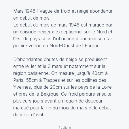
Mars
1946
: Vague de froid et neige abondante
en début de mois
Le début du mois de mars 1946 est marqué par
un épisode neigeux exceptionnel sur le Nord et
l’Est du pays sous l'influence d'une masse d'air
polaire venue du Nord-Ouest de l'Europe.
D’abondantes chutes de neige se produisent
entre le 1er et le 3 mars et notamment sur la
région parisienne. On mesure jusqu’à 40cm à
Paris, 55cm à Trappes et sur les collines des
Yvelines, plus de 20cm sur les pays de la Loire
et près de la Belgique. Ce froid perdure ensuite
plusieurs jours avant un regain de douceur
marqué pour la fin du mois de mars et le début
du mois d’avril.