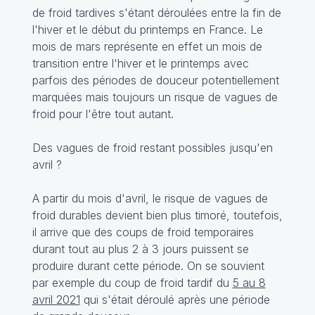
de froid tardives s'étant déroulées entre la fin de
l'hiver et le début du printemps en France. Le
mois de mars représente en effet un mois de
transition entre l'hiver et le printemps avec
parfois des périodes de douceur potentiellement
marquées mais toujours un risque de vagues de
froid pour l'être tout autant.
Des vagues de froid restant possibles jusqu'en
avril ?
A partir du mois d'avril, le risque de vagues de
froid durables devient bien plus timoré, toutefois,
il arrive que des coups de froid temporaires
durant tout au plus 2 à 3 jours puissent se
produire durant cette période. On se souvient
par exemple du coup de froid tardif du
5 au 8
avril 2021
qui s'était déroulé après une période