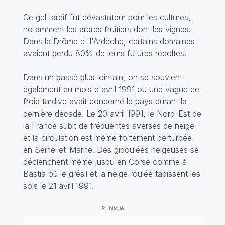
Ce gel tardif fut dévastateur pour les cultures,
notamment les arbres fruitiers dont les vignes.
Dans la Drôme et l'Ardèche, certains domaines
avaient perdu 80% de leurs futures récoltes.
Dans un passé plus lointain, on se souvient
également du mois d'
avril 1991
où une vague de
froid tardive avait concerné le pays durant la
dernière décade. Le 20 avril 1991, le Nord-Est de
la France subit de fréquentes averses de neige
et la circulation est même fortement perturbée
en Seine-et-Marne. Des giboulées neigeuses se
déclenchent même jusqu'en Corse comme à
Bastia où le grésil et la neige roulée tapissent les
sols le 21 avril 1991.