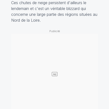
Ces chutes de neige persistent d'ailleurs le
lendemain et c'est un véritable blizzard qui
concerne une large partie des régions situées au
Nord de la Loire.