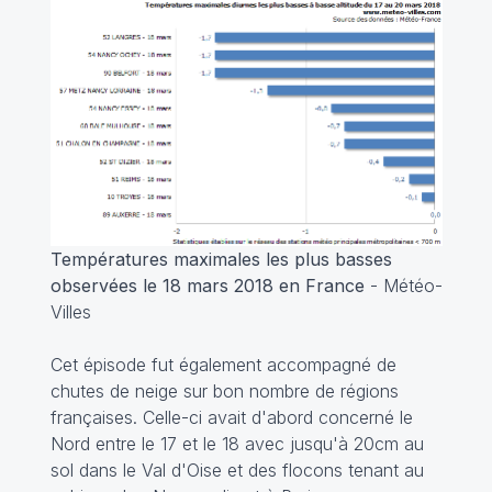
Températures maximales les plus basses
observées le 18 mars 2018 en France
- Météo-
Villes
Cet épisode fut également accompagné de
chutes de neige sur bon nombre de régions
françaises. Celle-ci avait d'abord concerné le
Nord entre le 17 et le 18 avec jusqu'à 20cm au
sol dans le Val d'Oise et des flocons tenant au