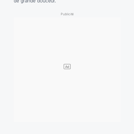
de grande douceur.