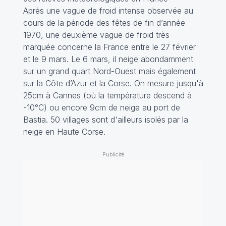
Après une vague de froid intense observée au
cours de la période des fêtes de fin d’année
1970, une deuxième vague de froid très
marquée concerne la France entre le 27 février
et le 9 mars. Le 6 mars, il neige abondamment
sur un grand quart Nord-Ouest mais également
sur la Côte d’Azur et la Corse. On mesure jusqu'à
25cm à Cannes (où la température descend à
-10°C) ou encore 9cm de neige au port de
Bastia. 50 villages sont d'ailleurs isolés par la
neige en Haute Corse.