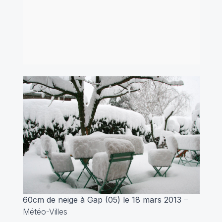
60cm de neige à Gap (05) le 18 mars 2013
–
Météo-Villes