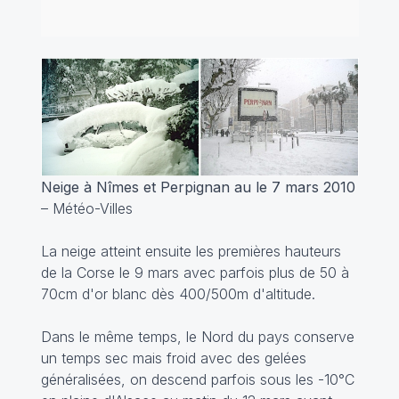
Neige à Nîmes et Perpignan au le 7 mars 2010
– Météo-Villes
La neige atteint ensuite les premières hauteurs
de la Corse le 9 mars avec parfois plus de 50 à
70cm d'or blanc dès 400/500m d'altitude.
Dans le même temps, le Nord du pays conserve
un temps sec mais froid avec des gelées
généralisées, on descend parfois sous les -10°C