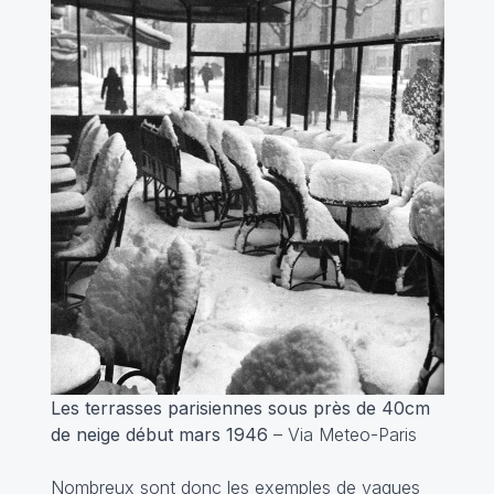
Les terrasses parisiennes sous près de 40cm
de neige début mars 1946
– Via Meteo-Paris
Nombreux sont donc les exemples de vagues