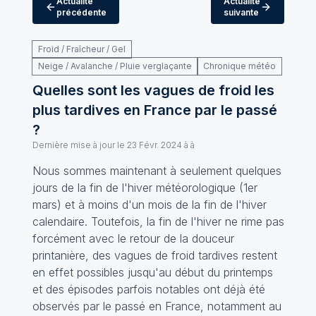
Actualité
Actualité
précédente
suivante
Froid / Fraîcheur / Gel
Neige / Avalanche / Pluie verglaçante
Chronique météo
Quelles sont les vagues de froid les
plus tardives en France par le passé
?
Dernière mise à jour le
23 Févr. 2024 à à
Nous sommes maintenant à seulement quelques
jours de la fin de l'hiver météorologique (1er
mars) et à moins d'un mois de la fin de l'hiver
calendaire. Toutefois, la fin de l'hiver ne rime pas
forcément avec le retour de la douceur
printanière, des vagues de froid tardives restent
en effet possibles jusqu'au début du printemps
et des épisodes parfois notables ont déjà été
observés par le passé en France, notamment au