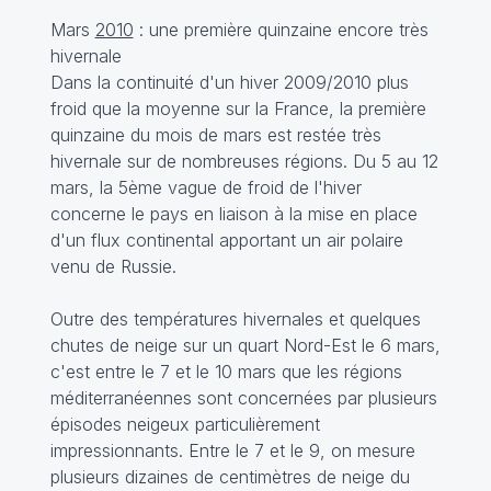
Mars
2010
: une première quinzaine encore très
hivernale
Dans la continuité d'un hiver 2009/2010 plus
froid que la moyenne sur la France, la première
quinzaine du mois de mars est restée très
hivernale sur de nombreuses régions. Du 5 au 12
mars, la 5ème vague de froid de l'hiver
concerne le pays en liaison à la mise en place
d'un flux continental apportant un air polaire
venu de Russie.
Outre des températures hivernales et quelques
chutes de neige sur un quart Nord-Est le 6 mars,
c'est entre le 7 et le 10 mars que les régions
méditerranéennes sont concernées par plusieurs
épisodes neigeux particulièrement
impressionnants. Entre le 7 et le 9, on mesure
plusieurs dizaines de centimètres de neige du