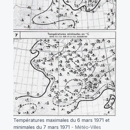
Températures maximales du 6 mars 1971 et
minimales du 7 mars 1971
- Météo-Villes