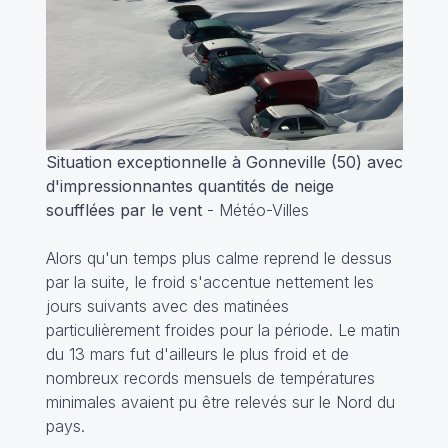
Situation exceptionnelle à Gonneville (50) avec
d'impressionnantes quantités de neige
soufflées par le vent
- Météo-Villes
Alors qu'un temps plus calme reprend le dessus
par la suite, le froid s'accentue nettement les
jours suivants avec des matinées
particulièrement froides pour la période. Le matin
du 13 mars fut d'ailleurs le plus froid et de
nombreux records mensuels de températures
minimales avaient pu être relevés sur le Nord du
pays.