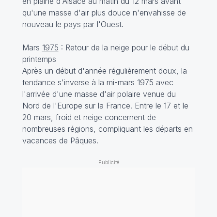
en plaine d'Alsace au matin du 12 mars avant
qu'une masse d'air plus douce n'envahisse de
nouveau le pays par l'Ouest.
Mars
1975
: Retour de la neige pour le début du
printemps
Après un début d'année régulièrement doux, la
tendance s'inverse à la mi-mars 1975 avec
l'arrivée d'une masse d'air polaire venue du
Nord de l'Europe sur la France. Entre le 17 et le
20 mars, froid et neige concernent de
nombreuses régions, compliquant les départs en
vacances de Pâques.