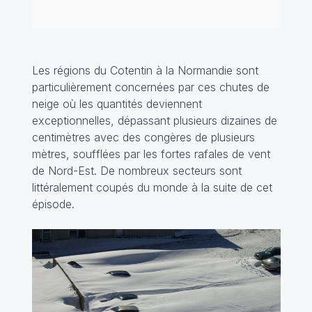
Les régions du Cotentin à la Normandie sont
particulièrement concernées par ces chutes de
neige où les quantités deviennent
exceptionnelles, dépassant plusieurs dizaines de
centimètres avec des congères de plusieurs
mètres, soufflées par les fortes rafales de vent
de Nord-Est. De nombreux secteurs sont
littéralement coupés du monde à la suite de cet
épisode.