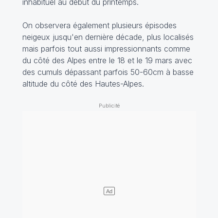
inhabituel au début du printemps.
On observera également plusieurs épisodes
neigeux jusqu'en dernière décade, plus localisés
mais parfois tout aussi impressionnants comme
du côté des Alpes entre le 18 et le 19 mars avec
des cumuls dépassant parfois 50-60cm à basse
altitude du côté des Hautes-Alpes.