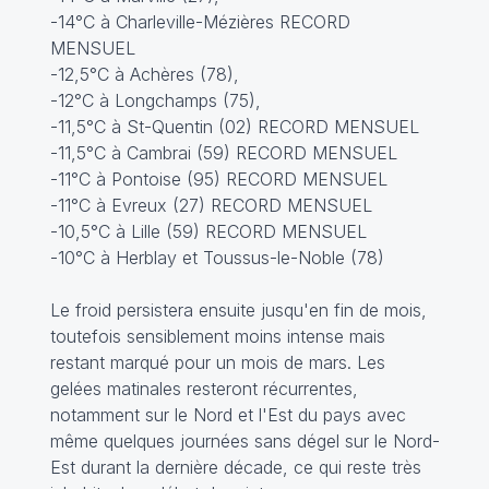
-14°C à Charleville-Mézières RECORD
MENSUEL
-12,5°C à Achères (78),
-12°C à Longchamps (75),
-11,5°C à St-Quentin (02) RECORD MENSUEL
-11,5°C à Cambrai (59) RECORD MENSUEL
-11°C à Pontoise (95) RECORD MENSUEL
-11°C à Evreux (27) RECORD MENSUEL
-10,5°C à Lille (59) RECORD MENSUEL
-10°C à Herblay et Toussus-le-Noble (78)
Le froid persistera ensuite jusqu'en fin de mois,
toutefois sensiblement moins intense mais
restant marqué pour un mois de mars. Les
gelées matinales resteront récurrentes,
notamment sur le Nord et l'Est du pays avec
même quelques journées sans dégel sur le Nord-
Est durant la dernière décade, ce qui reste très