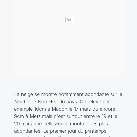
La neige se montre notamment abondante sur le
Nord et le Nord-Est du pays. On relève par
exemple 10cm à Mâcon le 17 mars ou encore
9cm à Metz mais c'est surtout entre le 19 et le
20 mars que celles-ci se montrent les plus
abondantes. Le premier jour du printemps