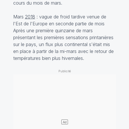
cours du mois de mars.
Mars
2018
: vague de froid tardive venue de
l'Est de l'Europe en seconde partie de mois
Après une première quinzaine de mars
présentant les premières sensations printanières
sur le pays, un flux plus continental s'était mis
en place à partir de la mi-mars avec le retour de
températures bien plus hivernales.