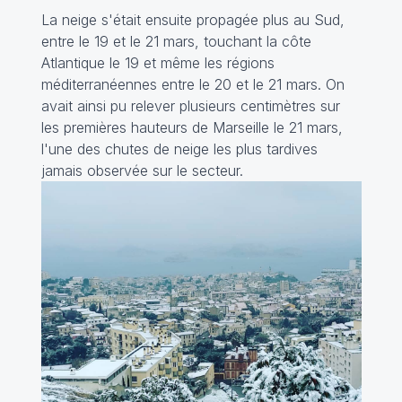
La neige s'était ensuite propagée plus au Sud,
entre le 19 et le 21 mars, touchant la côte
Atlantique le 19 et même les régions
méditerranéennes entre le 20 et le 21 mars. On
avait ainsi pu relever plusieurs centimètres sur
les premières hauteurs de Marseille le 21 mars,
l'une des chutes de neige les plus tardives
jamais observée sur le secteur.