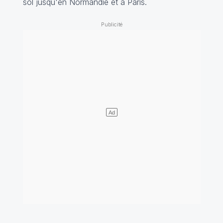
sol jusqu'en Normandie et à Paris.