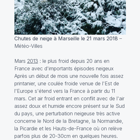
Chutes de neige à Marseille le 21 mars 2018
–
Météo-Villes
Mars
2013
: le plus froid depuis 20 ans en
France avec d'importants épisodes neigeux
Après un début de mois une nouvelle fois assez
printanier, une coulée froide venue de l'Est de
l'Europe s'étend vers la France à partir du 11
mars. Cet air froid entrant en conflit avec de l'air
assez doux et humide encore présent sur le Sud
du pays, une perturbation neigeuse très active
concerne le Nord de la Bretagne, la Normandie,
la Picardie et les Hauts-de-France où on relève
parfois plus de 20-30cm en quelques heures.