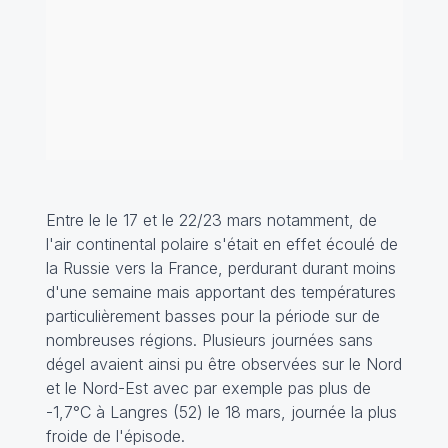
Entre le le 17 et le 22/23 mars notamment, de
l'air continental polaire s'était en effet écoulé de
la Russie vers la France, perdurant durant moins
d'une semaine mais apportant des températures
particulièrement basses pour la période sur de
nombreuses régions. Plusieurs journées sans
dégel avaient ainsi pu être observées sur le Nord
et le Nord-Est avec par exemple pas plus de
-1,7°C à Langres (52) le 18 mars, journée la plus
froide de l'épisode.