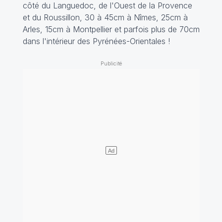
côté du Languedoc, de l'Ouest de la Provence
et du Roussillon, 30 à 45cm à Nîmes, 25cm à
Arles, 15cm à Montpellier et parfois plus de 70cm
dans l'intérieur des Pyrénées-Orientales !