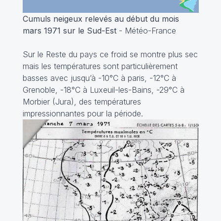
Cumuls neigeux relevés au début du mois
mars 1971 sur le Sud-Est
- Météo-France
Sur le Reste du pays ce froid se montre plus sec
mais les températures sont particulièrement
basses avec jusqu’à -10°C à paris, -12°C à
Grenoble, -18°C à Luxeuil-les-Bains, -29°C à
Morbier (Jura), des températures
impressionnantes pour la période.