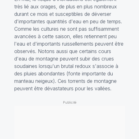
très lié aux orages, de plus en plus nombreux
durant ce mois et susceptibles de déverser
d'importantes quantités d'eau en peu de temps.
Comme les cultures ne sont pas suffisamment
avancées à cette saison, elles retiennent peu
l'eau et d'importants ruissellements peuvent être
observés. Notons aussi que certains cours
d'eau de montagne peuvent subir des crues
soudaines lorsqu'un brutal redoux s'associe à
des pluies abondantes (fonte importante du
manteau neigeux). Ces torrents de montagne
peuvent être dévastateurs pour les vallées.