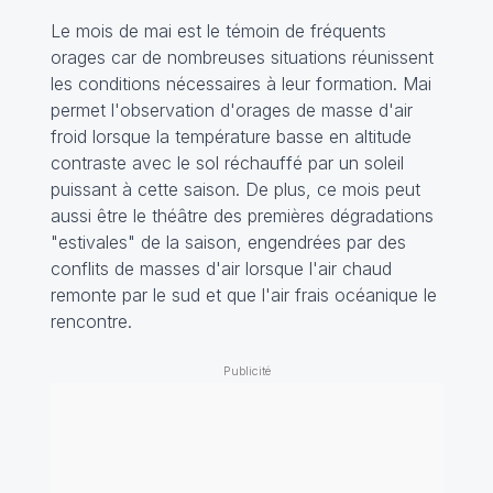
Le mois de mai est le témoin de fréquents
orages car de nombreuses situations réunissent
les conditions nécessaires à leur formation. Mai
permet l'observation d'orages de masse d'air
froid lorsque la température basse en altitude
contraste avec le sol réchauffé par un soleil
puissant à cette saison. De plus, ce mois peut
aussi être le théâtre des premières dégradations
"estivales" de la saison, engendrées par des
conflits de masses d'air lorsque l'air chaud
remonte par le sud et que l'air frais océanique le
rencontre.