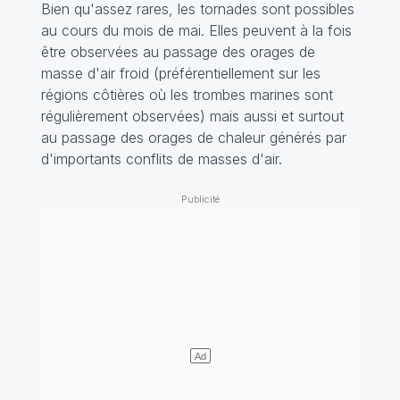
Bien qu'assez rares, les tornades sont possibles
au cours du mois de mai. Elles peuvent à la fois
être observées au passage des orages de
masse d'air froid (préférentiellement sur les
régions côtières où les trombes marines sont
régulièrement observées) mais aussi et surtout
au passage des orages de chaleur générés par
d'importants conflits de masses d'air.