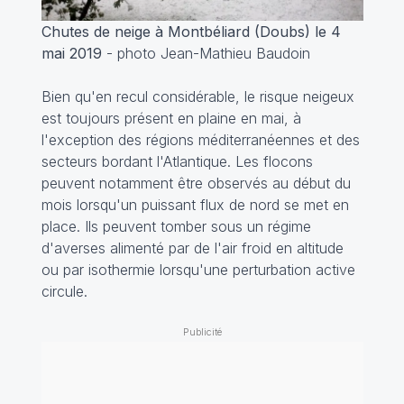
Chutes de neige à Montbéliard (Doubs) le 4
mai 2019
- photo Jean-Mathieu Baudoin
Bien qu'en recul considérable, le risque neigeux
est toujours présent en plaine en mai, à
l'exception des régions méditerranéennes et des
secteurs bordant l'Atlantique. Les flocons
peuvent notamment être observés au début du
mois lorsqu'un puissant flux de nord se met en
place. Ils peuvent tomber sous un régime
d'averses alimenté par de l'air froid en altitude
ou par isothermie lorsqu'une perturbation active
circule.