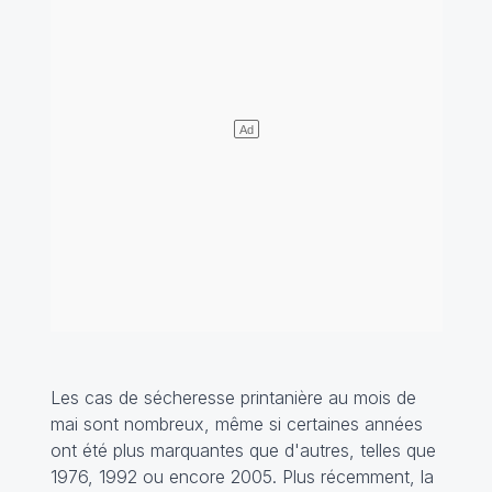
Les cas de sécheresse printanière au mois de
mai sont nombreux, même si certaines années
ont été plus marquantes que d'autres, telles que
1976, 1992 ou encore 2005. Plus récemment, la