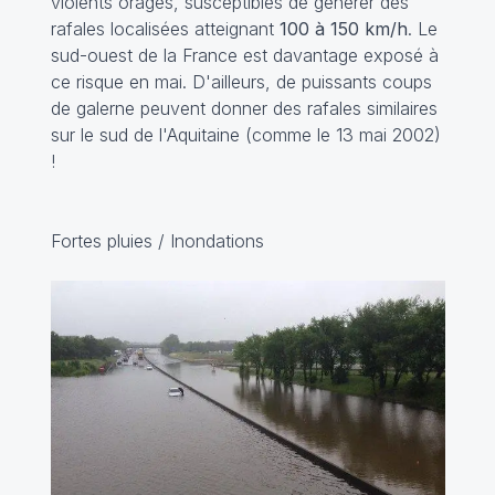
violents orages, susceptibles de générer des
rafales localisées atteignant
100 à 150 km/h
. Le
sud-ouest de la France est davantage exposé à
ce risque en mai. D'ailleurs, de puissants coups
de galerne peuvent donner des rafales similaires
sur le sud de l'Aquitaine (comme le 13 mai 2002)
!
Fortes pluies / Inondations