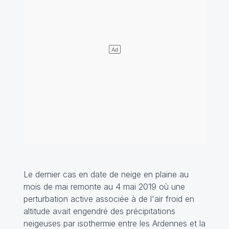
Le dernier cas en date de neige en plaine au
mois de mai remonte au 4 mai 2019 où une
perturbation active associée à de l'air froid en
altitude avait engendré des précipitations
neigeuses par isothermie entre les Ardennes et la