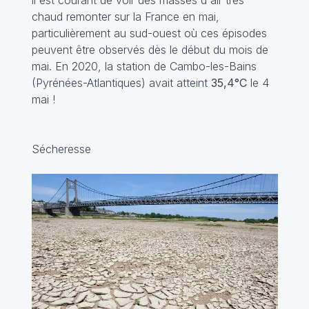
chaud remonter sur la France en mai,
particulièrement au sud-ouest où ces épisodes
peuvent être observés dès le début du mois de
mai. En 2020, la station de Cambo-les-Bains
(Pyrénées-Atlantiques) avait atteint
35,4°C
le 4
mai !
Sécheresse