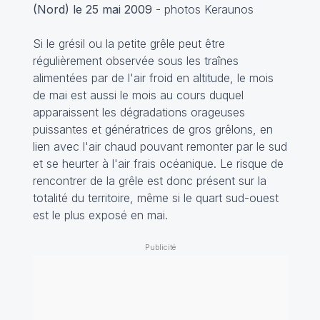
(Nord) le 25 mai 2009
- photos Keraunos
Si le grésil ou la petite grêle peut être
régulièrement observée sous les traînes
alimentées par de l'air froid en altitude, le mois
de mai est aussi le mois au cours duquel
apparaissent les dégradations orageuses
puissantes et génératrices de gros grêlons, en
lien avec l'air chaud pouvant remonter par le sud
et se heurter à l'air frais océanique. Le risque de
rencontrer de la grêle est donc présent sur la
totalité du territoire, même si le quart sud-ouest
est le plus exposé en mai.