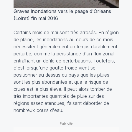
Graves inondations vers le péage d'Orléans
(Loiret) fin mai 2016
Certains mois de mai sont très arrosés. En région
de plaine, les inondations au cours de ce mois
nécessitent généralement un temps durablement
perturbé, comme la persistance d'un flux zonal
entraînant un défilé de perturbations. Toutefois,
c'est lorsqu'une goutte froide vient se
positionner au dessus du pays que les pluies
sont les plus abondantes et que le risque de
crues est le plus élevé. Il peut alors tomber de
très importantes quantités de pluie sur des
régions assez étendues, faisant déborder de
nombreux cours d'eau.