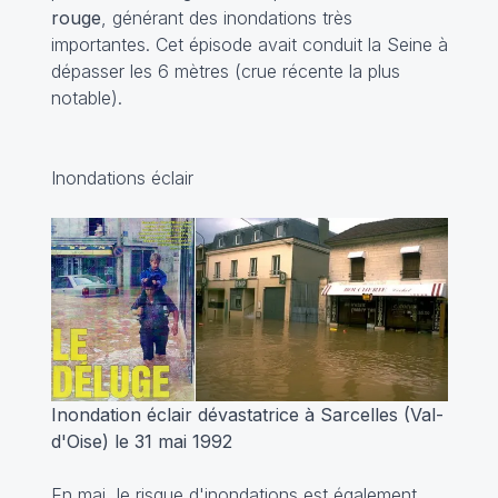
rouge
, générant des inondations très
importantes. Cet épisode avait conduit la Seine à
dépasser les 6 mètres (crue récente la plus
notable).
Inondations éclair
Inondation éclair dévastatrice à Sarcelles (Val-
d'Oise) le 31 mai 1992
En mai, le risque d'inondations est également