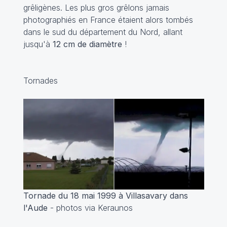
grêligènes. Les plus gros grêlons jamais
photographiés en France étaient alors tombés
dans le sud du département du Nord, allant
jusqu'à
12 cm de diamètre
!
Tornades
Tornade du 18 mai 1999 à Villasavary dans
l'Aude
- photos via Keraunos