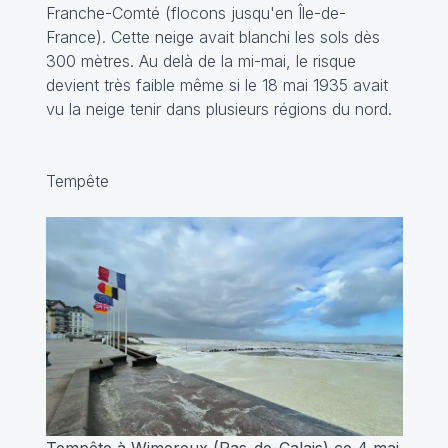
Franche-Comté (flocons jusqu'en Île-de-
France). Cette neige avait blanchi les sols dès
300 mètres. Au delà de la mi-mai, le risque
devient très faible même si le 18 mai 1935 avait
vu la neige tenir dans plusieurs régions du nord.
Tempête