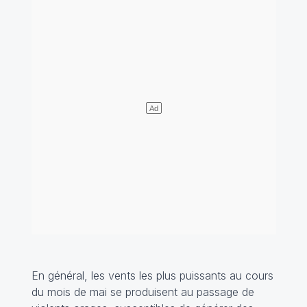
En général, les vents les plus puissants au cours
du mois de mai se produisent au passage de