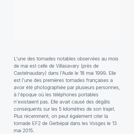
L'une des tornades notables observées au mois
de mai est celle de Villasavary (près de
Castelnaudary) dans l'Aude le 18 mai 1999. Elle
est l'une des premières tornades françaises a
avoir été photographiée par plusieurs personnes,
à l'époque où les téléphones portables
n'existaient pas. Elle avait causé des dégâts
conséquents sur les 5 kilomètres de son trajet.
Plus récemment, on peut également citer la
tornade EF2 de Gerbépal dans les Vosges le 13
mai 2015.