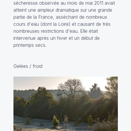
sécheresse observée au mois de mai 2011 avait
atteint une ampleur dramatique sur une grande
partie de la France, asséchant de nombreux
cours d'eau (dont la Loire) et causant de très
nombreuses restrictions d'eau. Elle était
intervenue après un hiver et un début de
printemps secs.
Gelées / froid