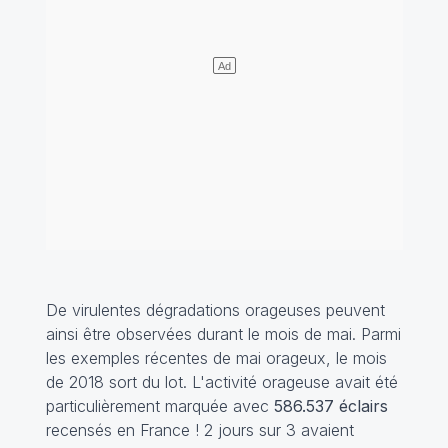
De virulentes dégradations orageuses peuvent
ainsi être observées durant le mois de mai. Parmi
les exemples récentes de mai orageux, le mois
de 2018 sort du lot. L'activité orageuse avait été
particulièrement marquée avec
586.537 éclairs
recensés en France ! 2 jours sur 3 avaient