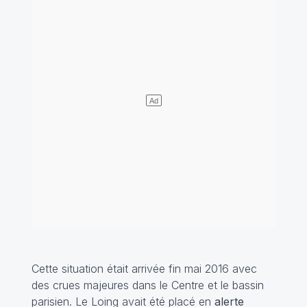
Cette situation était arrivée fin mai 2016 avec
des crues majeures dans le Centre et le bassin
parisien. Le Loing avait été placé en
alerte