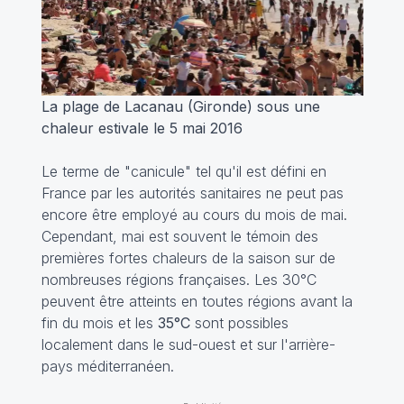
La plage de Lacanau (Gironde) sous une
chaleur estivale le 5 mai 2016
Le terme de "canicule" tel qu'il est défini en
France par les autorités sanitaires ne peut pas
encore être employé au cours du mois de mai.
Cependant, mai est souvent le témoin des
premières fortes chaleurs de la saison sur de
nombreuses régions françaises. Les 30°C
peuvent être atteints en toutes régions avant la
fin du mois et les
35°C
sont possibles
localement dans le sud-ouest et sur l'arrière-
pays méditerranéen.