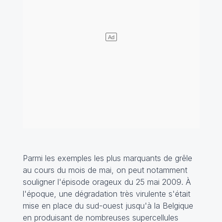
Parmi les exemples les plus marquants de grêle
au cours du mois de mai, on peut notamment
souligner l'épisode orageux du 25 mai 2009. À
l'époque, une dégradation très virulente s'était
mise en place du sud-ouest jusqu'à la Belgique
en produisant de nombreuses supercellules