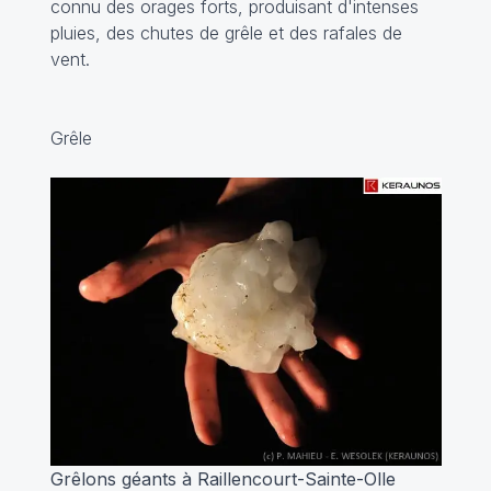
connu des orages forts, produisant d'intenses
pluies, des chutes de grêle et des rafales de
vent.
Grêle
Grêlons géants à Raillencourt-Sainte-Olle