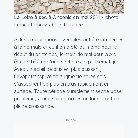
La Loire à sec à Ancenis en mai 2011
- photo
Franck Dubray / Ouest-France
Si les précipitations hivernales ont été inférieures
à la normale et qu'il en a été de même pour le
début du printemps, le mois de mai peut alors
être le théâtre d'une sécheresse problématique.
Avec un soleil de plus en plus puissant,
l'évapotranspiration augmente et les sols
s'assèchent de plus en plus rapidement en
surface. Toute période durablement sèche pose
problème, à une saison où les cultures sont en
pleine croissance.