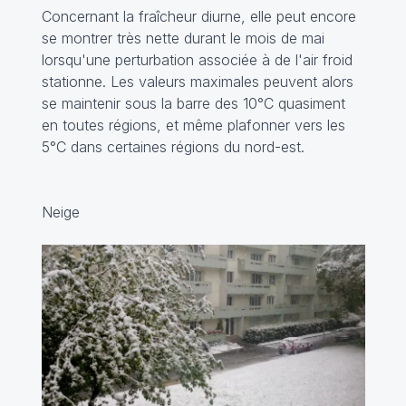
Concernant la fraîcheur diurne, elle peut encore
se montrer très nette durant le mois de mai
lorsqu'une perturbation associée à de l'air froid
stationne. Les valeurs maximales peuvent alors
se maintenir sous la barre des 10°C quasiment
en toutes régions, et même plafonner vers les
5°C dans certaines régions du nord-est.
Neige