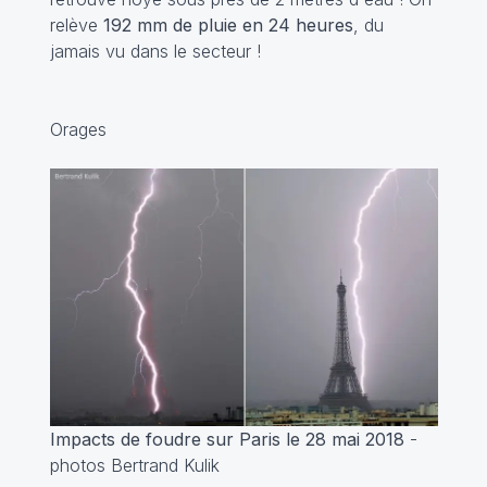
relève
192 mm de pluie en 24 heures
, du
jamais vu dans le secteur !
Orages
Impacts de foudre sur Paris le 28 mai 2018
-
photos Bertrand Kulik