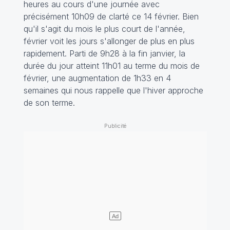
heures au cours d'une journée avec
précisément 10h09 de clarté ce 14 février. Bien
qu'il s'agit du mois le plus court de l'année,
février voit les jours s'allonger de plus en plus
rapidement. Parti de 9h28 à la fin janvier, la
durée du jour atteint 11h01 au terme du mois de
février, une augmentation de 1h33 en 4
semaines qui nous rappelle que l'hiver approche
de son terme.