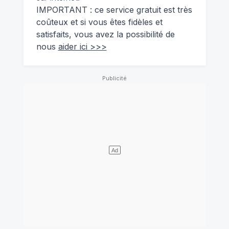
IMPORTANT : ce service gratuit est très
coûteux et si vous êtes fidèles et
satisfaits, vous avez la possibilité de
nous
aider ici >>>