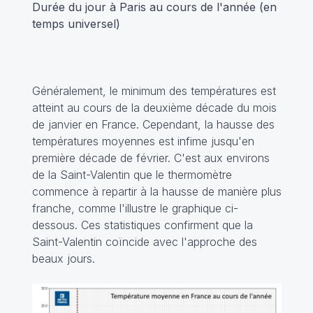
Durée du jour à Paris au cours de l'année (en
temps universel)
Généralement, le minimum des températures est
atteint au cours de la deuxième décade du mois
de janvier en France. Cependant, la hausse des
températures moyennes est infime jusqu'en
première décade de février. C'est aux environs
de la Saint-Valentin que le thermomètre
commence à repartir à la hausse de manière plus
franche, comme l'illustre le graphique ci-
dessous. Ces statistiques confirment que la
Saint-Valentin coïncide avec l'approche des
beaux jours.