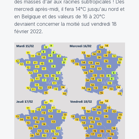
des masses d'air aux racines subtropicales ! Dès
mercredi après-midi, il fera 14°C jusqu'au nord et
en Belgique et des valeurs de 16 à 20°C
devraient concerner la moitié sud vendredi 18
février 2022.