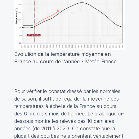
Évolution de la température moyenne en
France au cours de l'année
- Météo France
Pour vérifier le constat dressé par les normales
de saison, il suffit de regarder la moyenne des
températures à échelle de la France au cours
des 6 premiers mois de l'année. Le graphique ci-
dessous montre les relevés des 10 dernières
années (de 2011 à 2021). On constate que la
plupart des courbes ne s'orientent véritablement