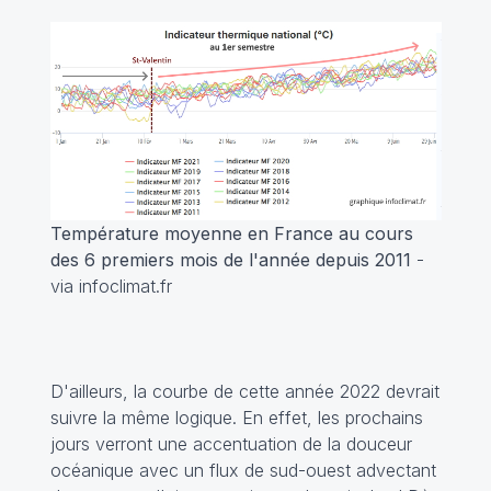
Température moyenne en France au cours
des 6 premiers mois de l'année depuis 2011
-
via infoclimat.fr
D'ailleurs, la courbe de cette année 2022 devrait
suivre la même logique. En effet, les prochains
jours verront une accentuation de la douceur
océanique avec un flux de sud-ouest advectant