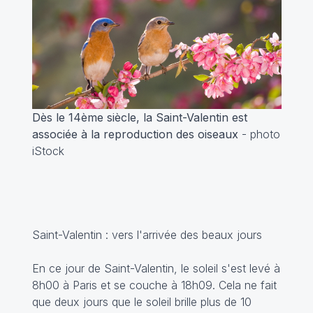
Dès le 14ème siècle, la Saint-Valentin est
associée à la reproduction des oiseaux
- photo
iStock
Saint-Valentin : vers l'arrivée des beaux jours
En ce jour de Saint-Valentin, le soleil s'est levé à
8h00 à Paris et se couche à 18h09. Cela ne fait
que deux jours que le soleil brille plus de 10