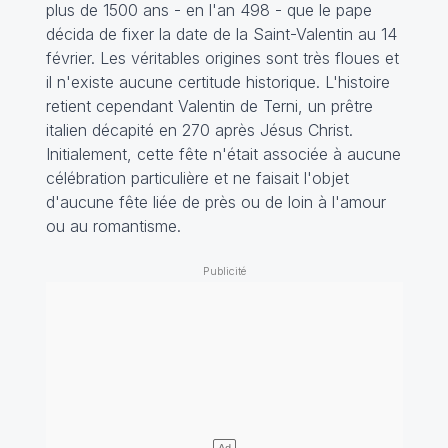
plus de 1500 ans - en l'an 498 - que le pape
décida de fixer la date de la Saint-Valentin au 14
février. Les véritables origines sont très floues et
il n'existe aucune certitude historique. L'histoire
retient cependant Valentin de Terni, un prêtre
italien décapité en 270 après Jésus Christ.
Initialement, cette fête n'était associée à aucune
célébration particulière et ne faisait l'objet
d'aucune fête liée de près ou de loin à l'amour
ou au romantisme.