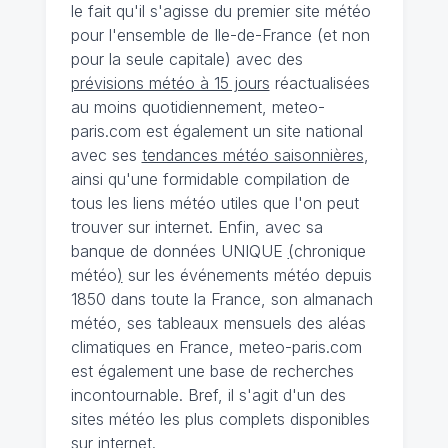
le fait qu'il s'agisse du premier site météo
pour l'ensemble de Ile-de-France (et non
pour la seule capitale) avec des
prévisions météo à 15 jours
réactualisées
au moins quotidiennement, meteo-
paris.com est également un site national
avec ses
tendances météo saisonnières
,
ainsi qu'une formidable compilation de
tous les liens météo utiles que l'on peut
trouver sur internet. Enfin, avec sa
banque de données UNIQUE
(
chronique
météo
)
sur les événements météo depuis
1850 dans toute la France, son almanach
météo, ses tableaux mensuels des aléas
climatiques en France, meteo-paris.com
est également une base de recherches
incontournable. Bref, il s'agit d'un des
sites météo les plus complets disponibles
sur internet.