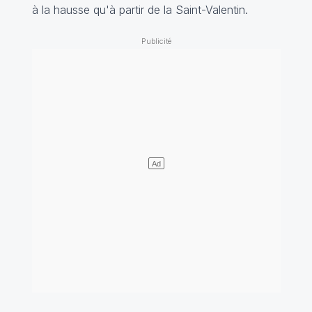
à la hausse qu'à partir de la Saint-Valentin.