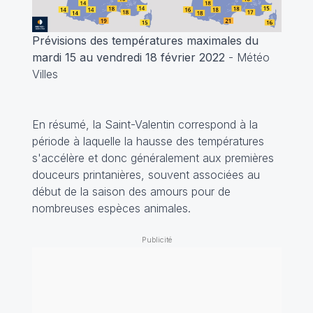
Prévisions des températures maximales du
mardi 15 au vendredi 18 février 2022
- Météo
Villes
En résumé, la Saint-Valentin correspond à la
période à laquelle la hausse des températures
s'accélère et donc généralement aux premières
douceurs printanières, souvent associées au
début de la saison des amours pour de
nombreuses espèces animales.