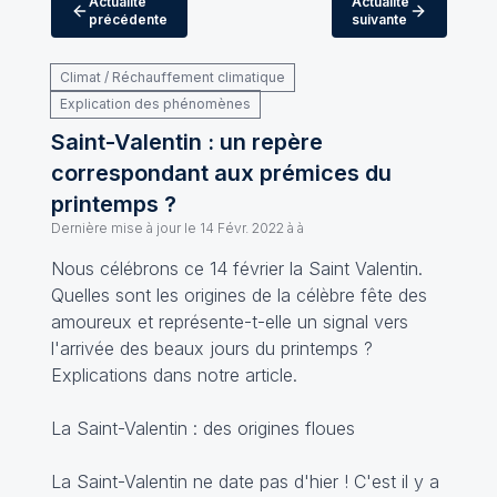
Actualité
Actualité
précédente
suivante
Climat / Réchauffement climatique
Explication des phénomènes
Saint-Valentin : un repère
correspondant aux prémices du
printemps ?
Dernière mise à jour le
14 Févr. 2022 à à
Nous célébrons ce 14 février la Saint Valentin.
Quelles sont les origines de la célèbre fête des
amoureux et représente-t-elle un signal vers
l'arrivée des beaux jours du printemps ?
Explications dans notre article.
La Saint-Valentin : des origines floues
La Saint-Valentin ne date pas d'hier ! C'est il y a