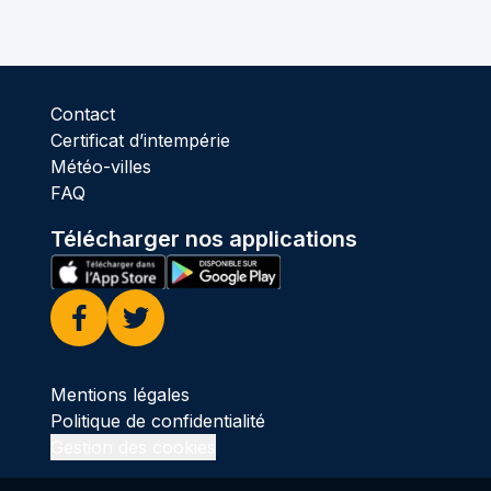
Contact
Certificat d’intempérie
Météo-villes
FAQ
Télécharger nos applications
Facebook
Twitter
Mentions légales
Politique de confidentialité
Gestion des cookies