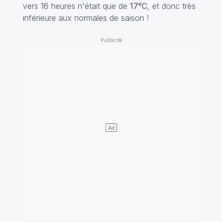
vers 16 heures n'était que de
17°C
, et donc très
inférieure aux normales de saison !