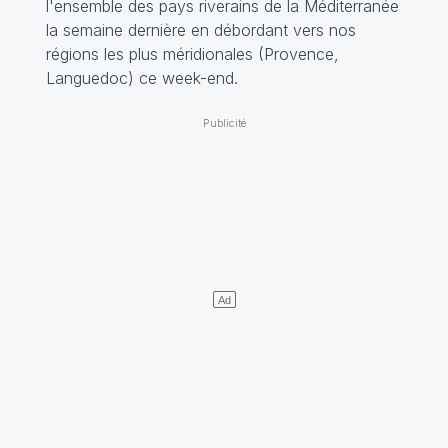
l'ensemble des pays riverains de la Méditerranée
la semaine dernière en débordant vers nos
régions les plus méridionales (Provence,
Languedoc) ce week-end.