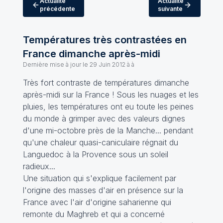
Actualité
Actualité
précédente
suivante
Températures très contrastées en
France dimanche après-midi
Dernière mise à jour le
29 Juin 2012 à à
Très fort contraste de températures dimanche
après-midi sur la France ! Sous les nuages et les
pluies, les températures ont eu toute les peines
du monde à grimper avec des valeurs dignes
d'une mi-octobre près de la Manche... pendant
qu'une chaleur quasi-caniculaire régnait du
Languedoc à la Provence sous un soleil
radieux...
Une situation qui s'explique facilement par
l'origine des masses d'air en présence sur la
France avec l'air d'origine saharienne qui
remonte du Maghreb et qui a concerné