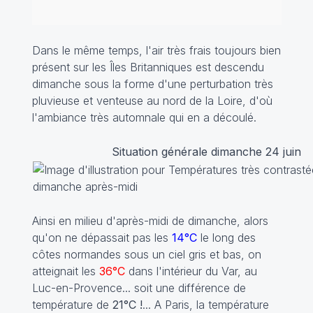
Dans le même temps, l'air très frais toujours bien
présent sur les Îles Britanniques est descendu
dimanche sous la forme d'une perturbation très
pluvieuse et venteuse au nord de la Loire, d'où
l'ambiance très automnale qui en a découlé.
Situation générale dimanche 24 juin
Ainsi en milieu d'après-midi de dimanche, alors
qu'on ne dépassait pas les
14°C
le long des
côtes normandes sous un ciel gris et bas, on
atteignait les
36°C
dans l'intérieur du Var, au
Luc-en-Provence... soit une différence de
température de
21°C !
... A Paris, la température