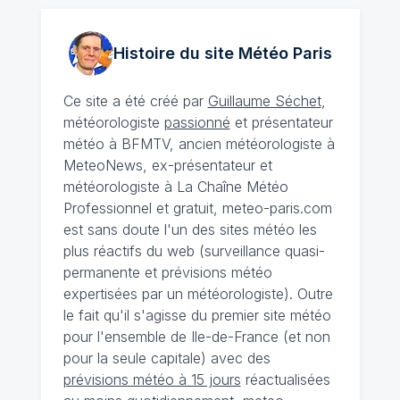
Histoire du site Météo
Paris
Ce site a été créé par
Guillaume Séchet
,
météorologiste
passionné
et présentateur
météo à BFMTV, ancien météorologiste à
MeteoNews, ex-présentateur et
météorologiste à La Chaîne Météo
Professionnel et gratuit, meteo-paris.com
est sans doute l'un des sites météo les
plus réactifs du web (surveillance quasi-
permanente et prévisions météo
expertisées par un météorologiste). Outre
le fait qu'il s'agisse du premier site météo
pour l'ensemble de Ile-de-France (et non
pour la seule capitale) avec des
prévisions météo à 15 jours
réactualisées