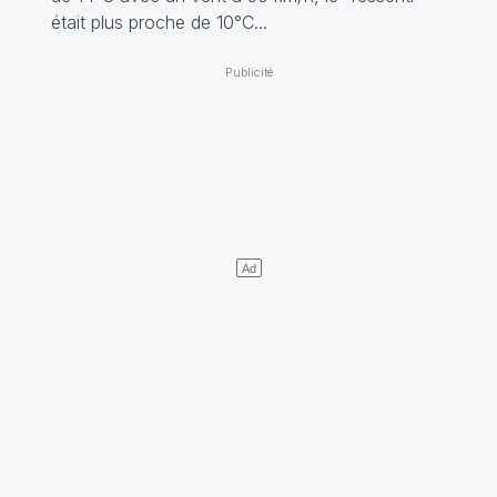
était plus proche de 10°C...