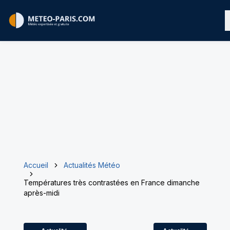
Accueil
Actualités Météo
Températures très contrastées en France dimanche
après-midi