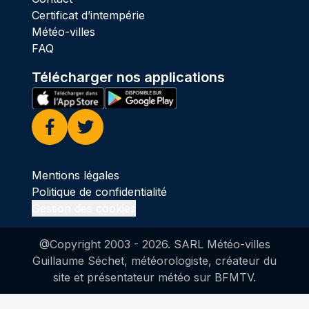
Certificat d’intempérie
Météo-villes
FAQ
Télécharger nos applications
Facebook
Twitter
Mentions légales
Politique de confidentialité
Gestion des cookies
@Copyright 2003 -
2026
. SARL Météo-villes
Guillaume Séchet, météorologiste, créateur du
site et présentateur météo sur BFMTV.