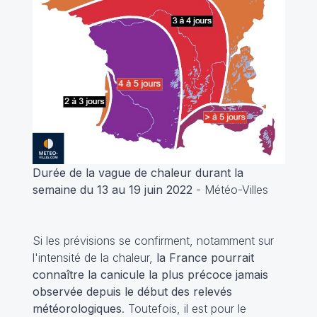
Durée de la vague de chaleur durant la
semaine du 13 au 19 juin 2022
- Météo-Villes
Si les prévisions se confirment, notamment sur
l'intensité de la chaleur,
la France pourrait
connaître la canicule la plus précoce jamais
observée depuis le début des relevés
météorologiques
. Toutefois, il est pour le