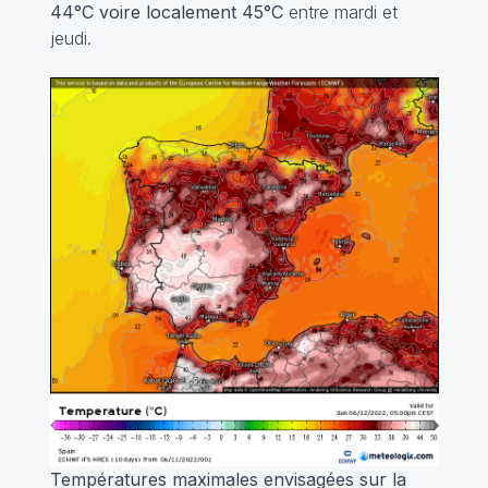
44°C voire localement 45°C
entre mardi et
jeudi.
Températures maximales envisagées sur la