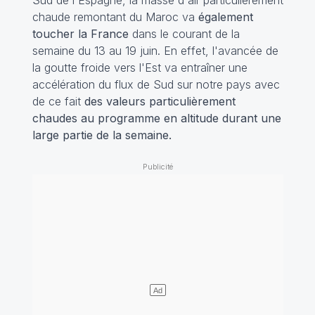
chaude remontant du Maroc va
également
toucher la France
dans le courant de la
semaine du 13 au 19 juin. En effet, l'avancée de
la goutte froide vers l'Est va entraîner une
accélération du flux de Sud sur notre pays avec
de ce fait
des valeurs particulièrement
chaudes au programme en altitude durant une
large partie de la semaine.