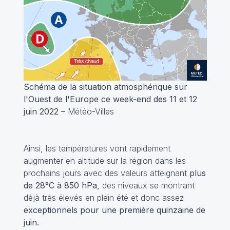
Schéma de la situation atmosphérique sur
l'Ouest de l'Europe ce week-end des 11 et 12
juin 2022
– Météo-Villes
Ainsi, les températures vont rapidement
augmenter en altitude sur la région dans les
prochains jours avec des valeurs atteignant
plus
de 28°C à 850 hPa
, des niveaux se montrant
déjà très élevés en plein été et donc assez
exceptionnels pour une première quinzaine de
juin.