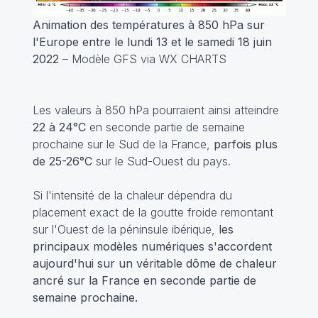
Animation des températures à 850 hPa sur
l'Europe entre le lundi 13 et le samedi 18 juin
2022
– Modèle GFS via WX CHARTS
Les valeurs à 850 hPa pourraient ainsi atteindre
22 à 24°C
en seconde partie de semaine
prochaine sur le Sud de la France,
parfois plus
de 25-26°C
sur le Sud-Ouest du pays.
Si l'intensité de la chaleur dépendra du
placement exact de la goutte froide remontant
sur l'Ouest de la péninsule ibérique,
les
principaux modèles numériques s'accordent
aujourd'hui sur un véritable dôme de chaleur
ancré sur la France en seconde partie de
semaine prochaine.