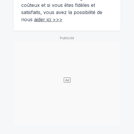
coûteux et si vous êtes fidèles et
satisfaits, vous avez la possibilité de
nous
aider ici >>>