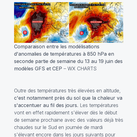
Comparaison entre les modélisations
d'anomalies de températures à 850 hPa en
seconde partie de semaine du 13 au 19 juin des
modèles GFS et CEP
– WX CHARTS
Outre des températures très élevées en altitude,
c'est notamment près du sol que la chaleur va
s'accentuer au fil des jours
. Les températures
vont en effet rapidement s'élever dès le début
de semaine prochaine avec des valeurs déjà très
chaudes sur le Sud en journée de mardi
s'élevant encore dans les jours suivants pour