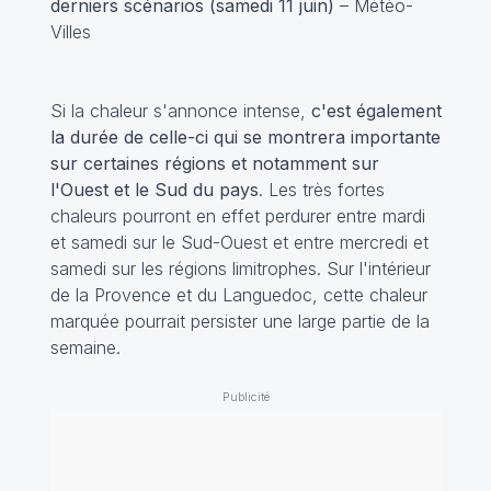
derniers scénarios (samedi 11 juin)
– Météo-
Villes
Si la chaleur s'annonce intense,
c'est également
la durée de celle-ci qui se montrera importante
sur certaines régions et notamment sur
l'Ouest et le Sud du pays
. Les très fortes
chaleurs pourront en effet perdurer entre mardi
et samedi sur le Sud-Ouest et entre mercredi et
samedi sur les régions limitrophes. Sur l'intérieur
de la Provence et du Languedoc, cette chaleur
marquée pourrait persister une large partie de la
semaine.