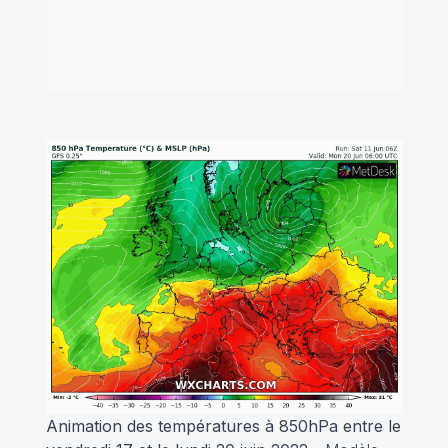
Animation des températures à 850hPa entre le