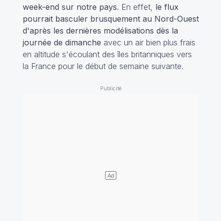
week-end sur notre pays
. En effet,
le flux
pourrait basculer brusquement au Nord-Ouest
d'après les dernières modélisations dès la
journée de dimanche
avec un air bien plus frais
en altitude s'écoulant des îles britanniques vers
la France pour le début de semaine suivante.