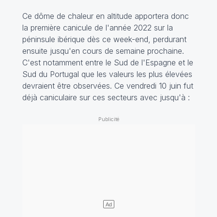
Ce dôme de chaleur en altitude apportera donc
la première canicule de l'année 2022 sur la
péninsule ibérique dès ce week-end, perdurant
ensuite jusqu'en cours de semaine prochaine.
C'est notamment entre le Sud de l'Espagne et le
Sud du Portugal que les valeurs les plus élevées
devraient être observées. Ce vendredi 10 juin fut
déjà caniculaire sur ces secteurs avec jusqu'à :