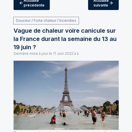
Actualité
Actualité
précédente
suivante
Douceur / Forte chaleur / Incendies
Vague de chaleur voire canicule sur
la France durant la semaine du 13 au
19 juin ?
Dernière mise à jour le
11 Juin 2022 à à