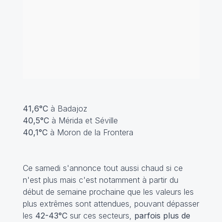
41,6°C
à Badajoz
40,5°C
à Mérida et Séville
40,1°C
à Moron de la Frontera
Ce samedi s'annonce tout aussi chaud si ce
n'est plus mais c'est notamment à partir du
début de semaine prochaine que les valeurs les
plus extrêmes sont attendues, pouvant dépasser
les
42-43°C
sur ces secteurs,
parfois plus de