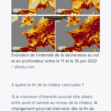
Évolution de l'intensité de la sécheresse au sol
et en profondeur entre le 11 et le 18 juin 2022
– Windy.com
A quand la fin de la chaleur caniculaire ?
Si le maximum d'intensité pourrait être atteint
entre jeudi et samedi au niveau de la chaleur,
le
changement pourrait intervenir dès la fin du