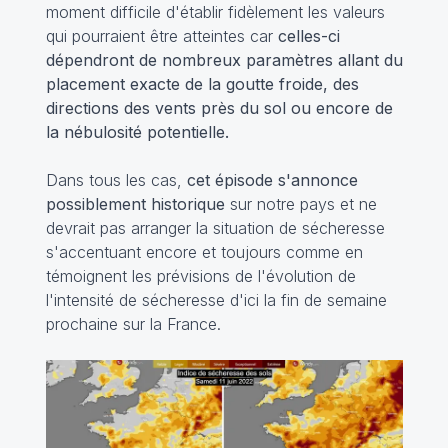
moment difficile d'établir fidèlement les valeurs
qui pourraient être atteintes car
celles-ci
dépendront de nombreux paramètres allant du
placement exacte de la goutte froide, des
directions des vents près du sol ou encore de
la nébulosité potentielle.
Dans tous les cas,
cet épisode s'annonce
possiblement historique
sur notre pays et ne
devrait pas arranger la situation de sécheresse
s'accentuant encore et toujours comme en
témoignent les prévisions de l'évolution de
l'intensité de sécheresse d'ici la fin de semaine
prochaine sur la France.