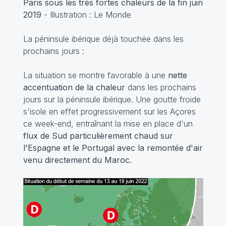
Paris sous les très fortes chaleurs de la fin juin
2019
- Illustration : Le Monde
La péninsule ibérique déjà touchée dans les
prochains jours :
La situation se montre favorable à une
nette
accentuation de la chaleur
dans les prochains
jours sur la péninsule ibérique. Une goutte froide
s'isole en effet progressivement sur les Açores
ce week-end, entraînant la mise en place d'un
flux de Sud particulièrement chaud sur
l'Espagne et le Portugal avec la remontée d'air
venu directement du Maroc.