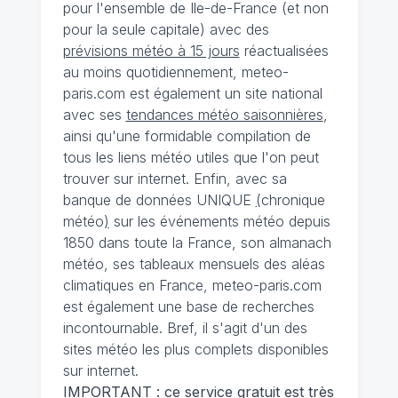
pour l'ensemble de Ile-de-France (et non
pour la seule capitale) avec des
prévisions météo à 15 jours
réactualisées
au moins quotidiennement, meteo-
paris.com est également un site national
avec ses
tendances météo saisonnières
,
ainsi qu'une formidable compilation de
tous les liens météo utiles que l'on peut
trouver sur internet. Enfin, avec sa
banque de données UNIQUE
(
chronique
météo
)
sur les événements météo depuis
1850 dans toute la France, son almanach
météo, ses tableaux mensuels des aléas
climatiques en France, meteo-paris.com
est également une base de recherches
incontournable. Bref, il s'agit d'un des
sites météo les plus complets disponibles
sur internet.
IMPORTANT : ce service gratuit est très