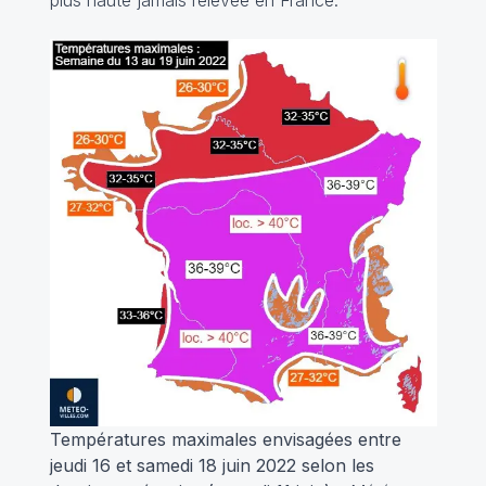
Températures maximales envisagées entre
jeudi 16 et samedi 18 juin 2022 selon les