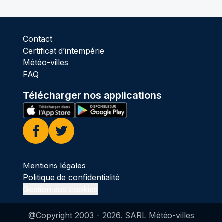
Contact
Certificat d’intempérie
Météo-villes
FAQ
Télécharger nos applications
Facebook
Twitter
Mentions légales
Politique de confidentialité
Gestion des cookies
@Copyright 2003 -
2026
. SARL Météo-villes