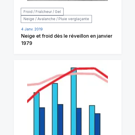
Froid / Fraîcheur / Gel
Neige / Avalanche / Pluie verglaçante
4 Janv. 2019
Neige et froid dès le réveillon en janvier
1979