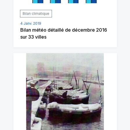
Bilan climatique
4 Janv. 2019
Bilan météo détaillé de décembre 2016
sur 33 villes