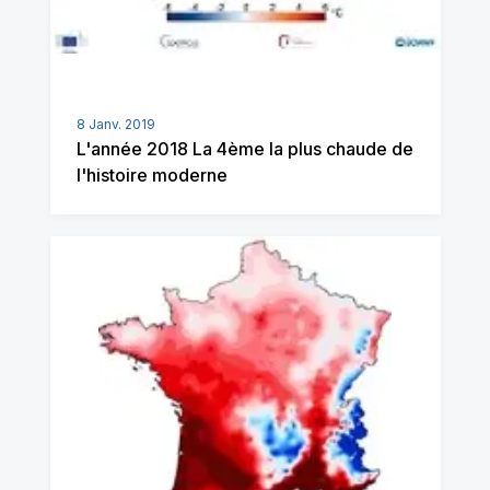
8 Janv. 2019
L'année 2018 La 4ème la plus chaude de
l'histoire moderne