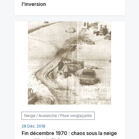
l'inversion
Neige / Avalanche / Pluie verglaçante
28 Déc. 2018
Fin décembre 1970 : chaos sous la neige