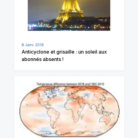
8 Janv. 2019
Anticyclone et grisaille : un soleil aux
abonnés absents !