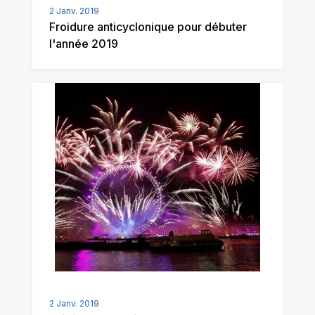
2 Janv. 2019
Froidure anticyclonique pour débuter
l'année 2019
2 Janv. 2019