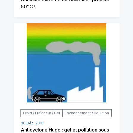
50°C !
Froid / Fraîcheur / Gel
Environnement / Pollution
30 Déc. 2018
Anticyclone Hugo : gel et pollution sous