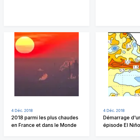
4 Déc. 2018
4 Déc. 2018
2018 parmi les plus chaudes
Démarrage d'un
en France et dans le Monde
épisode El Niñ