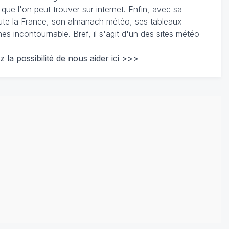
 que l'on peut trouver sur internet. Enfin, avec sa
te la France, son almanach météo, ses tableaux
 incontournable. Bref, il s'agit d'un des sites météo
z la possibilité de nous
aider ici >>>