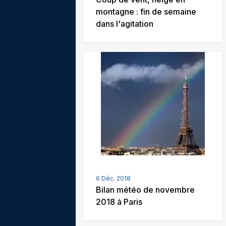
montagne : fin de semaine
dans l'agitation
6 Déc. 2018
Bilan météo de novembre
2018 à Paris