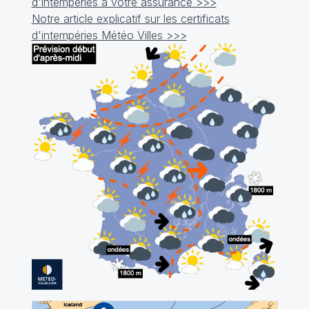
d'intempéries à votre assurance >>>
Notre article explicatif sur les certificats
d'intempéries Météo Villes >>>