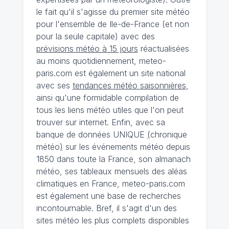
le fait qu'il s'agisse du premier site météo
pour l'ensemble de Ile-de-France (et non
pour la seule capitale) avec des
prévisions météo à 15 jours
réactualisées
au moins quotidiennement, meteo-
paris.com est également un site national
avec ses
tendances météo saisonnières
,
ainsi qu'une formidable compilation de
tous les liens météo utiles que l'on peut
trouver sur internet. Enfin, avec sa
banque de données UNIQUE
(
chronique
météo
)
sur les événements météo depuis
1850 dans toute la France, son almanach
météo, ses tableaux mensuels des aléas
climatiques en France, meteo-paris.com
est également une base de recherches
incontournable. Bref, il s'agit d'un des
sites météo les plus complets disponibles