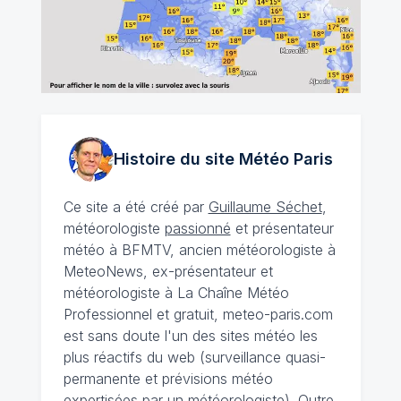
Histoire du site Météo
Paris
Ce site a été créé par
Guillaume Séchet
,
météorologiste
passionné
et présentateur
météo à BFMTV, ancien météorologiste à
MeteoNews, ex-présentateur et
météorologiste à La Chaîne Météo
Professionnel et gratuit, meteo-paris.com
est sans doute l'un des sites météo les
plus réactifs du web (surveillance quasi-
permanente et prévisions météo
expertisées par un météorologiste). Outre