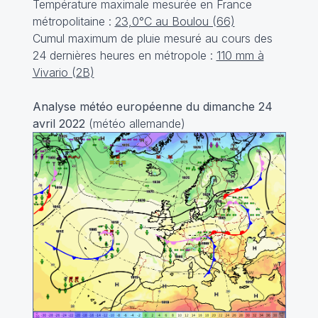
Température maximale mesurée en France
métropolitaine :
23,0°C au Boulou (66)
Cumul maximum de pluie mesuré au cours des
24 dernières heures en métropole :
110 mm à
Vivario (2B)
Analyse météo européenne du dimanche 24
avril 2022
(météo allemande)