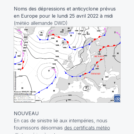
Noms des dépressions et anticyclone prévus
en Europe pour le lundi 25 avril 2022
à midi
(météo allemande DWD)
NOUVEAU
En cas de sinistre lié aux intempéries, nous
fournissons désormais
des certificats météo