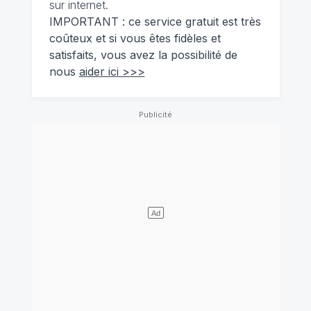
sur internet.
IMPORTANT : ce service gratuit est très
coûteux et si vous êtes fidèles et
satisfaits, vous avez la possibilité de
nous
aider ici >>>