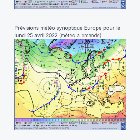
Prévisions météo synoptique Europe pour le
lundi 25 avril 2022
(météo allemande)