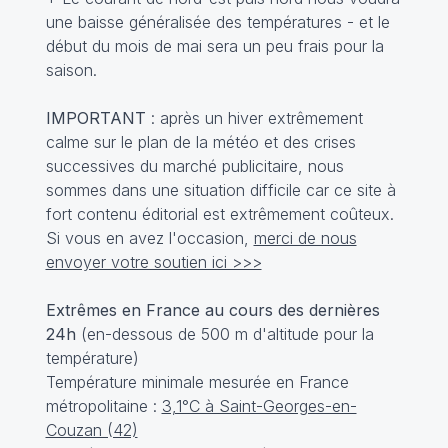
une baisse généralisée des températures - et le
début du mois de mai sera un peu frais pour la
saison.
IMPORTANT
: après un hiver extrêmement
calme sur le plan de la météo et des crises
successives du marché publicitaire, nous
sommes dans une situation difficile car ce site à
fort contenu éditorial est extrêmement coûteux.
Si vous en avez l'occasion,
merci de nous
envoyer votre soutien ici >>>
Extrêmes en France au cours des dernières
24h
(en-dessous de 500 m d'altitude pour la
température)
Température minimale mesurée en France
métropolitaine :
3,1°C à Saint-Georges-en-
Couzan (42)