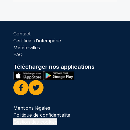
Contact
Certificat d’intempérie
Météo-villes
FAQ
Télécharger nos applications
Facebook
Twitter
Mentions légales
Politique de confidentialité
Gestion des cookies