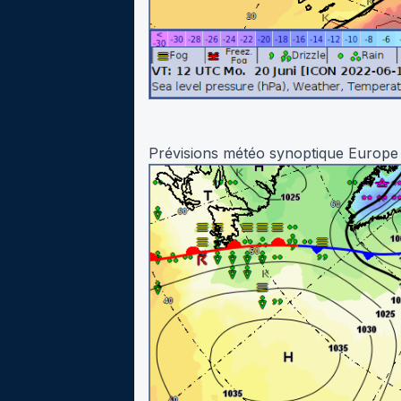
Prévisions météo synoptique Europe 