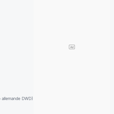
o allemande DWD)