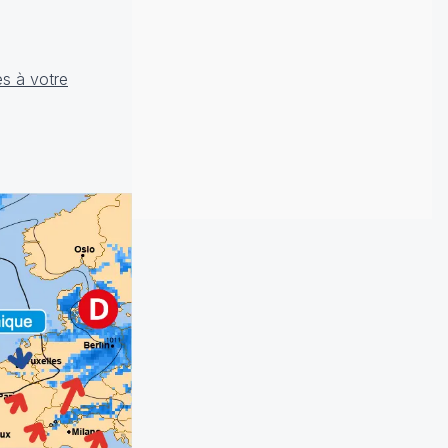
es à votre