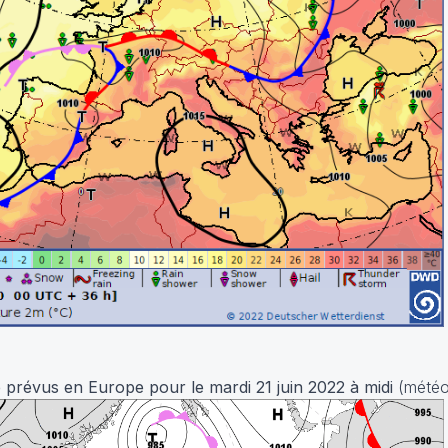
 prévus en Europe pour le mardi 21 juin 2022
à midi
(mété