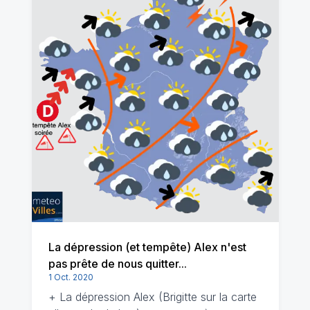
La dépression (et tempête) Alex n'est
pas prête de nous quitter...
1 Oct. 2020
+ La dépression Alex (Brigitte sur la carte