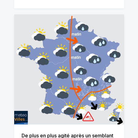
De plus en plus agité après un semblant