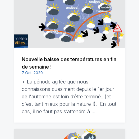
Nouvelle baisse des températures en fin
de semaine !
7 Oct. 2020
+ La période agitée que nous
connaissons quasiment depuis le 1er jour
de l'automne est loin d’être terminé...(et
c'est tant mieux pour la nature !). En tout
cas, il ne faut pas s’attendre à …