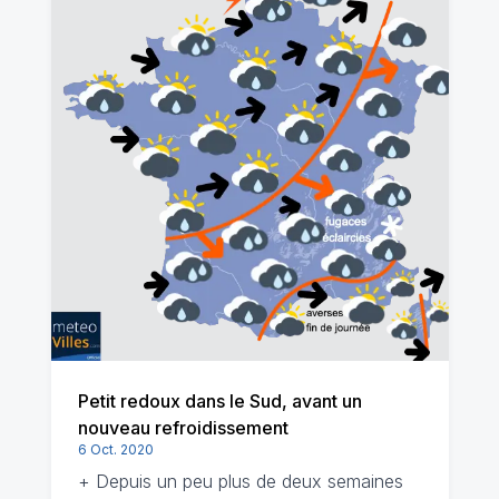
Petit redoux dans le Sud, avant un
nouveau refroidissement
6 Oct. 2020
+ Depuis un peu plus de deux semaines