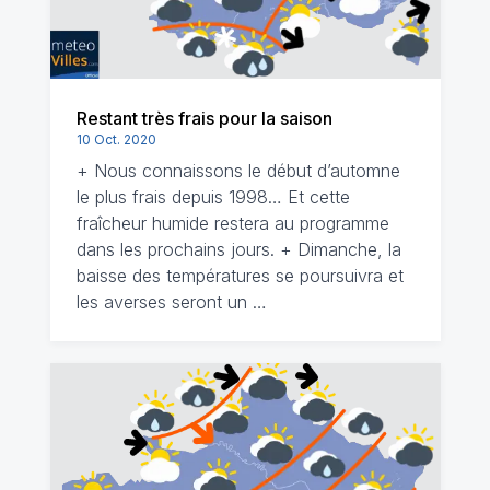
Restant très frais pour la saison
10 Oct. 2020
+ Nous connaissons le début d’automne
le plus frais depuis 1998… Et cette
fraîcheur humide restera au programme
dans les prochains jours. + Dimanche, la
baisse des températures se poursuivra et
les averses seront un …