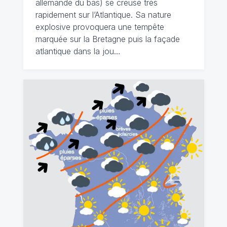
allemande du bas) se creuse très
rapidement sur l’Atlantique. Sa nature
explosive provoquera une tempête
marquée sur la Bretagne puis la façade
atlantique dans la jou…