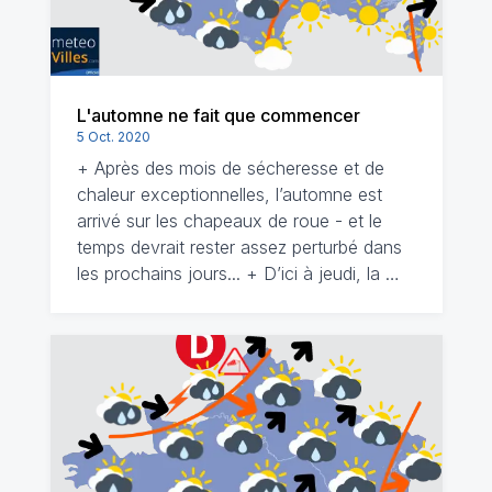
L'automne ne fait que commencer
5 Oct. 2020
+ Après des mois de sécheresse et de
chaleur exceptionnelles, l’automne est
arrivé sur les chapeaux de roue - et le
temps devrait rester assez perturbé dans
les prochains jours... + D’ici à jeudi, la …