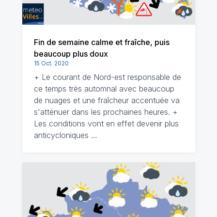
Fin de semaine calme et fraîche, puis
beaucoup plus doux
15 Oct. 2020
+ Le courant de Nord-est responsable de
ce temps très automnal avec beaucoup
de nuages et une fraîcheur accentuée va
s'atténuer dans les prochaines heures. +
Les conditions vont en effet devenir plus
anticycloniques …