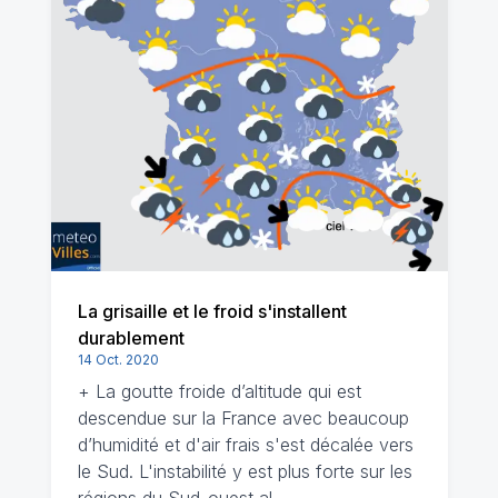
La grisaille et le froid s'installent
durablement
14 Oct. 2020
+ La goutte froide d’altitude qui est
descendue sur la France avec beaucoup
d’humidité et d'air frais s'est décalée vers
le Sud. L'instabilité y est plus forte sur les