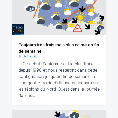
Toujours très frais mais plus calme en fin
de semaine
12 Oct. 2020
+ Ce début d'automne est le plus frais
depuis 1998 et nous resteront dans cette
configuration jusqu'en fin de semaine. +
Une goutte froide d’altitude descendra sur
les régions du Nord-Ouest dans la journée
de lundi…