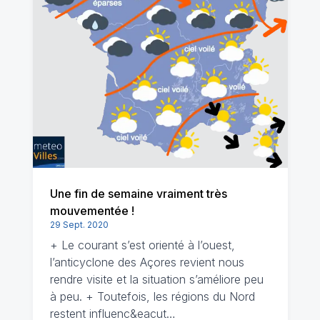
Une fin de semaine vraiment très
mouvementée !
29 Sept. 2020
+ Le courant s’est orienté à l’ouest,
l’anticyclone des Açores revient nous
rendre visite et la situation s’améliore peu
à peu. + Toutefois, les régions du Nord
restent influenc&eacut…