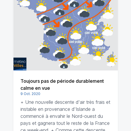
Toujours pas de période durablement
calme en vue
9 Oct. 2020
+ Une nouvelle descente d'air très frais et
instable en provenance d'Islande a
commencé à envahir le Nord-ouest du
pays et gagnera tout le reste de la France
ce week-end. + Comme cette descente