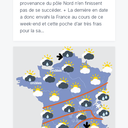
provenance du pôle Nord n’en finissent
pas de se succéder. + La dernière en date
a donc envahi la France au cours de ce
week-end et cette poche d’air très frais
pour la sa…