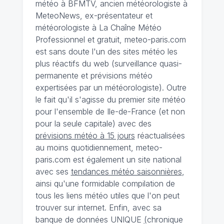
météo à BFMTV, ancien météorologiste à
MeteoNews, ex-présentateur et
météorologiste à La Chaîne Météo
Professionnel et gratuit, meteo-paris.com
est sans doute l'un des sites météo les
plus réactifs du web (surveillance quasi-
permanente et prévisions météo
expertisées par un météorologiste). Outre
le fait qu'il s'agisse du premier site météo
pour l'ensemble de Ile-de-France (et non
pour la seule capitale) avec des
prévisions météo à 15 jours
réactualisées
au moins quotidiennement, meteo-
paris.com est également un site national
avec ses
tendances météo saisonnières
,
ainsi qu'une formidable compilation de
tous les liens météo utiles que l'on peut
trouver sur internet. Enfin, avec sa
banque de données UNIQUE
(
chronique