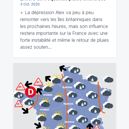
3 Oct. 2020
+ La dépression Alex va peu à peu
remonter vers les îles britanniques dans
les prochaines heures, mais son influence
restera importante sur la France avec une
forte instabilité et même le retour de pluies
assez souten…