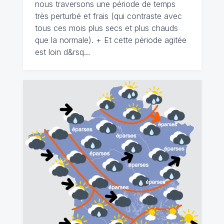
nous traversons une période de temps
très perturbé et frais (qui contraste avec
tous ces mois plus secs et plus chauds
que la normale). + Et cette période agitée
est loin d&rsq…