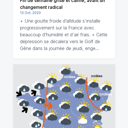
Fin de semaine grise et calme, avant un
changement radical
13 Oct. 2020
+ Une goutte froide d’altitude s'installe
progressivement sur la France avec
beaucoup d’humidité et d'air frais. + Cette
dépression se décalera vers le Golf de
Gêne dans la journée de jeudi, enge…