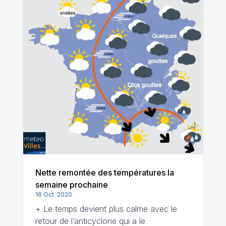
Nette remontée des températures la
semaine prochaine
16 Oct. 2020
+ Le temps devient plus calme avec le
retour de l’anticyclone qui a le