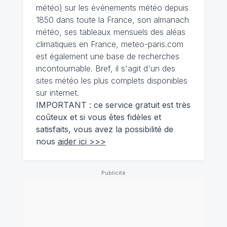
météo
)
sur les événements météo depuis
1850 dans toute la France, son almanach
météo, ses tableaux mensuels des aléas
climatiques en France, meteo-paris.com
est également une base de recherches
incontournable. Bref, il s'agit d'un des
sites météo les plus complets disponibles
sur internet.
IMPORTANT : ce service gratuit est très
coûteux et si vous êtes fidèles et
satisfaits, vous avez la possibilité de
nous
aider ici >>>