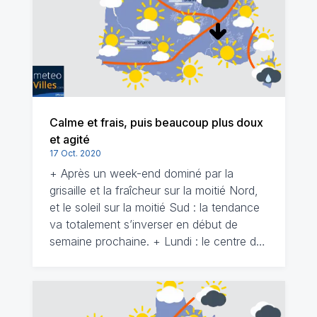
Calme et frais, puis beaucoup plus doux
et agité
17 Oct. 2020
+ Après un week-end dominé par la
grisaille et la fraîcheur sur la moitié Nord,
et le soleil sur la moitié Sud : la tendance
va totalement s’inverser en début de
semaine prochaine. + Lundi : le centre d…