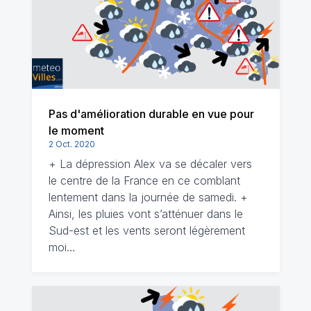
Pas d'amélioration durable en vue pour
le moment
2 Oct. 2020
+ La dépression Alex va se décaler vers
le centre de la France en ce comblant
lentement dans la journée de samedi. +
Ainsi, les pluies vont s’atténuer dans le
Sud-est et les vents seront légèrement
moi…