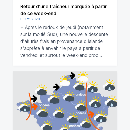
Retour d'une fraîcheur marquée à partir
de ce week-end
8 Oct. 2020
+ Après le redoux de jeudi (notamment
sur la moitié Sud), une nouvelle descente
d'air très frais en provenance d'Islande
s'apprête à envahir le pays à partir de
vendredi et surtout le week-end proc…