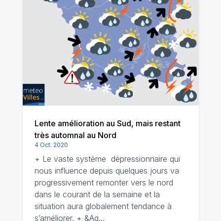
Lente amélioration au Sud, mais restant
très automnal au Nord
4 Oct. 2020
+ Le vaste système dépressionnaire qui
nous influence depuis quelques jours va
progressivement remonter vers le nord
dans le courant de la semaine et la
situation aura globalement tendance à
s’améliorer. + &Ag…