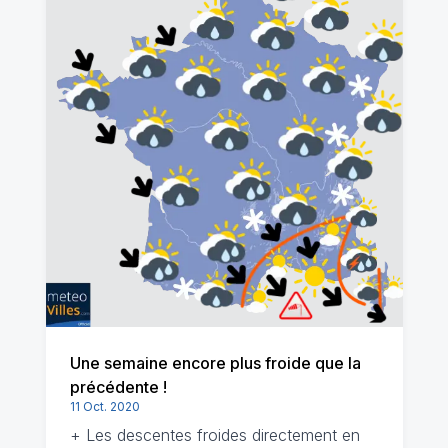
Une semaine encore plus froide que la
précédente !
11 Oct. 2020
+ Les descentes froides directement en