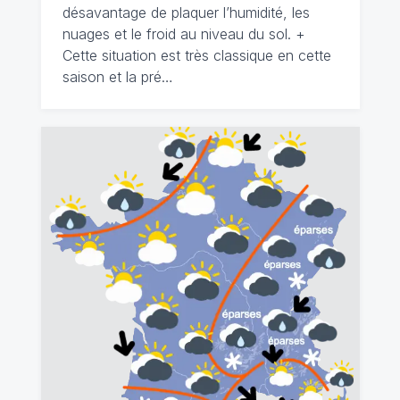
désavantage de plaquer l’humidité, les
nuages et le froid au niveau du sol. +
Cette situation est très classique en cette
saison et la pré…