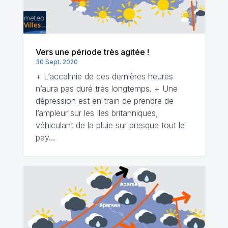
Vers une période très agitée !
30 Sept. 2020
+ L’accalmie de ces dernières heures
n’aura pas duré très longtemps. + Une
dépression est en train de prendre de
l’ampleur sur les Iles britanniques,
véhiculant de la pluie sur presque tout le
pay…