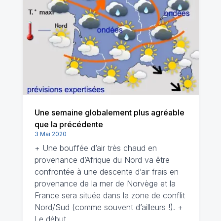
Une semaine globalement plus agréable
que la précédente
3 Mai 2020
+ Une bouffée d’air très chaud en
provenance d’Afrique du Nord va être
confrontée à une descente d’air frais en
provenance de la mer de Norvège et la
France sera située dans la zone de conflit
Nord/Sud (comme souvent d’ailleurs !). +
Le début…