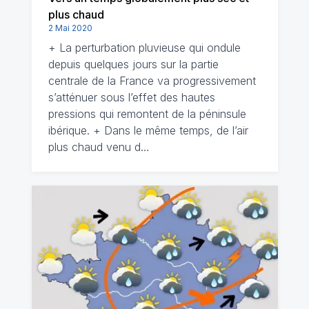
plus chaud
2 Mai 2020
+ La perturbation pluvieuse qui ondule
depuis quelques jours sur la partie
centrale de la France va progressivement
s’atténuer sous l’effet des hautes
pressions qui remontent de la péninsule
ibérique. + Dans le même temps, de l’air
plus chaud venu d…