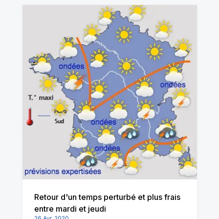
Retour d'un temps perturbé et plus frais
entre mardi et jeudi
26 Avr. 2020