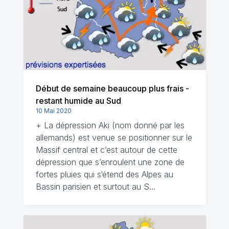
Début de semaine beaucoup plus frais -
restant humide au Sud
10 Mai 2020
+ La dépression Aki (nom donné par les
allemands) est venue se positionner sur le
Massif central et c’est autour de cette
dépression que s’enroulent une zone de
fortes pluies qui s‘étend des Alpes au
Bassin parisien et surtout au S…