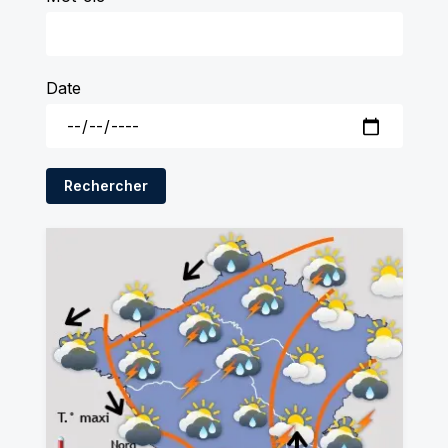
Date
Rechercher