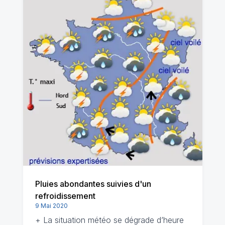
Pluies abondantes suivies d'un
refroidissement
9 Mai 2020
+ La situation météo se dégrade d’heure