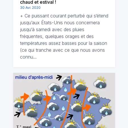
chaud et estival !
30 Avr. 2020
+ Ce puissant courant perturbé qui s‘étend
jusqu’aux États-Unis nous concernera
jusqu‘à samedi avec des pluies
fréquentes, quelques orages et des
températures assez basses pour la saison
(ce qui tranche avec ce que nous avons
connu…