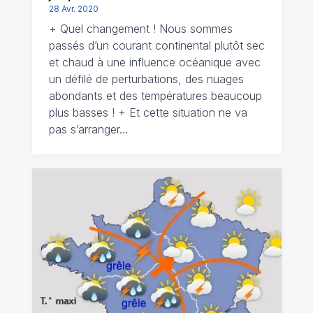
28 Avr. 2020
+ Quel changement ! Nous sommes
passés d’un courant continental plutôt sec
et chaud à une influence océanique avec
un défilé de perturbations, des nuages
abondants et des températures beaucoup
plus basses ! + Et cette situation ne va
pas s’arranger…