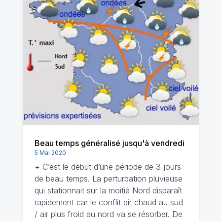
Beau temps généralisé jusqu'à vendredi
5 Mai 2020
+ C’est le début d’une période de 3 jours
de beau temps. La perturbation pluvieuse
qui stationnait sur la moitié Nord disparaît
rapidement car le conflit air chaud au sud
/ air plus froid au nord va se résorber. De