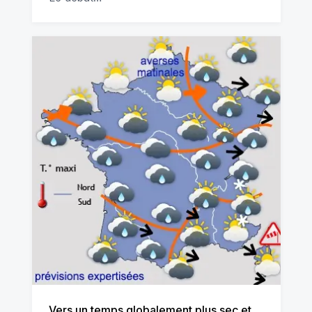
Vers un temps globalement plus sec et