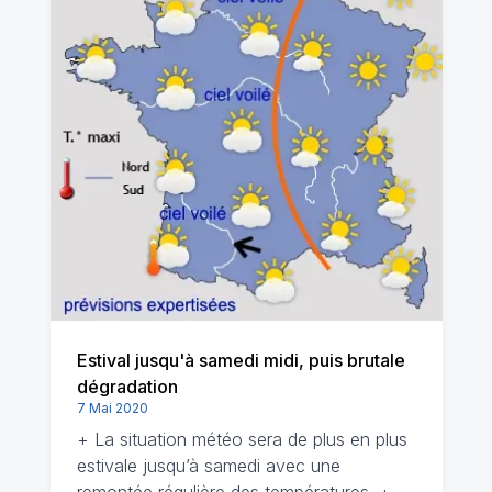
Estival jusqu'à samedi midi, puis brutale
dégradation
7 Mai 2020
+ La situation météo sera de plus en plus
estivale jusqu’à samedi avec une