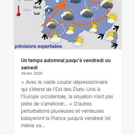
Un temps automnal jusqu'à vendredi ou
samedi
29 Avr. 2020
+ Avec le vaste couloir dépressionnaire
qui s’étend de l’Est des États-Unis à
l’Europe occidentale, la situation n’est pas
prête de s’améliorer… + D’autres
perturbations pluvieuses et venteuses
balayeront la France jusqu’à vendredi (et
même sa…