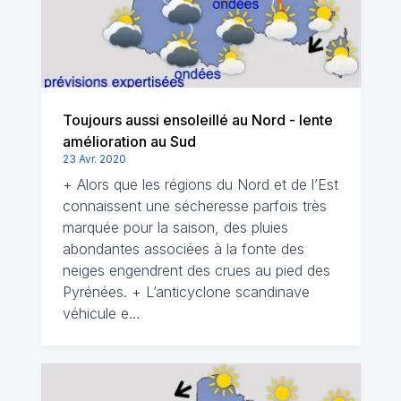
Toujours aussi ensoleillé au Nord - lente
amélioration au Sud
23 Avr. 2020
+ Alors que les régions du Nord et de l’Est
connaissent une sécheresse parfois très
marquée pour la saison, des pluies
abondantes associées à la fonte des
neiges engendrent des crues au pied des
Pyrénées. + L’anticyclone scandinave
véhicule e…