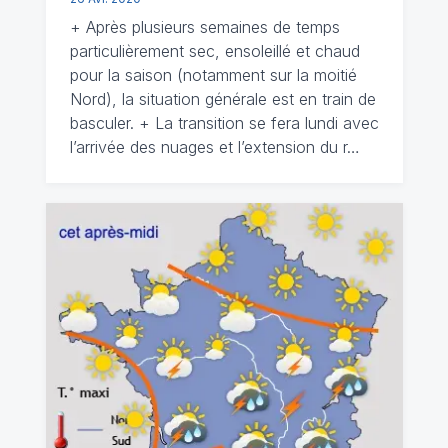
+ Après plusieurs semaines de temps
particulièrement sec, ensoleillé et chaud
pour la saison (notamment sur la moitié
Nord), la situation générale est en train de
basculer. + La transition se fera lundi avec
l’arrivée des nuages et l’extension du r…