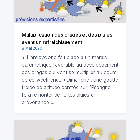
Multiplication des orages et des pluies
avant un rafraîchissement
8 Mai 2020
+ L’anticyclone fait place à un marais
barométrique favorable au développement
des orages qui vont se multiplier au cours
de ce week-end.. +Dimanche : une goutte
froide de altitude centrée sur l’Espagne
fera remonter de fortes pluies en
provenance …