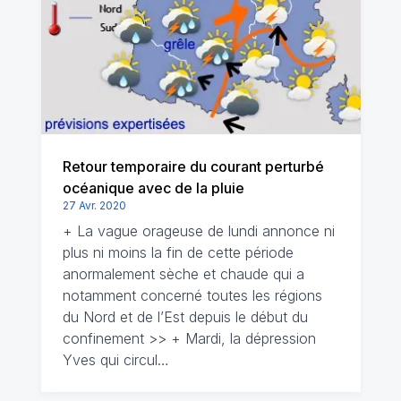
Retour temporaire du courant perturbé
océanique avec de la pluie
27 Avr. 2020
+ La vague orageuse de lundi annonce ni
plus ni moins la fin de cette période
anormalement sèche et chaude qui a
notamment concerné toutes les régions
du Nord et de l’Est depuis le début du
confinement >> + Mardi, la dépression
Yves qui circul…