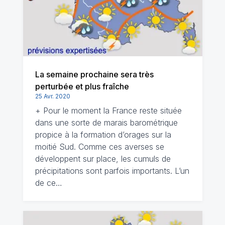
La semaine prochaine sera très
perturbée et plus fraîche
25 Avr. 2020
+ Pour le moment la France reste située
dans une sorte de marais barométrique
propice à la formation d’orages sur la
moitié Sud. Comme ces averses se
développent sur place, les cumuls de
précipitations sont parfois importants. L’un
de ce…