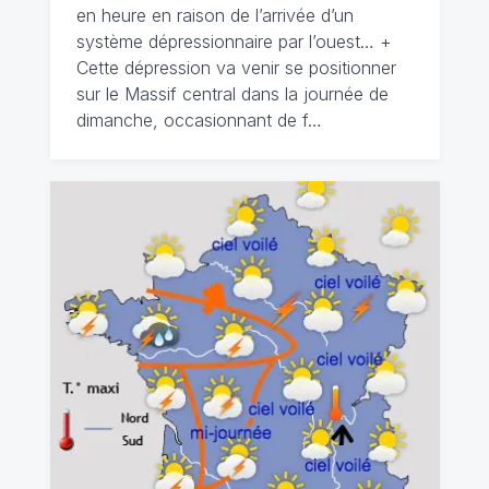
en heure en raison de l’arrivée d’un
système dépressionnaire par l’ouest… +
Cette dépression va venir se positionner
sur le Massif central dans la journée de
dimanche, occasionnant de f…