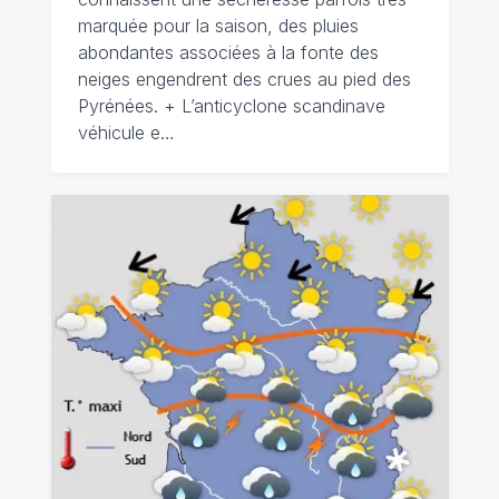
marquée pour la saison, des pluies
abondantes associées à la fonte des
neiges engendrent des crues au pied des
Pyrénées. + L’anticyclone scandinave
véhicule e…