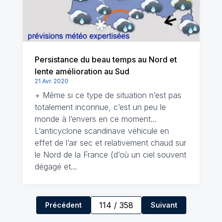
Persistance du beau temps au Nord et
lente amélioration au Sud
21 Avr. 2020
+ Même si ce type de situation n’est pas
totalement inconnue, c’est un peu le
monde à l’envers en ce moment…
L’anticyclone scandinave véhicule en
effet de l’air sec et relativement chaud sur
le Nord de la France (d’où un ciel souvent
dégagé et…
114
/
358
Précédent
Suivant