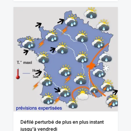
Défilé perturbé de plus en plus instant
jusqu'à vendredi