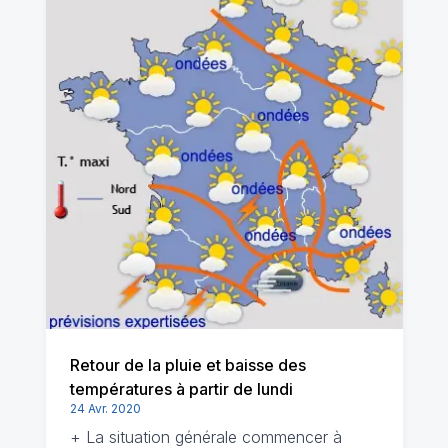
Retour de la pluie et baisse des
températures à partir de lundi
24 Avr. 2020
+ La situation générale commencer à