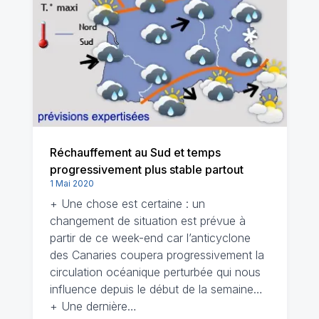
Réchauffement au Sud et temps
progressivement plus stable partout
1 Mai 2020
+ Une chose est certaine : un
changement de situation est prévue à
partir de ce week-end car l’anticyclone
des Canaries coupera progressivement la
circulation océanique perturbée qui nous
influence depuis le début de la semaine…
+ Une dernière…