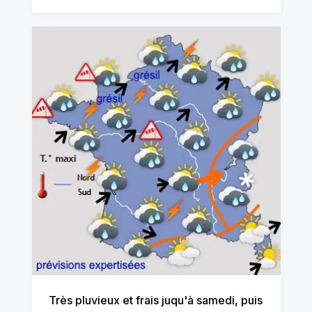
Très pluvieux et frais juqu'à samedi, puis