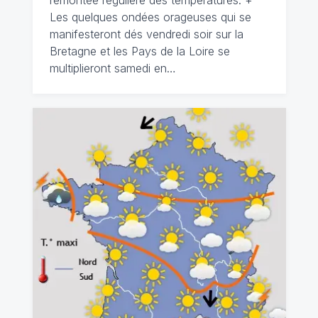
remontée régulière des températures. +
Les quelques ondées orageuses qui se
manifesteront dés vendredi soir sur la
Bretagne et les Pays de la Loire se
multiplieront samedi en…