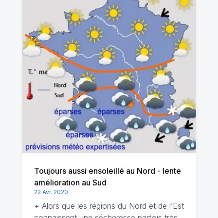
Toujours aussi ensoleillé au Nord - lente
amélioration au Sud
22 Avr. 2020
+ Alors que les régions du Nord et de l’Est
connaissent une sécheresse parfois très