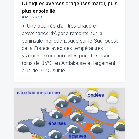
Quelques averses orageuses mardi, puis
plus ensoleillé
4 Mai 2020
+ Une bouffée d’air très chaud en
provenance d’Algérie remonte sur la
péninsule Ibérique jusque sur le Sud-ouest
de la France avec des températures
vraiment exceptionnelles pour la saison
(plus de 35°C en Andalousie et largement
plus de 30°C sur le …