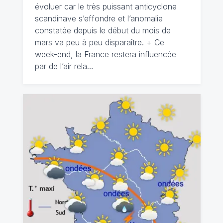
évoluer car le très puissant anticyclone
scandinave s’effondre et l’anomalie
constatée depuis le début du mois de
mars va peu à peu disparaître. + Ce
week-end, la France restera influencée
par de l’air rela…