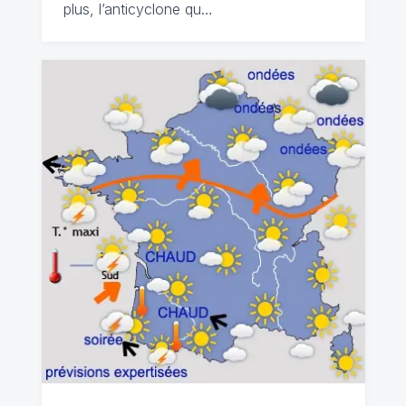
plus, l’anticyclone qu…