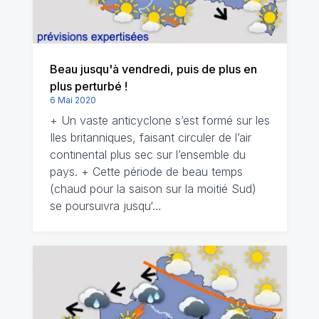
Beau jusqu'à vendredi, puis de plus en
plus perturbé !
6 Mai 2020
+ Un vaste anticyclone s’est formé sur les
Iles britanniques, faisant circuler de l’air
continental plus sec sur l’ensemble du
pays. + Cette période de beau temps
(chaud pour la saison sur la moitié Sud)
se poursuivra jusqu‘…