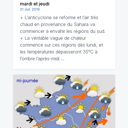
mardi et jeudi
21 Juil. 2019
+ L’anticyclone se reforme et l’air très
chaud en provenance du Sahara va
commencer à envahir les régions du sud.
+ La véritable vague de chaleur
commence sur ces régions dés lundi, et
les températures dépasseront 35°C à
l’ombre l’après-midi …