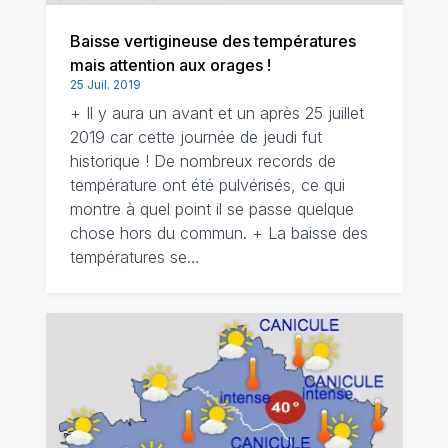
Baisse vertigineuse des températures
mais attention aux orages !
25 Juil. 2019
+ Il y aura un avant et un après 25 juillet
2019 car cette journée de jeudi fut
historique ! De nombreux records de
température ont été pulvérisés, ce qui
montre à quel point il se passe quelque
chose hors du commun. + La baisse des
températures se…