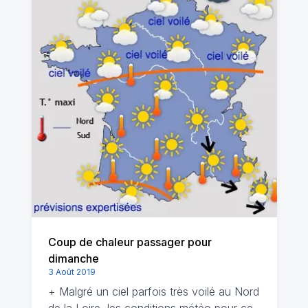
Coup de chaleur passager pour
dimanche
3 Août 2019
+ Malgré un ciel parfois très voilé au Nord