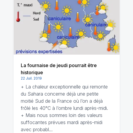
La fournaise de jeudi pourrait être
historique
22 Juil. 2019
+ La chaleur exceptionnelle qui remonte
du Sahara concerne déjà une petite
moitié Sud de la France où l’on a déjà
frôlé les 40°C à l’ombre lundi après-midi.
+ Mais nous sommes loin des valeurs
suffocantes prévues mardi après-midi
avec probabl…