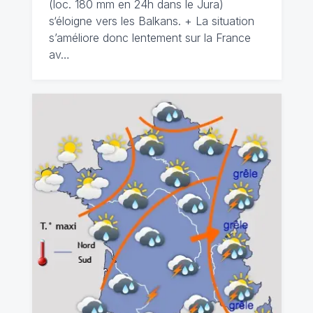
(loc. 180 mm en 24h dans le Jura)
s‘éloigne vers les Balkans. + La situation
s’améliore donc lentement sur la France
av…