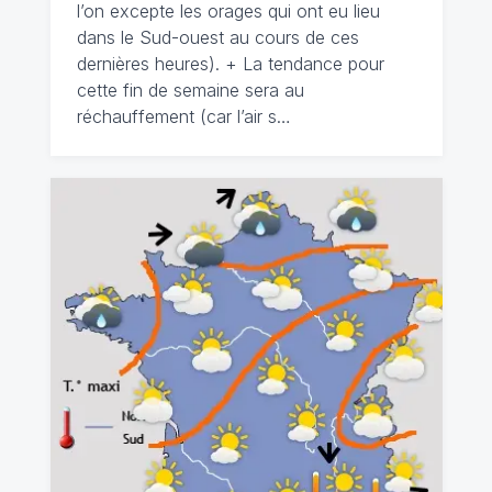
l’on excepte les orages qui ont eu lieu
dans le Sud-ouest au cours de ces
dernières heures). + La tendance pour
cette fin de semaine sera au
réchauffement (car l’air s…