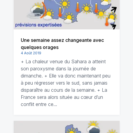
Une semaine assez changeante avec
quelques orages
4 Août 2019
+ La chaleur venue du Sahara a atteint
son paroxysme dans la journée de
dimanche. + Elle va donc maintenant peu
à peu régresser vers le sud, sans jamais
disparaître au cours de la semaine. + La
France sera alors située au cœur d’un
conflit entre ce…