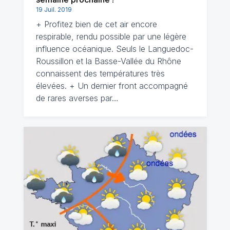
19 Juil. 2019
+ Profitez bien de cet air encore
respirable, rendu possible par une légère
influence océanique. Seuls le Languedoc-
Roussillon et la Basse-Vallée du Rhône
connaissent des températures très
élevées. + Un dernier front accompagné
de rares averses par…