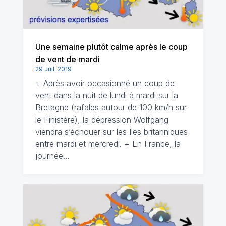
Une semaine plutôt calme après le coup
de vent de mardi
29 Juil. 2019
+ Après avoir occasionné un coup de
vent dans la nuit de lundi à mardi sur la
Bretagne (rafales autour de 100 km/h sur
le Finistère), la dépression Wolfgang
viendra s’échouer sur les Iles britanniques
entre mardi et mercredi. + En France, la
journée…