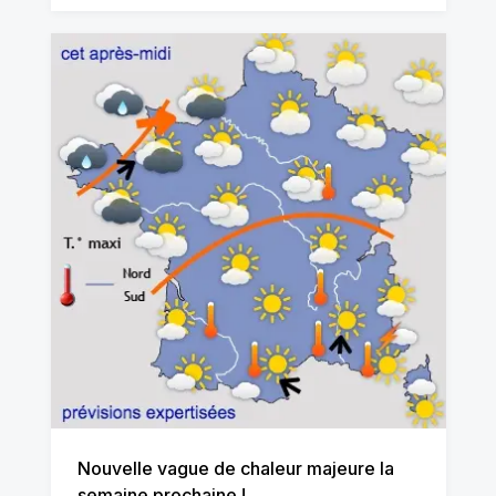
Nouvelle vague de chaleur majeure la
semaine prochaine !