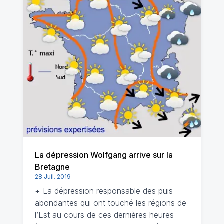
La dépression Wolfgang arrive sur la
Bretagne
28 Juil. 2019
+ La dépression responsable des puis
abondantes qui ont touché les régions de
l’Est au cours de ces dernières heures