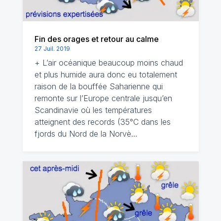
Fin des orages et retour au calme
27 Juil. 2019
+ L’air océanique beaucoup moins chaud
et plus humide aura donc eu totalement
raison de la bouffée Saharienne qui
remonte sur l’Europe centrale jusqu’en
Scandinavie où les températures
atteignent des records (35°C dans les
fjords du Nord de la Norvè…