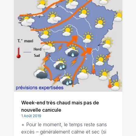
Week-end très chaud mais pas de
nouvelle canicule
1 Août 2019
+ Pour le moment, le temps reste sans
excès – généralement calme et sec (si