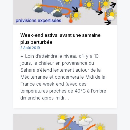
Week-end estival avant une semaine
plus perturbée
2 Août 2019
+ Loin d’atteindre le niveau d’il y a 10
jours, la chaleur en provenance du
Sahara s’étend lentement autour de la
Méditerranée et concernera le Midi de la
France ce week-end (avec des
températures proches de 40°C à l’ombre
dimanche après-midi …