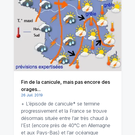
Fin de la canicule, mais pas encore des
orages...
26 Juil. 2019
+ L’épisode de canicule* se termine
progressivement et la France se trouve
désormais située entre l’air très chaud à
l’Est (encore près de 40°C en Allemagne
et aux Pays-Bas) et l’air océanique