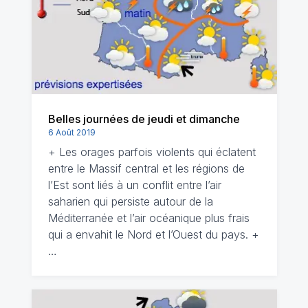
Belles journées de jeudi et dimanche
6 Août 2019
+ Les orages parfois violents qui éclatent
entre le Massif central et les régions de
l’Est sont liés à un conflit entre l’air
saharien qui persiste autour de la
Méditerranée et l’air océanique plus frais
qui a envahit le Nord et l’Ouest du pays. +
…