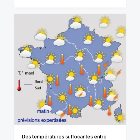
Des températures suffocantes entre