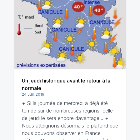
Un jeudi historique avant le retour à la
normale
24 Juil. 2019
+ Si la journée de mercredi a déjà été
torride sur de nombreuses régions, celle
de jeudi le sera encore davantage… +
Nous atteignons désormais le plafond que
nous pouvons observer en France