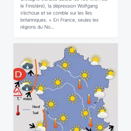
le Finistère), la dépression Wolfgang
s‘échoue et se comble sur les Iles
britanniques. + En France, seules les
régions du No…