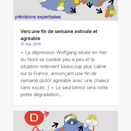
Vers une fin de semaine estivale et
agréable
31 Juil. 2019
+ La dépression Wolfgang située en mer
du Nord se comble peu à peu et la
situation redevient beaucoup plus calme
sur la France, annonçant une fin de
semaine plutôt agréable avec une chaleur
sans excès ;) + Le seul bémol sera cette
petite dégradation…