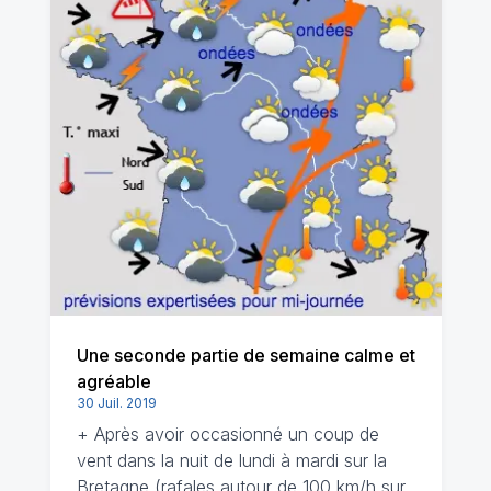
Une seconde partie de semaine calme et
agréable
30 Juil. 2019
+ Après avoir occasionné un coup de
vent dans la nuit de lundi à mardi sur la
Bretagne (rafales autour de 100 km/h sur