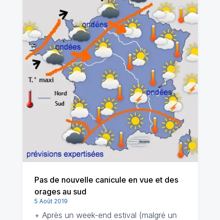
Pas de nouvelle canicule en vue et des
orages au sud
5 Août 2019
+ Après un week-end estival (malgré un