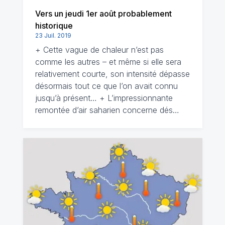
Vers un jeudi 1er août probablement
historique
23 Juil. 2019
+ Cette vague de chaleur n’est pas
comme les autres – et même si elle sera
relativement courte, son intensité dépasse
désormais tout ce que l’on avait connu
jusqu’à présent… + L’impressionnante
remontée d’air saharien concerne dés…