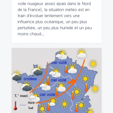
voile nuageux assez épais dans le Nord
de la France), la situation météo est en
train d‘évoluer lentement vers une
influence plus océanique, un peu plus
perturbée, un peu plus humide et un peu
moins chaud…