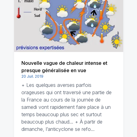
Nouvelle vague de chaleur intense et
presque généralisée en vue
20 Juil. 2019
+ Les quelques averses parfois
orageuses qui ont traversé une partie de
la France au cours de la journée de
samedi vont rapidement faire place à un
temps beaucoup plus sec et surtout
beaucoup plus chaud… + À partir de
dimanche, l’anticyclone se refo…