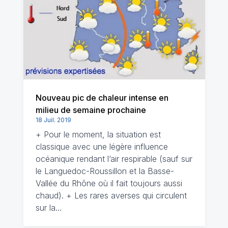
Nouveau pic de chaleur intense en
milieu de semaine prochaine
18 Juil. 2019
+ Pour le moment, la situation est
classique avec une légère influence
océanique rendant l’air respirable (sauf sur
le Languedoc-Roussillon et la Basse-
Vallée du Rhône où il fait toujours aussi
chaud). + Les rares averses qui circulent
sur la…