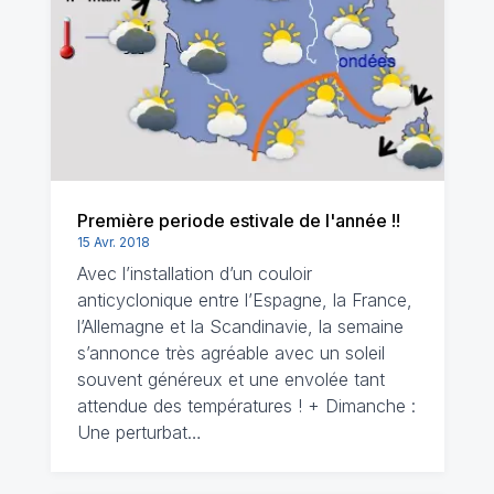
Première periode estivale de l'année !!
15 Avr. 2018
Avec l’installation d’un couloir
anticyclonique entre l’Espagne, la France,
l’Allemagne et la Scandinavie, la semaine
s’annonce très agréable avec un soleil
souvent généreux et une envolée tant
attendue des températures ! + Dimanche :
Une perturbat…