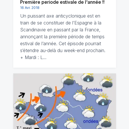
Première periode estivale de l'année !!
16 Avr. 2018
Un puissant axe anticyclonique est en
train de se constituer de l’Espagne à la
Scandinavie en passant par la France,
annonçant la première période de temps
estival de l’année. Cet épisode pourrait
s‘étendre au-delà du week-end prochain.
+ Mardi : L…