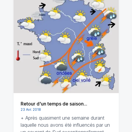
Retour d'un temps de saison...
23 Avr. 2018
+ Après quasiment une semaine durant
laquelle nous avons été influencés par un