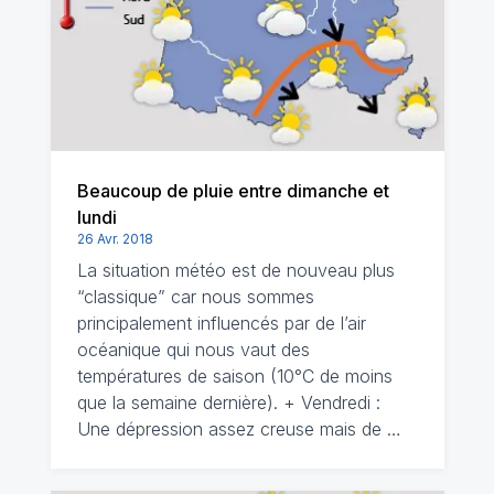
Beaucoup de pluie entre dimanche et
lundi
26 Avr. 2018
La situation météo est de nouveau plus
“classique” car nous sommes
principalement influencés par de l’air
océanique qui nous vaut des
températures de saison (10°C de moins
que la semaine dernière). + Vendredi :
Une dépression assez creuse mais de …