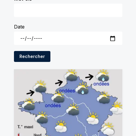
Date
Rechercher