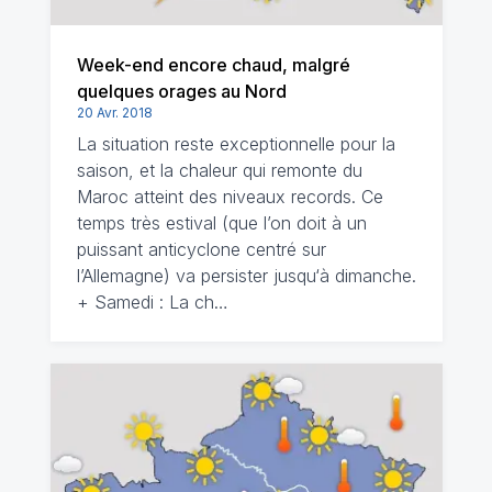
Week-end encore chaud, malgré
quelques orages au Nord
20 Avr. 2018
La situation reste exceptionnelle pour la
saison, et la chaleur qui remonte du
Maroc atteint des niveaux records. Ce
temps très estival (que l’on doit à un
puissant anticyclone centré sur
l’Allemagne) va persister jusqu‘à dimanche.
+ Samedi : La ch…