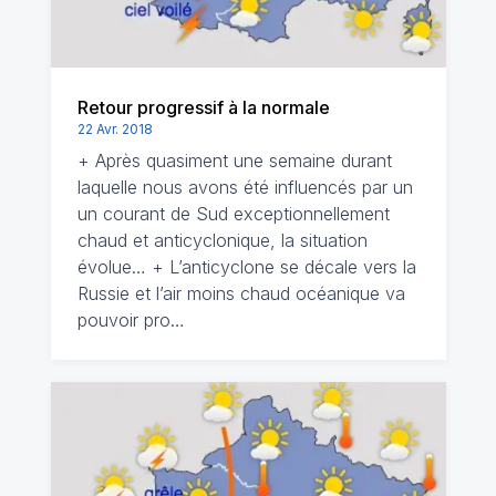
Retour progressif à la normale
22 Avr. 2018
+ Après quasiment une semaine durant
laquelle nous avons été influencés par un
un courant de Sud exceptionnellement
chaud et anticyclonique, la situation
évolue… + L’anticyclone se décale vers la
Russie et l’air moins chaud océanique va
pouvoir pro…