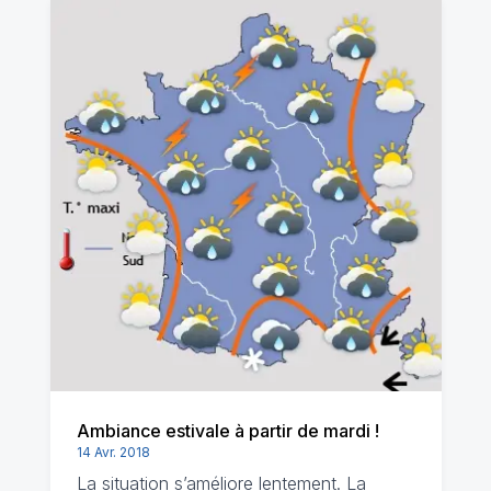
Ambiance estivale à partir de mardi !
14 Avr. 2018
La situation s’améliore lentement. La