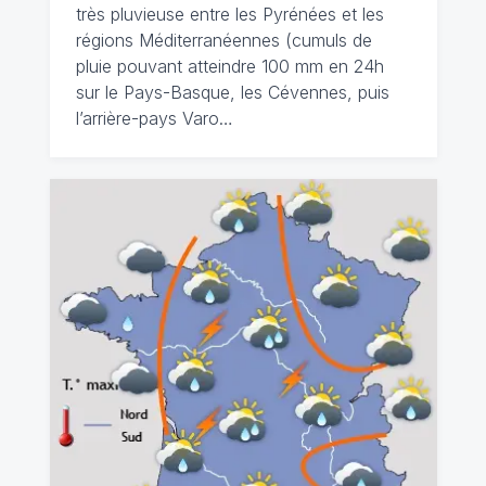
très pluvieuse entre les Pyrénées et les
régions Méditerranéennes (cumuls de
pluie pouvant atteindre 100 mm en 24h
sur le Pays-Basque, les Cévennes, puis
l’arrière-pays Varo…