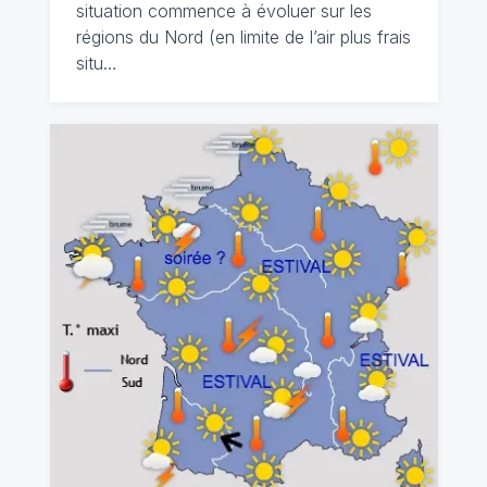
situation commence à évoluer sur les
régions du Nord (en limite de l’air plus frais
situ…