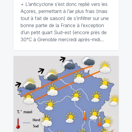
+ L’anticyclone s’est donc replié vers les
Açores, permettant à l’air plus frais (mais
tout à fait de saison) de s’infiltrer sur une
bonne partie de la France à l’exception
d’un petit quart Sud-est (encore près de
30°C à Grenoble mercredi après-midi…