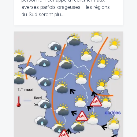
averses parfois orageuses – les régions
du Sud seront plu…