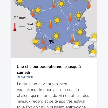
Une chaleur exceptionnelle jusqu'à
samedi
19 Avr. 2018
La situation devient vraiment
exceptionnelle pour la saison car la
chaleur qui remonte du Maroc atteint des
niveaux record et ce temps très estival
(que l’on doit à un puissant anticyclone