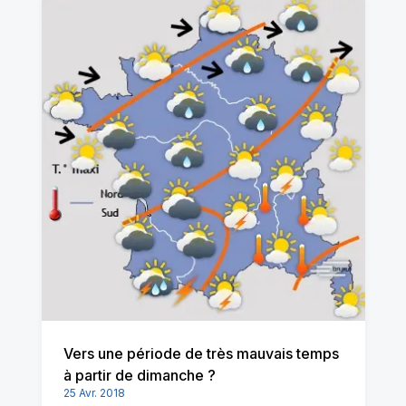
Vers une période de très mauvais temps
à partir de dimanche ?
25 Avr. 2018