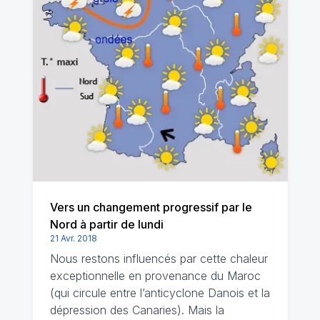
Vers un changement progressif par le
Nord à partir de lundi
21 Avr. 2018
Nous restons influencés par cette chaleur
exceptionnelle en provenance du Maroc
(qui circule entre l’anticyclone Danois et la
dépression des Canaries). Mais la