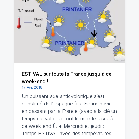
ESTIVAL sur toute la France jusqu'à ce
week-end !
17 Avr. 2018
Un puissant axe anticyclonique s’est
constitué de l’Espagne à la Scandinavie
en passant par la France (avec à la clé un
temps estival pour tout le monde jusqu‘à
ce week-end !). + Mercredi et jeudi :
Temps ESTIVAL avec des températures