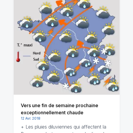
Vers une fin de semaine prochaine
exceptionnellement chaude
12 Avr. 2018
+ Les pluies diluviennes qui affectent la