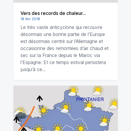
Vers des records de chaleur...
18 Avr. 2018
Le très vaste anticyclone qui recouvre
désormais une bonne partie de l’Europe
est désormais centré sur l’Allemagne et
occasionne des remontées d’air chaud et
sec sur la France depuis le Maroc via
l’Espagne. Et ce temps estival persistera
jusqu‘à ce…