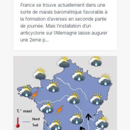
France se trouve actuellement dans une
sorte de marais barométrique favorable à
la formation d’averses en seconde partie
de journée. Mais l’installation d’un
anticyclone sur l’Allemagne laisse augurer
une 2eme p…