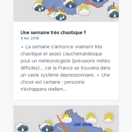
Une semaine très chaotique !!
9 Avr. 2018
+ La semaine s’annonce vraiment très
chaotique et assez cauchemardesque
pour un météorologiste (prévisions météo
difficiles)... car la France se trouvera dans
un vaste système dépressionnaire. + Une
chose est certaine : personne
n‘échappera réellem…