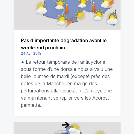
Pas d'importante dégradation avant le
week-end prochain
24 Avr. 2018
+ Le retour temporaire de l’anticyclone
sous forme d’une dorsale nous a valu une
belle journée de mardi (excepté près des
côtes de la Manche, en marge des
perturbations atlantiques). + L’anticyclone
va maintenant se replier vers les Açores,
permetta…