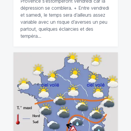
Provence s’estomperont vendredi car la
dépression se comblera. + Entre vendredi
et samedi, le temps sera d’ailleurs assez
variable avec un risque d’averses un peu
partout, quelques éclaircies et des
tempéra…