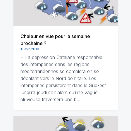
Chaleur en vue pour la semaine
prochaine ?
11 Avr. 2018
+ La dépression Catalane responsable
des intempéries dans les régions
méditerranéennes se comblera en se
décalant vers le Nord de l’Italie. Les
intempéries persisteront dans le Sud-est
jusqu‘à jeudi soir alors qu’une vague
pluvieuse traversera une b…