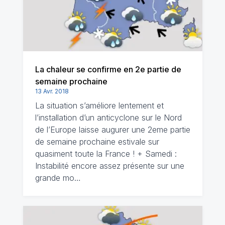
La chaleur se confirme en 2e partie de
semaine prochaine
13 Avr. 2018
La situation s’améliore lentement et
l’installation d’un anticyclone sur le Nord
de l’Europe laisse augurer une 2eme partie
de semaine prochaine estivale sur
quasiment toute la France ! + Samedi :
Instabilité encore assez présente sur une
grande mo…