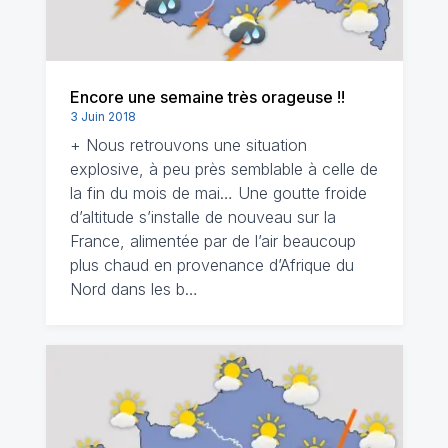
Encore une semaine très orageuse !!
3 Juin 2018
+ Nous retrouvons une situation
explosive, à peu près semblable à celle de
la fin du mois de mai… Une goutte froide
d’altitude s’installe de nouveau sur la
France, alimentée par de l’air beaucoup
plus chaud en provenance d’Afrique du
Nord dans les b…