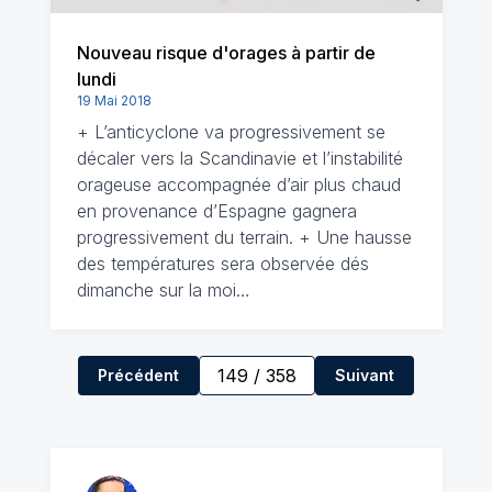
Nouveau risque d'orages à partir de
lundi
19 Mai 2018
+ L’anticyclone va progressivement se
décaler vers la Scandinavie et l’instabilité
orageuse accompagnée d’air plus chaud
en provenance d’Espagne gagnera
progressivement du terrain. + Une hausse
des températures sera observée dés
dimanche sur la moi…
149
/
358
Précédent
Suivant