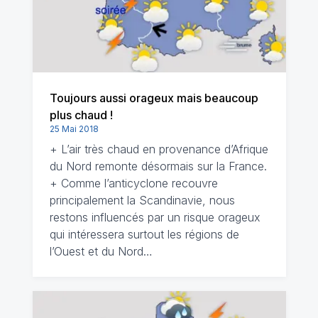
Toujours aussi orageux mais beaucoup
plus chaud !
25 Mai 2018
+ L’air très chaud en provenance d’Afrique
du Nord remonte désormais sur la France.
+ Comme l’anticyclone recouvre
principalement la Scandinavie, nous
restons influencés par un risque orageux
qui intéressera surtout les régions de
l’Ouest et du Nord…