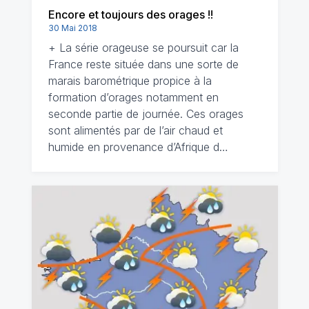
Encore et toujours des orages !!
30 Mai 2018
+ La série orageuse se poursuit car la
France reste située dans une sorte de
marais barométrique propice à la
formation d’orages notamment en
seconde partie de journée. Ces orages
sont alimentés par de l’air chaud et
humide en provenance d’Afrique d…