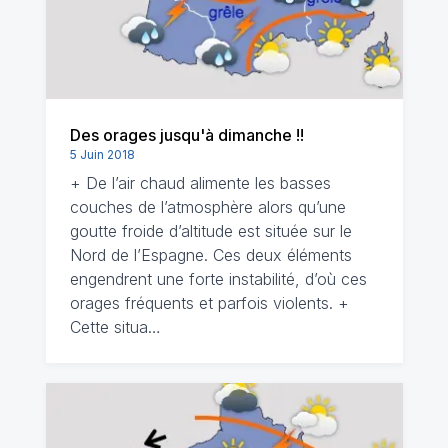
Des orages jusqu'à dimanche !!
5 Juin 2018
+ De l’air chaud alimente les basses
couches de l’atmosphère alors qu’une
goutte froide d’altitude est située sur le
Nord de l’Espagne. Ces deux éléments
engendrent une forte instabilité, d’où ces
orages fréquents et parfois violents. +
Cette situa…