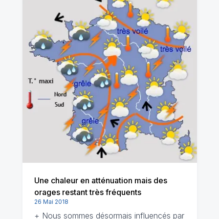
Une chaleur en atténuation mais des
orages restant très fréquents
26 Mai 2018
+ Nous sommes désormais influencés par