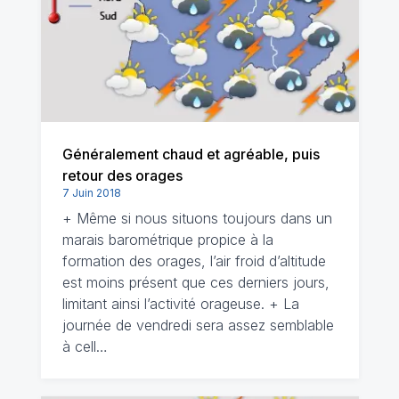
Généralement chaud et agréable, puis
retour des orages
7 Juin 2018
+ Même si nous situons toujours dans un
marais barométrique propice à la
formation des orages, l’air froid d’altitude
est moins présent que ces derniers jours,
limitant ainsi l’activité orageuse. + La
journée de vendredi sera assez semblable
à cell…