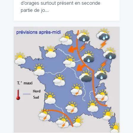
d’orages surtout présent en seconde
partie de jo…