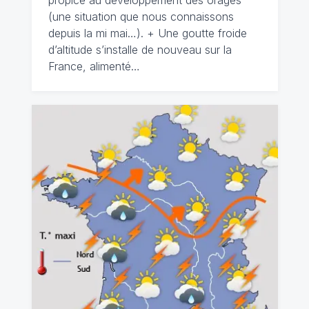
propice au développement des orages
(une situation que nous connaissons
depuis la mi mai…). + Une goutte froide
d’altitude s’installe de nouveau sur la
France, alimenté…