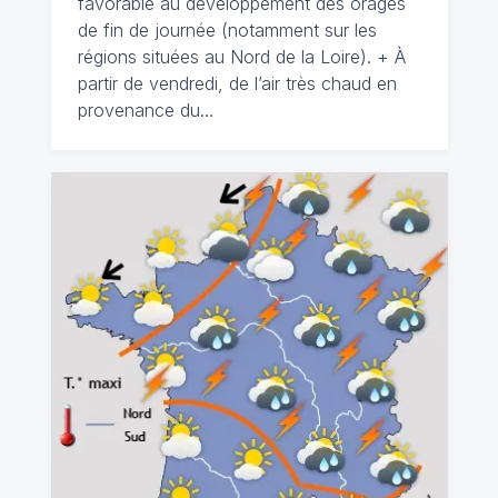
favorable au développement des orages
de fin de journée (notamment sur les
régions situées au Nord de la Loire). + À
partir de vendredi, de l’air très chaud en
provenance du…