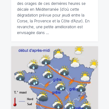
des orages de ces dernières heures se
décale en Méditerranée (d’où cette
dégradation prévue pour jeudi entre la
Corse, la Provence et la Côte d’Azur). En
revanche, une petite amélioration est
envisagée dans …