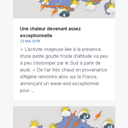
Une chaleur devenant assez
exceptionnelle
23 Mai 2018
+ L’activité orageuse liée à la présence
d’une petite goutte froide d’altitude va peu
à peu s’estomper par le Sud à partir de
jeudi. + De l’air très chaud en provenance
d’Algérie remontra alors sur la France,
annonçant un week-end exceptionnel
pour …