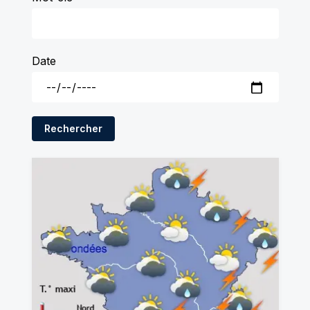
Date
Rechercher