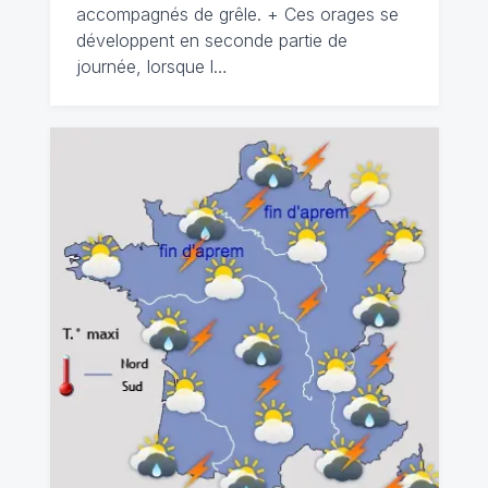
accompagnés de grêle. + Ces orages se
développent en seconde partie de
journée, lorsque l…