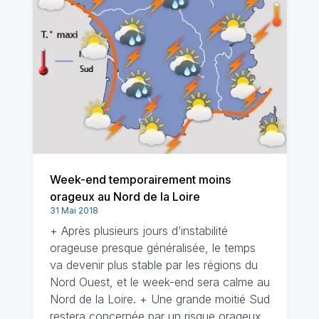
Week-end temporairement moins
orageux au Nord de la Loire
31 Mai 2018
+ Après plusieurs jours d’instabilité
orageuse presque généralisée, le temps
va devenir plus stable par les régions du
Nord Ouest, et le week-end sera calme au
Nord de la Loire. + Une grande moitié Sud
restera concernée par un risque orageux