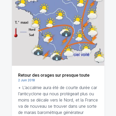
Retour des orages sur presque toute
2 Juin 2018
+ L’accalmie aura été de courte durée car
l’anticyclone qui nous protégeait plus ou
moins se décale vers le Nord, et la France
va de nouveau se trouver dans une sorte
de marais barométrique générateur