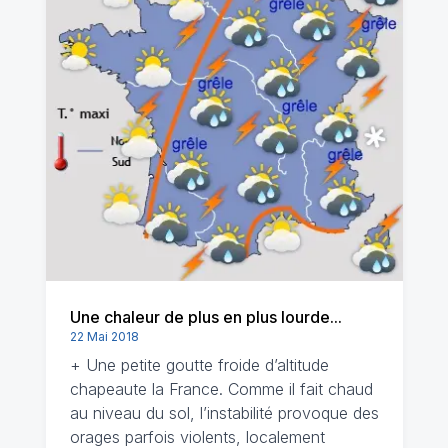
Une chaleur de plus en plus lourde...
22 Mai 2018
+ Une petite goutte froide d’altitude
chapeaute la France. Comme il fait chaud
au niveau du sol, l’instabilité provoque des
orages parfois violents, localement