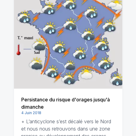
Persistance du risque d'orages jusqu'à
dimanche
4 Juin 2018
+ L’anticyclone s’est décalé vers le Nord
et nous nous retrouvons dans une zone