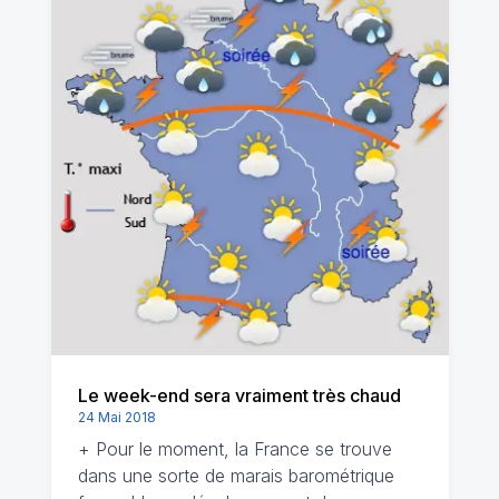
Le week-end sera vraiment très chaud
24 Mai 2018
+ Pour le moment, la France se trouve
dans une sorte de marais barométrique