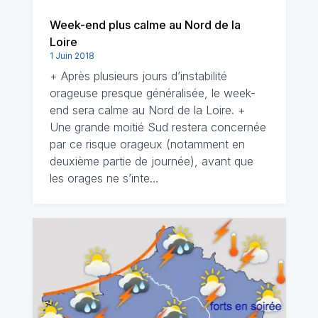
Week-end plus calme au Nord de la
Loire
1 Juin 2018
+ Après plusieurs jours d’instabilité
orageuse presque généralisée, le week-
end sera calme au Nord de la Loire. +
Une grande moitié Sud restera concernée
par ce risque orageux (notamment en
deuxième partie de journée), avant que
les orages ne s’inte…