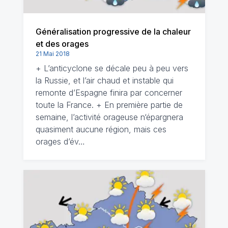
Généralisation progressive de la chaleur
et des orages
21 Mai 2018
+ L’anticyclone se décale peu à peu vers
la Russie, et l’air chaud et instable qui
remonte d’Espagne finira par concerner
toute la France. + En première partie de
semaine, l’activité orageuse n‘épargnera
quasiment aucune région, mais ces
orages d’év…