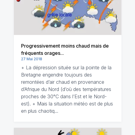
Progressivement moins chaud mais de
fréquents orages...
27 Mai 2018
+ La dépression située sur la pointe de la
Bretagne engendre toujours des
remontées d’air chaud en provenance
d’Afrique du Nord (d’où des températures
proches de 30°C dans l’Est et le Nord-
est). + Mais la situation météo est de plus
en plus chaotiq…