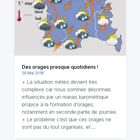
Des orages presque quotidiens !
29 Mai 2018
+ La situation météo devient très
complexe car nous sommes désormais
influencés par un marais barométrique
propice à la formation d’orages,
notamment en seconde partie de journée.
+ Le problème c’est que ces orages ne
sont pas du tout organisés, et …