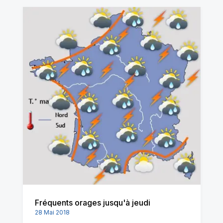
Fréquents orages jusqu'à jeudi
28 Mai 2018