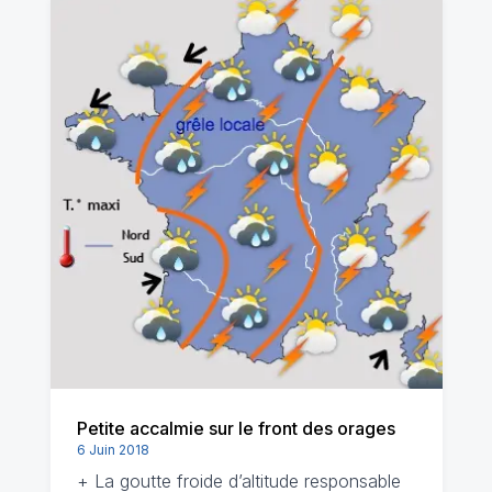
Petite accalmie sur le front des orages
6 Juin 2018
+ La goutte froide d’altitude responsable