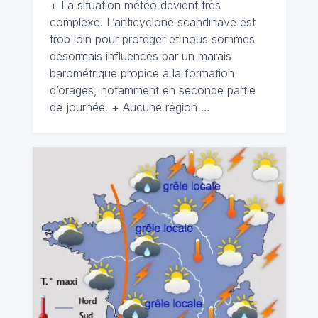
+ La situation météo devient très
complexe. L’anticyclone scandinave est
trop loin pour protéger et nous sommes
désormais influencés par un marais
barométrique propice à la formation
d’orages, notamment en seconde partie
de journée. + Aucune région …