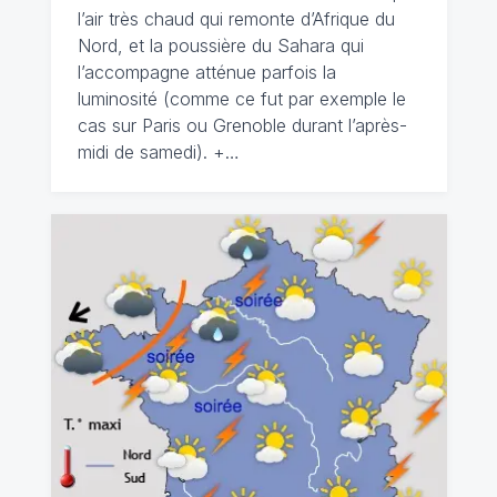
l’air très chaud qui remonte d’Afrique du
Nord, et la poussière du Sahara qui
l’accompagne atténue parfois la
luminosité (comme ce fut par exemple le
cas sur Paris ou Grenoble durant l’après-
midi de samedi). +…