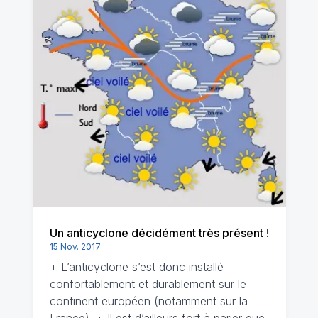
Un anticyclone décidément très présent !
15 Nov. 2017
+ L’anticyclone s’est donc installé
confortablement et durablement sur le
continent européen (notamment sur la