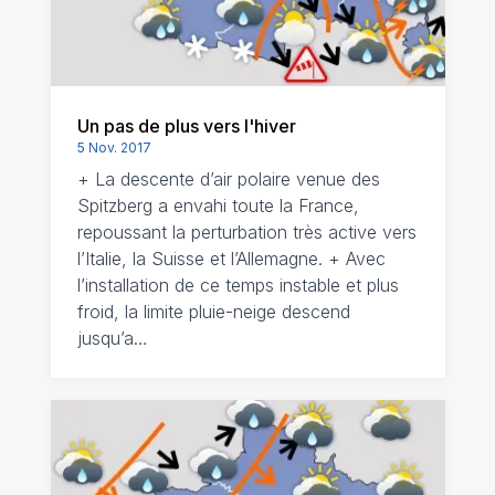
Un pas de plus vers l'hiver
5 Nov. 2017
+ La descente d’air polaire venue des
Spitzberg a envahi toute la France,
repoussant la perturbation très active vers
l’Italie, la Suisse et l’Allemagne. + Avec
l’installation de ce temps instable et plus
froid, la limite pluie-neige descend
jusqu’a…