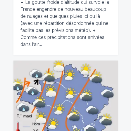
+ La goutte froide d’altitude qui survole la
France engendre de nouveau beaucoup
de nuages et quelques pluies ici ou là
(avec une répartition désordonnée qui ne
facilite pas les prévisions météo). +
Comme ces précipitations sont arrivées
dans l’air…