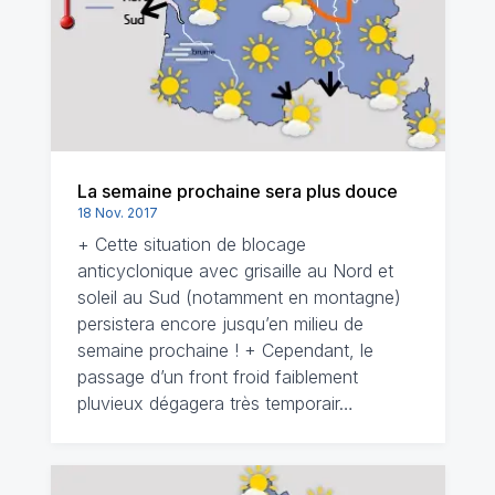
La semaine prochaine sera plus douce
18 Nov. 2017
+ Cette situation de blocage
anticyclonique avec grisaille au Nord et
soleil au Sud (notamment en montagne)
persistera encore jusqu’en milieu de
semaine prochaine ! + Cependant, le
passage d’un front froid faiblement
pluvieux dégagera très temporair…