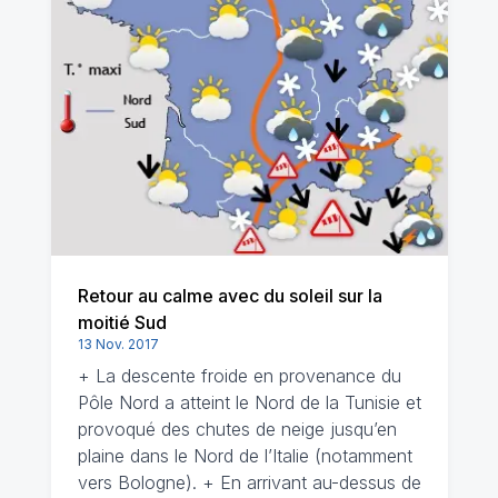
Retour au calme avec du soleil sur la
moitié Sud
13 Nov. 2017
+ La descente froide en provenance du
Pôle Nord a atteint le Nord de la Tunisie et
provoqué des chutes de neige jusqu’en
plaine dans le Nord de l’Italie (notamment
vers Bologne). + En arrivant au-dessus de