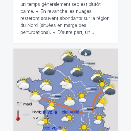
un temps généralement sec est plutôt
calme. + En revanche les nuages
resteront souvent abondants sur la région
du Nord (situées en marge des
perturbations). + D’autre part, un…