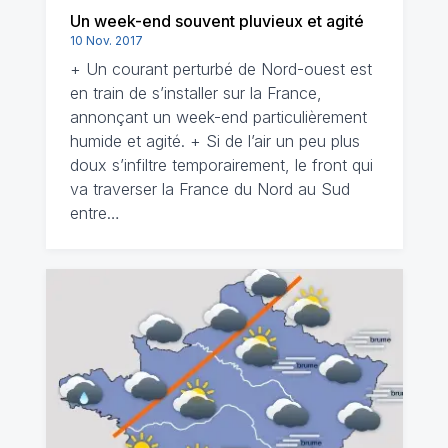
Un week-end souvent pluvieux et agité
10 Nov. 2017
+ Un courant perturbé de Nord-ouest est
en train de s’installer sur la France,
annonçant un week-end particulièrement
humide et agité. + Si de l’air un peu plus
doux s’infiltre temporairement, le front qui
va traverser la France du Nord au Sud
entre…