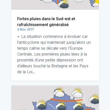
Fortes pluies dans le Sud-est et
rafraîchissement généralisé
3 Nov. 2017
+ La situation commence à évoluer car
l’anticyclone qui maintenait jusqu’alors un
temps calme se décale vers l’Europe
Centrale. Les premières pluies liées à la
proximité d’une petite dépression ont
d’ailleurs touché la Bretagne et les Pays
de la Loi…