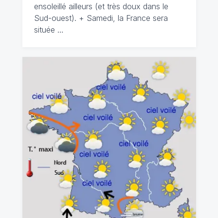
ensoleillé ailleurs (et très doux dans le
Sud-ouest). + Samedi, la France sera
située …