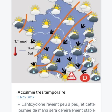
Accalmie très temporaire
6 Nov. 2017
+ L’anticyclone revient peu à peu, et cette
journée de mardi sera généralement stable