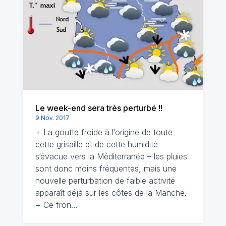
Le week-end sera très perturbé !!
9 Nov. 2017
+ La goutte froide à l’origine de toute
cette grisaille et de cette humidité
s‘évacue vers la Méditerranée – les pluies
sont donc moins fréquentes, mais une
nouvelle perturbation de faible activité
apparaît déjà sur les côtes de la Manche.
+ Ce fron…