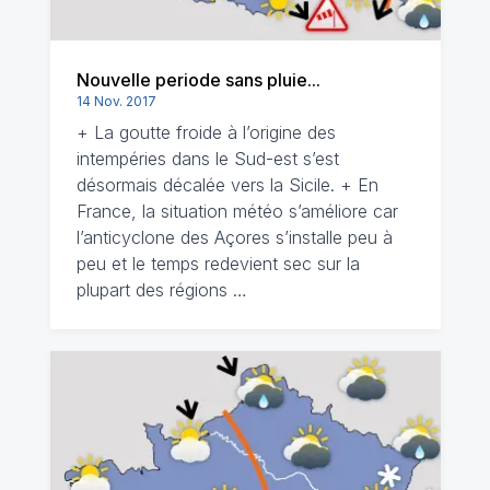
Nouvelle periode sans pluie...
14 Nov. 2017
+ La goutte froide à l’origine des
intempéries dans le Sud-est s’est
désormais décalée vers la Sicile. + En
France, la situation météo s’améliore car
l’anticyclone des Açores s’installe peu à
peu et le temps redevient sec sur la
plupart des régions …