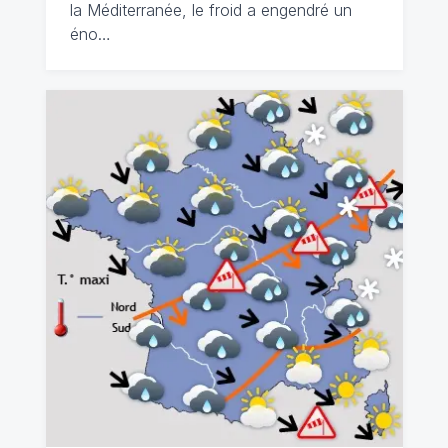
la Méditerranée, le froid a engendré un
éno…