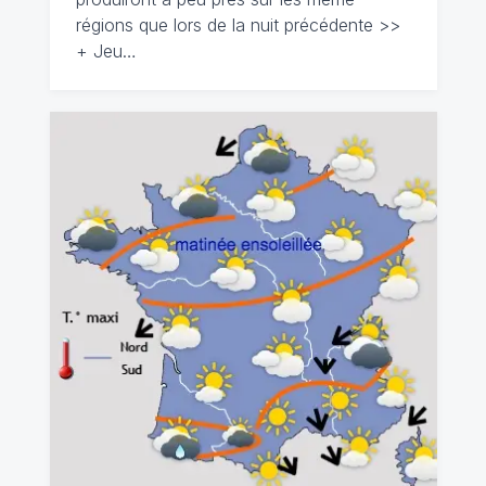
régions que lors de la nuit précédente >>
+ Jeu…