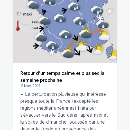
Retour d'un temps calme et plus sec la
semaine prochaine
11 Nov. 2017
+ La perturbation pluvieuse qui intéresse
presque toute la France (excepté les
régions méditerranéennes) finira par
s‘évacuer vers le Sud dans l’après-midi et
la soirée de dimanche, poussée par une
descente froide en provenance des