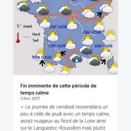
Fin imminente de cette période de
temps calme
2 Nov. 2017
+ Le journée de vendredi ressemblera un
peu à celle de jeudi avec un temps calme,
assez nuageux au Nord de la Loire ainsi
sur le Languedoc-Roussillon mais plutôt