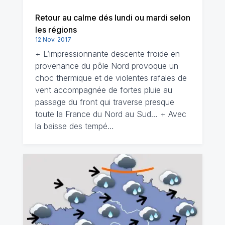
Retour au calme dés lundi ou mardi selon
les régions
12 Nov. 2017
+ L’impressionnante descente froide en
provenance du pôle Nord provoque un
choc thermique et de violentes rafales de
vent accompagnée de fortes pluie au
passage du front qui traverse presque
toute la France du Nord au Sud… + Avec
la baisse des tempé…