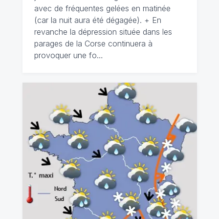
avec de fréquentes gelées en matinée
(car la nuit aura été dégagée). + En
revanche la dépression située dans les
parages de la Corse continuera à
provoquer une fo…