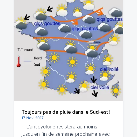
Toujours pas de pluie dans le Sud-est !
17 Nov. 2017
+ L’anticyclone résistera au moins
jusqu’en fin de semaine prochaine avec