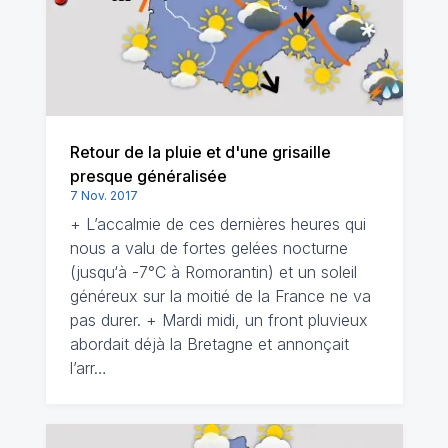
Retour de la pluie et d'une grisaille
presque généralisée
7 Nov. 2017
+ L’accalmie de ces dernières heures qui
nous a valu de fortes gelées nocturne
(jusqu‘à -7°C à Romorantin) et un soleil
généreux sur la moitié de la France ne va
pas durer. + Mardi midi, un front pluvieux
abordait déjà la Bretagne et annonçait
l’arr…