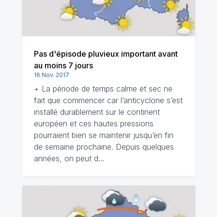
Pas d'épisode pluvieux important avant
au moins 7 jours
16 Nov. 2017
+ La période de temps calme et sec ne
fait que commencer car l’anticyclone s’est
installé durablement sur le continent
européen et ces hautes pressions
pourraient bien se maintenir jusqu’en fin
de semaine prochaine. Depuis quelques
années, on peut d…