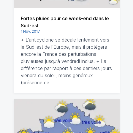
Fortes pluies pour ce week-end dans le
Sud-est
1 Nov. 2017
+ L’anticyclone se décale lentement vers
le Sud-est de l’Europe, mais il protégera
encore la France des perturbations
pluvieuses jusqu‘à vendredi inclus. + La
différence par rapport à ces derniers jours
viendra du soleil, moins généreux
(présence de…