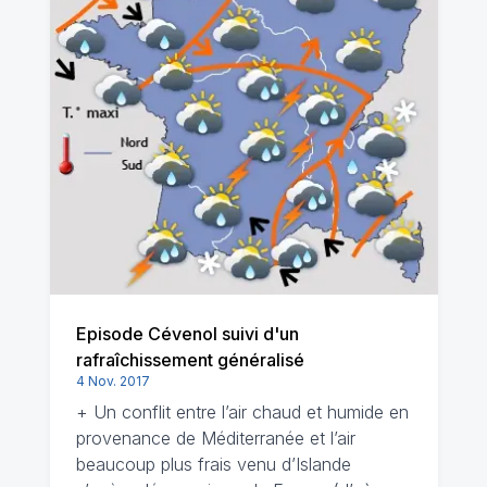
Episode Cévenol suivi d'un
rafraîchissement généralisé
4 Nov. 2017
+ Un conflit entre l’air chaud et humide en
provenance de Méditerranée et l’air
beaucoup plus frais venu d’Islande