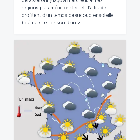
persisteront jusqu‘à mercredi. + Les
régions plus méridionales et d’altitude
profitent d’un temps beaucoup ensoleillé
(même si en raison d’un v…