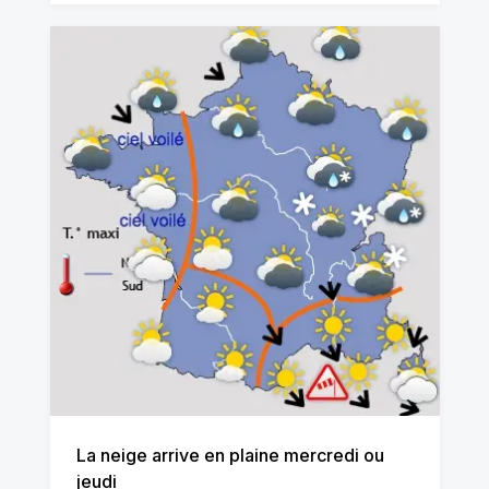
La neige arrive en plaine mercredi ou
jeudi