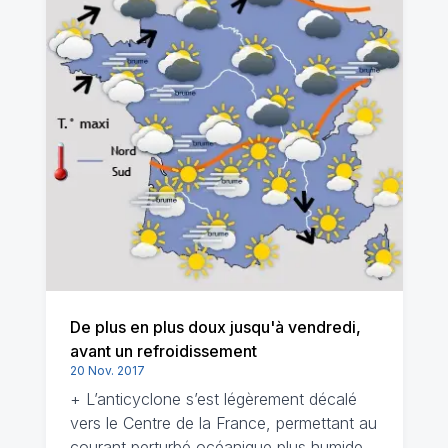
De plus en plus doux jusqu'à vendredi,
avant un refroidissement
20 Nov. 2017
+ L’anticyclone s’est légèrement décalé
vers le Centre de la France, permettant au
courant perturbé océanique plus humide