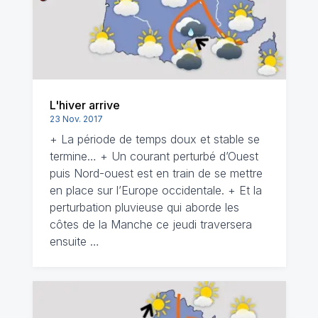
L'hiver arrive
23 Nov. 2017
+ La période de temps doux et stable se
termine… + Un courant perturbé d’Ouest
puis Nord-ouest est en train de se mettre
en place sur l’Europe occidentale. + Et la
perturbation pluvieuse qui aborde les
côtes de la Manche ce jeudi traversera
ensuite …