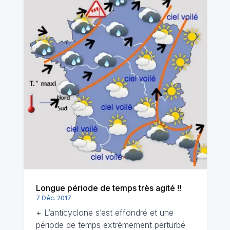
Longue période de temps très agité !!
7 Déc. 2017
+ L’anticyclone s’est effondré et une
période de temps extrêmement perturbé