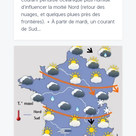
d’influencer la moitié Nord (retour des
nuages, et quelques pluies près des
frontières). + À partir de mardi, un courant
de Sud…