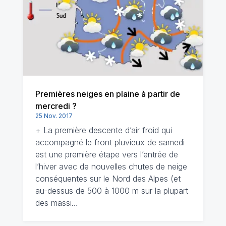
Premières neiges en plaine à partir de
mercredi ?
25 Nov. 2017
+ La première descente d’air froid qui
accompagné le front pluvieux de samedi
est une première étape vers l’entrée de
l’hiver avec de nouvelles chutes de neige
conséquentes sur le Nord des Alpes (et
au-dessus de 500 à 1000 m sur la plupart
des massi…