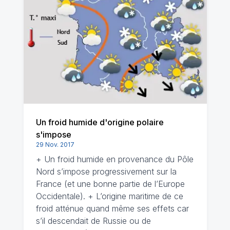
Un froid humide d'origine polaire
s'impose
29 Nov. 2017
+ Un froid humide en provenance du Pôle
Nord s’impose progressivement sur la
France (et une bonne partie de l’Europe
Occidentale). + L’origine maritime de ce
froid atténue quand même ses effets car
s’il descendait de Russie ou de