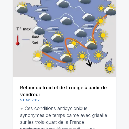
Retour du froid et de la neige à partir de
vendredi
5 Déc. 2017
+ Ces conditions anticyclonique
synonymes de temps calme avec grisaille
sur les trois-quart de la France