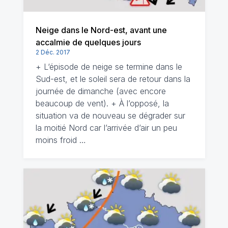
Neige dans le Nord-est, avant une
accalmie de quelques jours
2 Déc. 2017
+ L‘épisode de neige se termine dans le
Sud-est, et le soleil sera de retour dans la
journée de dimanche (avec encore
beaucoup de vent). + À l’opposé, la
situation va de nouveau se dégrader sur
la moitié Nord car l’arrivée d’air un peu
moins froid …