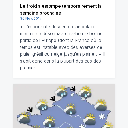
Le froid s'estompe temporairement la
semaine prochaine
30 Nov. 2017
+ L’importante descente d’air polaire
maritime a désormais envahi une bonne
partie de l’Europe (dont la France où le
temps est instable avec des averses de
pluie, grésil ou neige jusqu’en plaine). + Il
s’agit donc dans la plupart des cas des
premier…