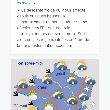
26 Nov. 2017
+ La descente froide qui nous affecte
depuis quelques heures va
temporairement un peu s’atténuer et se
décaler vers l’Europe centrale.
L’anticyclone revient sur la moitié Sud
alors que les régions situées au Nord de
la Loire restent influencées par …