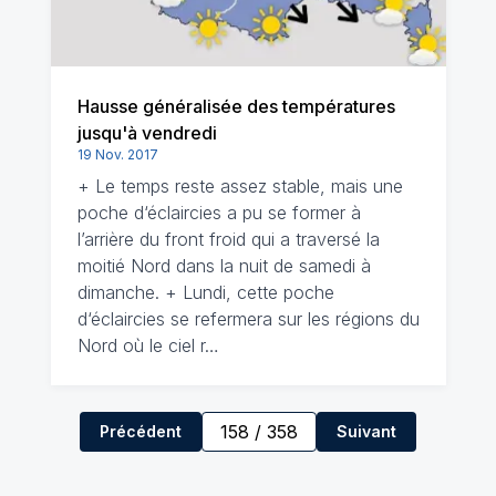
Hausse généralisée des températures
jusqu'à vendredi
19 Nov. 2017
+ Le temps reste assez stable, mais une
poche d‘éclaircies a pu se former à
l’arrière du front froid qui a traversé la
moitié Nord dans la nuit de samedi à
dimanche. + Lundi, cette poche
d‘éclaircies se refermera sur les régions du
Nord où le ciel r…
158
/
358
Précédent
Suivant