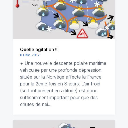
Quelle agitation !!!
8 Déc. 2017
+ Une nouvelle descente polaire maritime
véhiculée par une profonde dépression
située sur la Norvège affecte la France
pour la 2eme fois en 8 jours. L’air froid
(surtout présent en altitude) est donc
suffisamment important pour que des
chutes de nei…