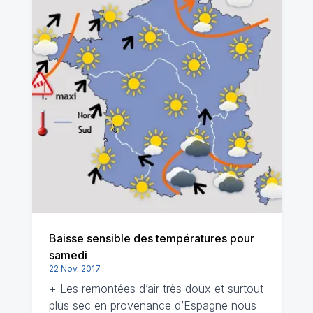
Baisse sensible des températures pour
samedi
22 Nov. 2017
+ Les remontées d’air très doux et surtout
plus sec en provenance d’Espagne nous