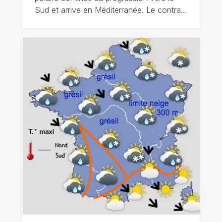
Sud et arrive en Méditerranée. Le contra…