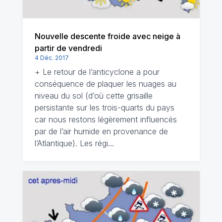
Nouvelle descente froide avec neige à
partir de vendredi
4 Déc. 2017
+ Le retour de l’anticyclone a pour
conséquence de plaquer les nuages au
niveau du sol (d’où cette grisaille
persistante sur les trois-quarts du pays
car nous restons légèrement influencés
par de l’air humide en provenance de
l’Atlantique). Les régi…