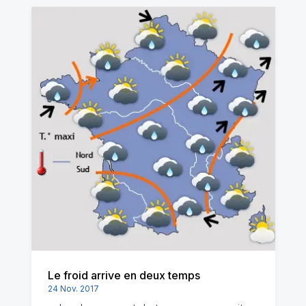
Le froid arrive en deux temps
24 Nov. 2017