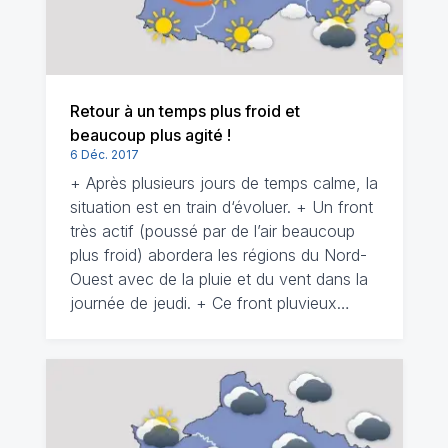
Retour à un temps plus froid et
beaucoup plus agité !
6 Déc. 2017
+ Après plusieurs jours de temps calme, la
situation est en train d‘évoluer. + Un front
très actif (poussé par de l’air beaucoup
plus froid) abordera les régions du Nord-
Ouest avec de la pluie et du vent dans la
journée de jeudi. + Ce front pluvieux…