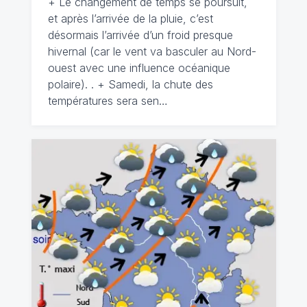
+ Le changement de temps se poursuit,
et après l’arrivée de la pluie, c’est
désormais l’arrivée d’un froid presque
hivernal (car le vent va basculer au Nord-
ouest avec une influence océanique
polaire). . + Samedi, la chute des
températures sera sen…