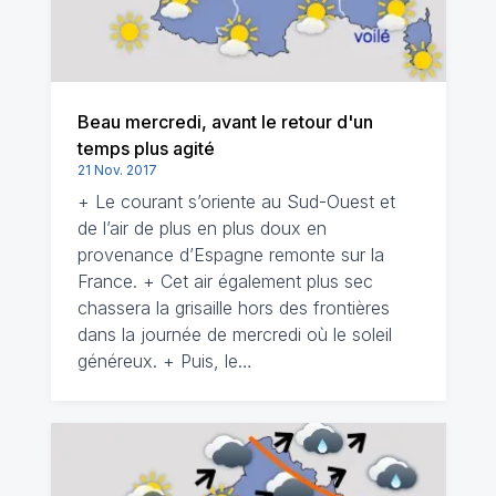
Beau mercredi, avant le retour d'un
temps plus agité
21 Nov. 2017
+ Le courant s’oriente au Sud-Ouest et
de l’air de plus en plus doux en
provenance d’Espagne remonte sur la
France. + Cet air également plus sec
chassera la grisaille hors des frontières
dans la journée de mercredi où le soleil
généreux. + Puis, le…