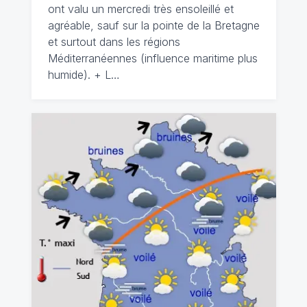
ont valu un mercredi très ensoleillé et
agréable, sauf sur la pointe de la Bretagne
et surtout dans les régions
Méditerranéennes (influence maritime plus
humide). + L…