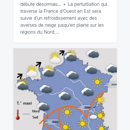
débute désormais… + La perturbation qui
traverse la France d’Ouest en Est sera
suivie d’un refroidissement avec des
averses de neige jusqu’en plaine sur les
régions du Nord,…