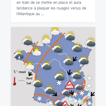
en train de se mettre en place et aura
tendance à plaquer les nuages venus de
l’Atlantique au …