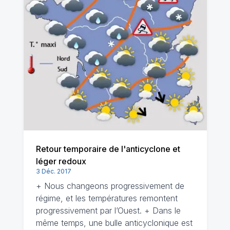
Retour temporaire de l'anticyclone et
léger redoux
3 Déc. 2017
+ Nous changeons progressivement de
régime, et les températures remontent
progressivement par l’Ouest. + Dans le
même temps, une bulle anticyclonique est