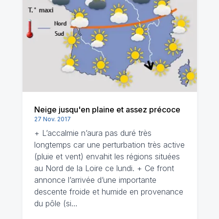
Neige jusqu'en plaine et assez précoce
27 Nov. 2017
+ L’accalmie n’aura pas duré très
longtemps car une perturbation très active
(pluie et vent) envahit les régions situées
au Nord de la Loire ce lundi. + Ce front
annonce l’arrivée d’une importante
descente froide et humide en provenance
du pôle (si…