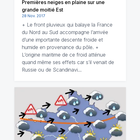
Premières neiges en plaine sur une
grande moitié Est
28 Nov. 2017
+ Le front pluvieux qui balaye la France
du Nord au Sud accompagne l’arrivée
d’une importante descente froide et
humide en provenance du pôle. +
L’origine maritime de ce froid atténue
quand même ses effets car s’il venait de
Russie ou de Scandinavi…