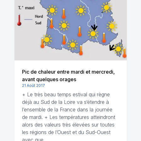
Pic de chaleur entre mardi et mercredi,
avant quelques orages
21 Août 2017
+ Le très beau temps estival qui règne
déjà au Sud de la Loire va s‘étendre à
l’ensemble de la France dans la journée
de mardi. + Les températures atteindront
alors des valeurs très élevées sur toutes
les régions de l’Ouest et du Sud-Ouest
avec que…