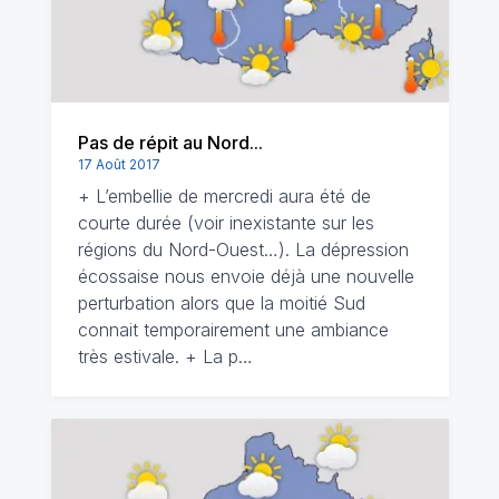
Pas de répit au Nord...
17 Août 2017
+ L’embellie de mercredi aura été de
courte durée (voir inexistante sur les
régions du Nord-Ouest…). La dépression
écossaise nous envoie déjà une nouvelle
perturbation alors que la moitié Sud
connait temporairement une ambiance
très estivale. + La p…