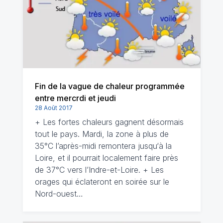
Fin de la vague de chaleur programmée
entre mercrdi et jeudi
28 Août 2017
+ Les fortes chaleurs gagnent désormais
tout le pays. Mardi, la zone à plus de
35°C l’après-midi remontera jusqu‘à la
Loire, et il pourrait localement faire près
de 37°C vers l’Indre-et-Loire. + Les
orages qui éclateront en soirée sur le
Nord-ouest…