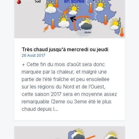
Très chaud jusqu'à mercredi ou jeudi
26 Août 2017
+ Cette fin du mois d’août sera donc
marquée par la chaleur, et malgré une
partie de l‘été fraîche et peu ensoleillée
sur les régions du Nord et de l’Ouest,
cette saison 2017 sera en moyenne assez
remarquable (2eme ou 3eme été le plus
chaud depuis l…