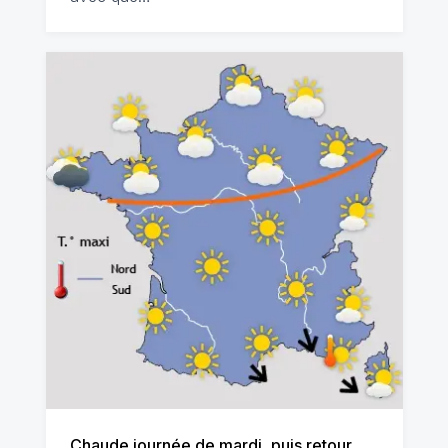
Chaude journée de mardi, puis retour