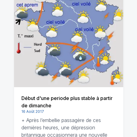
Début d'une periode plus stable à partir
de dimanche
16 Août 2017
+ Après l’embellie passagère de ces
dernières heures, une dépression
britannique occasionnera une nouvelle