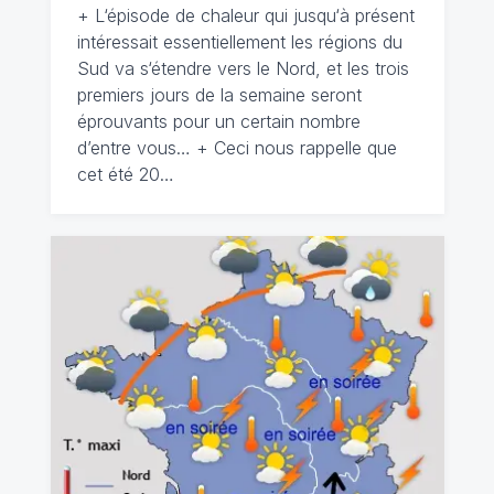
+ L‘épisode de chaleur qui jusqu‘à présent
intéressait essentiellement les régions du
Sud va s‘étendre vers le Nord, et les trois
premiers jours de la semaine seront
éprouvants pour un certain nombre
d’entre vous… + Ceci nous rappelle que
cet été 20…