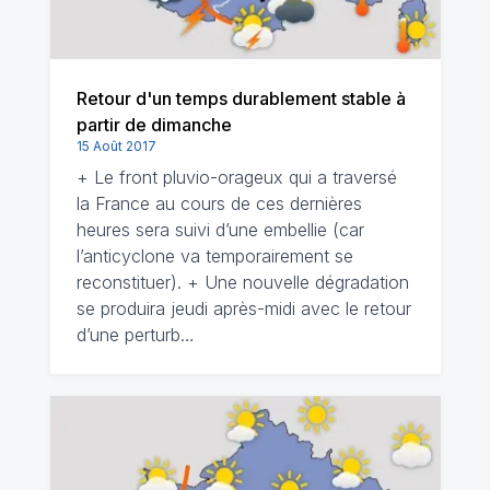
Retour d'un temps durablement stable à
partir de dimanche
15 Août 2017
+ Le front pluvio-orageux qui a traversé
la France au cours de ces dernières
heures sera suivi d’une embellie (car
l’anticyclone va temporairement se
reconstituer). + Une nouvelle dégradation
se produira jeudi après-midi avec le retour
d’une perturb…