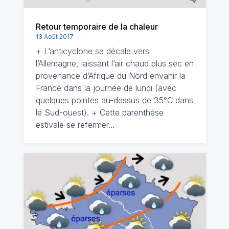
Retour temporaire de la chaleur
13 Août 2017
+ L’anticyclone se décale vers
l’Allemagne, laissant l’air chaud plus sec en
provenance d’Afrique du Nord envahir la
France dans la journée de lundi (avec
quelques pointes au-dessus de 35°C dans
le Sud-ouest). + Cette parenthèse
estivale se refermer…