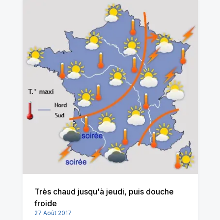
Très chaud jusqu'à jeudi, puis douche
froide
27 Août 2017