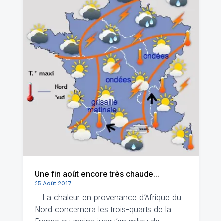
Une fin août encore très chaude...
25 Août 2017
+ La chaleur en provenance d’Afrique du
Nord concernera les trois-quarts de la