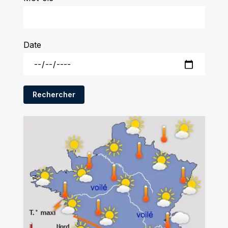
Date
Rechercher