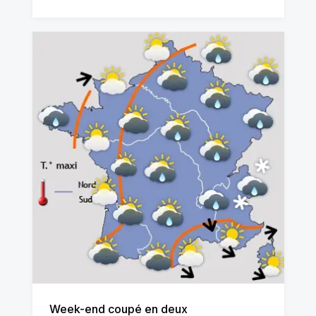
Week-end coupé en deux