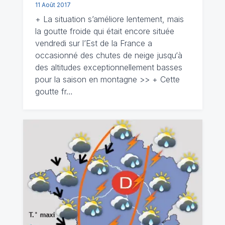
11 Août 2017
+ La situation s’améliore lentement, mais
la goutte froide qui était encore située
vendredi sur l’Est de la France a
occasionné des chutes de neige jusqu‘à
des altitudes exceptionnellement basses
pour la saison en montagne >> + Cette
goutte fr…