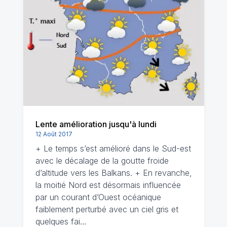
Lente amélioration jusqu'à lundi
12 Août 2017
+ Le temps s’est amélioré dans le Sud-est
avec le décalage de la goutte froide
d’altitude vers les Balkans. + En revanche,
la moitié Nord est désormais influencée
par un courant d’Ouest océanique
faiblement perturbé avec un ciel gris et
quelques fai…