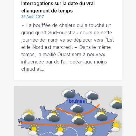
Interrogations sur la date du vrai
changement de temps
22 Août 2017
+ La bouffée de chaleur qui a touché un
grand quart Sud-ouest au cours de cette
journée de mardi va se déplacer vers l’Est
et le Nord est mercredi. + Dans le même
temps, la moitié Ouest sera à nouveau
influencée par de l’air océanique moins
chaud et…