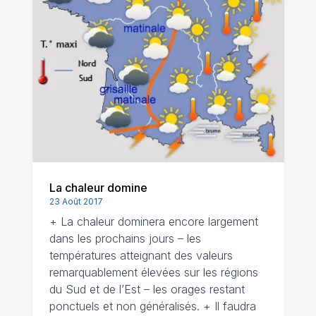
La chaleur domine
23 Août 2017
+ La chaleur dominera encore largement
dans les prochains jours – les
températures atteignant des valeurs
remarquablement élevées sur les régions
du Sud et de l’Est – les orages restant
ponctuels et non généralisés. + Il faudra