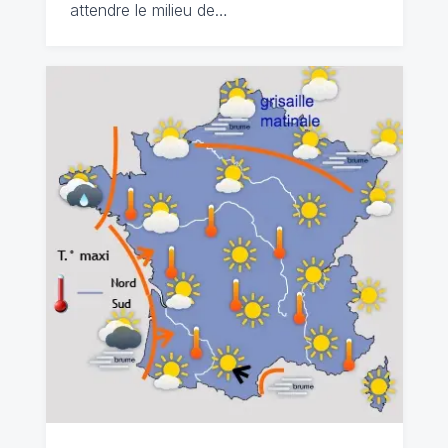
attendre le milieu de…