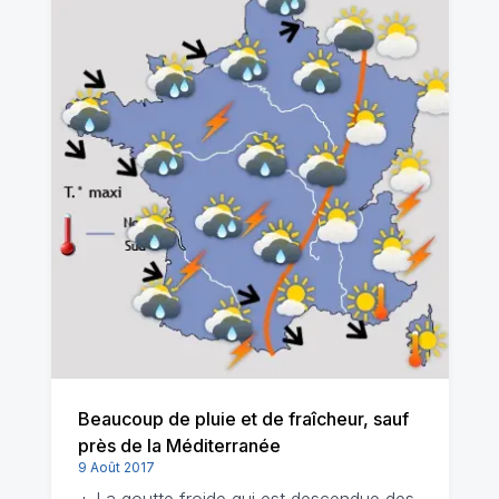
Beaucoup de pluie et de fraîcheur, sauf
près de la Méditerranée
9 Août 2017