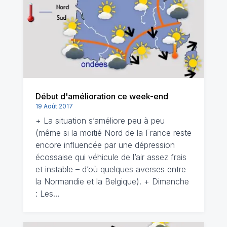
Début d'amélioration ce week-end
19 Août 2017
+ La situation s’améliore peu à peu
(même si la moitié Nord de la France reste
encore influencée par une dépression
écossaise qui véhicule de l’air assez frais
et instable – d’où quelques averses entre
la Normandie et la Belgique). + Dimanche
: Les…