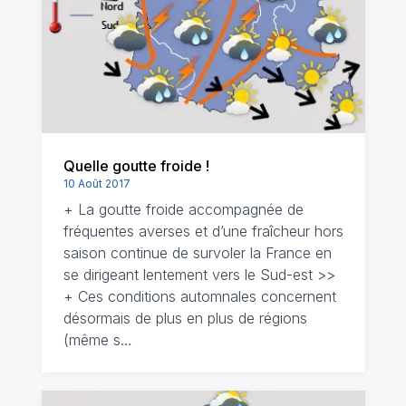
Quelle goutte froide !
10 Août 2017
+ La goutte froide accompagnée de
fréquentes averses et d’une fraîcheur hors
saison continue de survoler la France en
se dirigeant lentement vers le Sud-est >>
+ Ces conditions automnales concernent
désormais de plus en plus de régions
(même s…