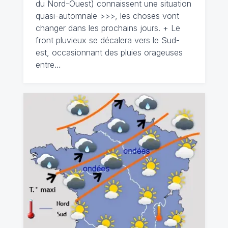
du Nord-Ouest) connaissent une situation
quasi-automnale >>>, les choses vont
changer dans les prochains jours. + Le
front pluvieux se décalera vers le Sud-
est, occasionnant des pluies orageuses
entre…