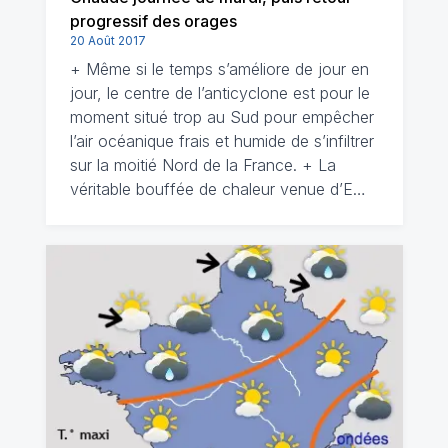
progressif des orages
20 Août 2017
+ Même si le temps s’améliore de jour en
jour, le centre de l’anticyclone est pour le
moment situé trop au Sud pour empêcher
l’air océanique frais et humide de s’infiltrer
sur la moitié Nord de la France. + La
véritable bouffée de chaleur venue d’E…