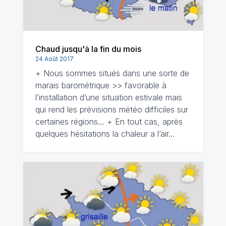
Chaud jusqu'à la fin du mois
24 Août 2017
+ Nous sommes situés dans une sorte de
marais barométrique >> favorable à
l’installation d’une situation estivale mais
qui rend les prévisions météo difficiles sur
certaines régions… + En tout cas, après
quelques hésitations la chaleur a l’air…