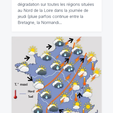
dégradation sur toutes les régions situées
au Nord de la Loire dans la journée de
jeudi (pluie parfois continue entre la
Bretagne, la Normandi…