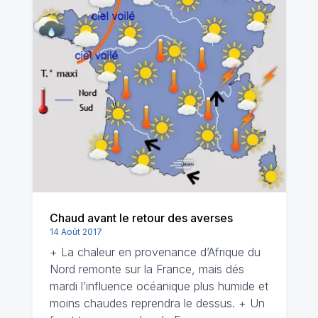
Chaud avant le retour des averses
14 Août 2017
+ La chaleur en provenance d’Afrique du
Nord remonte sur la France, mais dés
mardi l’influence océanique plus humide et
moins chaudes reprendra le dessus. + Un