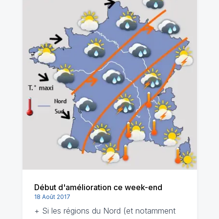
Début d'amélioration ce week-end
18 Août 2017
+ Si les régions du Nord (et notamment