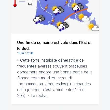
Une fin de semaine estivale dans l'Est et
le Sud.
11 Juin 2012
- Cette forte instabilité génératrice de
fréquentes averses souvent orageuses
concernera encore une bonne partie de la
France entre mardi et mercredi
(notamment aux heures les plus chaudes
de la journée, c’est-à-dire entre 14h et
20h). - Le récha…