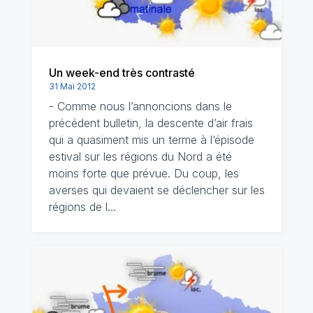
Un week-end très contrasté
31 Mai 2012
- Comme nous l’annoncions dans le
précédent bulletin, la descente d’air frais
qui a quasiment mis un terme à l‘épisode
estival sur les régions du Nord a été
moins forte que prévue. Du coup, les
averses qui devaient se déclencher sur les
régions de l…