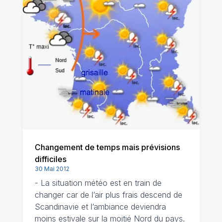
Changement de temps mais prévisions
difficiles
30 Mai 2012
- La situation météo est en train de
changer car de l’air plus frais descend de
Scandinavie et l’ambiance deviendra
moins estivale sur la moitié Nord du pays.