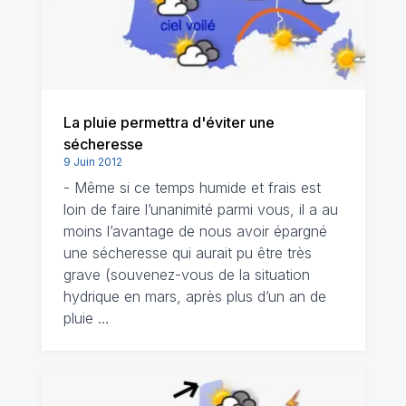
La pluie permettra d'éviter une
sécheresse
9 Juin 2012
- Même si ce temps humide et frais est
loin de faire l’unanimité parmi vous, il a au
moins l’avantage de nous avoir épargné
une sécheresse qui aurait pu être très
grave (souvenez-vous de la situation
hydrique en mars, après plus d’un an de
pluie …