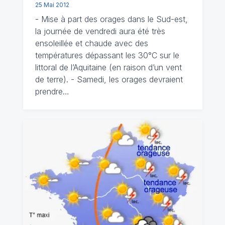
25 Mai 2012
- Mise à part des orages dans le Sud-est,
la journée de vendredi aura été très
ensoleillée et chaude avec des
températures dépassant les 30°C sur le
littoral de l’Aquitaine (en raison d’un vent
de terre). - Samedi, les orages devraient
prendre…