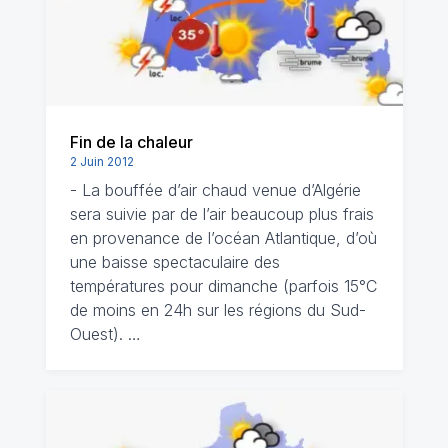
Fin de la chaleur
2 Juin 2012
- La bouffée d’air chaud venue d’Algérie
sera suivie par de l’air beaucoup plus frais
en provenance de l’océan Atlantique, d’où
une baisse spectaculaire des
températures pour dimanche (parfois 15°C
de moins en 24h sur les régions du Sud-
Ouest). …