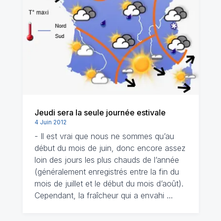
Jeudi sera la seule journée estivale
4 Juin 2012
- Il est vrai que nous ne sommes qu’au
début du mois de juin, donc encore assez
loin des jours les plus chauds de l’année
(généralement enregistrés entre la fin du
mois de juillet et le début du mois d’août).
Cependant, la fraîcheur qui a envahi …