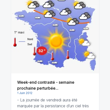
Week-end contrasté - semaine
prochaine perturbée...
1 Juin 2012
- La journée de vendredi aura été
marquée par la persistance d’un ciel très