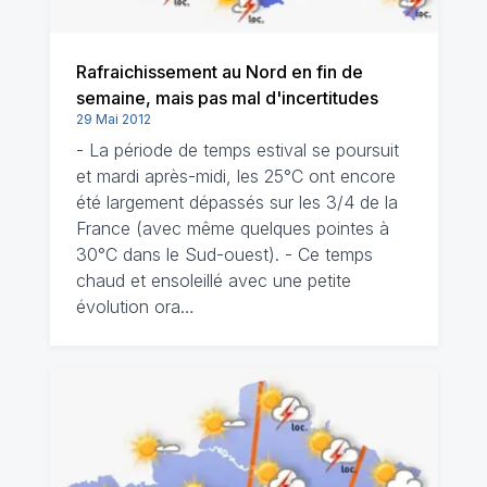
Rafraichissement au Nord en fin de
semaine, mais pas mal d'incertitudes
29 Mai 2012
- La période de temps estival se poursuit
et mardi après-midi, les 25°C ont encore
été largement dépassés sur les 3/4 de la
France (avec même quelques pointes à
30°C dans le Sud-ouest). - Ce temps
chaud et ensoleillé avec une petite
évolution ora…