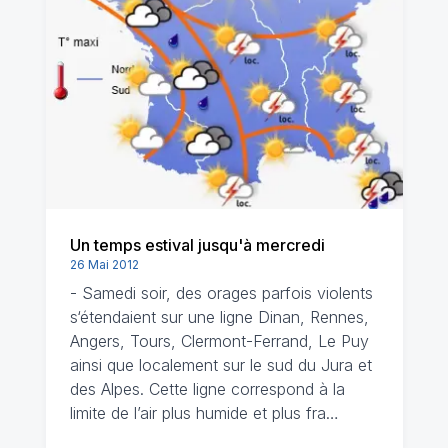
Un temps estival jusqu'à mercredi
26 Mai 2012
- Samedi soir, des orages parfois violents
s‘étendaient sur une ligne Dinan, Rennes,
Angers, Tours, Clermont-Ferrand, Le Puy
ainsi que localement sur le sud du Jura et
des Alpes. Cette ligne correspond à la
limite de l’air plus humide et plus fra…