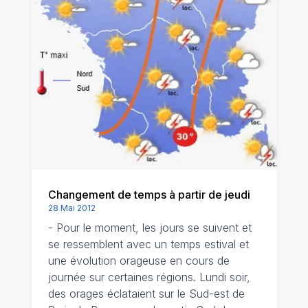
Changement de temps à partir de jeudi
28 Mai 2012
- Pour le moment, les jours se suivent et
se ressemblent avec un temps estival et
une évolution orageuse en cours de
journée sur certaines régions. Lundi soir,
des orages éclataient sur le Sud-est de