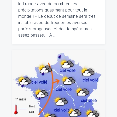
le France avec de nombreuses
précipitations quasiment pour tout le
monde ! - Le début de semaine sera très
instable avec de fréquentes averses
parfois orageuses et des températures
assez basses. - A …