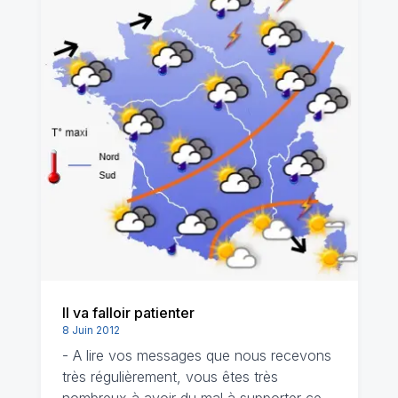
Il va falloir patienter
8 Juin 2012
- A lire vos messages que nous recevons
très régulièrement, vous êtes très