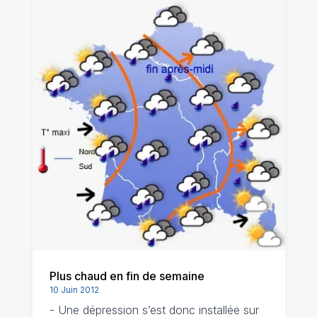
Plus chaud en fin de semaine
10 Juin 2012
- Une dépression s’est donc installée sur