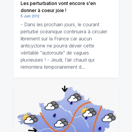
Les perturbation vont encore s'en
donner à coeur joie !
5 Juin 2012
- Dans les prochain jours, le courant
perturbé océanique continuera à circuler
librement sur la France car aucun
anticyclone ne pourra dévier cette
véritable “autoroute” de vagues
pluvieuses ! - Jeudi, l’air chaud qui
remontera temporairement d…