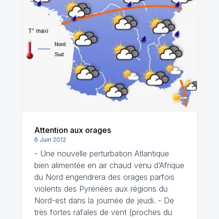
Attention aux orages
6 Juin 2012
- Une nouvelle perturbation Atlantique
bien alimentée en air chaud venu d’Afrique
du Nord engendrera des orages parfois
violents des Pyrénées aux régions du
Nord-est dans la journée de jeudi. - De
très fortes rafales de vent (proches du