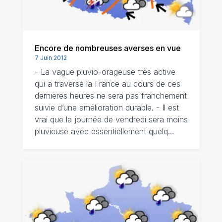
Encore de nombreuses averses en vue
7 Juin 2012
- La vague pluvio-orageuse très active
qui a traversé la France au cours de ces
dernières heures ne sera pas franchement
suivie d’une amélioration durable. - Il est
vrai que la journée de vendredi sera moins
pluvieuse avec essentiellement quelq…