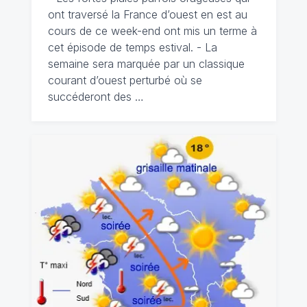
ont traversé la France d’ouest en est au
cours de ce week-end ont mis un terme à
cet épisode de temps estival. - La
semaine sera marquée par un classique
courant d’ouest perturbé où se
succéderont des …