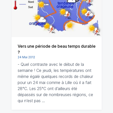
Vers une période de beau temps durable
?
24 Mai 2012
- Quel contraste avec le début de la
semaine ! Ce jeudi, les températures ont
même égalé quelques records de chaleur
pour un 24 mai comme à Lille où il a fait
28°C. Les 25°C ont d’ailleurs été
dépassés sur de nombreuses régions, ce
qui n’est pas …