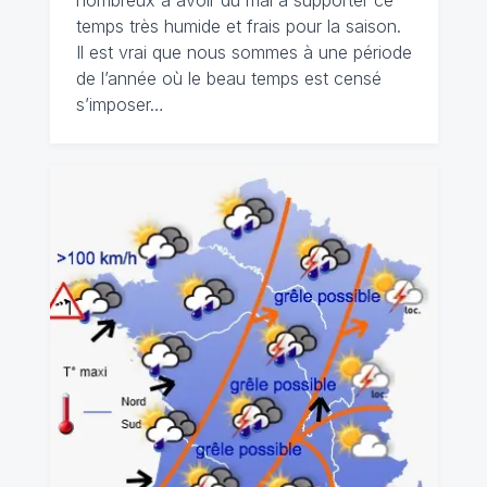
nombreux à avoir du mal à supporter ce
temps très humide et frais pour la saison.
Il est vrai que nous sommes à une période
de l’année où le beau temps est censé
s’imposer…