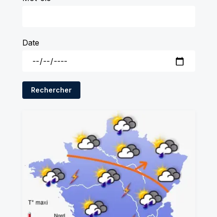
Date
Rechercher