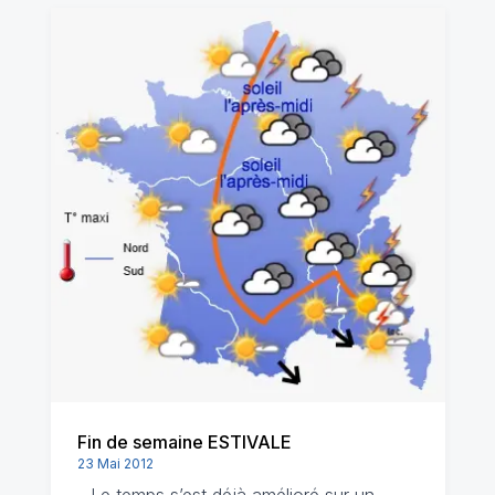
Fin de semaine ESTIVALE
23 Mai 2012