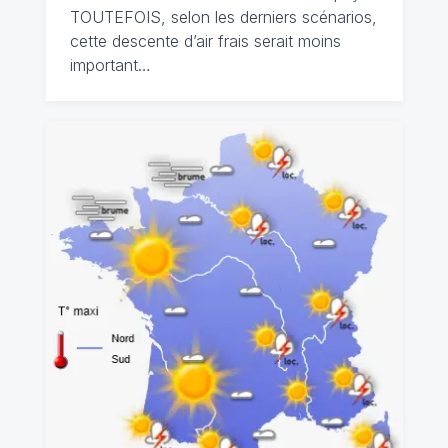
TOUTEFOIS, selon les derniers scénarios,
cette descente d’air frais serait moins
important…