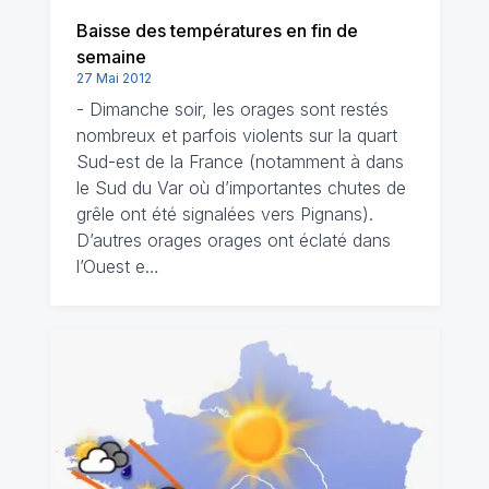
Baisse des températures en fin de
semaine
27 Mai 2012
- Dimanche soir, les orages sont restés
nombreux et parfois violents sur la quart
Sud-est de la France (notamment à dans
le Sud du Var où d’importantes chutes de
grêle ont été signalées vers Pignans).
D’autres orages orages ont éclaté dans
l’Ouest e…