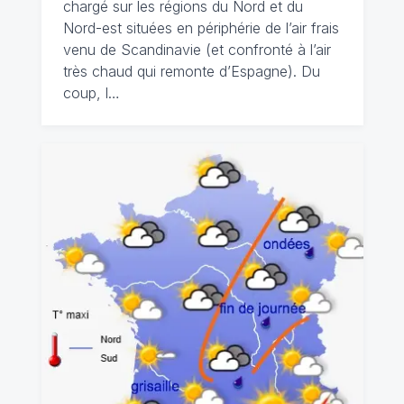
chargé sur les régions du Nord et du
Nord-est situées en périphérie de l’air frais
venu de Scandinavie (et confronté à l’air
très chaud qui remonte d’Espagne). Du
coup, l…