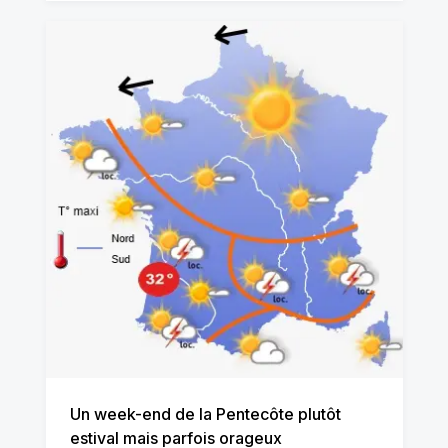
Un week-end de la Pentecôte plutôt
estival mais parfois orageux